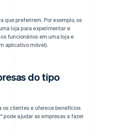
a que preferirem. Por exemplo, os
 uma loja para experimentar e
 os funcionários em uma loja e
m aplicativo móvel).
presas do tipo
a os clientes e oferece benefícios
" pode ajudar as empresas a fazer