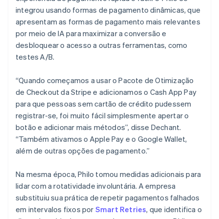
integrou usando formas de pagamento dinâmicas, que
apresentam as formas de pagamento mais relevantes
por meio de IA para maximizar a conversão e
desbloquear o acesso a outras ferramentas, como
testes A/B.
“Quando começamos a usar o Pacote de Otimização
de Checkout da Stripe e adicionamos o Cash App Pay
para que pessoas sem cartão de crédito pudessem
registrar-se, foi muito fácil simplesmente apertar o
botão e adicionar mais métodos”, disse Dechant.
“Também ativamos o Apple Pay e o Google Wallet,
além de outras opções de pagamento.”
Na mesma época, Philo tomou medidas adicionais para
lidar com a rotatividade involuntária. A empresa
substituiu sua prática de repetir pagamentos falhados
em intervalos fixos por
Smart Retries
, que identifica o