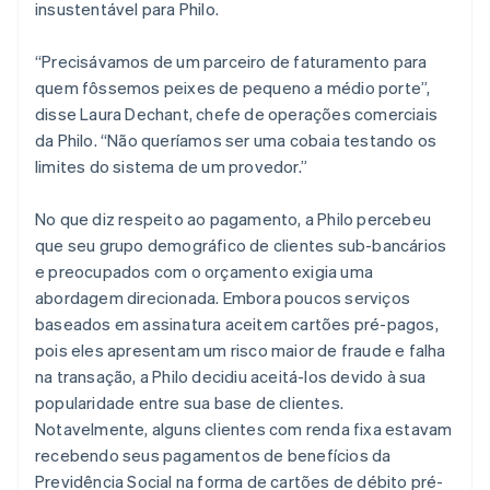
insustentável para Philo.
“Precisávamos de um parceiro de faturamento para
quem fôssemos peixes de pequeno a médio porte”,
disse Laura Dechant, chefe de operações comerciais
da Philo. “Não queríamos ser uma cobaia testando os
limites do sistema de um provedor.”
No que diz respeito ao pagamento, a Philo percebeu
que seu grupo demográfico de clientes sub-bancários
e preocupados com o orçamento exigia uma
abordagem direcionada. Embora poucos serviços
baseados em assinatura aceitem cartões pré-pagos,
pois eles apresentam um risco maior de fraude e falha
na transação, a Philo decidiu aceitá-los devido à sua
popularidade entre sua base de clientes.
Notavelmente, alguns clientes com renda fixa estavam
recebendo seus pagamentos de benefícios da
Previdência Social na forma de cartões de débito pré-