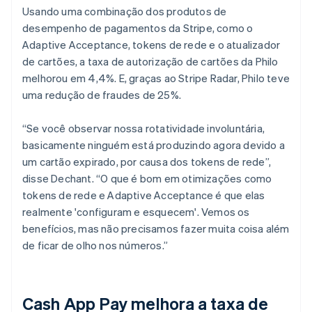
Usando uma combinação dos produtos de
desempenho de pagamentos da Stripe, como o
Adaptive Acceptance, tokens de rede e o atualizador
de cartões, a taxa de autorização de cartões da Philo
melhorou em 4,4%. E, graças ao Stripe Radar, Philo teve
uma redução de fraudes de 25%.
“Se você observar nossa rotatividade involuntária,
basicamente ninguém está produzindo agora devido a
um cartão expirado, por causa dos tokens de rede”,
disse Dechant. “O que é bom em otimizações como
tokens de rede e Adaptive Acceptance é que elas
realmente 'configuram e esquecem'. Vemos os
benefícios, mas não precisamos fazer muita coisa além
de ficar de olho nos números.”
Cash App Pay melhora a taxa de