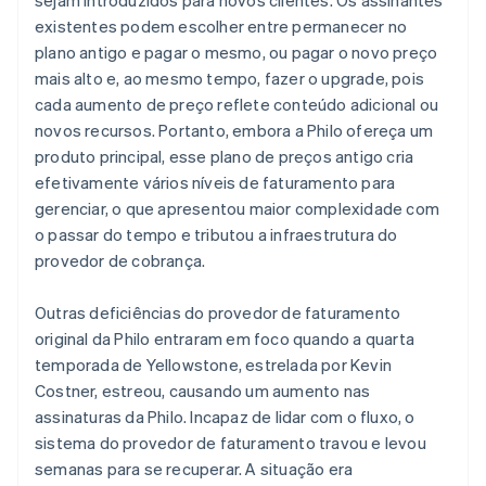
existentes podem escolher entre permanecer no
plano antigo e pagar o mesmo, ou pagar o novo preço
mais alto e, ao mesmo tempo, fazer o upgrade, pois
cada aumento de preço reflete conteúdo adicional ou
novos recursos. Portanto, embora a Philo ofereça um
produto principal, esse plano de preços antigo cria
efetivamente vários níveis de faturamento para
gerenciar, o que apresentou maior complexidade com
o passar do tempo e tributou a infraestrutura do
provedor de cobrança.
Outras deficiências do provedor de faturamento
original da Philo entraram em foco quando a quarta
temporada de
Yellowstone
, estrelada por Kevin
Costner, estreou, causando um aumento nas
assinaturas da Philo. Incapaz de lidar com o fluxo, o
sistema do provedor de faturamento travou e levou
semanas para se recuperar. A situação era