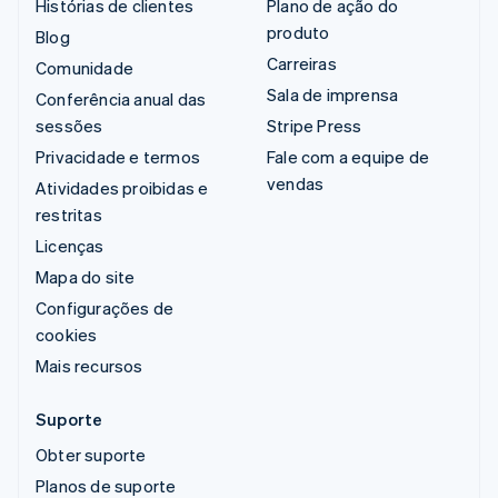
Histórias de clientes
Plano de ação do
produto
Blog
Carreiras
Comunidade
Sala de imprensa
Conferência anual das
sessões
Stripe Press
Privacidade e termos
Fale com a equipe de
vendas
Atividades proibidas e
restritas
Licenças
Mapa do site
Configurações de
cookies
Mais recursos
Suporte
Obter suporte
Planos de suporte