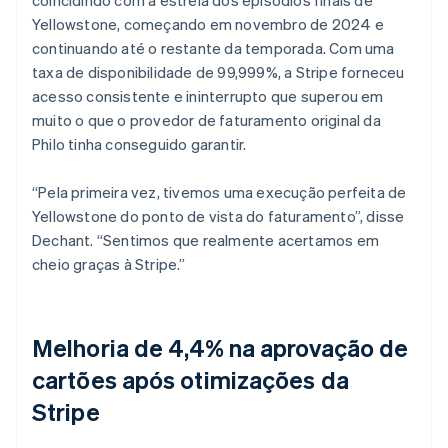
Yellowstone
, começando em novembro de 2024 e
continuando até o restante da temporada. Com uma
taxa de disponibilidade de 99,999%, a Stripe forneceu
acesso consistente e ininterrupto que superou em
muito o que o provedor de faturamento original da
Philo tinha conseguido garantir.
“Pela primeira vez, tivemos uma execução perfeita de
Yellowstone
do ponto de vista do faturamento”, disse
Dechant. “Sentimos que realmente acertamos em
cheio graças à Stripe.”
Melhoria de 4,4% na aprovação de
cartões após otimizações da
Stripe