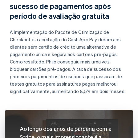
sucesso de pagamentos após
período de avaliação gratuita
A implementação do Pacote de Otimização de
Checkout e a aceitação do Cash App Pay deram aos
clientes sem cartão de crédito uma alternativa de
pagamento única e segura aos cartões pré-pagos.
Como resultado, Philo conseguiu mais uma vez
bloquear cartões pré-pagos. A taxa de sucesso dos
primeiros pagamentos de usuários que passaram de
testes gratuitos para assinaturas pagas melhorou
significativamente, aumentando 8,5% em dois meses.
Ao longo dos anos de parceria com a
Stripe, o mais impressionante é a