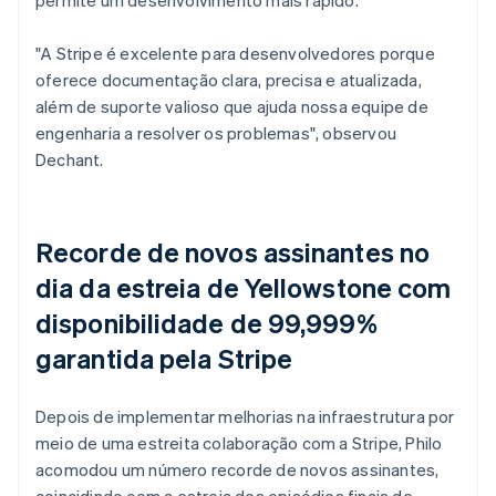
"A Stripe é excelente para desenvolvedores porque
oferece documentação clara, precisa e atualizada,
além de suporte valioso que ajuda nossa equipe de
engenharia a resolver os problemas", observou
Dechant.
Recorde de novos assinantes no
dia da estreia de
Yellowstone
com
disponibilidade de 99,999%
garantida pela Stripe
Depois de implementar melhorias na infraestrutura por
meio de uma estreita colaboração com a Stripe, Philo
acomodou um número recorde de novos assinantes,
coincidindo com a estreia dos episódios finais de