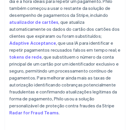
dia e a hora ideais para repetir um pagamento. Philo
também começou a usar o restante da solução de
desempenho de pagamentos da Stripe, incluindo
atualizador de cartões
, que atualiza
automaticamente os dados do cartão dos cartões dos
clientes que expiraram ou foram substituídos;
Adaptive Acceptance
, que usa IA para identificar e
repetir pagamentos recusados falsos em tempo real; e
tokens de rede
, que substituem o número da conta
principal de um cartão por um identificador exclusivo e
seguro, permitindo um processamento contínuo de
pagamentos. Para melhorar ainda mais as taxas de
autorização identificando cobranças potencialmente
fraudulentas e confirmando atualizações legítimas da
forma de pagamento, Philo usou a solução
personalizável de proteção contra fraudes da Stripe
Radar for Fraud Teams
.