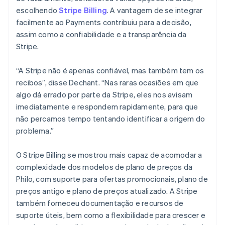
escolhendo
Stripe Billing
. A vantagem de se integrar
facilmente ao Payments contribuiu para a decisão,
assim como a confiabilidade e a transparência da
Stripe.
“A Stripe não é apenas confiável, mas também tem os
recibos”, disse Dechant. “Nas raras ocasiões em que
algo dá errado por parte da Stripe, eles nos avisam
imediatamente e respondem rapidamente, para que
não percamos tempo tentando identificar a origem do
problema.”
O Stripe Billing se mostrou mais capaz de acomodar a
complexidade dos modelos de plano de preços da
Philo, com suporte para ofertas promocionais, plano de
preços antigo e plano de preços atualizado. A Stripe
também forneceu documentação e recursos de
suporte úteis, bem como a flexibilidade para crescer e