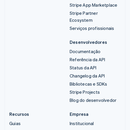
Stripe App Marketplace
Stripe Partner
Ecosystem
Serviços profissionais
Desenvolvedores
Documentação
Referência da API
Status da API
Changelog da API
Bibliotecas e SDKs
Stripe Projects
Blog do desenvolvedor
Recursos
Empresa
Guias
Institucional