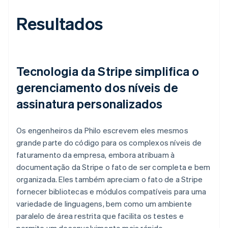
Resultados
Tecnologia da Stripe simplifica o
gerenciamento dos níveis de
assinatura personalizados
Os engenheiros da Philo escrevem eles mesmos
grande parte do código para os complexos níveis de
faturamento da empresa, embora atribuam à
documentação da Stripe o fato de ser completa e bem
organizada. Eles também apreciam o fato de a Stripe
fornecer bibliotecas e módulos compatíveis para uma
variedade de linguagens, bem como um ambiente
paralelo de área restrita que facilita os testes e
permite um desenvolvimento mais rápido.