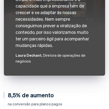
capacidade que a empresa tem de
crescer e se adaptar às nossas
necessidades. Nem sempre
conseguimos prever a viralização de
conteúdo, por isso valorizamos muito
ter um parceiro ágil para acompanhar
mudanças rápidas.
Laura Dechant
, Diretora de operações de
negócios
8,5% de aumento
na conversão para planos pagos