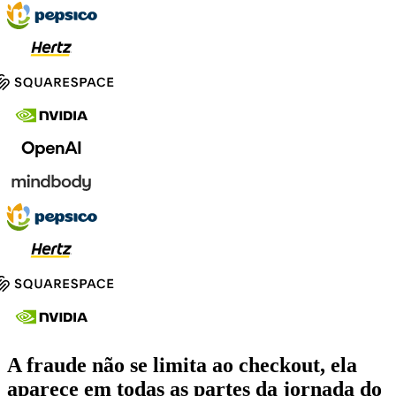
A fraude não se limita ao checkout, ela
aparece em todas as partes da jornada do