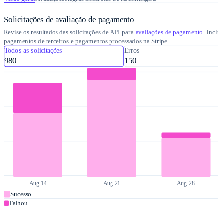
Solicitações de avaliação de pagamento
Revise os resultados das solicitações de API para
avaliações de pagamento
. Inclu
pagamentos de terceiros e pagamentos processados na Stripe.
Todos as solicitações
Erros
980
150​
Aug 14
Aug 21
Aug 28
Sucesso
Falhou