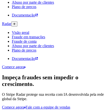
Abuso por parte de clientes
Plano de preços
Documentação
Radar
Visão geral
Fraude em transações
Fraude de conta
Abuso por parte de clientes
Plano de preços
Documentação
Comece agora
Impeça fraudes sem impedir o
crescimento.
O Stripe Radar protege sua receita com IA desenvolvida pela rede
global da Stripe.
Comece agora
Fale com a equipe de vendas