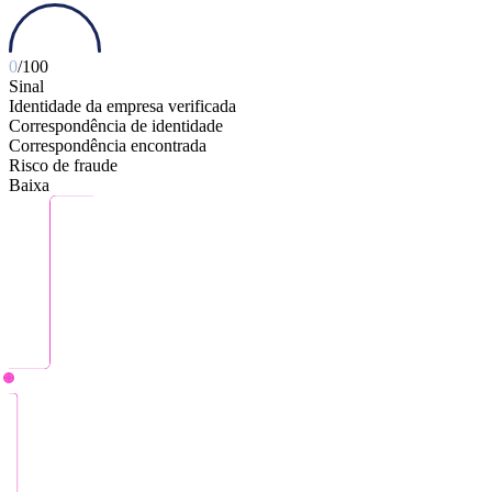
0
/100
Sinal
Identidade da empresa verificada
Correspondência de identidade
Correspondência encontrada
Risco de fraude
Baixa