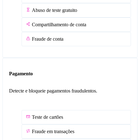
Abuso de teste gratuito
Compartilhamento de conta
Fraude de conta
Pagamento​​
Detecte e bloqueie pagamentos fraudulentos.
Teste de cartões
Fraude em transações