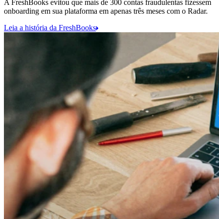
A FreshBooks evitou que mais de 300 contas fraudulentas fizessem
onboarding em sua plataforma em apenas três meses com o Radar.
Leia a história da FreshBooks