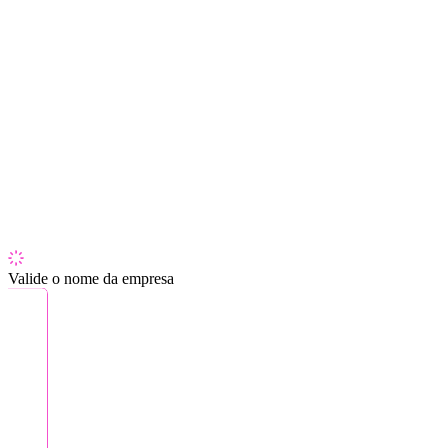
Valide o nome da empresa