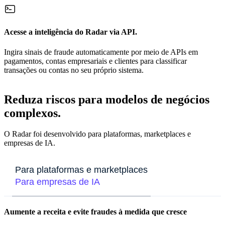
Acesse a inteligência do Radar via API.
Ingira sinais de fraude automaticamente por meio de APIs em
pagamentos, contas empresariais e clientes para classificar
transações ou contas no seu próprio sistema.
Reduza riscos para modelos de negócios
complexos.
O Radar foi desenvolvido para plataformas, marketplaces e
empresas de IA.
Para plataformas e marketplaces
Para empresas de IA
Aumente a receita e evite fraudes à medida que cresce