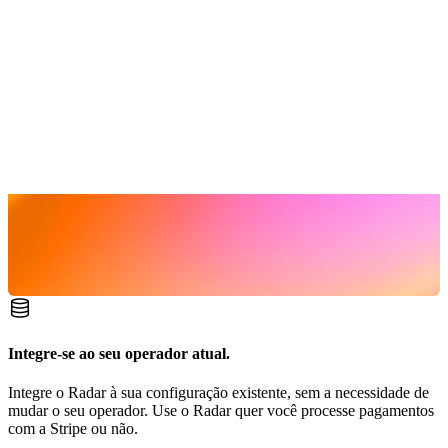
Integre-se ao seu operador atual.
Integre o Radar à sua configuração existente, sem a necessidade de
mudar o seu operador. Use o Radar quer você processe pagamentos
com a Stripe ou não.