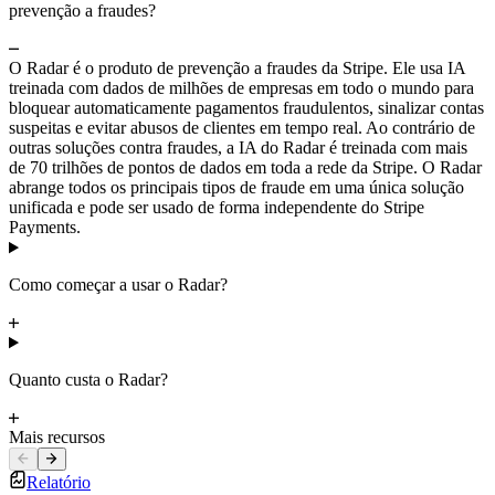
prevenção a fraudes?
O Radar é o produto de prevenção a fraudes da Stripe. Ele usa IA
treinada com dados de milhões de empresas em todo o mundo para
bloquear automaticamente pagamentos fraudulentos, sinalizar contas
suspeitas e evitar abusos de clientes em tempo real. Ao contrário de
outras soluções contra fraudes, a IA do Radar é treinada com mais
de 70 trilhões de pontos de dados em toda a rede da Stripe. O Radar
abrange todos os principais tipos de fraude em uma única solução
unificada e pode ser usado de forma independente do Stripe
Payments.
Como começar a usar o Radar?
Quanto custa o Radar?
Mais recursos
Relatório