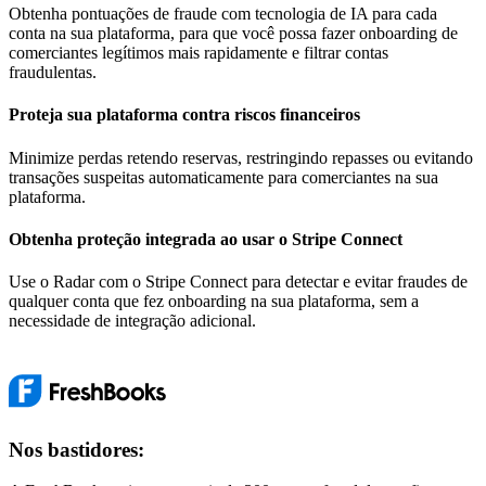
Obtenha pontuações de fraude com tecnologia de IA para cada
conta na sua plataforma, para que você possa fazer onboarding de
comerciantes legítimos mais rapidamente e filtrar contas
fraudulentas.
Proteja sua plataforma contra riscos financeiros
Minimize perdas retendo reservas, restringindo repasses ou evitando
transações suspeitas automaticamente para comerciantes na sua
plataforma.
Obtenha proteção integrada ao usar o Stripe Connect
Use o Radar com o Stripe Connect para detectar e evitar fraudes de
qualquer conta que fez onboarding na sua plataforma, sem a
necessidade de integração adicional.
Nos bastidores: