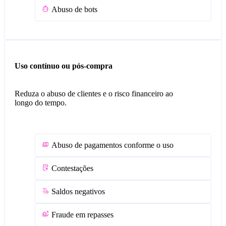
Abuso de bots
Uso contínuo ou pós-compra
Reduza o abuso de clientes e o risco financeiro ao
longo do tempo.
Abuso de pagamentos conforme o uso
Contestações
Saldos negativos
Fraude em repasses