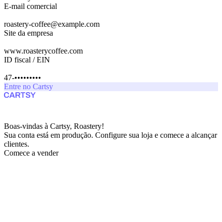
E-mail comercial
roastery-coffee@example.com
Site da empresa
www.roasterycoffee.com
ID fiscal / EIN
47-•••••••••
Entre no Cartsy
Boas-vindas à Cartsy, Roastery!
Sua conta está em produção. Configure sua loja e comece a alcançar
clientes.
Comece a vender