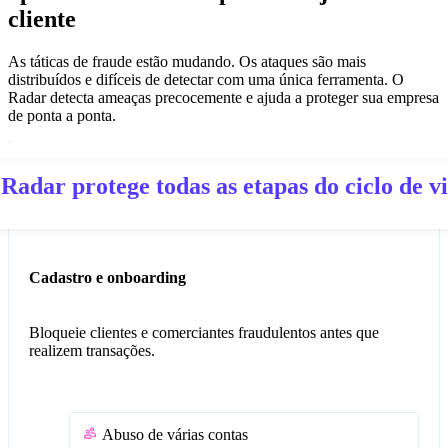
cliente
As táticas de fraude estão mudando. Os ataques são mais
distribuídos e difíceis de detectar com uma única ferramenta. O
Radar detecta ameaças precocemente e ajuda a proteger sua empresa
de ponta a ponta.
Radar protege todas as etapas do ciclo de v
Cadastro e onboarding
Bloqueie clientes e comerciantes fraudulentos antes que
realizem transações.
Abuso de várias contas