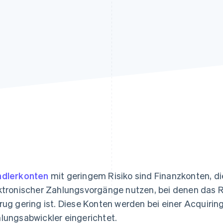
ung
dlerkonten
mit geringem Risiko sind Finanzkonten, 
ktronischer Zahlungsvorgänge nutzen, bei denen das 
rug gering ist. Diese Konten werden bei einer Acquiri
lungsabwickler eingerichtet.