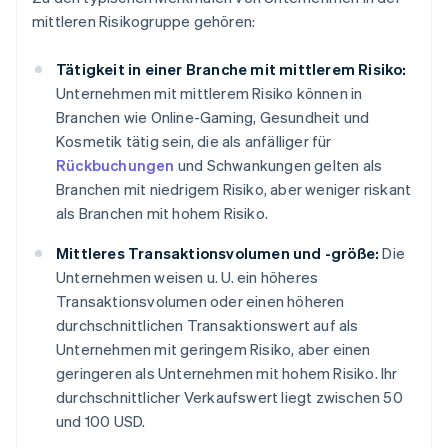
mittleren Risikogruppe gehören:
Tätigkeit in einer Branche mit mittlerem Risiko:
Unternehmen mit mittlerem Risiko können in
Branchen wie Online-Gaming, Gesundheit und
Kosmetik tätig sein, die als anfälliger für
Rückbuchungen
und Schwankungen gelten als
Branchen mit niedrigem Risiko, aber weniger riskant
als Branchen mit hohem Risiko.
Mittleres Transaktionsvolumen und -größe:
Die
Unternehmen weisen u. U. ein höheres
Transaktionsvolumen oder einen höheren
durchschnittlichen Transaktionswert auf als
Unternehmen mit geringem Risiko, aber einen
geringeren als Unternehmen mit hohem Risiko. Ihr
durchschnittlicher Verkaufswert liegt zwischen 50
und 100 USD.