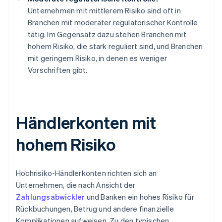
Unternehmen mit mittlerem Risiko sind oft in
Branchen mit moderater regulatorischer Kontrolle
tätig. Im Gegensatz dazu stehen Branchen mit
hohem Risiko, die stark reguliert sind, und Branchen
mit geringem Risiko, in denen es weniger
Vorschriften gibt.
Händlerkonten mit
hohem Risiko
Hochrisiko-Händlerkonten richten sich an
Unternehmen, die nach Ansicht der
Zahlungsabwickler
und Banken ein hohes Risiko für
Rückbuchungen, Betrug und andere finanzielle
Komplikationen aufweisen. Zu den typischen