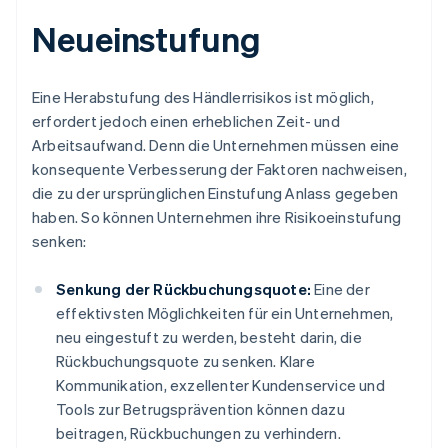
Neueinstufung
Eine Herabstufung des Händlerrisikos ist möglich,
erfordert jedoch einen erheblichen Zeit- und
Arbeitsaufwand. Denn die Unternehmen müssen eine
konsequente Verbesserung der Faktoren nachweisen,
die zu der ursprünglichen Einstufung Anlass gegeben
haben. So können Unternehmen ihre Risikoeinstufung
senken:
Senkung der Rückbuchungsquote:
Eine der
effektivsten Möglichkeiten für ein Unternehmen,
neu eingestuft zu werden, besteht darin, die
Rückbuchungsquote zu senken. Klare
Kommunikation, exzellenter Kundenservice und
Tools zur Betrugsprävention können dazu
beitragen, Rückbuchungen zu verhindern.