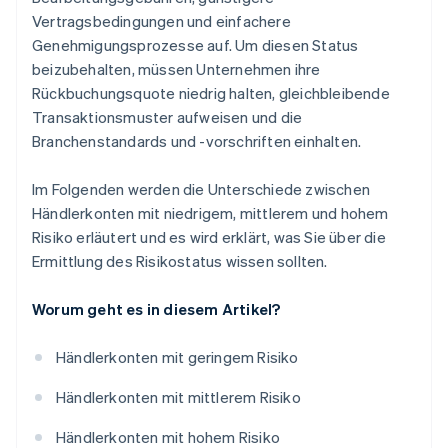
Vertragsbedingungen und einfachere
Genehmigungsprozesse auf. Um diesen Status
beizubehalten, müssen Unternehmen ihre
Rückbuchungsquote niedrig halten, gleichbleibende
Transaktionsmuster aufweisen und die
Branchenstandards und -vorschriften einhalten.
Im Folgenden werden die Unterschiede zwischen
Händlerkonten mit niedrigem, mittlerem und hohem
Risiko erläutert und es wird erklärt, was Sie über die
Ermittlung des Risikostatus wissen sollten.
Worum geht es in diesem Artikel?
Händlerkonten mit geringem Risiko
Händlerkonten mit mittlerem Risiko
Händlerkonten mit hohem Risiko