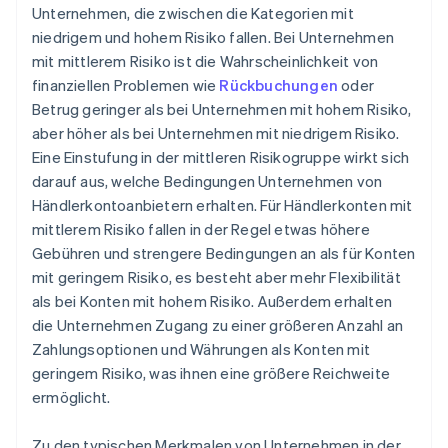
Unternehmen, die zwischen die Kategorien mit
niedrigem und hohem Risiko fallen. Bei Unternehmen
mit mittlerem Risiko ist die Wahrscheinlichkeit von
finanziellen Problemen wie
Rückbuchungen
oder
Betrug geringer als bei Unternehmen mit hohem Risiko,
aber höher als bei Unternehmen mit niedrigem Risiko.
Eine Einstufung in der mittleren Risikogruppe wirkt sich
darauf aus, welche Bedingungen Unternehmen von
Händlerkontoanbietern erhalten. Für Händlerkonten mit
mittlerem Risiko fallen in der Regel etwas höhere
Gebühren und strengere Bedingungen an als für Konten
mit geringem Risiko, es besteht aber mehr Flexibilität
als bei Konten mit hohem Risiko. Außerdem erhalten
die Unternehmen Zugang zu einer größeren Anzahl an
Zahlungsoptionen und Währungen als Konten mit
geringem Risiko, was ihnen eine größere Reichweite
ermöglicht.
Zu den typischen Merkmalen von Unternehmen in der