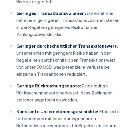
Risiken eingestuft.
Geringes Transaktionsvolumen:
Unternehmen
mit einem geringeren Transaktionsvolumen stellen
in der Regel ein geringeres Risiko für den
Zahlungsabwickler dar.
Geringer durchschnittlicher Transaktionswert:
Unternehmen mit geringem Risiko haben in der
Regel einen durchschnittlichen Transaktionswert
von unter 50 USD, was potenzielle Verluste bei
einzelnen Transaktionen reduziert.
Geringe Rückbuchungsquote:
Eine niedrige
Rückbuchungsquote bedeutet, dass Zahlungen
seltener angefochten werden.
Konstante Unternehmensgeschichte:
Etablierte
Unternehmen mit einer durchgehenden
Betriebshistorie werden in der Regel als risikoarm