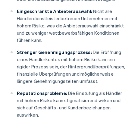
Eingeschränkte Anbieterauswahl:
Nicht alle
Händlerdienstleister betreuen Unternehmen mit
hohem Risiko, was die Anbieterauswahl einschränkt
und zu weniger wettbewerbsfähigen Konditionen
führen kann.
Strenger Genehmigungsprozess:
Die Eröffnung
eines Händlerkontos mit hohem Risiko kann ein
rigider Prozess sein, der Hintergrundüberprüfungen,
finanzielle Überprüfungen und möglicherweise
längere Genehmigungszeiten umfasst.
Reputationsprobleme:
Die Einstufung als Händler
mit hohem Risiko kann stigmatisierend wirken und
sich auf Geschäfts- und Kundenbeziehungen
auswirken.