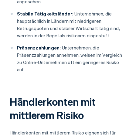
angesehen.
Stabile Tätigkeitsländer:
Unternehmen, die
hauptsächlich in Ländern mit niedrigeren
Betrugsquoten und stabiler Wirtschaft tätig sind,
werden in der Regel als risikoarm eingestuft.
Präsenzzahlungen:
Unternehmen, die
Präsenzzahlungen annehmen, weisen im Vergleich
zu Online-Unternehmen oft ein geringeres Risiko
auf.
Händlerkonten mit
mittlerem Risiko
Händlerkonten mit mittlerem Risiko eignen sich für