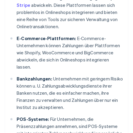
Stripe
abwickeln. Diese Plattformen lassen sich
problemlos in Onlineshops integrieren und bieten
eine Reihe von Tools zur sicheren Verwaltung von
Onlinetransaktionen.
E-Commerce-Plattformen:
E-Commerce-
Unternehmen können Zahlungen über Plattformen
wie Shopify, WooCommerce und BigCommerce
abwickeln, die sich in Onlineshops integrieren
lassen.
Bankzahlungen:
Unternehmen mit geringem Risiko
können u. U. Zahlungsabwicklungsdienste ihrer
Banken nutzen, die es einfacher machen, ihre
Finanzen zu verwalten und Zahlungen über nur ein
Institut zu akzeptieren.
POS-Systeme:
Für Unternehmen, die
Präsenzzahlungen annehmen, sind POS-Systeme