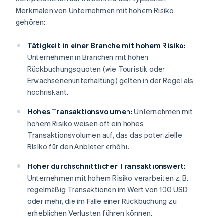
Merkmalen von Unternehmen mit hohem Risiko
gehören:
Tätigkeit in einer Branche mit hohem Risiko:
Unternehmen in Branchen mit hohen
Rückbuchungsquoten (wie Touristik oder
Erwachsenenunterhaltung) gelten in der Regel als
hochriskant.
Hohes Transaktionsvolumen:
Unternehmen mit
hohem Risiko weisen oft ein hohes
Transaktionsvolumen auf, das das potenzielle
Risiko für den Anbieter erhöht.
Hoher durchschnittlicher Transaktionswert:
Unternehmen mit hohem Risiko verarbeiten z. B.
regelmäßig Transaktionen im Wert von 100 USD
oder mehr, die im Falle einer Rückbuchung zu
erheblichen Verlusten führen können.