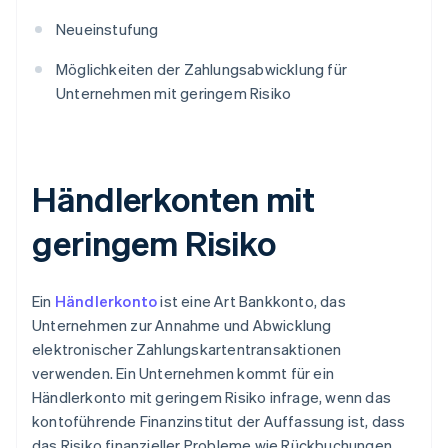
Neueinstufung
Möglichkeiten der Zahlungsabwicklung für
Unternehmen mit geringem Risiko
Händlerkonten mit
geringem Risiko
Ein
Händlerkonto
ist eine Art Bankkonto, das
Unternehmen zur Annahme und Abwicklung
elektronischer Zahlungskartentransaktionen
verwenden. Ein Unternehmen kommt für ein
Händlerkonto mit geringem Risiko infrage, wenn das
kontoführende Finanzinstitut der Auffassung ist, dass
das Risiko finanzieller Probleme wie Rückbuchungen