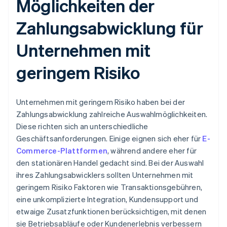
Möglichkeiten der
Zahlungsabwicklung für
Unternehmen mit
geringem Risiko
Unternehmen mit geringem Risiko haben bei der
Zahlungsabwicklung zahlreiche Auswahlmöglichkeiten.
Diese richten sich an unterschiedliche
Geschäftsanforderungen. Einige eignen sich eher für
E-
Commerce-Plattformen
, während andere eher für
den stationären Handel gedacht sind. Bei der Auswahl
ihres Zahlungsabwicklers sollten Unternehmen mit
geringem Risiko Faktoren wie Transaktionsgebühren,
eine unkomplizierte Integration, Kundensupport und
etwaige Zusatzfunktionen berücksichtigen, mit denen
sie Betriebsabläufe oder Kundenerlebnis verbessern