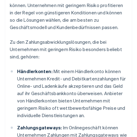
können. Unternehmen mit geringem Risiko profitieren
in der Regel von günstigeren Konditionen und können
so die Lösungen wählen, die am besten zu
Geschäftsmodell und Kundenbedürfnissen passen.
Zu den Zahlungsabwicklungslösungen, die bei
Unternehmen mit geringem Risiko besonders beliebt
sind, gehören:
Händlerkonten:
Mit einem Händlerkonto können
Unternehmen Kredit- und Debitkartenzahlungen für
Online- und Ladenkäufe akzeptieren und das Geld
auf ihr Geschäftsbankkonto überweisen. Anbieter
von Händlerkonten bieten Unternehmen mit
geringem Risiko oft wettbewerbsfähige Preise und
individuelle Dienstleistungen an.
Zahlungsgateways:
Im Onlinegeschäft können
Unternehmen Zahlungen mit Zahlungsgateways wie