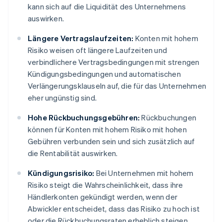
kann sich auf die Liquidität des Unternehmens
auswirken.
Längere Vertragslaufzeiten:
Konten mit hohem
Risiko weisen oft längere Laufzeiten und
verbindlichere Vertragsbedingungen mit strengen
Kündigungsbedingungen und automatischen
Verlängerungsklauseln auf, die für das Unternehmen
eher ungünstig sind.
Hohe Rückbuchungsgebühren:
Rückbuchungen
können für Konten mit hohem Risiko mit hohen
Gebühren verbunden sein und sich zusätzlich auf
die Rentabilität auswirken.
Kündigungsrisiko:
Bei Unternehmen mit hohem
Risiko steigt die Wahrscheinlichkeit, dass ihre
Händlerkonten gekündigt werden, wenn der
Abwickler entscheidet, dass das Risiko zu hoch ist
oder die Rückbuchungsraten erheblich steigen.