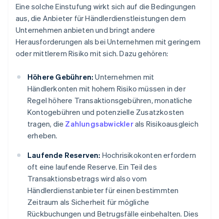
Eine solche Einstufung wirkt sich auf die Bedingungen
aus, die Anbieter für Händlerdienstleistungen dem
Unternehmen anbieten und bringt andere
Herausforderungen als bei Unternehmen mit geringem
oder mittlerem Risiko mit sich. Dazu gehören:
Höhere Gebühren:
Unternehmen mit
Händlerkonten mit hohem Risiko müssen in der
Regel höhere Transaktionsgebühren, monatliche
Kontogebühren und potenzielle Zusatzkosten
tragen, die
Zahlungsabwickler
als Risikoausgleich
erheben.
Laufende Reserven:
Hochrisikokonten erfordern
oft eine laufende Reserve. Ein Teil des
Transaktionsbetrags wird also vom
Händlerdienstanbieter für einen bestimmten
Zeitraum als Sicherheit für mögliche
Rückbuchungen und Betrugsfälle einbehalten. Dies