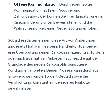
Offene Kommunikation:
Durch regelmäßige
Kommunikation mit Ihrem Acquirer und
Zahlungsabwickler können Sie Ihren Einsatz für eine
Risikominderung unter Beweis stellen und die
Wahrscheinlichkeit einer Neueinstufung erhöhen.
Sobald ein Unternehmen diese Art von Änderungen
umgesetzt hat, kann es beim Händlerkontoanbieter
eine Überprüfung seiner Risikoklassifizierung anfordern
oder nach alternativen Anbietern suchen, die auf der
Grundlage des neuen Risikoprofils günstigere
Konditionen anbieten. Dieser Prozess kann durchaus
langwierig sein und erfordert Geduld sowie die
Verpflichtung, konstant ein geringeres Risiko zu
gewährleisten.