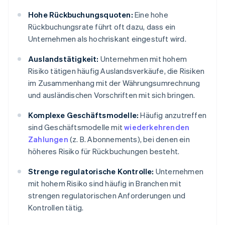
Hohe Rückbuchungsquoten:
Eine hohe
Rückbuchungsrate führt oft dazu, dass ein
Unternehmen als hochriskant eingestuft wird.
Auslandstätigkeit:
Unternehmen mit hohem
Risiko tätigen häufig Auslandsverkäufe, die Risiken
im Zusammenhang mit der Währungsumrechnung
und ausländischen Vorschriften mit sich bringen.
Komplexe Geschäftsmodelle:
Häufig anzutreffen
sind Geschäftsmodelle mit
wiederkehrenden
Zahlungen
(z. B. Abonnements), bei denen ein
höheres Risiko für Rückbuchungen besteht.
Strenge regulatorische Kontrolle:
Unternehmen
mit hohem Risiko sind häufig in Branchen mit
strengen regulatorischen Anforderungen und
Kontrollen tätig.