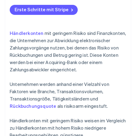
Erste Schritte mit Stripe
Händlerkonten
mit geringem Risiko sind Finanzkonten,
die Unternehmen zur Abwicklung elektronischer
Zahlungsvorgänge nutzen, bei denen das Risiko von
Rückbuchungen und Betrug gering ist. Diese Konten
werden bei einer Acquiring-Bank oder einem
Zahlungsabwickler eingerichtet.
Unternehmen werden anhand einer Vielzahl von
Faktoren wie Branche, Transaktionsvolumen,
Transaktionsgröße, Tätigkeitsländern und
Rückbuchungsquote
als risikoarm eingestuft.
Händlerkonten mit geringem Risiko weisen im Vergleich
zu Händlerkonten mit hohem Risiko niedrigere
Bearbeitungsgebühren, günstigere