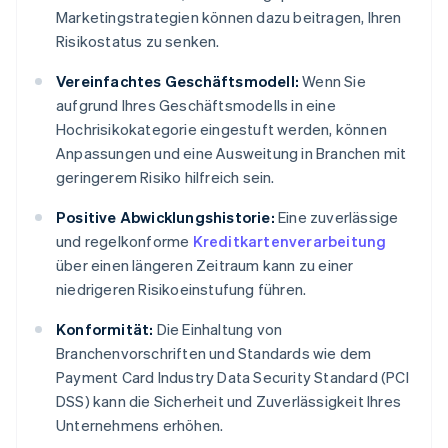
Marketingstrategien können dazu beitragen, Ihren
Risikostatus zu senken.
Vereinfachtes Geschäftsmodell:
Wenn Sie
aufgrund Ihres Geschäftsmodells in eine
Hochrisikokategorie eingestuft werden, können
Anpassungen und eine Ausweitung in Branchen mit
geringerem Risiko hilfreich sein.
Positive Abwicklungshistorie:
Eine zuverlässige
und regelkonforme
Kreditkartenverarbeitung
über einen längeren Zeitraum kann zu einer
niedrigeren Risikoeinstufung führen.
Konformität:
Die Einhaltung von
Branchenvorschriften und Standards wie dem
Payment Card Industry Data Security Standard (PCI
DSS) kann die Sicherheit und Zuverlässigkeit Ihres
Unternehmens erhöhen.