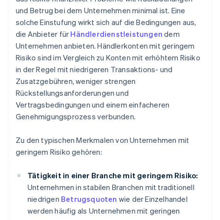
und Betrug bei dem Unternehmen minimal ist. Eine
solche Einstufung wirkt sich auf die Bedingungen aus,
die Anbieter für
Händlerdienstleistungen
dem
Unternehmen anbieten. Händlerkonten mit geringem
Risiko sind im Vergleich zu Konten mit erhöhtem Risiko
in der Regel mit niedrigeren Transaktions- und
Zusatzgebühren, weniger strengen
Rückstellungsanforderungen und
Vertragsbedingungen und einem einfacheren
Genehmigungsprozess verbunden.
Zu den typischen Merkmalen von Unternehmen mit
geringem Risiko gehören:
Tätigkeit in einer Branche mit geringem Risiko:
Unternehmen in stabilen Branchen mit traditionell
niedrigen
Betrugsquoten
wie der Einzelhandel
werden häufig als Unternehmen mit geringen