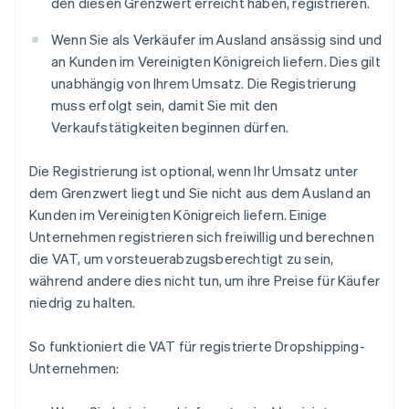
den diesen Grenzwert erreicht haben, registrieren.
Wenn Sie als Verkäufer im Ausland ansässig sind und
an Kunden im Vereinigten Königreich liefern. Dies gilt
unabhängig von Ihrem Umsatz. Die Registrierung
muss erfolgt sein, damit Sie mit den
Verkaufstätigkeiten beginnen dürfen.
Die Registrierung ist optional, wenn Ihr Umsatz unter
dem Grenzwert liegt und Sie nicht aus dem Ausland an
Kunden im Vereinigten Königreich liefern. Einige
Unternehmen registrieren sich freiwillig und berechnen
die VAT, um vorsteuerabzugsberechtigt zu sein,
während andere dies nicht tun, um ihre Preise für Käufer
niedrig zu halten.
So funktioniert die VAT für registrierte Dropshipping-
Unternehmen: