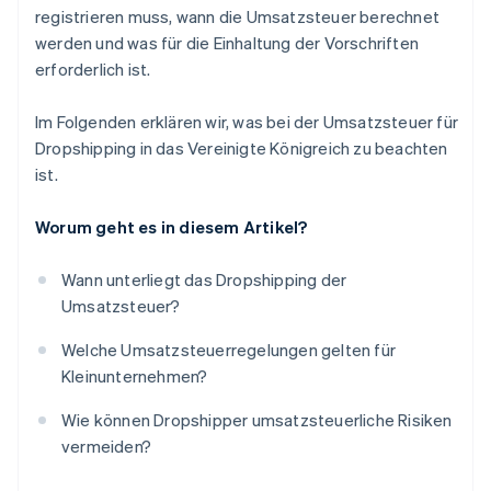
registrieren muss, wann die Umsatzsteuer berechnet
werden und was für die Einhaltung der Vorschriften
erforderlich ist.
Im Folgenden erklären wir, was bei der Umsatzsteuer für
Dropshipping in das Vereinigte Königreich zu beachten
ist.
Worum geht es in diesem Artikel?
Wann unterliegt das Dropshipping der
Umsatzsteuer?
Welche Umsatzsteuerregelungen gelten für
Kleinunternehmen?
Wie können Dropshipper umsatzsteuerliche Risiken
vermeiden?