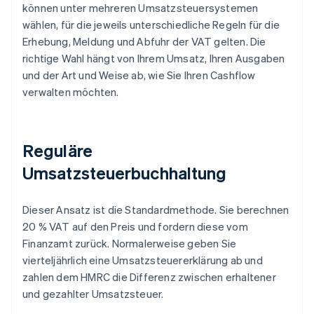
können unter mehreren Umsatzsteuersystemen
wählen, für die jeweils unterschiedliche Regeln für die
Erhebung, Meldung und Abfuhr der VAT gelten. Die
richtige Wahl hängt von Ihrem Umsatz, Ihren Ausgaben
und der Art und Weise ab, wie Sie Ihren Cashflow
verwalten möchten.
Reguläre
Umsatzsteuerbuchhaltung
Dieser Ansatz ist die Standardmethode. Sie berechnen
20 % VAT auf den Preis und fordern diese vom
Finanzamt zurück. Normalerweise geben Sie
vierteljährlich eine Umsatzsteuererklärung ab und
zahlen dem HMRC die Differenz zwischen erhaltener
und gezahlter Umsatzsteuer.