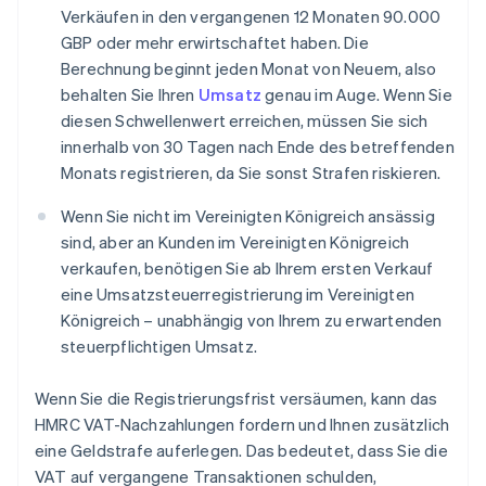
Verkäufen in den vergangenen 12 Monaten 90.000
GBP oder mehr erwirtschaftet haben. Die
Berechnung beginnt jeden Monat von Neuem, also
behalten Sie Ihren
Umsatz
genau im Auge. Wenn Sie
diesen Schwellenwert erreichen, müssen Sie sich
innerhalb von 30 Tagen nach Ende des betreffenden
Monats registrieren, da Sie sonst Strafen riskieren.
Wenn Sie nicht im Vereinigten Königreich ansässig
sind, aber an Kunden im Vereinigten Königreich
verkaufen, benötigen Sie ab Ihrem ersten Verkauf
eine Umsatzsteuerregistrierung im Vereinigten
Königreich – unabhängig von Ihrem zu erwartenden
steuerpflichtigen Umsatz.
Wenn Sie die Registrierungsfrist versäumen, kann das
HMRC VAT-Nachzahlungen fordern und Ihnen zusätzlich
eine Geldstrafe auferlegen. Das bedeutet, dass Sie die
VAT auf vergangene Transaktionen schulden,