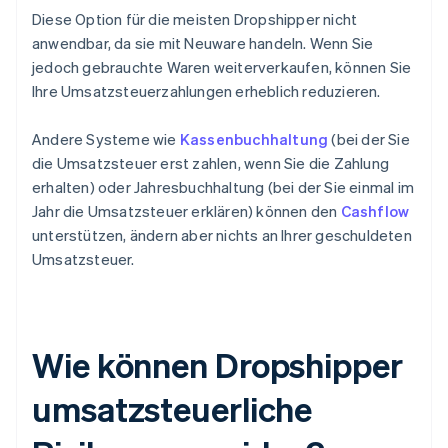
Diese Option für die meisten Dropshipper nicht
anwendbar, da sie mit Neuware handeln. Wenn Sie
jedoch gebrauchte Waren weiterverkaufen, können Sie
Ihre Umsatzsteuerzahlungen erheblich reduzieren.
Andere Systeme wie
Kassenbuchhaltung
(bei der Sie
die Umsatzsteuer erst zahlen, wenn Sie die Zahlung
erhalten) oder Jahresbuchhaltung (bei der Sie einmal im
Jahr die Umsatzsteuer erklären) können den
Cashflow
unterstützen, ändern aber nichts an Ihrer geschuldeten
Umsatzsteuer.
Wie können Dropshipper
umsatzsteuerliche