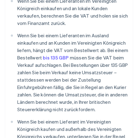
Wenn Sie bei einem Lieferanten im Vereinigten
Königreich einkaufen und an lokale Kunden
verkaufen, berechnen Sie die VAT und holen sie sich
vom Finanzamt zurück.
Wenn Sie bei einem Lieferanten im Ausland
einkaufen und an Kunden im Vereinigten Königreich
liefern, hängt die VAT vom Bestellwert ab. Bei einem
Bestellwert
bis 135 GBP
müssen Sie die VAT beim
Verkauf aufschlagen. Bei Bestellungen über 135 GBP
zahlen Sie beim Verkauf keine Umsatzsteuer –
stattdessen werden bei der Zustellung
Einfuhrgebühren fällig, die Sie in Regel an den Kurier
zahlen. Sie können die Umsatzsteuer, die in anderen
Ländern berechnet wurde, in Ihrer britischen
Steuererklärung nicht zurückfordern.
Wenn Sie bei einem Lieferant im Vereinigten
Königreich kaufen und außerhalb des Vereinigten
Königreichs verkaufen, unterliegen Sie in der Regel