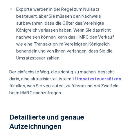
Exporte werden in der Regel zum Nullsatz
besteuert, aber Sie müssen den Nachweis
aufbewahren, dass die Güter das Vereinigte
Königreich verlassen haben. Wenn Sie das nicht
nachweisen können, kann das HMRC den Verkauf
wie eine Transaktion im Vereinigten Königreich
behandeln und von Ihnen verlangen, dass Sie die
Umsatzsteuer zahlen.
Der einfachste Weg, dies richtig zu machen, besteht
darin, eine aktualisierte Liste mit
Umsatzsteuersätzen
für alles, was Sie verkaufen, zu führen und bei Zweifeln
beim HMRC nachzufragen.
Detaillierte und genaue
Aufzeichnungen