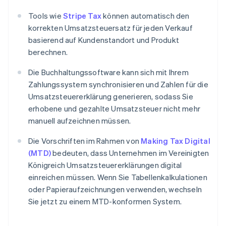
Tools wie
Stripe Tax
können automatisch den
korrekten Umsatzsteuersatz für jeden Verkauf
basierend auf Kundenstandort und Produkt
berechnen.
Die Buchhaltungssoftware kann sich mit Ihrem
Zahlungssystem synchronisieren und Zahlen für die
Umsatzsteuererklärung generieren, sodass Sie
erhobene und gezahlte Umsatzsteuer nicht mehr
manuell aufzeichnen müssen.
Die Vorschriften im Rahmen von
Making Tax Digital
(MTD)
bedeuten, dass Unternehmen im Vereinigten
Königreich Umsatzsteuererklärungen digital
einreichen müssen. Wenn Sie Tabellenkalkulationen
oder Papieraufzeichnungen verwenden, wechseln
Sie jetzt zu einem MTD-konformen System.