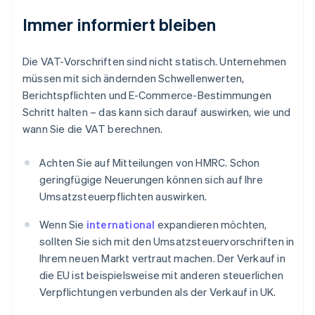
Immer informiert bleiben
Die VAT-Vorschriften sind nicht statisch. Unternehmen
müssen mit sich ändernden Schwellenwerten,
Berichtspflichten und E-Commerce-Bestimmungen
Schritt halten – das kann sich darauf auswirken, wie und
wann Sie die VAT berechnen.
Achten Sie auf Mitteilungen von HMRC. Schon
geringfügige Neuerungen können sich auf Ihre
Umsatzsteuerpflichten auswirken.
Wenn Sie
international
expandieren möchten,
sollten Sie sich mit den Umsatzsteuervorschriften in
Ihrem neuen Markt vertraut machen. Der Verkauf in
die EU ist beispielsweise mit anderen steuerlichen
Verpflichtungen verbunden als der Verkauf in UK.