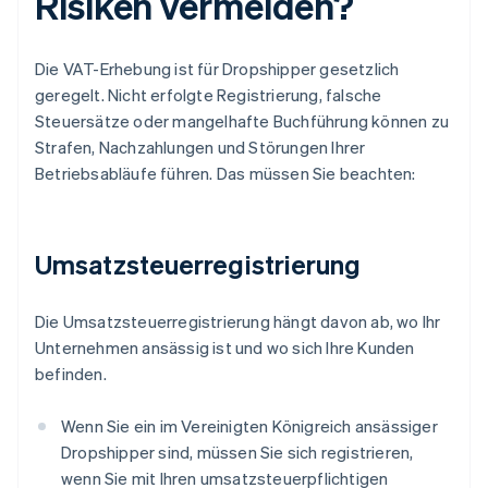
Risiken vermeiden?
Die VAT-Erhebung ist für Dropshipper gesetzlich
geregelt. Nicht erfolgte Registrierung, falsche
Steuersätze oder mangelhafte Buchführung können zu
Strafen, Nachzahlungen und Störungen Ihrer
Betriebsabläufe führen. Das müssen Sie beachten:
Umsatzsteuerregistrierung
Die Umsatzsteuerregistrierung hängt davon ab, wo Ihr
Unternehmen ansässig ist und wo sich Ihre Kunden
befinden.
Wenn Sie ein im Vereinigten Königreich ansässiger
Dropshipper sind, müssen Sie sich registrieren,
wenn Sie mit Ihren umsatzsteuerpflichtigen