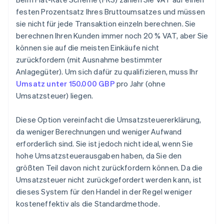
festen Prozentsatz Ihres Bruttoumsatzes und müssen
sie nicht für jede Transaktion einzeln berechnen. Sie
berechnen Ihren Kunden immer noch 20 % VAT, aber Sie
können sie auf die meisten Einkäufe nicht
zurückfordern (mit Ausnahme bestimmter
Anlagegüter). Um sich dafür zu qualifizieren, muss Ihr
Umsatz unter 150.000 GBP
pro Jahr (ohne
Umsatzsteuer) liegen.
Diese Option vereinfacht die Umsatzsteuererklärung,
da weniger Berechnungen und weniger Aufwand
erforderlich sind. Sie ist jedoch nicht ideal, wenn Sie
hohe Umsatzsteuerausgaben haben, da Sie den
größten Teil davon nicht zurückfordern können. Da die
Umsatzsteuer nicht zurückgefordert werden kann, ist
dieses System für den Handel in der Regel weniger
kosteneffektiv als die Standardmethode.