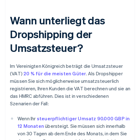
Wann unterliegt das
Dropshipping der
Umsatzsteuer?
Im Vereinigten Königreich beträgt die Umsatzsteuer
(VAT)
20 % für die meisten Güter
. Als Dropshipper
müssen Sie sich möglicherweise umsatzsteuerlich
registrieren, Ihren Kunden die VAT berechnen und sie an
das HMRC abführen. Dies ist in verschiedenen
Szenarien der Fall:
Wenn Ihr
steuerpflichtiger Umsatz
90.000 GBP in
12 Monaten
übersteigt. Sie müssen sich innerhalb
von 30 Tagen ab dem Ende des Monats, in dem Sie