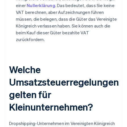
einer
Nullerklärung
. Das bedeutet, dass Sie keine
VAT berechnen, aber Aufzeichnungen führen
müssen, die belegen, dass die Güter das Vereinigte
Königreich verlassen haben. Sie können auch die
beim Kauf dieser Güter bezahlte VAT
zurückfordern.
Welche
Umsatzsteuerregelungen
gelten für
Kleinunternehmen?
Dropshipping-Unternehmen im Vereinigten Königreich