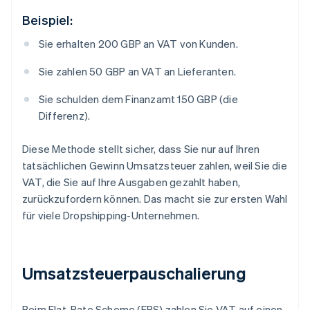
Beispiel:
Sie erhalten 200 GBP an VAT von Kunden.
Sie zahlen 50 GBP an VAT an Lieferanten.
Sie schulden dem Finanzamt 150 GBP (die
Differenz).
Diese Methode stellt sicher, dass Sie nur auf Ihren
tatsächlichen Gewinn Umsatzsteuer zahlen, weil Sie die
VAT, die Sie auf Ihre Ausgaben gezahlt haben,
zurückzufordern können. Das macht sie zur ersten Wahl
für viele Dropshipping-Unternehmen.
Umsatzsteuerpauschalierung
Beim Flat-Rate Scheme (FRS) zahlen Sie VAT auf einen