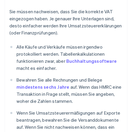
Sie müssen nachweisen, dass Sie die korrekte VAT
eingezogen haben. Je genauer Ihre Unterlagen sind,
desto einfacher werden Ihre Umsatzsteuererklärungen
(oder Finanzprüfungen).
Alle Käufe und Verkäufe müssen irgendwo
protokolliert werden. Tabellenkalkulationen
funktionieren zwar, aber
Buchhaltungssoftware
macht es einfacher.
Bewahren Sie alle Rechnungen und Belege
mindestens sechs Jahre
auf. Wenn das HMRC eine
Transaktion in Frage stellt, müssen Sie angeben,
woher die Zahlen stammen.
Wenn Sie Umsatzsteuerermäßigungen auf Exporte
beantragen, bewahren Sie die Versanddokumente
auf. Wenn Sie nicht nachweisen können, dass ein