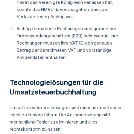
Paket das Vereinigte Königreich verlassen hat,
könnte das HMRC davon ausgehen, dass der
Verkauf steuerpflichtig war.
Richtig formatierte Rechnungen sind gerade bei
Firmenkundengeschäften (B2B) sehr wichtig. Ihre
Rechnungen müssen Ihre VAT ID, den genauen
Betrag der berechneten VAT und vollständige
Kundendaten enthalten.
Technologielösungen für die
Umsatzsteuerbuchhaltung
Umsatzsteuerberechnungen sind mühsam und können
leicht zu Fehlern führen. Die Automatisierung hilft,
menschliche Fehler zu eliminieren und alles
rechtskonform zu halten.