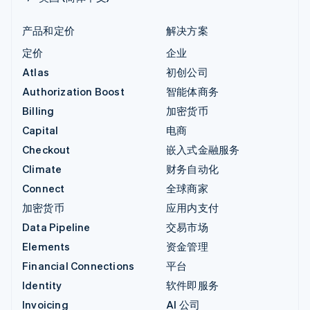
产品和定价
解决方案
定价
企业
Atlas
初创公司
Authorization Boost
智能体商务
Billing
加密货币
Capital
电商
Checkout
嵌入式金融服务
Climate
财务自动化
Connect
全球商家
加密货币
应用内支付
Data Pipeline
交易市场
Elements
资金管理
Financial Connections
平台
Identity
软件即服务
Invoicing
AI 公司