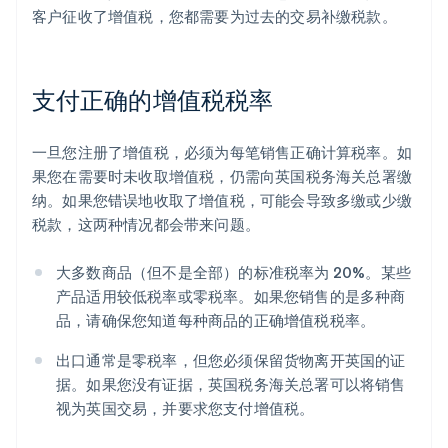
客户征收了增值税，您都需要为过去的交易补缴税款。
支付正确的增值税税率
一旦您注册了增值税，必须为每笔销售正确计算税率。如
果您在需要时未收取增值税，仍需向英国税务海关总署缴
纳。如果您错误地收取了增值税，可能会导致多缴或少缴
税款，这两种情况都会带来问题。
大多数商品（但不是全部）的标准税率为 20%。某些
产品适用较低税率或零税率。如果您销售的是多种商
品，请确保您知道每种商品的正确增值税税率。
出口通常是零税率，但您必须保留货物离开英国的证
据。如果您没有证据，英国税务海关总署可以将销售
视为英国交易，并要求您支付增值税。