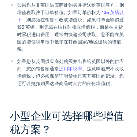
如果您从非英国供应商处购买并运送给英国客户，则
增值税取决于订单价值。如果订单价格为
135 英镑以
下
，则必须在销售时收取增值税。如果订单金额超过
135 英镑，则无需在结账时收取增值税，而是在交货
时累积进口费用，通常由快递公司收取。您不能在英
国的增值税申报中抵扣在其他国家/地区缴纳的增值
税。
如果您从英国供应商处购买并出售给英国以外的供应
商，您的销售额通常
适用零税率
。这意味着您不收取
增值税，但必须保留证明货物已离开英国的记录。您
还可以抵扣购买这些商品时支付的任何增值税。
小型企业可选择哪些增值
税方案？