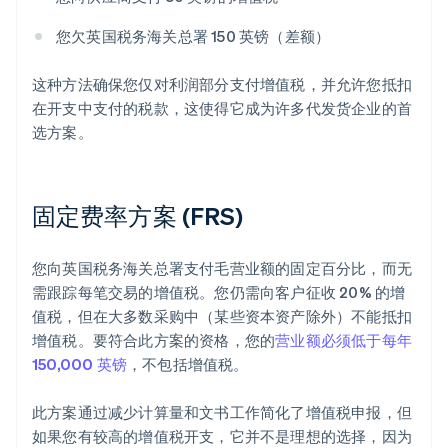
您欠英国税务海关总署 150 英镑（差额）
这种方法确保您仅对利润部分支付增值税，并允许您抵扣
在开支中支付的税款，这使得它成为许多代发货企业的首
选方案。
固定费率方案 (FRS)
您向英国税务海关总署支付毛营业额的固定百分比，而无
需跟踪每笔交易的增值税。您仍需向客户征收 20% 的增
值税，但在大多数采购中（某些资本资产除外）不能抵扣
增值税。要符合此方案的资格，您的
营业额必须低于每年
150,000 英镑
，不包括增值税。
此方案通过减少计算量和文书工作简化了增值税申报，但
如果您有较高的增值税开支，它并不是理想的选择，因为