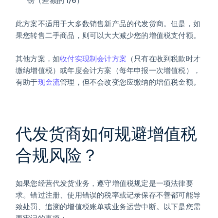
镑（差额的 1/6）
此方案不适用于大多数销售新产品的代发货商。但是，如
果您转售二手商品，则可以大大减少您的增值税支付额。
其他方案，如
收付实现制会计方案
（只有在收到税款时才
缴纳增值税）或年度会计方案（每年申报一次增值税），
有助于
现金流
管理，但不会改变您应缴纳的增值税金额。
代发货商如何规避增值税
合规风险？
如果您经营代发货业务，遵守增值税规定是一项法律要
求。错过注册、使用错误的税率或记录保存不善都可能导
致处罚、追溯的增值税账单或业务运营中断。以下是您需