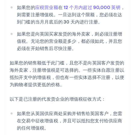
如果您的
应税营业额
在
12 个月内超过 90,000 英镑
，
则需要注册增值税。一旦达到这个限额，您必须在达
到门槛的当月月底后的 30 天内进行注册。
如果您是向英国买家发货的海外卖家，则必须注册增
值税。无论您的营业额是多少，都必须如此，并且您
必须在开始销售后尽快注册。
如果您的销售额低于此门槛，且您不是向英国客户发货的
海外卖家，注册增值税是可选择的。一些实体自愿注册以
抵扣开支中的增值税，但也有一些实体选择不注册，以便
为购物者提供更低的价格。
以下是已注册的代发货企业的增值税征收方式：
如果您从英国供应商处采购并销售给英国客户，您需
在交易中征收增值税，并且可以抵扣您支付给供应商
的任何增值税。