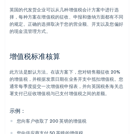
英国的代发货企业可以从几种增值税会计方案中进行选
择，每种方案在增值税的征收、申报和缴纳方面都有不同
的规定。正确的选择取决于您的营业额、开支以及您偏好
的现金流管理方式。
增值税标准核算
此方法是默认方法。在该方案下，您对销售额征收 20%
的增值税，并根据发票日期在业务开支中抵扣增值税。您
通常每季度提交一次增值税申报表，并向英国税务海关总
署支付已征收增值税与已支付增值税之间的差额。
示例：
您向客户收取了 200 英镑的增值税
您向供应商支付 50 英镑的增值税