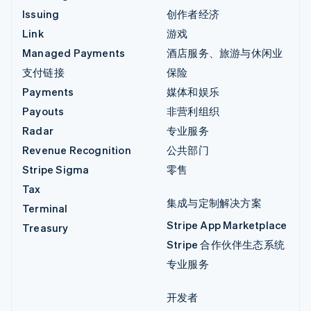
Issuing
创作者经济
Link
游戏
Managed Payments
酒店服务、旅游与休闲业
支付链接
保险
Payments
媒体和娱乐
Payouts
非营利组织
Radar
专业服务
Revenue Recognition
公共部门
Stripe Sigma
零售
Tax
集成与定制解决方案
Terminal
Stripe App Marketplace
Treasury
Stripe 合作伙伴生态系统
专业服务
开发者