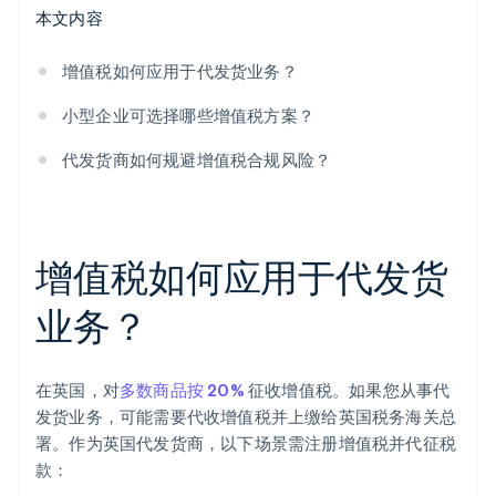
本文内容
增值税如何应用于代发货业务？
小型企业可选择哪些增值税方案？
代发货商如何规避增值税合规风险？
增值税如何应用于代发货
业务？
在英国，对
多数商品按 20%
征收增值税。如果您从事代
发货业务，可能需要代收增值税并上缴给英国税务海关总
署。作为英国代发货商，以下场景需注册增值税并代征税
款：