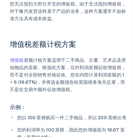
您无法抵扣大部分开支的增值税。由于无法抵扣增值税，
对于像代发货这样基于产品的业务，这种方案通常不如标
准方法具有成本效益。
增值税差额计税方案
增值税
差额计税方案适用于二手商品、古董、艺术品及类
似物品的卖家。根据此方案，仅对利润差额征收增值税，
而不是对全部销售价格征收。您在内部计算利润差额的 1
÷ 6 (16.67%)，并将该金额报告给英国税务海关总署，而
不是在交易中额外征收增值税。
示例：
您以 100 英镑购买一件二手物品，并以 200 英镑出售
您的利润率为 100 英镑，因此您的增值税为 16.67 英