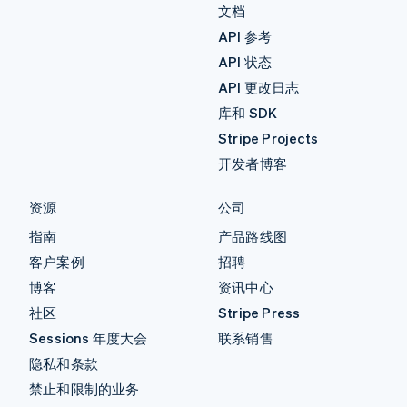
文档
API 参考
API 状态
API 更改日志
库和 SDK
Stripe Projects
开发者博客
资源
公司
指南
产品路线图
客户案例
招聘
博客
资讯中心
社区
Stripe Press
Sessions 年度大会
联系销售
隐私和条款
禁止和限制的业务