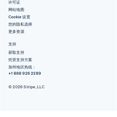
许可证
网站地图
Cookie 设置
您的隐私选择
更多资源
支持
获取支持
托管支持方案
加州地区热线：
+1 888 926 2289
© 2026 Stripe, LLC