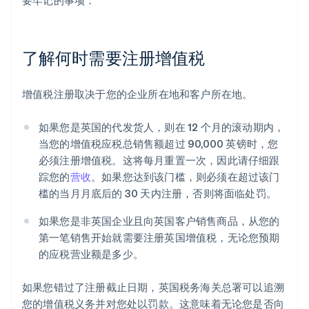
要牢记的事项：
了解何时需要注册增值税
增值税注册取决于您的企业所在地和客户所在地。
如果您是英国的代发货人，则在 12 个月的滚动期内，
当您的增值税应税总销售额超过 90,000 英镑时，您
必须注册增值税。这将每月重置一次，因此请仔细跟
踪您的
营收
。如果您达到该门槛，则必须在超过该门
槛的当月月底后的 30 天内注册，否则将面临处罚。
如果您是非英国企业且向英国客户销售商品，从您的
第一笔销售开始就需要注册英国增值税，无论您预期
的应税营业额是多少。
如果您错过了注册截止日期，英国税务海关总署可以追溯
您的增值税义务并对您处以罚款。这意味着无论您是否向