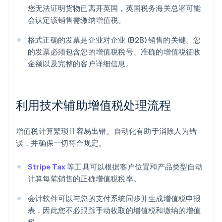
您无法证明货物已离开英国，英国税务海关总署可能
会认定该销售需缴纳增值税。
格式正确的发票是企业对企业 (B2B) 销售的关键。您
的发票必须包含您的增值税税号、准确的增值税征收
金额以及完整的客户详细信息。
利用技术辅助增值税处理流程
增值税计算繁琐且容易出错。自动化有助于消除人为错
误，并确保一切符合规定。
Stripe Tax
等工具可以根据客户位置和产品类型自动
计算每笔销售的正确增值税税率。
会计软件可以与您的支付系统同步并生成增值税申报
表，因此您不必跟踪手动收取的增值税和缴纳的增值