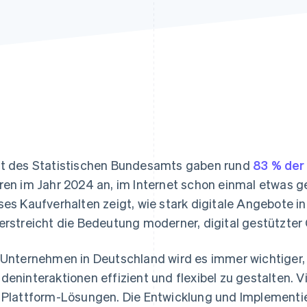
ung
t des Statistischen Bundesamts gaben rund
83 % der
ren im Jahr 2024 an, im Internet schon einmal etwas ge
ses Kaufverhalten zeigt, wie stark digitale Angebote 
erstreicht die Bedeutung moderner, digital gestützte
 Unternehmen in Deutschland wird es immer wichtiger
deninteraktionen effizient und flexibel zu gestalten.
 Plattform-Lösungen. Die Entwicklung und Implementie