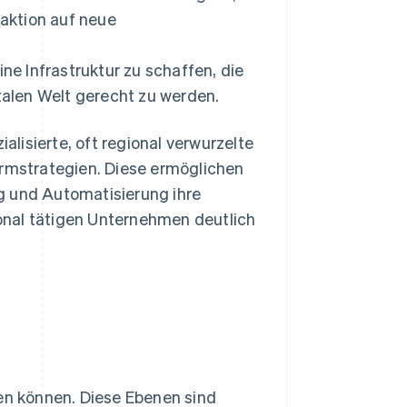
aktion auf neue
ine Infrastruktur zu schaffen, die
italen Welt gerecht zu werden.
ialisierte, oft regional verwurzelte
ormstrategien. Diese ermöglichen
g und Automatisierung ihre
onal tätigen Unternehmen deutlich
ren können. Diese Ebenen sind