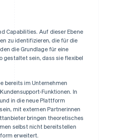
nd Capabilities. Auf dieser Ebene
 zu identifizieren, die für die
lden die Grundlage für eine
 gestaltet sein, dass sie flexibel
ise bereits im Unternehmen
 Kundensupport-Funktionen. In
nd in die neue Plattform
sein, mit externen Partnerinnen
tanbieter bringen theoretisches
en selbst nicht bereitstellen
form erweitert.