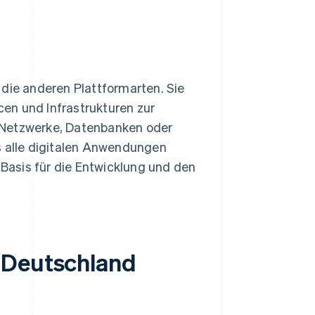
 die anderen Plattformarten. Sie
en und Infrastrukturen zur
 Netzwerke, Datenbanken oder
s alle digitalen Anwendungen
 Basis für die Entwicklung und den
 Deutschland