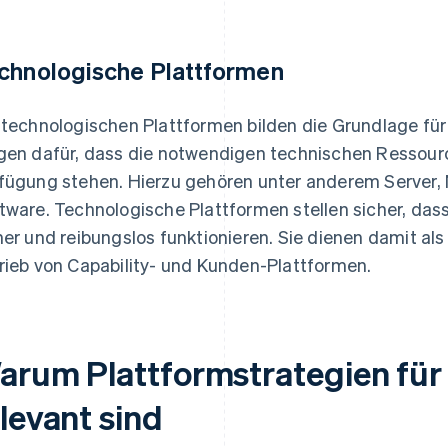
chnologische Plattformen
 technologischen Plattformen bilden die Grundlage für
gen dafür, dass die notwendigen technischen Ressourc
fügung stehen. Hierzu gehören unter anderem Server,
tware. Technologische Plattformen stellen sicher, das
her und reibungslos funktionieren. Sie dienen damit als
rieb von Capability- und Kunden-Plattformen.
arum Plattformstrategien für
levant sind