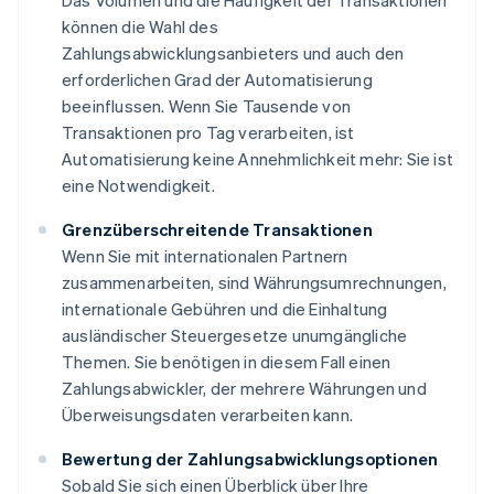
Das Volumen und die Häufigkeit der Transaktionen
können die Wahl des
Zahlungsabwicklungsanbieters und auch den
erforderlichen Grad der Automatisierung
beeinflussen. Wenn Sie Tausende von
Transaktionen pro Tag verarbeiten, ist
Automatisierung keine Annehmlichkeit mehr: Sie ist
eine Notwendigkeit.
Grenzüberschreitende Transaktionen
Wenn Sie mit internationalen Partnern
zusammenarbeiten, sind Währungsumrechnungen,
internationale Gebühren und die Einhaltung
ausländischer Steuergesetze unumgängliche
Themen. Sie benötigen in diesem Fall einen
Zahlungsabwickler, der mehrere Währungen und
Überweisungsdaten verarbeiten kann.
Bewertung der Zahlungsabwicklungsoptionen
Sobald Sie sich einen Überblick über Ihre