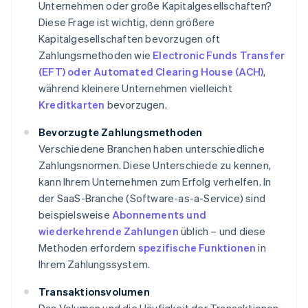
Unternehmen oder große Kapitalgesellschaften?
Diese Frage ist wichtig, denn größere
Kapitalgesellschaften bevorzugen oft
Zahlungsmethoden wie
Electronic Funds Transfer
(EFT) oder Automated Clearing House (ACH)
,
während kleinere Unternehmen vielleicht
Kreditkarten
bevorzugen.
Bevorzugte Zahlungsmethoden
Verschiedene Branchen haben unterschiedliche
Zahlungsnormen. Diese Unterschiede zu kennen,
kann Ihrem Unternehmen zum Erfolg verhelfen. In
der SaaS-Branche (Software-as-a-Service) sind
beispielsweise
Abonnements und
wiederkehrende Zahlungen
üblich – und diese
Methoden erfordern
spezifische Funktionen
in
Ihrem Zahlungssystem.
Transaktionsvolumen