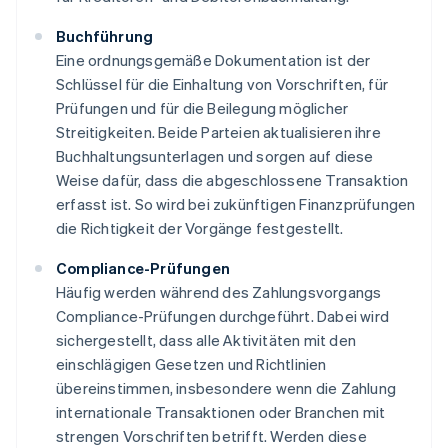
Buchführung
Eine ordnungsgemäße Dokumentation ist der
Schlüssel für die Einhaltung von Vorschriften, für
Prüfungen und für die Beilegung möglicher
Streitigkeiten. Beide Parteien aktualisieren ihre
Buchhaltungsunterlagen und sorgen auf diese
Weise dafür, dass die abgeschlossene Transaktion
erfasst ist. So wird bei zukünftigen Finanzprüfungen
die Richtigkeit der Vorgänge festgestellt.
Compliance-Prüfungen
Häufig werden während des Zahlungsvorgangs
Compliance-Prüfungen durchgeführt. Dabei wird
sichergestellt, dass alle Aktivitäten mit den
einschlägigen Gesetzen und Richtlinien
übereinstimmen, insbesondere wenn die Zahlung
internationale Transaktionen oder Branchen mit
strengen Vorschriften betrifft. Werden diese