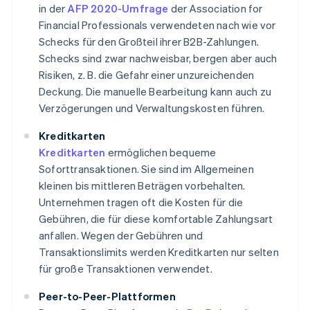
in der
AFP 2020-Umfrage
der Association for
Financial Professionals verwendeten nach wie vor
Schecks für den Großteil ihrer B2B-Zahlungen.
Schecks sind zwar nachweisbar, bergen aber auch
Risiken, z. B. die Gefahr einer unzureichenden
Deckung. Die manuelle Bearbeitung kann auch zu
Verzögerungen und Verwaltungskosten führen.
Kreditkarten
Kreditkarten
ermöglichen bequeme
Soforttransaktionen. Sie sind im Allgemeinen
kleinen bis mittleren Beträgen vorbehalten.
Unternehmen tragen oft die Kosten für die
Gebühren, die für diese komfortable Zahlungsart
anfallen. Wegen der Gebühren und
Transaktionslimits werden Kreditkarten nur selten
für große Transaktionen verwendet.
Peer-to-Peer-Plattformen