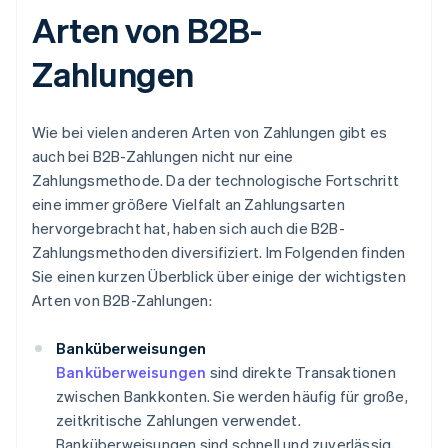
Arten von B2B-
Zahlungen
Wie bei vielen anderen Arten von Zahlungen gibt es
auch bei B2B-Zahlungen nicht nur eine
Zahlungsmethode. Da der technologische Fortschritt
eine immer größere Vielfalt an Zahlungsarten
hervorgebracht hat, haben sich auch die B2B-
Zahlungsmethoden diversifiziert. Im Folgenden finden
Sie einen kurzen Überblick über einige der wichtigsten
Arten von B2B-Zahlungen:
Banküberweisungen
Banküberweisungen
sind direkte Transaktionen
zwischen Bankkonten. Sie werden häufig für große,
zeitkritische Zahlungen verwendet.
Banküberweisungen sind schnell und zuverlässig,