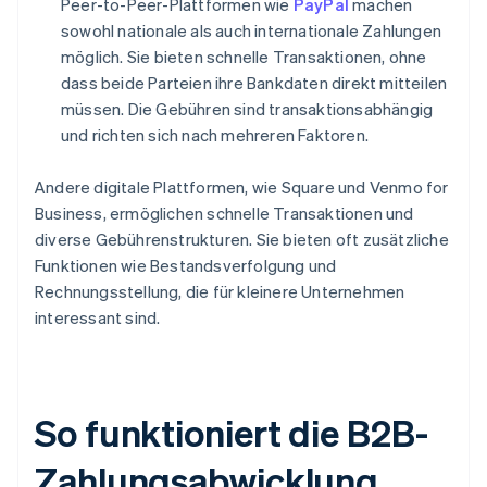
Peer-to-Peer-Plattformen wie
PayPal
machen
sowohl nationale als auch internationale Zahlungen
möglich. Sie bieten schnelle Transaktionen, ohne
dass beide Parteien ihre Bankdaten direkt mitteilen
müssen. Die Gebühren sind transaktionsabhängig
und richten sich nach mehreren Faktoren.
Andere digitale Plattformen, wie Square und Venmo for
Business, ermöglichen schnelle Transaktionen und
diverse Gebührenstrukturen. Sie bieten oft zusätzliche
Funktionen wie Bestandsverfolgung und
Rechnungsstellung, die für kleinere Unternehmen
interessant sind.
So funktioniert die B2B-
Zahlungsabwicklung