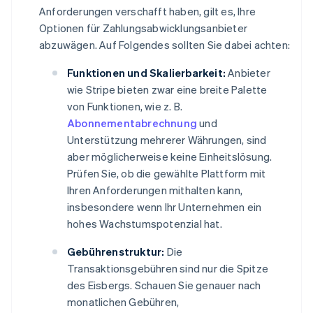
Anforderungen verschafft haben, gilt es, Ihre
Optionen für Zahlungsabwicklungsanbieter
abzuwägen. Auf Folgendes sollten Sie dabei achten:
Funktionen und Skalierbarkeit:
Anbieter
wie Stripe bieten zwar eine breite Palette
von Funktionen, wie z. B.
Abonnementabrechnung
und
Unterstützung mehrerer Währungen, sind
aber möglicherweise keine Einheitslösung.
Prüfen Sie, ob die gewählte Plattform mit
Ihren Anforderungen mithalten kann,
insbesondere wenn Ihr Unternehmen ein
hohes Wachstumspotenzial hat.
Gebührenstruktur:
Die
Transaktionsgebühren sind nur die Spitze
des Eisbergs. Schauen Sie genauer nach
monatlichen Gebühren,