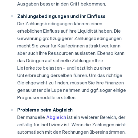
Ausgaben besser in den Griff bekommen.
Zahlungsbedingungen und ihr Einfluss
Die Zahlungsbedingungen können einen
erheblichen Einfluss auf Ihre Liquidität haben. Die
Gewährung großzügigerer Zahlungsbedingungen
macht Sie zwar für Käufer/innen attraktiver, kann
aber auch Ihre Ressourcen auslasten. Ebenso kann
das Drängen auf schnelle Zahlungen Ihre
Lieferkette belasten – und letztlich zu einer
Unterbrechung derselben führen. Um das richtige
Gleichgewicht zu finden, müssen Sie Ihre Finanzen
genau unter die Lupe nehmen und ggf. sogar einige
Prognosemodelle erstellen.
Probleme beim Abgleich
Der manuelle
Abgleich
ist ein weiterer Bereich, der
anfällig für Ineffizienz ist. Wenn die Zahlungen nicht
automatisch mit den Rechnungen übereinstimmen,