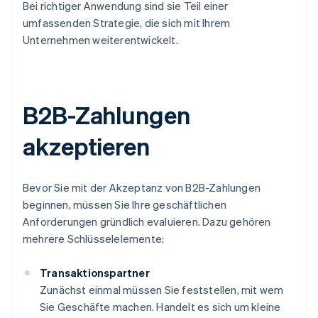
Bei richtiger Anwendung sind sie Teil einer
umfassenden Strategie, die sich mit Ihrem
Unternehmen weiterentwickelt.
B2B-Zahlungen
akzeptieren
Bevor Sie mit der Akzeptanz von B2B-Zahlungen
beginnen, müssen Sie Ihre geschäftlichen
Anforderungen gründlich evaluieren. Dazu gehören
mehrere Schlüsselelemente:
Transaktionspartner
Zunächst einmal müssen Sie feststellen, mit wem
Sie Geschäfte machen. Handelt es sich um kleine