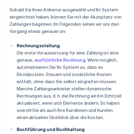
Sobald Sie Ihren Anbieter ausgewählt und Ihr System
eingerichtet haben, können Sie mit der Akzeptanz von
Zahlungen beginnen. Im Folgenden sehen wir uns den
Vorgang etwas genauer an:
Rechnungsstellung
Die erste Voraussetzung für eine Zahlung ist eine
genaue,
ausführliche Rechnung
. Wenn möglich,
automatisieren Sie Ihr System so, dass es
Einzelposten, Steuern und zusätzliche Kosten
enthält, ohne dass Sie selbst eingreifen müssen.
Manche Zahlungsanbieter stellen dynamische
Rechnungen aus, d. h. die Rechnung wird in Echtzeit
aktualisiert, wenn sich Elemente ändern. So haben
sowohl Sie als auch Ihre Kundinnen und Kunden
einen aktuellen Überblick über die Kosten.
Buchführung und Buchhaltung