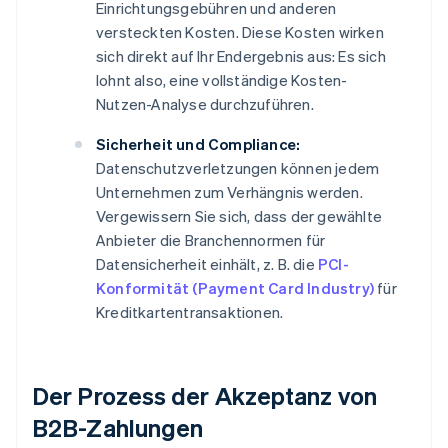
Einrichtungsgebühren und anderen
versteckten Kosten. Diese Kosten wirken
sich direkt auf Ihr Endergebnis aus: Es sich
lohnt also, eine vollständige Kosten-
Nutzen-Analyse durchzuführen.
Sicherheit und Compliance:
Datenschutzverletzungen können jedem
Unternehmen zum Verhängnis werden.
Vergewissern Sie sich, dass der gewählte
Anbieter die Branchennormen für
Datensicherheit einhält, z. B. die
PCI-
Konformität (Payment Card Industry)
für
Kreditkartentransaktionen.
Der Prozess der Akzeptanz von
B2B-Zahlungen