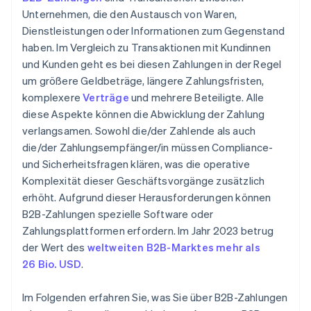
Unternehmen, die den Austausch von Waren,
Dienstleistungen oder Informationen zum Gegenstand
haben. Im Vergleich zu Transaktionen mit Kundinnen
und Kunden geht es bei diesen Zahlungen in der Regel
um größere Geldbeträge, längere Zahlungsfristen,
komplexere
Verträge
und mehrere Beteiligte. Alle
diese Aspekte können die Abwicklung der Zahlung
verlangsamen. Sowohl die/der Zahlende als auch
die/der Zahlungsempfänger/in müssen Compliance-
und Sicherheitsfragen klären, was die operative
Komplexität dieser Geschäftsvorgänge zusätzlich
erhöht. Aufgrund dieser Herausforderungen können
B2B-Zahlungen spezielle Software oder
Zahlungsplattformen erfordern. Im Jahr 2023 betrug
der Wert des
weltweiten B2B-Marktes mehr als
26 Bio. USD
.
Im Folgenden erfahren Sie, was Sie über B2B-Zahlungen