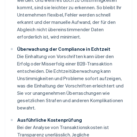
werden. Und wenn es doch zu Unstimmigkeiten
kommt, sind sie leichter zu erkennen. So bleibt Ihr
Unternehmen flexibel, Fehler werden schnell
erkannt und der manuelle Aufwand, der für den
Abgleich nicht übereinstimmender Daten
erforderlich ist, wird minimiert.
Überwachung der Compliance in Echtzeit
Die Einhaltung von Vorschriften kann über den
Erfolg oder Misserfolg einer B2B-Transaktion
entscheiden. Die Echtzeitüberwachung kann
Unstimmigkeiten und Probleme sofort aufzeigen,
was die Einhaltung der Vorschriften erleichtert und
Sie vor unangenehmen Überraschungen wie
gesetzlichen Strafen und anderen Komplikationen
bewahrt.
Ausführliche Kostenprüfung
Bei der Analyse von Transaktionskosten ist
Transparenz unerlässlich. Jegliche