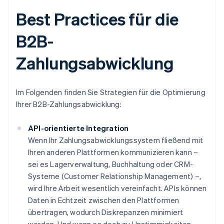
Best Practices für die
B2B-
Zahlungsabwicklung
Im Folgenden finden Sie Strategien für die Optimierung
Ihrer B2B-Zahlungsabwicklung:
API-orientierte Integration
Wenn Ihr Zahlungsabwicklungssystem fließend mit
Ihren anderen Plattformen kommunizieren kann –
sei es Lagerverwaltung, Buchhaltung oder CRM-
Systeme (Customer Relationship Management) –,
wird Ihre Arbeit wesentlich vereinfacht. APIs können
Daten in Echtzeit zwischen den Plattformen
übertragen, wodurch Diskrepanzen minimiert