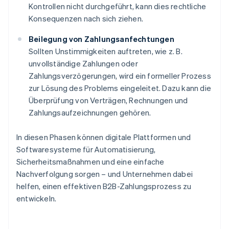
Kontrollen nicht durchgeführt, kann dies rechtliche
Konsequenzen nach sich ziehen.
Beilegung von Zahlungsanfechtungen
Sollten Unstimmigkeiten auftreten, wie z. B.
unvollständige Zahlungen oder
Zahlungsverzögerungen, wird ein formeller Prozess
zur Lösung des Problems eingeleitet. Dazu kann die
Überprüfung von Verträgen, Rechnungen und
Zahlungsaufzeichnungen gehören.
In diesen Phasen können digitale Plattformen und
Softwaresysteme für Automatisierung,
Sicherheitsmaßnahmen und eine einfache
Nachverfolgung sorgen – und Unternehmen dabei
helfen, einen effektiven B2B-Zahlungsprozess zu
entwickeln.