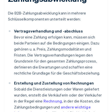
Die B2B-Zahlungsabwicklung kann in mehrere
Schlüsselkomponenten unterteilt werden:
Vertragsverhandlung und -abschluss
Bevor eine Zahlung erfolgen kann, müssen sich
beide Parteien auf die Bedingungen einigen. Dazu
gehören u. a. Preis, Zahlungsmodalitäten und
Fristen. Die Vertragsverhandlungen legen den
Grundstein für den gesamten Zahlungsprozess,
definieren die Erwartungen und schaffen eine
rechtliche Grundlage für die Geschäftsbeziehung.
Erstellung und Zustellung von Rechnungen
Sobald die Dienstleistungen oder Waren geliefert
wurden, erstellt die Verkäuferin oder der Verkäufer
in der Regel eine
Rechnung
, in der die Kosten, die
Zahlungsbedingungen und
andere wichtige