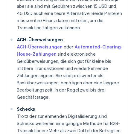
aber sie sind mit Gebühren zwischen 15 USD und
45 USD auch eine teure Alternative. Beide Parteien
müssen ihre Finanzdaten mitteilen, um die
Transaktion tätigen zu können.
ACH-Überweisungen
ACH-Überweisungen
oder
Automated-Clearing-
House-Zahlungen
sind elektronische
Geldüberweisungen, die sich gut für kleine bis
mittlere Transaktionen und wiederkehrende
Zahlungen eignen. Sie sind preiswerter als
Banküberweisungen, benötigen aber eine längere
Bearbeitungszeit, in der Regel zwei bis drei
Geschäftstage.
Schecks
Trotz der zunehmenden Digitalisierung sind
Schecks weiterhin eine gängige Methode für B2B-
Transaktionen: Mehr als zwei Drittel der Befragten