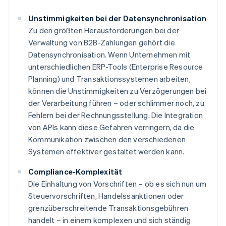
Unstimmigkeiten bei der Datensynchronisation
Zu den größten Herausforderungen bei der
Verwaltung von B2B-Zahlungen gehört die
Datensynchronisation. Wenn Unternehmen mit
unterschiedlichen ERP-Tools (Enterprise Resource
Planning) und Transaktionssystemen arbeiten,
können die Unstimmigkeiten zu Verzögerungen bei
der Verarbeitung führen – oder schlimmer noch, zu
Fehlern bei der Rechnungsstellung. Die Integration
von APIs kann diese Gefahren verringern, da die
Kommunikation zwischen den verschiedenen
Systemen effektiver gestaltet werden kann.
Compliance-Komplexität
Die Einhaltung von Vorschriften – ob es sich nun um
Steuervorschriften, Handelssanktionen oder
grenzüberschreitende Transaktionsgebühren
handelt – in einem komplexen und sich ständig