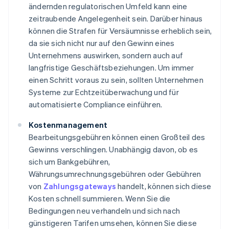
ändernden regulatorischen Umfeld kann eine
zeitraubende Angelegenheit sein. Darüber hinaus
können die Strafen für Versäumnisse erheblich sein,
da sie sich nicht nur auf den Gewinn eines
Unternehmens auswirken, sondern auch auf
langfristige Geschäftsbeziehungen. Um immer
einen Schritt voraus zu sein, sollten Unternehmen
Systeme zur Echtzeitüberwachung und für
automatisierte Compliance einführen.
Kostenmanagement
Bearbeitungsgebühren können einen Großteil des
Gewinns verschlingen. Unabhängig davon, ob es
sich um Bankgebühren,
Währungsumrechnungsgebühren oder Gebühren
von
Zahlungsgateways
handelt, können sich diese
Kosten schnell summieren. Wenn Sie die
Bedingungen neu verhandeln und sich nach
günstigeren Tarifen umsehen, können Sie diese