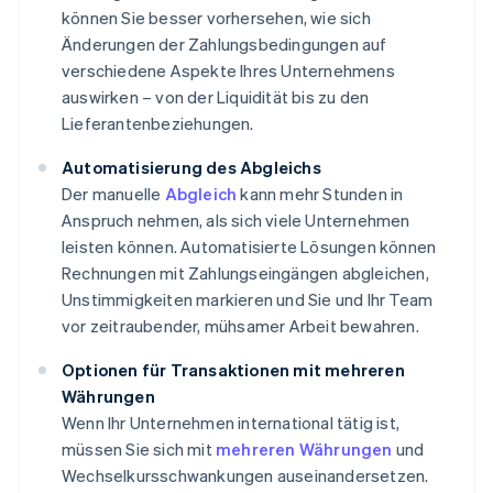
können Sie besser vorhersehen, wie sich
Änderungen der Zahlungsbedingungen auf
verschiedene Aspekte Ihres Unternehmens
auswirken – von der Liquidität bis zu den
Lieferantenbeziehungen.
Automatisierung des Abgleichs
Der manuelle
Abgleich
kann mehr Stunden in
Anspruch nehmen, als sich viele Unternehmen
leisten können. Automatisierte Lösungen können
Rechnungen mit Zahlungseingängen abgleichen,
Unstimmigkeiten markieren und Sie und Ihr Team
vor zeitraubender, mühsamer Arbeit bewahren.
Optionen für Transaktionen mit mehreren
Währungen
Wenn Ihr Unternehmen international tätig ist,
müssen Sie sich mit
mehreren Währungen
und
Wechselkursschwankungen auseinandersetzen.