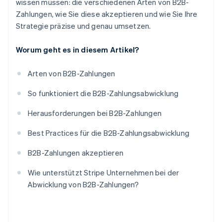
wissen müssen: die verschiedenen Arten von B2B-
Zahlungen, wie Sie diese akzeptieren und wie Sie Ihre
Strategie präzise und genau umsetzen.
Worum geht es in diesem Artikel?
Arten von B2B-Zahlungen
So funktioniert die B2B-Zahlungsabwicklung
Herausforderungen bei B2B-Zahlungen
Best Practices für die B2B-Zahlungsabwicklung
B2B-Zahlungen akzeptieren
Wie unterstützt Stripe Unternehmen bei der
Abwicklung von B2B-Zahlungen?