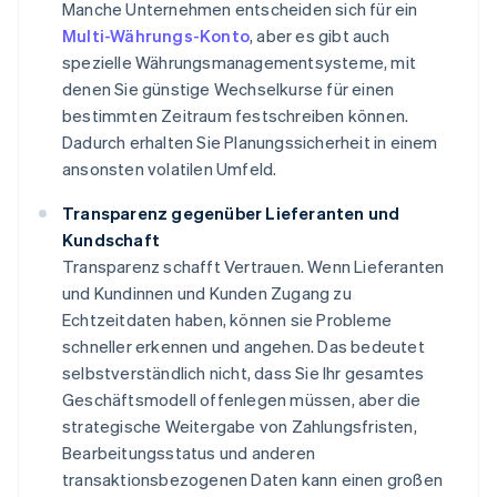
Manche Unternehmen entscheiden sich für ein
Multi-Währungs-Konto
, aber es gibt auch
spezielle Währungsmanagementsysteme, mit
denen Sie günstige Wechselkurse für einen
bestimmten Zeitraum festschreiben können.
Dadurch erhalten Sie Planungssicherheit in einem
ansonsten volatilen Umfeld.
Transparenz gegenüber Lieferanten und
Kundschaft
Transparenz schafft Vertrauen. Wenn Lieferanten
und Kundinnen und Kunden Zugang zu
Echtzeitdaten haben, können sie Probleme
schneller erkennen und angehen. Das bedeutet
selbstverständlich nicht, dass Sie Ihr gesamtes
Geschäftsmodell offenlegen müssen, aber die
strategische Weitergabe von Zahlungsfristen,
Bearbeitungsstatus und anderen
transaktionsbezogenen Daten kann einen großen