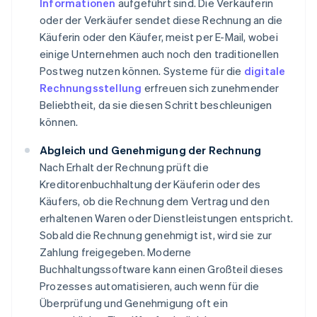
Informationen
aufgeführt sind. Die Verkäuferin
oder der Verkäufer sendet diese Rechnung an die
Käuferin oder den Käufer, meist per E-Mail, wobei
einige Unternehmen auch noch den traditionellen
Postweg nutzen können. Systeme für die
digitale
Rechnungsstellung
erfreuen sich zunehmender
Beliebtheit, da sie diesen Schritt beschleunigen
können.
Abgleich und Genehmigung der Rechnung
Nach Erhalt der Rechnung prüft die
Kreditorenbuchhaltung der Käuferin oder des
Käufers, ob die Rechnung dem Vertrag und den
erhaltenen Waren oder Dienstleistungen entspricht.
Sobald die Rechnung genehmigt ist, wird sie zur
Zahlung freigegeben. Moderne
Buchhaltungssoftware kann einen Großteil dieses
Prozesses automatisieren, auch wenn für die
Überprüfung und Genehmigung oft ein