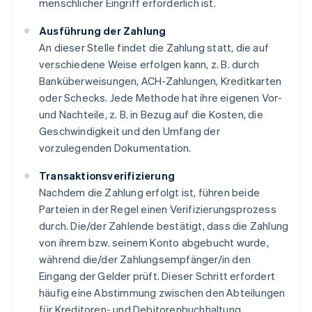
menschlicher Eingriff erforderlich ist.
Ausführung der Zahlung
An dieser Stelle findet die Zahlung statt, die auf
verschiedene Weise erfolgen kann, z. B. durch
Banküberweisungen, ACH-Zahlungen, Kreditkarten
oder Schecks. Jede Methode hat ihre eigenen Vor-
und Nachteile, z. B. in Bezug auf die Kosten, die
Geschwindigkeit und den Umfang der
vorzulegenden Dokumentation.
Transaktionsverifizierung
Nachdem die Zahlung erfolgt ist, führen beide
Parteien in der Regel einen Verifizierungsprozess
durch. Die/der Zahlende bestätigt, dass die Zahlung
von ihrem bzw. seinem Konto abgebucht wurde,
während die/der Zahlungsempfänger/in den
Eingang der Gelder prüft. Dieser Schritt erfordert
häufig eine Abstimmung zwischen den Abteilungen
für Kreditoren- und Debitorenbuchhaltung.