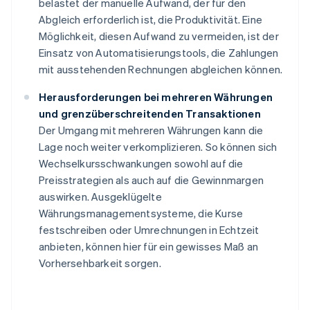
belastet der manuelle Aufwand, der für den
Abgleich erforderlich ist, die Produktivität. Eine
Möglichkeit, diesen Aufwand zu vermeiden, ist der
Einsatz von Automatisierungstools, die Zahlungen
mit ausstehenden Rechnungen abgleichen können.
Herausforderungen bei mehreren Währungen
und grenzüberschreitenden Transaktionen
Der Umgang mit mehreren Währungen kann die
Lage noch weiter verkomplizieren. So können sich
Wechselkursschwankungen sowohl auf die
Preisstrategien als auch auf die Gewinnmargen
auswirken. Ausgeklügelte
Währungsmanagementsysteme, die Kurse
festschreiben oder Umrechnungen in Echtzeit
anbieten, können hier für ein gewisses Maß an
Vorhersehbarkeit sorgen.