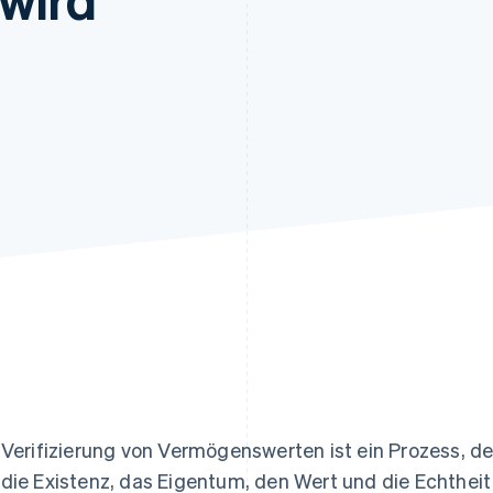
ung
 Verifizierung von Vermögenswerten ist ein Prozess, d
die Existenz, das Eigentum, den Wert und die Echthe