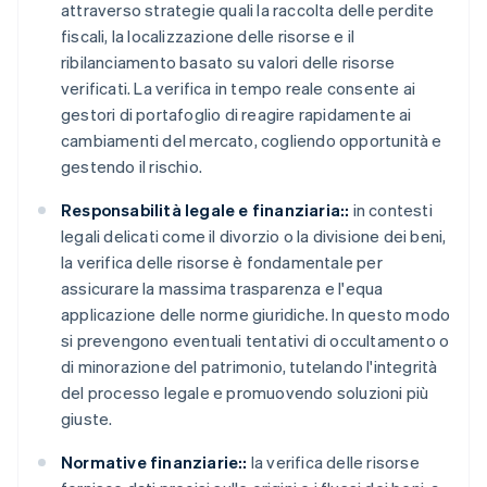
attraverso strategie quali la raccolta delle perdite
fiscali, la localizzazione delle risorse e il
ribilanciamento basato su valori delle risorse
verificati. La verifica in tempo reale consente ai
gestori di portafoglio di reagire rapidamente ai
cambiamenti del mercato, cogliendo opportunità e
gestendo il rischio.
Responsabilità legale e finanziaria::
in contesti
legali delicati come il divorzio o la divisione dei beni,
la verifica delle risorse è fondamentale per
assicurare la massima trasparenza e l'equa
applicazione delle norme giuridiche. In questo modo
si prevengono eventuali tentativi di occultamento o
di minorazione del patrimonio, tutelando l'integrità
del processo legale e promuovendo soluzioni più
giuste.
Normative finanziarie::
la verifica delle risorse