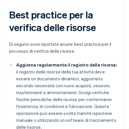
Best practice per la
verifica delle risorse
Di seguito sono riportate alcune best practice per il
processo di verifica delle risorse.
Aggiorna regolarmente il registro delle risorse:
il registro delle risorse della tua attività deve
essere un documento dinamico, aggiornato
secondo necessità con nuovi acquisti, cessioni,
trasferimenti e ammortamenti. Svolgi verifiche
fisiche periodiche delle risorse per confermarne
l'esistenza, le condizioni e l'ubicazione. Questa
operazione può essere svolta tramite ispezione
manuale o utilizzando un software di tracciamento
delle risorse.