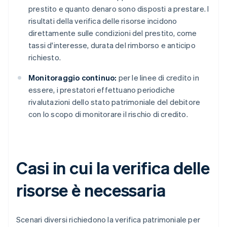
prestito e quanto denaro sono disposti a prestare. I
risultati della verifica delle risorse incidono
direttamente sulle condizioni del prestito, come
tassi d'interesse, durata del rimborso e anticipo
richiesto.
Monitoraggio continuo:
per le linee di credito in
essere, i prestatori effettuano periodiche
rivalutazioni dello stato patrimoniale del debitore
con lo scopo di monitorare il rischio di credito.
Casi in cui la verifica delle
risorse è necessaria
Scenari diversi richiedono la verifica patrimoniale per