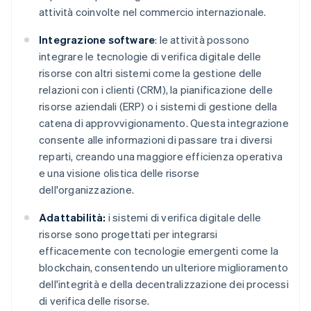
attività coinvolte nel commercio internazionale.
Integrazione software
: le attività possono
integrare le tecnologie di verifica digitale delle
risorse con altri sistemi come la gestione delle
relazioni con i clienti (CRM), la pianificazione delle
risorse aziendali (ERP) o i sistemi di gestione della
catena di approvvigionamento. Questa integrazione
consente alle informazioni di passare tra i diversi
reparti, creando una maggiore efficienza operativa
e una visione olistica delle risorse
dell'organizzazione.
Adattabilità:
i sistemi di verifica digitale delle
risorse sono progettati per integrarsi
efficacemente con tecnologie emergenti come la
blockchain, consentendo un ulteriore miglioramento
dell'integrità e della decentralizzazione dei processi
di verifica delle risorse.