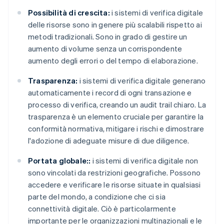
Possibilità di crescita:
i sistemi di verifica digitale
delle risorse sono in genere più scalabili rispetto ai
metodi tradizionali. Sono in grado di gestire un
aumento di volume senza un corrispondente
aumento degli errori o del tempo di elaborazione.
Trasparenza:
i sistemi di verifica digitale generano
automaticamente i record di ogni transazione e
processo di verifica, creando un audit trail chiaro. La
trasparenza è un elemento cruciale per garantire la
conformità normativa, mitigare i rischi e dimostrare
l'adozione di adeguate misure di due diligence.
Portata globale::
i sistemi di verifica digitale non
sono vincolati da restrizioni geografiche. Possono
accedere e verificare le risorse situate in qualsiasi
parte del mondo, a condizione che ci sia
connettività digitale. Ciò è particolarmente
importante per le organizzazioni multinazionali e le