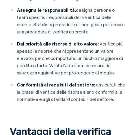
Assegna le responsabilità:
designa persone o
team specifici responsabili della verifica delle
risorse. Stabilisci procedure e linee guida per creare
una procedura di verifica coerente.
Dai priorità alle risorse di alto valore:
verifica più
spesso le risorse che rappresentano un valore
elevato, perché comportano un rischio maggiore di
perdita o furto. Valuta l'adozione di misure di
sicurezza aggiuntive per proteggerle al meglio.
Conformità ai requisiti del settore:
assicurati che
le prassi di verifica delle risorse siano conformi alle
normative e agli standard contabili del settore.
Vantaggi della verifica