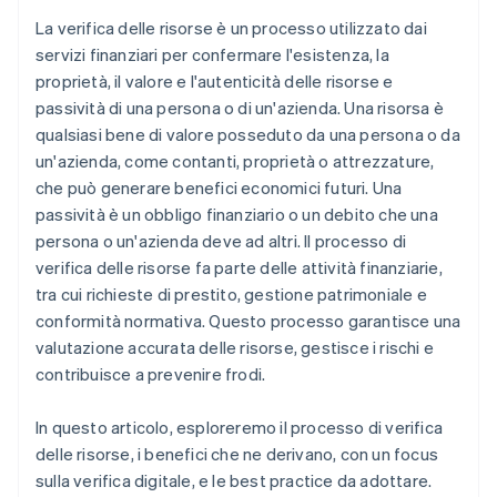
La verifica delle risorse è un processo utilizzato dai
servizi finanziari per confermare l'esistenza, la
proprietà, il valore e l'autenticità delle risorse e
passività di una persona o di un'azienda. Una risorsa è
qualsiasi bene di valore posseduto da una persona o da
un'azienda, come contanti, proprietà o attrezzature,
che può generare benefici economici futuri. Una
passività è un obbligo finanziario o un debito che una
persona o un'azienda deve ad altri. Il processo di
verifica delle risorse fa parte delle attività finanziarie,
tra cui richieste di prestito, gestione patrimoniale e
conformità normativa. Questo processo garantisce una
valutazione accurata delle risorse, gestisce i rischi e
contribuisce a prevenire frodi.
In questo articolo, esploreremo il processo di verifica
delle risorse, i benefici che ne derivano, con un focus
sulla verifica digitale, e le best practice da adottare.