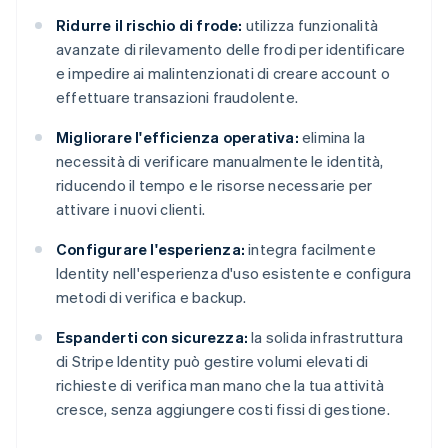
Ridurre il rischio di frode:
utilizza funzionalità
avanzate di rilevamento delle frodi per identificare
e impedire ai malintenzionati di creare account o
effettuare transazioni fraudolente.
Migliorare l'efficienza operativa:
elimina la
necessità di verificare manualmente le identità,
riducendo il tempo e le risorse necessarie per
attivare i nuovi clienti.
Configurare l'esperienza:
integra facilmente
Identity nell'esperienza d'uso esistente e configura
metodi di verifica e backup.
Espanderti con sicurezza:
la solida infrastruttura
di Stripe Identity può gestire volumi elevati di
richieste di verifica man mano che la tua attività
cresce, senza aggiungere costi fissi di gestione.