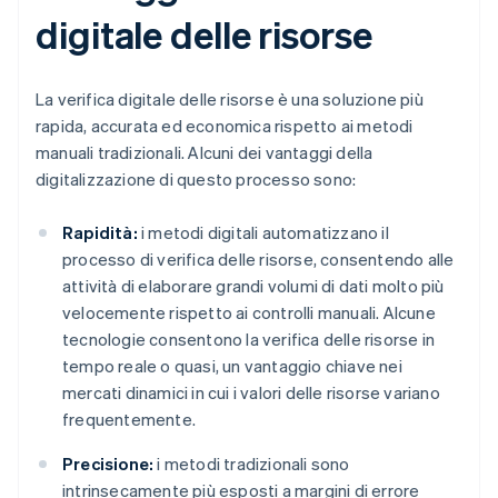
digitale delle risorse
La verifica digitale delle risorse è una soluzione più
rapida, accurata ed economica rispetto ai metodi
manuali tradizionali. Alcuni dei vantaggi della
digitalizzazione di questo processo sono:
Rapidità:
i metodi digitali automatizzano il
processo di verifica delle risorse, consentendo alle
attività di elaborare grandi volumi di dati molto più
velocemente rispetto ai controlli manuali. Alcune
tecnologie consentono la verifica delle risorse in
tempo reale o quasi, un vantaggio chiave nei
mercati dinamici in cui i valori delle risorse variano
frequentemente.
Precisione:
i metodi tradizionali sono
intrinsecamente più esposti a margini di errore