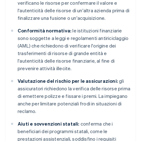
verificano le risorse per confermare il valore e
l'autenticità delle risorse di un'altra azienda prima di
finalizzare una fusione o un'acquisizione.
Conformità normativa:
le istituzioni finanziarie
sono soggette a leggi e regolamenti antiriciclaggio
(AML) che richiedono di verificare l'origine dei
trasferimenti di risorse di grande entità e
l'autenticità delle risorse finanziarie, al fine di
prevenire attività illecite.
Valutazione del rischio per le assicurazioni:
gli
assicuratori richiedono la verifica delle risorse prima
di emettere polizze e fissare i premi. La impiegano
anche per limitare potenziali frodi in situazioni di
reclamo.
Aiuti e sovvenzioni statali:
conferma che i
beneficiari dei programmi statali, come le
prestazioni assistenziali, soddisfino i requisiti