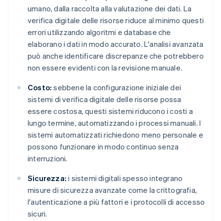
umano, dalla raccolta alla valutazione dei dati. La
verifica digitale delle risorse riduce al minimo questi
errori utilizzando algoritmi e database che
elaborano i dati in modo accurato. L'analisi avanzata
può anche identificare discrepanze che potrebbero
non essere evidenti con la revisione manuale.
Costo:
sebbene la configurazione iniziale dei
sistemi di verifica digitale delle risorse possa
essere costosa, questi sistemi riducono i costi a
lungo termine, automatizzando i processi manuali. I
sistemi automatizzati richiedono meno personale e
possono funzionare in modo continuo senza
interruzioni.
Sicurezza:
i sistemi digitali spesso integrano
misure di sicurezza avanzate come la crittografia,
l'autenticazione a più fattori e i protocolli di accesso
sicuri.