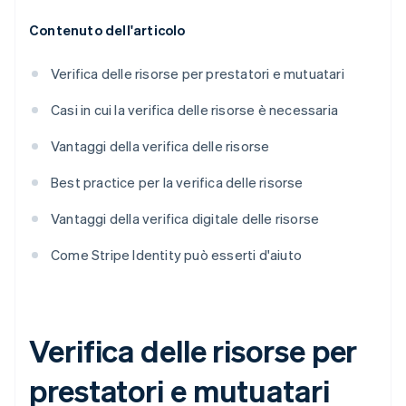
Contenuto dell'articolo
Verifica delle risorse per prestatori e mutuatari
Casi in cui la verifica delle risorse è necessaria
Vantaggi della verifica delle risorse
Best practice per la verifica delle risorse
Vantaggi della verifica digitale delle risorse
Come Stripe Identity può esserti d'aiuto
Verifica delle risorse per
prestatori e mutuatari