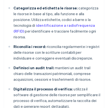
Categorizza ed etichetta le risorse:
categorizza
le risorse in base al tipo, alla funzione e alla
posizione. Utilizza etichette, codici a barre o la
tecnologia di
identificazione a radiofrequenza
(RFID)
per identificare e tracciare facilmente ogni
risorsa.
Riconcilia i record:
riconcilia regolarmente i registri
delle risorse con le scritture contabili per
individuare e correggere eventuali discrepanze.
Definisci un audit trail:
mantieni un audit trail
chiaro delle transazioni patrimoniali, comprese
acquisizioni, cessioni e trasferimenti di risorse.
Digitalizza il processo di verifica:
utilizza il
software di gestione delle risorse per semplificare il
processo di verifica, automatizzare la raccolta dei
dati e generare report dettagliati.