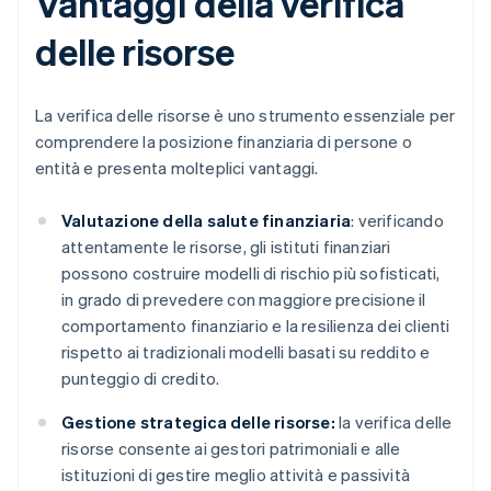
Vantaggi della verifica
delle risorse
La verifica delle risorse è uno strumento essenziale per
comprendere la posizione finanziaria di persone o
entità e presenta molteplici vantaggi.
Valutazione della salute finanziaria
: verificando
attentamente le risorse, gli istituti finanziari
possono costruire modelli di rischio più sofisticati,
in grado di prevedere con maggiore precisione il
comportamento finanziario e la resilienza dei clienti
rispetto ai tradizionali modelli basati su reddito e
punteggio di credito.
Gestione strategica delle risorse:
la verifica delle
risorse consente ai gestori patrimoniali e alle
istituzioni di gestire meglio attività e passività