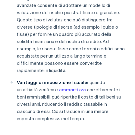
avanzate consente di adottare un modello di
valutazione del rischio più stratificato e granulare.
Questo tipo di valutazione può distinguere tra
diverse tipologie di risorse (ad esempio liquide o
fisse) per fornire un quadro più accurato della
solidità finanziaria e del rischio di credito. Ad
esempio, le risorse fisse come terreni o edifici sono
acquistate per un utilizzo a lungo termine e
difficilmente possono essere convertite
rapidamente in liquidità.
Vantaggi di imposizione fiscale:
quando
un'attività verifica e
ammortizza
correttamente i
beni ammissibili, può ripartire il costo di tali beni su
diversi anni, riducendo il reddito tassabile in
ciascuno di essi. Ciò si traduce in una minore
imposta complessiva nel tempo.