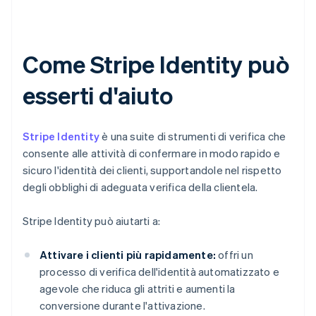
Come Stripe Identity può
esserti d'aiuto
Stripe Identity
è una suite di strumenti di verifica che
consente alle attività di confermare in modo rapido e
sicuro l'identità dei clienti, supportandole nel rispetto
degli obblighi di adeguata verifica della clientela.
Stripe Identity può aiutarti a:
Attivare i clienti più rapidamente:
offri un
processo di verifica dell'identità automatizzato e
agevole che riduca gli attriti e aumenti la
conversione durante l'attivazione.