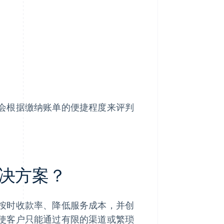
会根据缴纳账单的便捷程度来评判
决方案？
按时收款率、降低服务成本，并创
使客户只能通过有限的渠道或繁琐