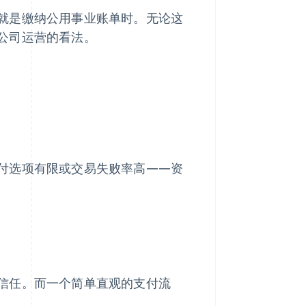
就是缴纳公用事业账单时。无论这
公司运营的看法。
付选项有限或交易失败率高——资
信任。而一个简单直观的支付流