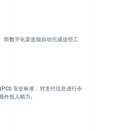
。而数字化渠道能自动完成这些工
PCI) 安全标准，对支付信息进行令
额外投入精力。