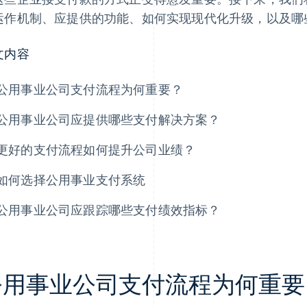
运作机制、应提供的功能、如何实现现代化升级，以及哪
文内容
公用事业公司支付流程为何重要？
公用事业公司应提供哪些支付解决方案？
更好的支付流程如何提升公司业绩？
如何选择公用事业支付系统
公用事业公司应跟踪哪些支付绩效指标？
公用事业公司支付流程为何重要