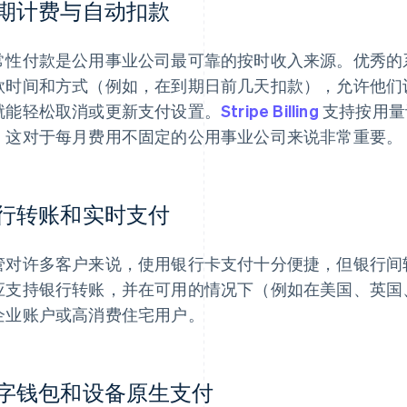
期计费与自动扣款
常性付款是公用事业公司最可靠的按时收入来源。优秀的
款时间和方式（例如，在到期日前几天扣款），允许他们
就能轻松取消或更新支付设置。
Stripe Billing
支持按用量
，这对于每月费用不固定的公用事业公司来说非常重要。
行转账和实时支付
管对许多客户来说，使用银行卡支付十分便捷，但银行间
应支持银行转账，并在可用的情况下（例如在美国、英国
企业账户或高消费住宅用户。
字钱包和设备原生支付