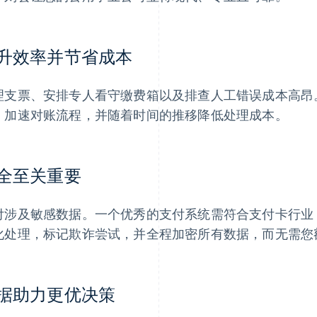
升效率并节省成本
理支票、安排专人看守缴费箱以及排查人工错误成本高昂
，加速对账流程，并随着时间的推移降低处理成本。
全至关重要
付涉及敏感数据。一个优秀的支付系统需符合支付卡行业 (
化处理，标记欺诈尝试，并全程加密所有数据，而无需您
据助力更优决策