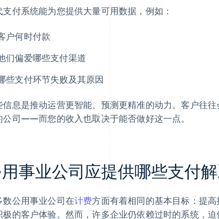
代支付系统能为您提供大量可用数据，例如：
客户何时付款
他们偏爱哪些支付渠道
哪些支付环节失败及其原因
些信息是推动运营更智能、预测更精准的动力。客户往往
的公司——而您的收入也取决于能否做好这一点。
公用事业公司应提供哪些支付解
多数公用事业公司在
计费
方面有着相同的基本目标：提高
积极的客户体验。然而，许多企业仍依赖过时的系统，迫