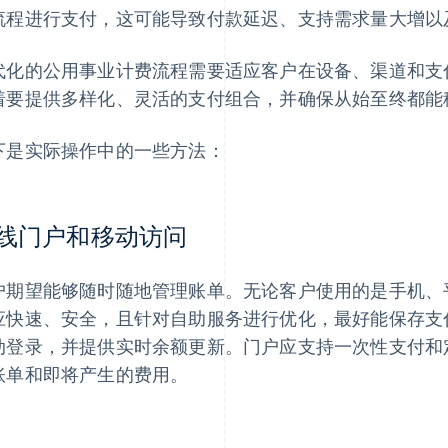
流程进行支付，这可能导致付款延迟、支持需求量大增以
代化的公用事业计费流程需要适应客户在设备、渠道和支
着要提供多样化、灵活的支付组合，并确保从始至终都能
下是实际操作中的一些方法：
线门户和移动访问
户期望能够随时随地管理账单。无论客户使用的是手机、
应快速、安全，且针对自助服务进行优化，最好能保存支
动登录，并提供实时余额更新。门户应支持一次性支付和
账单和即将产生的费用。