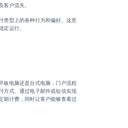
及客户流失。
付类型上的各种行为和偏好。这意
稳定运行。
平板电脑还是台式电脑，门户流程
付方式、通过电子邮件或短信实现
定期计费，同时让客户能够查看过