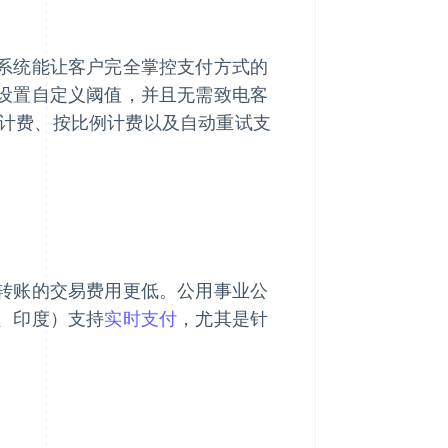
系统能让客户完全掌控支付方式的
设置自定义阈值，并且无需致电客
计费、按比例计费以及自动重试支
转账的交易费用更低。公用事业公
、印度）支持
实时支付
，尤其是针