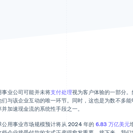
用事业公司可能并未将
支付处理
视为客户体验的一部分。
他们与该企业互动的唯一环节。同时，这也是为数不多能
率并加速现金流的系统性手段之一。
球公用事业市场规模预计将从 2024 年的
6.83 万亿美元
这些企业接受付款的方式正变得愈发重要。接下来，我们