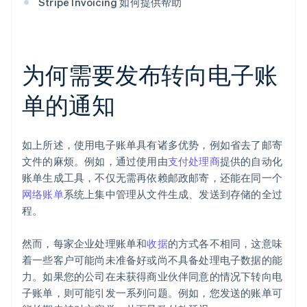
Stripe Invoicing 如何提供帮助
为何需要发布转向电子账
单的通知
如上所述，使用电子账单具有诸多优势，例如省去了邮寄
文件的麻烦。例如，通过使用由
支付处理商
提供的自动化
账单生成工具，不仅无需再依赖邮政邮寄，还能在同一个
网络账单
系统上集中管理从文件生成、发送到存储的全过
程。
然而，每家企业处理账单和
收据
的方式各不相同，这意味
着一些客户可能尚未准备好或尚不具备处理电子数据的能
力。如果您的公司在未获得商业伙伴同意的情况下转向电
子账单，则可能引发一系列问题。例如，您发送的账单可