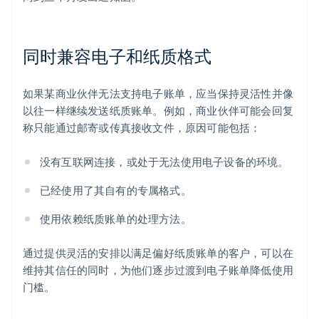
同时兼容电子和纸质格式
如果某商业伙伴无法支持电子账单，应当保持灵活性并像
以往一样继续发送纸质账单。例如，商业伙伴可能会回复
称只能通过邮寄或传真接收文件，原因可能包括：
没有互联网连接，或处于无法使用电子设备的环境。
已经使用了其自有的专属格式。
使用依赖纸质账单的处理方法。
通过提供灵活的安排以满足偏好纸质账单的客户，可以在
维持其信任的同时，为他们逐步过渡到电子账单降低使用
门槛。