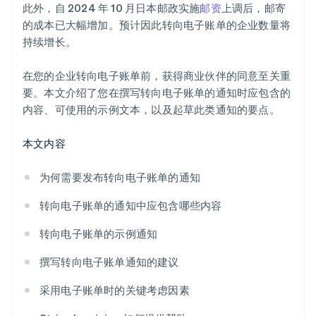
此外，自 2024 年 10 月日本邮政实施
邮资
上调后，邮寄
的成本已大幅增加。预计因此转向电子账单的企业数量将
持续增长。
在您的企业转向电子账单前，获得商业伙伴的同意至关重
要。本文介绍了您在撰写转向电子账单的通知时应包含的
内容、可使用的示例文本，以及起草此类通知的要点。
本文内容
为何需要发布转向电子账单的通知
转向电子账单的通知中应包含哪些内容
转向电子账单的示例通知
撰写转向电子账单通知的建议
采用电子账单时的关键考虑因素