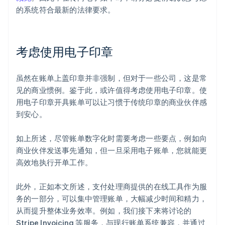
的系统符合最新的法律要求。
考虑使用电子印章
虽然在账单上盖印章并非强制，但对于一些公司，这是常
见的商业惯例。鉴于此，或许值得考虑使用电子印章。使
用电子印章开具账单可以让习惯于传统印章的商业伙伴感
到安心。
如上所述，尽管账单数字化时需要考虑一些要点，例如向
商业伙伴发送事先通知，但一旦采用电子账单，您就能更
高效地执行开单工作。
此外，正如本文所述，支付处理商提供的在线工具作为服
务的一部分，可以集中管理账单，大幅减少时间和精力，
从而提升整体业务效率。例如，我们接下来将讨论的
Stripe Invoicing 等服务，与现行账单系统兼容，并通过