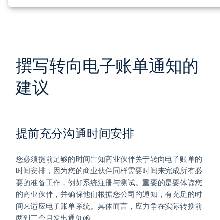
撰写转向电子账单通知的
建议
提前充分沟通时间安排
您必须提前足够的时间告知商业伙伴关于转向电子账单的
时间安排，因为您的商业伙伴同样需要时间来完成所有必
要的准备工作，例如系统注册与测试。重要的是要体谅您
的商业伙伴，并确保他们根据您公司的通知，有充足的时
间来适应电子账单系统。具体而言，应力争在实际转换前
两到三个月发出通知函。