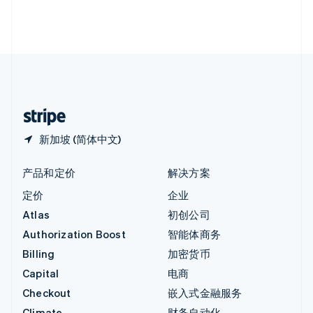
英国
English
直布罗陀
English
中国内地
简体中文
English
中国香港特别行政区
English
简体中文
新加坡 (简体中文)
产品和定价
解决方案
定价
企业
Atlas
初创公司
Authorization Boost
智能体商务
Billing
加密货币
Capital
电商
Checkout
嵌入式金融服务
Climate
财务自动化