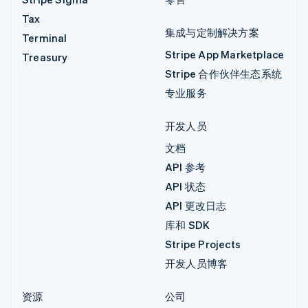
Tax
集成与定制解决方案
Terminal
Stripe App Marketplace
Treasury
Stripe 合作伙伴生态系统
专业服务
开发人员
文档
API 参考
API 状态
API 更改日志
库和 SDK
Stripe Projects
开发人员博客
资源
公司