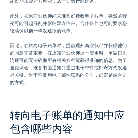
能长期未被对方察觉，从而导致付款延迟。
此外，如果商业伙伴尚未准备好接收电子账单，突然的转
变可能引起混乱并影响双方信任。合作伙伴也可能要求您
继续像以前一样发送纸质账单。
因此，在转向电子账单时，提前通知商业伙伴并获得他们
的同意非常重要。在通知商业伙伴这一变更时，单靠口头
沟通可能无法确保所有相关方都能获得准确的信息。为了
避免误会，准备书面通知并通过电子邮件或邮寄方式发送
是关键。对于不常用电子邮件联系的公司，邮寄是最合适
的方式。
转向电子账单的通知中应
包含哪些内容