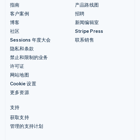
指南
产品路线图
客户案例
招聘
博客
新闻编辑室
社区
Stripe Press
Sessions 年度大会
联系销售
隐私和条款
禁止和限制的业务
许可证
网站地图
Cookie 设置
更多资源
支持
获取支持
管理的支持计划