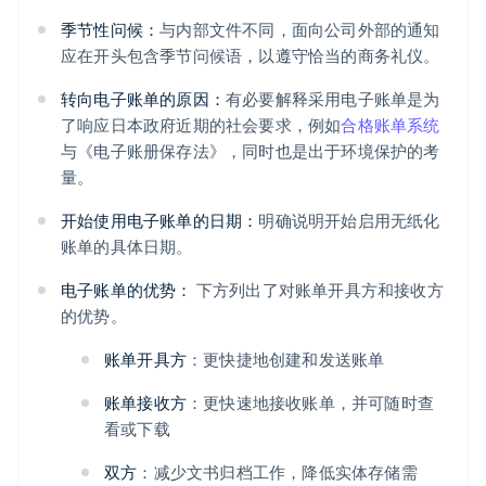
季节性问候：
与内部文件不同，面向公司外部的通知
应在开头包含季节问候语，以遵守恰当的商务礼仪。
转向电子账单的原因：
有必要解释采用电子账单是为
了响应日本政府近期的社会要求，例如
合格账单系统
与《电子账册保存法》，同时也是出于环境保护的考
量。
开始使用电子账单的日期：
明确说明开始启用无纸化
账单的具体日期。
电子账单的优势：
下方列出了对账单开具方和接收方
的优势。
账单开具方
：更快捷地创建和发送账单
账单接收方
：更快速地接收账单，并可随时查
看或下载
双方
：减少文书归档工作，降低实体存储需