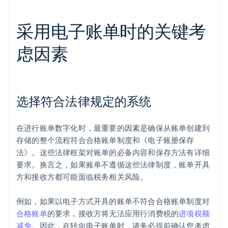
采用电子账单时的关键考
虑因素
选择符合法律规定的系统
在进行账单数字化时，最重要的因素是确保从账单创建到
存储的整个流程符合合格账单制度和《电子账册保存
法》。这些法律框架对账单的必备内容和保存方法有详细
要求。换言之，如果账单不遵循这些法律制度，账单开具
方和接收方都可能面临税务相关风险。
例如，如果以电子方式开具的账单不符合合格账单制度对
合格账单
的要求，接收方将无法应用行消费税的
进项税额
减免
。因此，在转向电子账单时，请务必提前确认您考虑