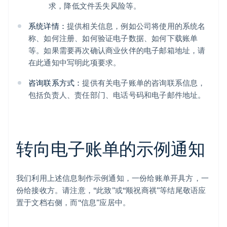
求，降低文件丢失风险等。
系统详情：
提供相关信息，例如公司将使用的系统名
称、如何注册、如何验证电子数据、如何下载账单
等。如果需要再次确认商业伙伴的电子邮箱地址，请
在此通知中写明此项要求。
咨询联系方式：
提供有关电子账单的咨询联系信息，
包括负责人、责任部门、电话号码和电子邮件地址。
转向电子账单的示例通知
我们利用上述信息制作示例通知，一份给账单开具方，一
份给接收方。请注意，“此致”或“顺祝商祺”等结尾敬语应
置于文档右侧，而“信息”应居中。