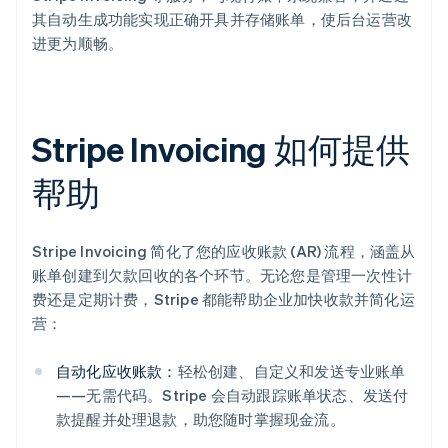
其自动生成功能实现正确开具并存储账单，使后台运营改
进更为顺畅。
Stripe Invoicing 如何提供
帮助
Stripe Invoicing 简化了您的应收账款 (AR) 流程，涵盖从
账单创建到欠款回收的各个环节。无论您是管理一次性计
费还是定期计费，Stripe 都能帮助企业加快收款并简化运
营：
自动化应收账款：
轻松创建、自定义和发送专业账单
——无需代码。Stripe 会自动跟踪账单状态、发送付
款提醒并处理退款，助您随时掌握现金流。