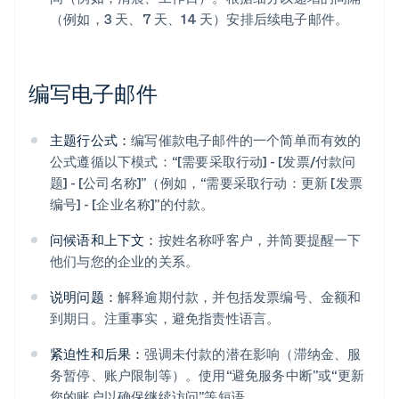
（例如，3 天、7 天、14 天）安排后续电子邮件。
编写电子邮件
主题行公式：
编写催款电子邮件的一个简单而有效的
公式遵循以下模式：“[需要采取行动] - [发票/付款问
题] - [公司名称]”（例如，“需要采取行动：更新 [发票
编号] - [企业名称]”的付款。
问候语和上下文：
按姓名称呼客户，并简要提醒一下
他们与您的企业的关系。
说明问题：
解释逾期付款，并包括发票编号、金额和
到期日。注重事实，避免指责性语言。
紧迫性和后果：
强调未付款的潜在影响（滞纳金、服
务暂停、账户限制等）。使用“避免服务中断”或“更新
您的账户以确保继续访问”等短语。