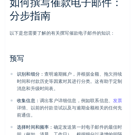
如何撰写催款电子邮件：
分步指南
以下是您需要了解的有关撰写催款电子邮件的知识：
预写
识别和细分：
查明逾期账户，并根据金额、拖欠持续
时间和付款历史等因素对其进行分类。这有助于定制
消息和升级时间表。
收集信息：
调出客户详细信息，例如联系信息、
发票
详情、以前的付款尝试以及与逾期金额相关的任何先
前通信。
选择时间和频率：
确定发送第一封电子邮件的最佳时
间（例如，清晨、工作日）。根据细分以递增的间隔