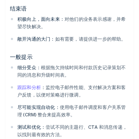
结束语
积极向上，面向未来：
对他们的业务表示感谢，并希
望尽快解决。
敞开沟通的大门：
如有需要，请提供进一步的帮助。
一般提示
细分受众：
根据拖欠持续时间和付款历史记录策划不
同的消息和升级时间表。
跟踪和分析
：
监控电子邮件性能、支付解决方案和客
户反馈，以便对策略进行微调。
尽可能实现自动化：
使用电子邮件调度和客户关系管
理 (CRM) 整合来提高效率。
测试和优化：
尝试不同的主题行、CTA 和消息传递，
以找到最有效的方法。