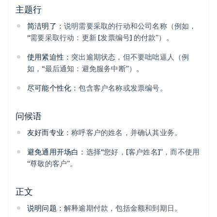
主题行
简洁明了：
说明需要采取的行动和公司名称（例如，
“需要采取行动：更新 [发票编号] 的付款”）。
使用紧迫性：
突出逾期状态，但不要咄咄逼人（例
如，“最后通知：避免服务中断”）。
尽可能个性化：
包含客户名称或发票编号。
问候语
友好而专业：
称呼客户的姓名，并确认其业务。
避免通用开场白：
选择“您好，[客户姓名]”，而不使用
“尊敬的客户”。
正文
说明问题：
解释逾期付款，包括金额和到期日。