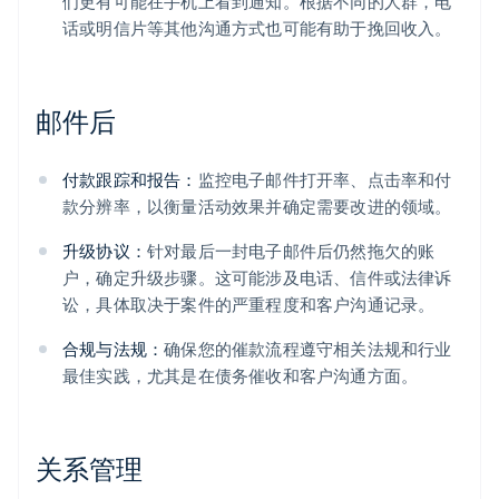
们更有可能在手机上看到通知。根据不同的人群，电
话或明信片等其他沟通方式也可能有助于挽回收入。
邮件后
付款跟踪和报告：
监控电子邮件打开率、点击率和付
款分辨率，以衡量活动效果并确定需要改进的领域。
升级协议：
针对最后一封电子邮件后仍然拖欠的账
户，确定升级步骤。这可能涉及电话、信件或法律诉
讼，具体取决于案件的严重程度和客户沟通记录。
合规与法规：
确保您的催款流程遵守相关法规和行业
最佳实践，尤其是在债务催收和客户沟通方面。
关系管理