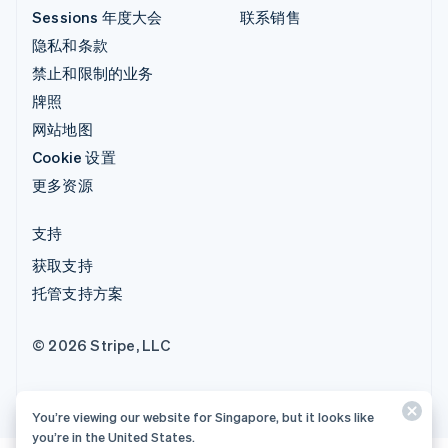
Sessions 年度大会
联系销售
隐私和条款
禁止和限制的业务
牌照
网站地图
Cookie 设置
更多资源
支持
获取支持
托管支持方案
© 2026 Stripe, LLC
You’re viewing our website for Singapore, but it looks like
you’re in the United States.