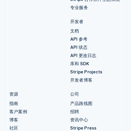
专业服务
开发者
文档
API 参考
API 状态
API 更改日志
库和 SDK
Stripe Projects
开发者博客
资源
公司
指南
产品路线图
客户案例
招聘
博客
资讯中心
社区
Stripe Press