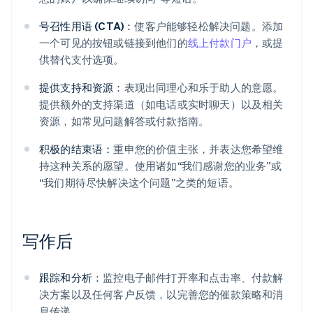
号召性用语 (CTA)：
使客户能够轻松解决问题。添加
一个可见的按钮或链接到他们的
线上付款门户
，或提
供替代支付选项。
提供支持和资源：
表现出同理心和乐于助人的意愿。
提供额外的支持渠道（如电话或实时聊天）以及相关
资源，如常见问题解答或付款指南。
积极的结束语：
重申您的价值主张，并表达您希望维
持这种关系的愿望。使用诸如“我们感谢您的业务”或
“我们期待尽快解决这个问题”之类的短语。
写作后
跟踪和分析：
监控电子邮件打开率和点击率、付款解
决方案以及任何客户反馈，以完善您的催款策略和消
息传递。