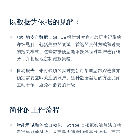
以数据为依据的见解：
精细的支付数据：
Stripe 提供对客户付款历史记录的
详细见解，包括失败的尝试、首选的支付方式和过去
的拖欠模式。这些数据使您能够按风险对客户进行细
分，并相应地定制催款策略。
自动报告：
未付款项的实时更新可帮助您跟踪进度并
确定需要立即关注的账户。这种数据驱动的方法允许
主动干预，避免不必要的升级。
简化的工作流程
智能重试和催款自动化：
Stripe 会根据智能算法自动
重试失败的付款，从而最大限度地提高成功率，而不