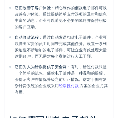
它们改善了客户体验：
精心制作的催款电子邮件可以
改善客户体验。通过提供简单支付选项的及时和信息
丰富的消息，企业可以避免不必要的障碍并保持积极
的客户互动。
自动收款流程：
通过自动发送扣款电子邮件，企业可
以腾出宝贵的员工时间来完成其他任务。设置一系列
紧迫性不断增加的电子邮件，可让企业有效处理大量
逾期账户，而无需对每个案例进行人工干预。
它们为人为错误提供了安全网：
有时，错过付款只是
一个简单的疏忽。催款电子邮件是一种温和的提醒，
会提示客户在情况升级之前纠正情况。这对于拥有复
杂计费系统的企业或采用
经常性付款
方案的企业尤其
有用。