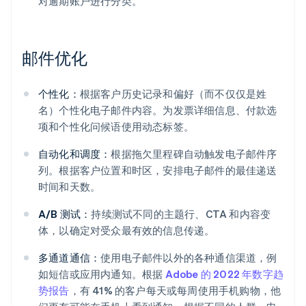
对逾期账户进行分类。
邮件优化
个性化：
根据客户历史记录和偏好（而不仅仅是姓
名）个性化电子邮件内容。为发票详细信息、付款选
项和个性化问候语使用动态标签。
自动化和调度：
根据拖欠里程碑自动触发电子邮件序
列。根据客户位置和时区，安排电子邮件的最佳递送
时间和天数。
A/B 测试：
持续测试不同的主题行、CTA 和内容变
体，以确定对受众最有效的信息传递。
多通道通信：
使用电子邮件以外的各种通信渠道，例
如短信或应用内通知。根据
Adobe 的 2022 年数字趋
势报告
，有 41% 的客户每天或每周使用手机购物，他