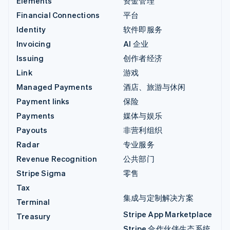
Elements
资金管理
Financial Connections
平台
Identity
软件即服务
Invoicing
AI 企业
Issuing
创作者经济
Link
游戏
Managed Payments
酒店、旅游与休闲
Payment links
保险
Payments
媒体与娱乐
Payouts
非营利组织
Radar
专业服务
Revenue Recognition
公共部门
Stripe Sigma
零售
Tax
集成与定制解决方案
Terminal
Stripe App Marketplace
Treasury
Stripe 合作伙伴生态系统