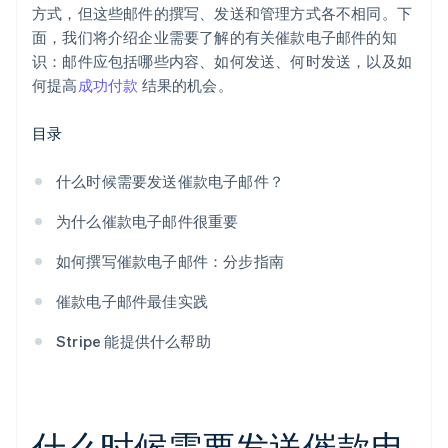
方式，但这些邮件的撰写、发送和管理方式各不相同。下
面，我们将介绍企业需要了解的有关催款电子邮件的知
识：邮件应包括哪些内容、如何发送、何时发送，以及如
何提高
成功付款
结果的机会。
目录
什么时候需要发送催款电子邮件？
为什么催款电子邮件很重要
如何撰写催款电子邮件：分步指南
催款电子邮件最佳实践
Stripe 能提供什么帮助
什么时候需要发送催款电