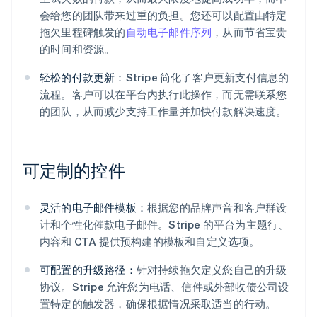
会给您的团队带来过重的负担。您还可以配置由特定
拖欠里程碑触发的
自动电子邮件序列
，从而节省宝贵
的时间和资源。
轻松的付款更新：
Stripe 简化了客户更新支付信息的
流程。客户可以在平台内执行此操作，而无需联系您
的团队，从而减少支持工作量并加快付款解决速度。
可定制的控件
灵活的电子邮件模板：
根据您的品牌声音和客户群设
计和个性化催款电子邮件。Stripe 的平台为主题行、
内容和 CTA 提供预构建的模板和自定义选项。
可配置的升级路径：
针对持续拖欠定义您自己的升级
协议。Stripe 允许您为电话、信件或外部收债公司设
置特定的触发器，确保根据情况采取适当的行动。