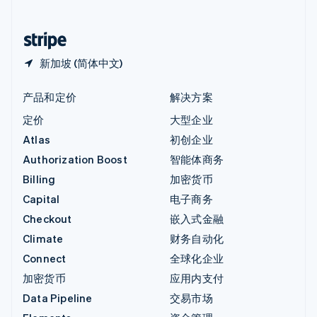
简体中文
English
中国香港特别行政区
English
简体中文
新加坡 (简体中文)
产品和定价
解决方案
定价
大型企业
Atlas
初创企业
Authorization Boost
智能体商务
Billing
加密货币
Capital
电子商务
Checkout
嵌入式金融
Climate
财务自动化
Connect
全球化企业
加密货币
应用内支付
Data Pipeline
交易市场