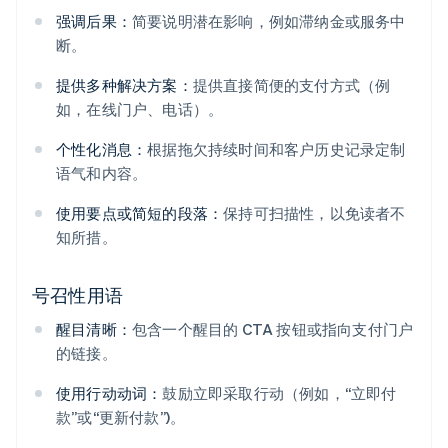
强调后果：
简要说明潜在影响，例如滞纳金或服务中
断。
提供多种解决方案：
提供直接简便的支付方式（例
如，在线门户、电话）。
个性化消息：
根据拖欠持续时间和客户历史记录定制
语气和内容。
使用要点或简短的段落：
保持可扫描性，以免读者不
知所措。
号召性用语
醒目清晰：
包含一个醒目的 CTA 按钮或指向支付门户
的链接。
使用行动动词：
鼓励立即采取行动（例如，“立即付
款”或“更新付款”)。