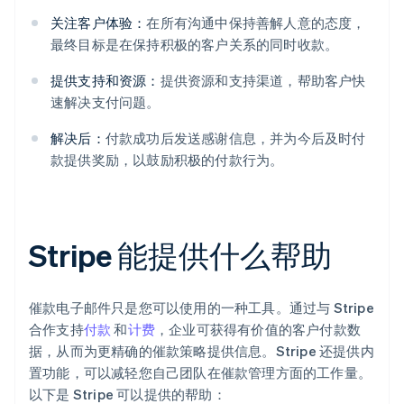
关注客户体验：
在所有沟通中保持善解人意的态度，
最终目标是在保持积极的客户关系的同时收款。
提供支持和资源：
提供资源和支持渠道，帮助客户快
速解决支付问题。
解决后：
付款成功后发送感谢信息，并为今后及时付
款提供奖励，以鼓励积极的付款行为。
Stripe 能提供什么帮助
催款电子邮件只是您可以使用的一种工具。通过与 Stripe
合作支持
付款
和
计费
，企业可获得有价值的客户付款数
据，从而为更精确的催款策略提供信息。Stripe 还提供内
置功能，可以减轻您自己团队在催款管理方面的工作量。
以下是 Stripe 可以提供的帮助：