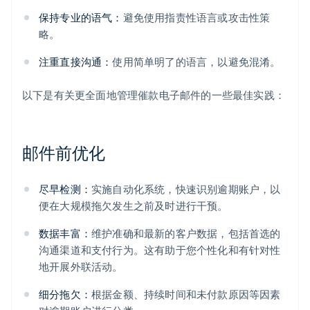
保持专业的语气：
避免使用指责性语言或攻击性策
略。
注重直接沟通：
使用简单明了的语言，以避免混淆。
以下是有关更全面地管理催款电子邮件的一些最佳实践：
邮件前优化
尽早检测：
实施自动化系统，快速识别逾期账户，以
便在大规模拖欠发生之前及时进行干预。
数据丰富：
维护准确和最新的客户数据，包括首选的
沟通渠道和支付行为。这有助于您个性化和有针对性
地开展外联活动。
细分拖欠：
根据金额、持续时间和未付款原因等因素