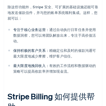
除这些功能外，Stripe 安全、可扩展的基础设施还能可靠
地发送催款信件，并与您的账单系统顺利集成。这样，您
就可以：
专注于核心业务运营：
通过自动执行日常任务并使用
数据洞察，您可以将团队解放出来，专注于高价值活
动。
保持积极的客户关系：
精确定位和及时的催款沟通可
最大限度地减少摩擦，维护客户信任。
最大限度地挽回收入：
有效的工作流程和数据驱动的
策略可以提高收款率并增加现金流。
Stripe Billing 如何提供帮