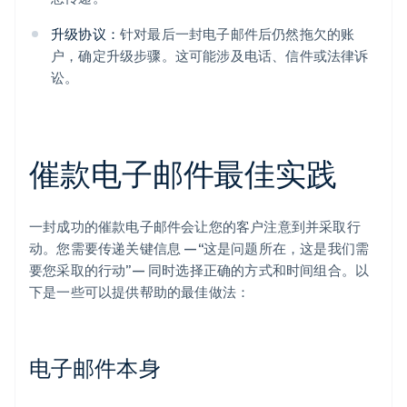
升级协议：
针对最后一封电子邮件后仍然拖欠的账
户，确定升级步骤。这可能涉及电话、信件或法律诉
讼。
催款电子邮件最佳实践
一封成功的催款电子邮件会让您的客户注意到并采取行
动。您需要传递关键信息 —“这是问题所在，这是我们需
要您采取的行动”— 同时选择正确的方式和时间组合。以
下是一些可以提供帮助的最佳做法：
电子邮件本身