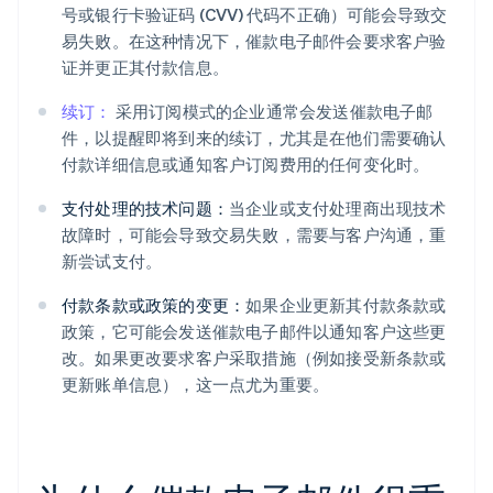
号或银行卡验证码 (CVV) 代码不正确）可能会导致交
易失败。在这种情况下，催款电子邮件会要求客户验
证并更正其付款信息。
续订：
采用订阅模式的企业通常会发送催款电子邮
件，以提醒即将到来的续订，尤其是在他们需要确认
付款详细信息或通知客户订阅费用的任何变化时。
支付处理的技术问题：
当企业或支付处理商出现技术
故障时，可能会导致交易失败，需要与客户沟通，重
新尝试支付。
付款条款或政策的变更：
如果企业更新其付款条款或
政策，它可能会发送催款电子邮件以通知客户这些更
改。如果更改要求客户采取措施（例如接受新条款或
更新账单信息），这一点尤为重要。