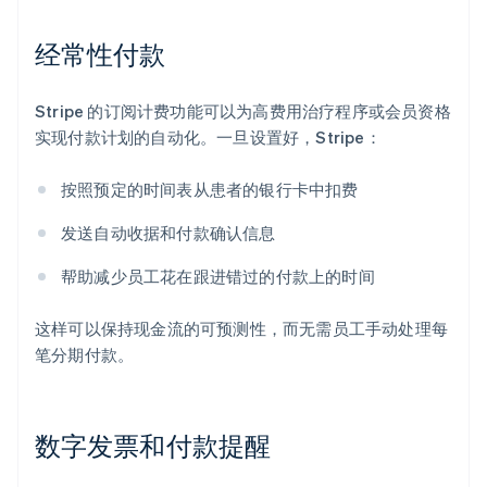
经常性付款
Stripe 的订阅计费功能可以为高费用治疗程序或会员资格
实现付款计划的自动化。一旦设置好，Stripe：
按照预定的时间表从患者的银行卡中扣费
发送自动收据和付款确认信息
帮助减少员工花在跟进错过的付款上的时间
这样可以保持现金流的可预测性，而无需员工手动处理每
笔分期付款。
数字发票和付款提醒