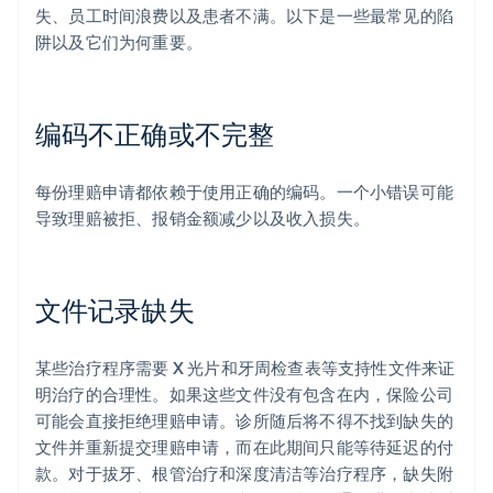
失、员工时间浪费以及患者不满。以下是一些最常见的陷
阱以及它们为何重要。
编码不正确或不完整
每份理赔申请都依赖于使用正确的编码。一个小错误可能
导致理赔被拒、报销金额减少以及收入损失。
文件记录缺失
某些治疗程序需要 X 光片和牙周检查表等支持性文件来证
明治疗的合理性。如果这些文件没有包含在内，保险公司
可能会直接拒绝理赔申请。诊所随后将不得不找到缺失的
文件并重新提交理赔申请，而在此期间只能等待延迟的付
款。对于拔牙、根管治疗和深度清洁等治疗程序，缺失附