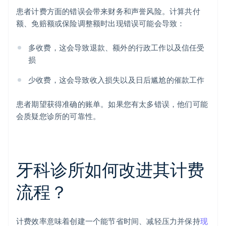
患者计费方面的错误会带来财务和声誉风险。计算共付
额、免赔额或保险调整额时出现错误可能会导致：
多收费，这会导致退款、额外的行政工作以及信任受
损
少收费，这会导致收入损失以及日后尴尬的催款工作
患者期望获得准确的账单。如果您有太多错误，他们可能
会质疑您诊所的可靠性。
牙科诊所如何改进其计费
流程？
计费效率意味着创建一个能节省时间、减轻压力并保持
现