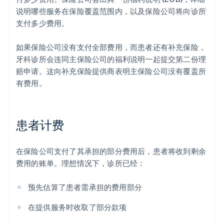
说明哪些服务在保险覆盖范围内，以及保险公司将向诊所
支付多少费用。
如果保险公司没有支付全部费用，而患者还有补充保险，
牙科诊所会连同主保险公司的福利说明一起提交第二份理
赔申请。这向补充保险提供商表明主保险公司没有覆盖所
有费用。
患者计费
在保险公司支付了其承担的部分费用后，患者将收到剩余
费用的账单。理想情况下，诊所已经：
预先估算了患者需承担的费用部分
在提供服务时收取了部分款项