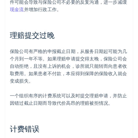
件可能会导致与保险公司不必要的反复沟通，进一步减缓
现金流
并增加行政工作。
理赔提交过晚
保险公司有严格的申报截止日期，从服务日期起可能为几
个月到一年不等。如果理赔申请提交得太晚，保险公司会
自动拒绝，且没有上诉的机会，诊所就只能转而向患者收
取费用。如果患者不付款，本应得到保障的保险收入就会
变成损失。
一个组织有序的计费系统可以及时提交理赔申请，并防止
因错过截止日期而导致代价高昂的理赔被拒情况。
计费错误