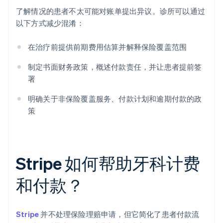
了解情况的患者不太可能对账单提出异议。诊所可以通过
以下方式减少混淆：
在治疗前提供前期费用估算并解释保险覆盖范围
制定书面财务政策，概述付款责任，并让患者提前签
署
明确关于非保险覆盖服务、付款计划和逾期付款的政
策
Stripe 如何帮助牙科计费
和付款？
Stripe
并不处理保险理赔申请，但它简化了患者付款流