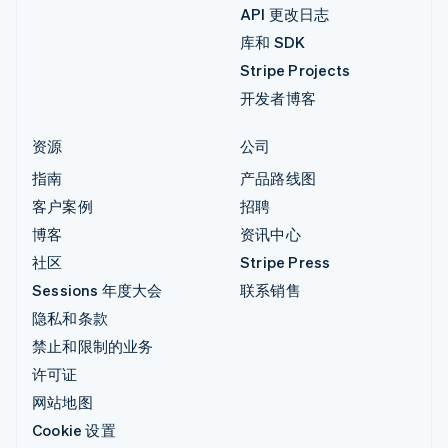
API 更改日志
库和 SDK
Stripe Projects
开发者博客
资源
公司
指南
产品路线图
客户案例
招聘
博客
资讯中心
社区
Stripe Press
Sessions 年度大会
联系销售
隐私和条款
禁止和限制的业务
许可证
网站地图
Cookie 设置