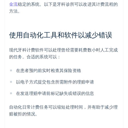
金流
稳定的系统。以下是牙科诊所可以改进其计费流程的
方法。
使用自动化工具和软件以减少错误
现代牙科计费软件可以处理曾经需要耗费数小时人工完成
的任务。合适的系统可以：
在患者预约前实时检查其保险资格
以电子方式提交包含所需附件的理赔申请
在发送理赔申请前标记缺失或错误的信息
自动化日常计费任务可以缩短处理时间，并有助于减少理
赔被拒的情况。