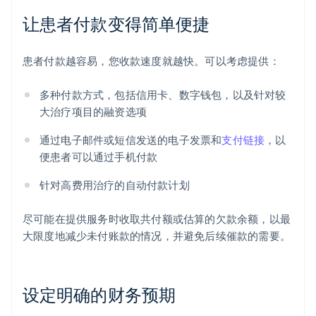
让患者付款变得简单便捷
患者付款越容易，您收款速度就越快。可以考虑提供：
多种付款方式，包括信用卡、数字钱包，以及针对较
大治疗项目的融资选项
通过电子邮件或短信发送的电子发票和
支付链接
，以
便患者可以通过手机付款
针对高费用治疗的自动付款计划
尽可能在提供服务时收取共付额或估算的欠款余额，以最
大限度地减少未付账款的情况，并避免后续催款的需要。
设定明确的财务预期