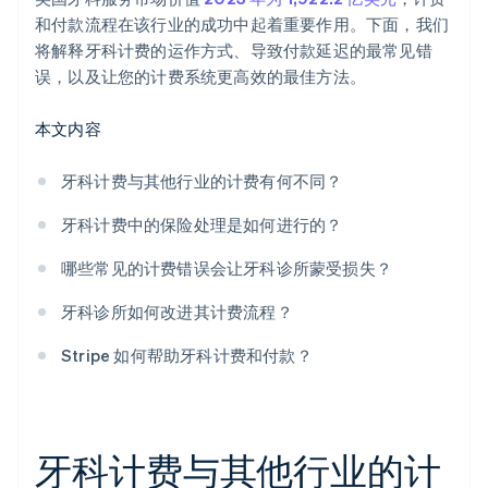
和付款流程在该行业的成功中起着重要作用。下面，我们
将解释牙科计费的运作方式、导致付款延迟的最常见错
误，以及让您的计费系统更高效的最佳方法。
本文内容
牙科计费与其他行业的计费有何不同？
牙科计费中的保险处理是如何进行的？
哪些常见的计费错误会让牙科诊所蒙受损失？
牙科诊所如何改进其计费流程？
Stripe 如何帮助牙科计费和付款？
牙科计费与其他行业的计