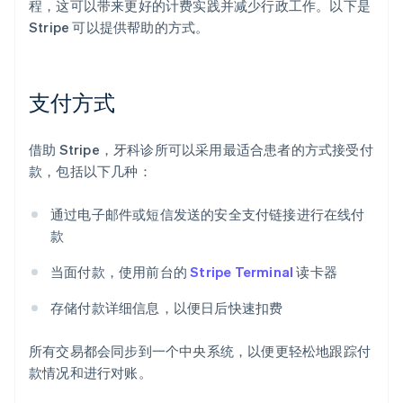
程，这可以带来更好的计费实践并减少行政工作。以下是
Stripe 可以提供帮助的方式。
支付方式
借助 Stripe，牙科诊所可以采用最适合患者的方式接受付
款，包括以下几种：
通过电子邮件或短信发送的安全支付链接进行在线付
款
当面付款，使用前台的
Stripe Terminal
读卡器
存储付款详细信息，以便日后快速扣费
所有交易都会同步到一个中央系统，以便更轻松地跟踪付
款情况和进行对账。