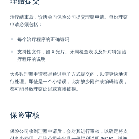
理赔提交
治疗结束后，诊所会向保险公司提交理赔申请。每份理赔
申请必须包括：
每个治疗程序的正确编码
支持性文件，如 X 光片、牙周检查表以及针对特定治
疗程序的说明
大多数理赔申请都是通过电子方式提交的，以便更快地进
行处理。即使是一个小错误，比如缺少附件或编码错误，
都可能导致理赔延迟或直接被拒。
保险审核
保险公司收到理赔申请后，会对其进行审核，以确定将支
付多少费用。保险公司会出具一份福利说明 (EOB)，详细