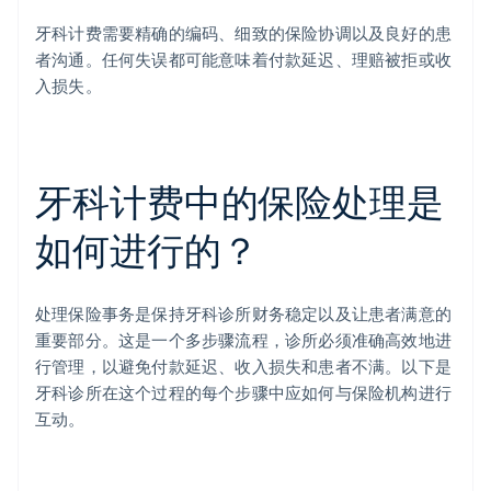
牙科计费需要精确的编码、细致的保险协调以及良好的患
者沟通。任何失误都可能意味着付款延迟、理赔被拒或收
入损失。
牙科计费中的保险处理是
如何进行的？
处理保险事务是保持牙科诊所财务稳定以及让患者满意的
重要部分。这是一个多步骤流程，诊所必须准确高效地进
行管理，以避免付款延迟、收入损失和患者不满。以下是
牙科诊所在这个过程的每个步骤中应如何与保险机构进行
互动。