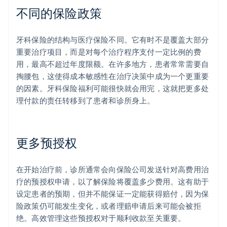
不同的保险政策
牙科保险的结构与医疗保险不同。它有时不是覆盖大部分
重要治疗项目，而是对每个治疗程序支付一定比例的费
用，最高不超过年度限额。在许多地方，患者常常需要自
掏腰包，这使得成本敏感性在治疗决策中成为一个更重要
的因素。牙科保险福利可能很快就会用完，这就把更多处
理付款的责任转移到了患者和诊所身上。
更多预授权
在开始治疗前，诊所通常会向保险公司发送针对高费用治
疗的预授权申请，以了解保险将覆盖多少费用。这有助于
设定患者的预期，但并不能保证一定能获得赔付，因为保
险政策仍可能发生变化，或者理赔申请后来可能会被拒
绝。高效管理这些预授权对于顺利收款至关重要。