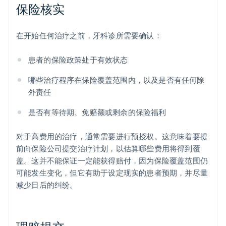
保险核实
在开始任何治疗之前，牙科诊所需要确认：
患者的保险政策处于有效状态
哪些治疗程序在保险覆盖范围内，以及是否有任何除
外责任
是否有等待期、免赔额或剩余的保险福利
对于高费用的治疗，通常需要进行预授权。这意味着要提
前向保险公司提交治疗计划，以估算哪些费用将得到覆
盖。这并不能保证一定能获得赔付，因为保险覆盖范围仍
可能发生变化，但它有助于设定现实的患者预期，并尽量
减少日后的纠纷。