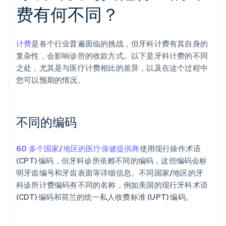
费有何不同？
计费
是各个行业普遍面临的挑战，但牙科计费有其自身的
复杂性，会影响诊所的收款方式。以下是牙科计费的不同
之处，尤其是与医疗计费相比的差异，以及在这个过程中
您可以预期的情况。
不同的编码
60 多个国家/地区的医疗保健提供商
使用现行操作术语
(CPT) 编码，但牙科诊所依赖不同的编码，这些编码会标
明牙齿编号和牙齿表面等详细信息。不同国家/地区的牙
科诊所计费编码有不同的名称，例如美国的现行牙科术语
(CDT) 编码和荷兰的统一私人收费标准 (UPT) 编码。