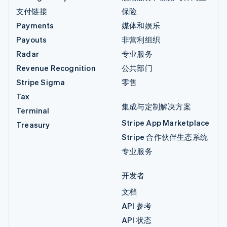
支付链接
保险
Payments
媒体和娱乐
Payouts
非营利组织
Radar
专业服务
Revenue Recognition
公共部门
Stripe Sigma
零售
Tax
集成与定制解决方案
Terminal
Stripe App Marketplace
Treasury
Stripe 合作伙伴生态系统
专业服务
开发者
文档
API 参考
API 状态