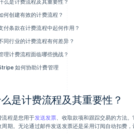
什么是计费流程及其重要性？
如何创建有效的计费流程？
支付条款在计费流程中起何作用？
不同行业的计费流程有何差异？
管理计费流程面临哪些挑战？
Stripe 如何协助计费管理
什么是计费流程及其重要性？
费流程是您用于
发送发票
、收取款项和跟踪交易的方法。
收周期。无论通过邮件发送发票还是采用订阅自动扣费，