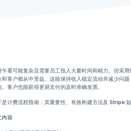
费乍看可能复杂且需要员工投入大量时间和精力。但采用
业和客户都从中受益。这能保持收入稳定流动并减少问题
南。客户也能获得更易支付的及时准确发票。
下是计费流程指南：其重要性、有效构建方法及 Stripe 
文内容