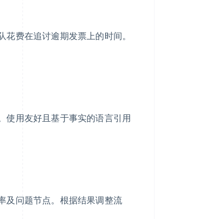
队花费在追讨逾期发票上的时间。
。使用友好且基于事实的语言引用
率及问题节点。根据结果调整流