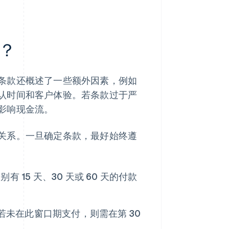
？
条款还概述了一些额外因素，例如
认时间和客户体验。若条款过于严
影响现金流。
关系。一旦确定条款，最好始终遵
 15 天、30 天或 60 天的付款
。若未在此窗口期支付，则需在第 30