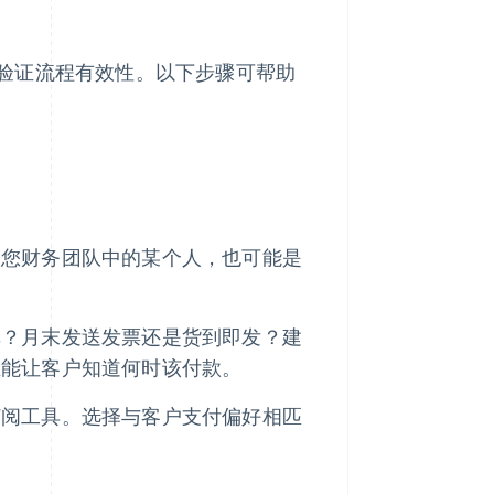
验证流程有效性。以下步骤可帮助
是您财务团队中的某个人，也可能是
单？月末发送发票还是货到即发？建
且能让客户知道何时该付款。
订阅工具。选择与客户支付偏好相匹