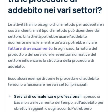
addebito nei vari settori?
Le attività hanno bisogno di un metodo per addebitare i
costi ai clienti, ma il tipo di metodo può dipendere dal
settore. Un'attività potrebbe usare l'addebito
ricorrente mensile, mentre un'altra potrebbe inviare
fatture di avanzamento
. In ogni caso, la natura del
prodotto o del servizio e le eventuali normative del
settore influenzano la struttura della procedura di
addebito.
Ecco alcuni esempi di come le procedure di addebito
tendono a funzionare nei vari settori principali:
Servizi di consulenza e professionali:
spesso si
basano sul rilevamento del tempo, sull'addebito per
obiettivi raggiunti o sugli acconti. Potrebbero