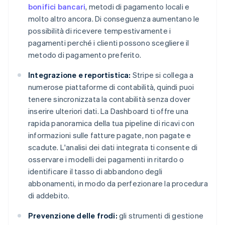
bonifici bancari
, metodi di pagamento locali e
molto altro ancora. Di conseguenza aumentano le
possibilità di ricevere tempestivamente i
pagamenti perché i clienti possono scegliere il
metodo di pagamento preferito.
Integrazione e reportistica:
Stripe si collega a
numerose piattaforme di contabilità, quindi puoi
tenere sincronizzata la contabilità senza dover
inserire ulteriori dati. La Dashboard ti offre una
rapida panoramica della tua pipeline di ricavi con
informazioni sulle fatture pagate, non pagate e
scadute. L'analisi dei dati integrata ti consente di
osservare i modelli dei pagamenti in ritardo o
identificare il tasso di abbandono degli
abbonamenti, in modo da perfezionare la procedura
di addebito.
Prevenzione delle frodi:
gli strumenti di gestione