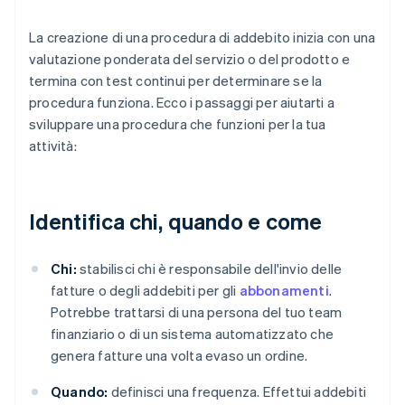
La creazione di una procedura di addebito inizia con una
valutazione ponderata del servizio o del prodotto e
termina con test continui per determinare se la
procedura funziona. Ecco i passaggi per aiutarti a
sviluppare una procedura che funzioni per la tua
attività:
Identifica chi, quando e come
Chi:
stabilisci chi è responsabile dell'invio delle
fatture o degli addebiti per gli
abbonamenti
.
Potrebbe trattarsi di una persona del tuo team
finanziario o di un sistema automatizzato che
genera fatture una volta evaso un ordine.
Quando:
definisci una frequenza. Effettui addebiti