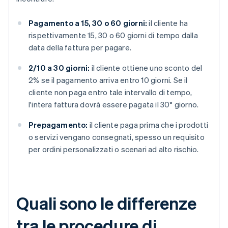
Pagamento a 15, 30 o 60 giorni:
il cliente ha
rispettivamente 15, 30 o 60 giorni di tempo dalla
data della fattura per pagare.
2/10 a 30 giorni:
il cliente ottiene uno sconto del
2% se il pagamento arriva entro 10 giorni. Se il
cliente non paga entro tale intervallo di tempo,
l'intera fattura dovrà essere pagata il 30° giorno.
Prepagamento:
il cliente paga prima che i prodotti
o servizi vengano consegnati, spesso un requisito
per ordini personalizzati o scenari ad alto rischio.
Quali sono le differenze
tra le procedure di