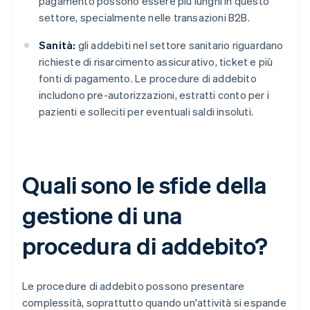
pagamento possono essere più lunghi in questo
settore, specialmente nelle transazioni B2B.
Sanità:
gli addebiti nel settore sanitario riguardano
richieste di risarcimento assicurativo, ticket e più
fonti di pagamento. Le procedure di addebito
includono pre-autorizzazioni, estratti conto per i
pazienti e solleciti per eventuali saldi insoluti.
Quali sono le sfide della
gestione di una
procedura di addebito?
Le procedure di addebito possono presentare
complessità, soprattutto quando un'attività si espande