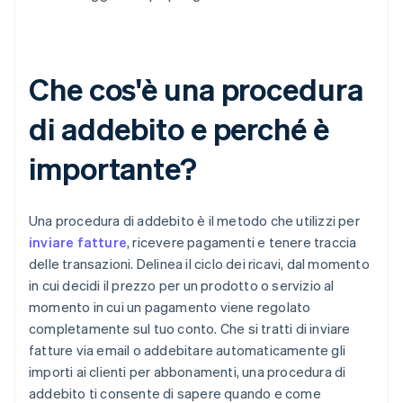
Che cos'è una procedura
di addebito e perché è
importante?
Una procedura di addebito è il metodo che utilizzi per
inviare fatture
, ricevere pagamenti e tenere traccia
delle transazioni. Delinea il ciclo dei ricavi, dal momento
in cui decidi il prezzo per un prodotto o servizio al
momento in cui un pagamento viene regolato
completamente sul tuo conto. Che si tratti di inviare
fatture via email o addebitare automaticamente gli
importi ai clienti per abbonamenti, una procedura di
addebito ti consente di sapere quando e come