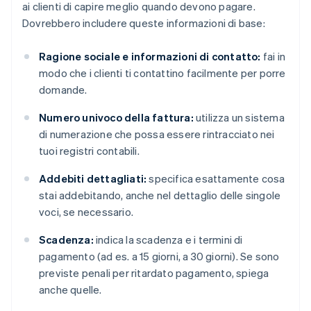
ai clienti di capire meglio quando devono pagare.
Dovrebbero includere queste informazioni di base:
Ragione sociale e informazioni di contatto:
fai in
modo che i clienti ti contattino facilmente per porre
domande.
Numero univoco della fattura:
utilizza un sistema
di numerazione che possa essere rintracciato nei
tuoi registri contabili.
Addebiti dettagliati:
specifica esattamente cosa
stai addebitando, anche nel dettaglio delle singole
voci, se necessario.
Scadenza:
indica la scadenza e i termini di
pagamento (ad es. a 15 giorni, a 30 giorni). Se sono
previste penali per ritardato pagamento, spiega
anche quelle.