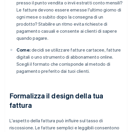
presso il punto vendita o invii estratti conto mensili?
Le fatture devono essere emesse l'ultimo giorno di
ogni mese o subito dopo la consegna di un
prodotto? Stabilire un ritmo evita richieste di
pagamento casuali e consente ai clienti di sapere
quando pagare.
Come:
decidi se utilizzare fatture cartacee, fatture
digitali o uno strumento di abbonamento online.
Scegli il formato che corrisponde al metodo di
pagamento preferito dai tuoi clienti.
Formalizza il design della tua
fattura
L'aspetto della fattura può influire sul tasso di
riscossione. Le fatture semplici e leggibili consentono