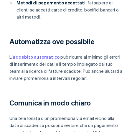
Metodi di pagamento accettati:
fai sapere ai
clienti se accetti carte di credito, bonifici bancari o
altri metodi.
Automatizza ove possibile
L'
addebito automatico
può ridurre al minimo gli errori
di inserimento dei dati e il tempo impiegato dal tuo
team alla ricerca di fatture scadute. Può anche aiutarti a
inviare promemoria a intervalli regolari.
Comunica in modo chiaro
Una telefonata o un promemoria via email vicino alla
data di scadenza possono evitare che un pagamento