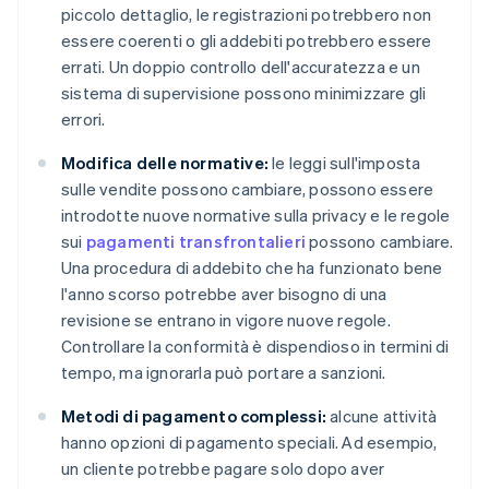
piccolo dettaglio, le registrazioni potrebbero non
essere coerenti o gli addebiti potrebbero essere
errati. Un doppio controllo dell'accuratezza e un
sistema di supervisione possono minimizzare gli
errori.
Modifica delle normative:
le leggi sull'imposta
sulle vendite possono cambiare, possono essere
introdotte nuove normative sulla privacy e le regole
sui
pagamenti transfrontalieri
possono cambiare.
Una procedura di addebito che ha funzionato bene
l'anno scorso potrebbe aver bisogno di una
revisione se entrano in vigore nuove regole.
Controllare la conformità è dispendioso in termini di
tempo, ma ignorarla può portare a sanzioni.
Metodi di pagamento complessi:
alcune attività
hanno opzioni di pagamento speciali. Ad esempio,
un cliente potrebbe pagare solo dopo aver