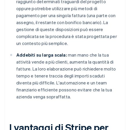
raggiunto determinati traguardi del progetto
oppure potrebbe utilizzare più metodi di
pagamento per una singola fattura (una parte con
assegno, il restante con bonifico bancario). La
gestione di queste disposizioni può essere
complicata se la procedura è stata progettata per
un contesto più semplice.
Addebiti su larga scala:
man mano che la tua
attività vende a più clienti, aumenta la quantità di
fatture. La loro elaborazione può richiedere molto
tempo e tenere traccia degli importi scaduti
diventa più difficile. L'automazione e un team
finanziario efficiente possono evitare che la tua
azienda venga sopraffatta.
I vantaggi di Stripe per