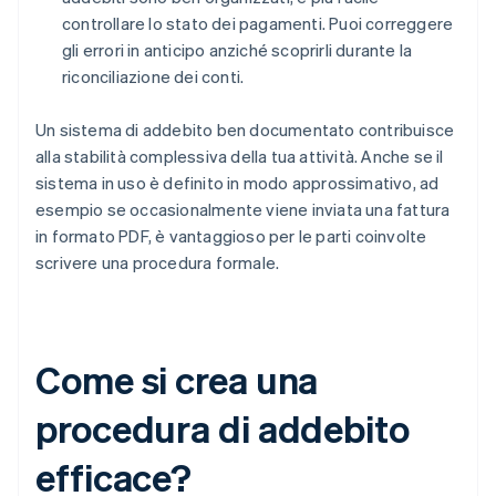
controllare lo stato dei pagamenti. Puoi correggere
gli errori in anticipo anziché scoprirli durante la
riconciliazione dei conti.
Un sistema di addebito ben documentato contribuisce
alla stabilità complessiva della tua attività. Anche se il
sistema in uso è definito in modo approssimativo, ad
esempio se occasionalmente viene inviata una fattura
in formato PDF, è vantaggioso per le parti coinvolte
scrivere una procedura formale.
Come si crea una
procedura di addebito
efficace?