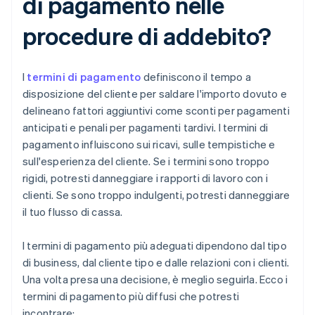
di pagamento nelle
procedure di addebito?
I
termini di pagamento
definiscono il tempo a
disposizione del cliente per saldare l'importo dovuto e
delineano fattori aggiuntivi come sconti per pagamenti
anticipati e penali per pagamenti tardivi. I termini di
pagamento influiscono sui ricavi, sulle tempistiche e
sull'esperienza del cliente. Se i termini sono troppo
rigidi, potresti danneggiare i rapporti di lavoro con i
clienti. Se sono troppo indulgenti, potresti danneggiare
il tuo flusso di cassa.
I termini di pagamento più adeguati dipendono dal tipo
di business, dal cliente tipo e dalle relazioni con i clienti.
Una volta presa una decisione, è meglio seguirla. Ecco i
termini di pagamento più diffusi che potresti
incontrare: