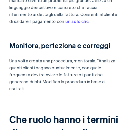
mancato diventi un problema più grande. Utilizza un
linguaggio descrittivo e concreto che faccia
riferimento ai dettagli della fattura. Consenti al cliente
di saldare il pagamento con
un solo clic
.
Monitora, perfeziona e correggi
Una volta creata una procedura, monitorala. "Analizza
quanti clienti pagano puntualmente, con quale
frequenza devi reinviare le fatture o i punti che
generano dubbi. Modifica la procedura in base ai
risultati.
Che ruolo hanno i termini