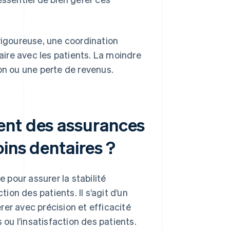
rigoureuse, une coordination
ire avec les patients. La moindre
on ou une perte de revenus.
ent des assurances
oins dentaires ?
pour assurer la stabilité
tion des patients. Il s’agit d’un
er avec précision et efficacité
 ou l’insatisfaction des patients.