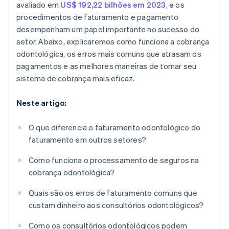
avaliado em
US$ 192,22 bilhões em 2023
, e os
procedimentos de faturamento e pagamento
desempenham um papel importante no sucesso do
setor. Abaixo, explicaremos como funciona a cobrança
odontológica, os erros mais comuns que atrasam os
pagamentos e as melhores maneiras de tornar seu
sistema de cobrança mais eficaz.
Neste artigo:
O que diferencia o faturamento odontológico do
faturamento em outros setores?
Como funciona o processamento de seguros na
cobrança odontológica?
Quais são os erros de faturamento comuns que
custam dinheiro aos consultórios odontológicos?
Como os consultórios odontológicos podem