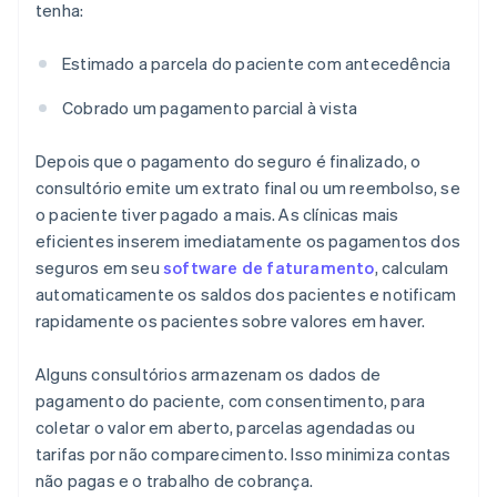
tenha:
Estimado a parcela do paciente com antecedência
Cobrado um pagamento parcial à vista
Depois que o pagamento do seguro é finalizado, o
consultório emite um extrato final ou um reembolso, se
o paciente tiver pagado a mais. As clínicas mais
eficientes inserem imediatamente os pagamentos dos
seguros em seu
software de faturamento
, calculam
automaticamente os saldos dos pacientes e notificam
rapidamente os pacientes sobre valores em haver.
Alguns consultórios armazenam os dados de
pagamento do paciente, com consentimento, para
coletar o valor em aberto, parcelas agendadas ou
tarifas por não comparecimento. Isso minimiza contas
não pagas e o trabalho de cobrança.