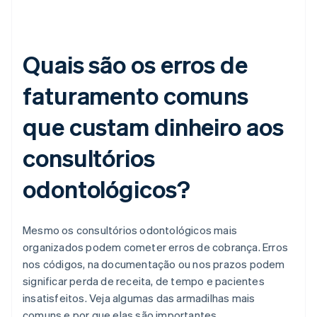
Quais são os erros de
faturamento comuns
que custam dinheiro aos
consultórios
odontológicos?
Mesmo os consultórios odontológicos mais
organizados podem cometer erros de cobrança. Erros
nos códigos, na documentação ou nos prazos podem
significar perda de receita, de tempo e pacientes
insatisfeitos. Veja algumas das armadilhas mais
comuns e por que elas são importantes.