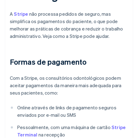
A
Stripe
não processa pedidos de seguro, mas
simplifica os pagamentos do paciente, o que pode
melhorar as práticas de cobrança e reduzir o trabalho
administrativo. Veja como a Stripe pode ajudar.
Formas de pagamento
Com a Stripe, os consultórios odontológicos podem
aceitar pagamentos da maneira mais adequada para
seus pacientes, como:
Online através de links de pagamento seguros
enviados por e-mail ou SMS
Pessoalmente, com uma máquina de cartão
Stripe
Terminal
na recepção