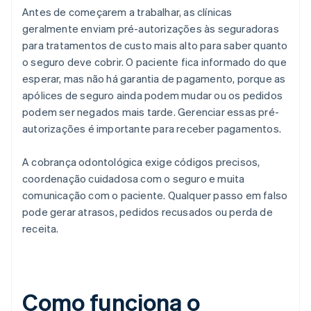
Antes de começarem a trabalhar, as clínicas
geralmente enviam pré-autorizações às seguradoras
para tratamentos de custo mais alto para saber quanto
o seguro deve cobrir. O paciente fica informado do que
esperar, mas não há garantia de pagamento, porque as
apólices de seguro ainda podem mudar ou os pedidos
podem ser negados mais tarde. Gerenciar essas pré-
autorizações é importante para receber pagamentos.
A cobrança odontológica exige códigos precisos,
coordenação cuidadosa com o seguro e muita
comunicação com o paciente. Qualquer passo em falso
pode gerar atrasos, pedidos recusados ou perda de
receita.
Como funciona o