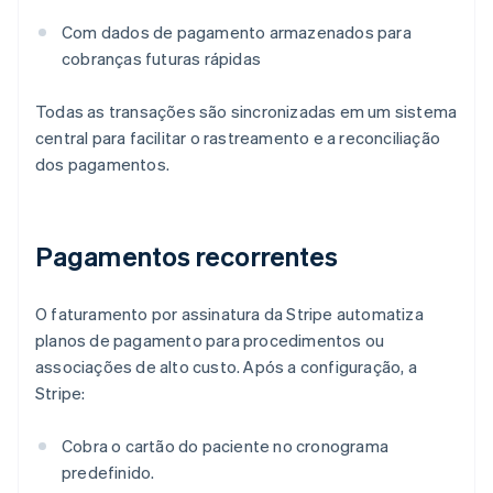
Com dados de pagamento armazenados para
cobranças futuras rápidas
Todas as transações são sincronizadas em um sistema
central para facilitar o rastreamento e a reconciliação
dos pagamentos.
Pagamentos recorrentes
O faturamento por assinatura da Stripe automatiza
planos de pagamento para procedimentos ou
associações de alto custo. Após a configuração, a
Stripe:
Cobra o cartão do paciente no cronograma
predefinido.