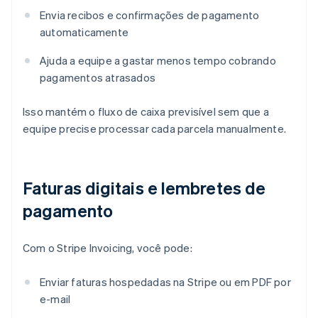
Envia recibos e confirmações de pagamento
automaticamente
Ajuda a equipe a gastar menos tempo cobrando
pagamentos atrasados
Isso mantém o fluxo de caixa previsível sem que a
equipe precise processar cada parcela manualmente.
Faturas digitais e lembretes de
pagamento
Com o Stripe Invoicing, você pode:
Enviar faturas hospedadas na Stripe ou em PDF por
e-mail