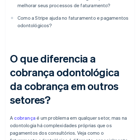
melhorar seus processos de faturamento?
Como a Stripe ajuda no faturamento e pagamentos
odontológicos?
O que diferencia a
cobrança odontológica
da cobrança em outros
setores?
A
cobrança
é um problema em qualquer setor, mas na
odontologia há complexidades próprias que os
pagamentos dos consultórios. Veja como o