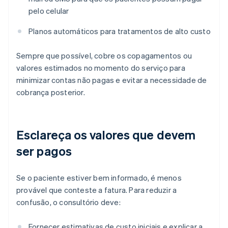
pelo celular
Planos automáticos para tratamentos de alto custo
Sempre que possível, cobre os copagamentos ou
valores estimados no momento do serviço para
minimizar contas não pagas e evitar a necessidade de
cobrança posterior.
Esclareça os valores que devem
ser pagos
Se o paciente estiver bem informado, é menos
provável que conteste a fatura. Para reduzir a
confusão, o consultório deve:
Fornecer estimativas de custo iniciais e explicar a