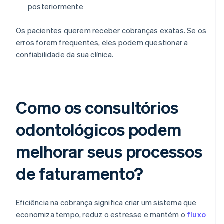
posteriormente
Os pacientes querem receber cobranças exatas. Se os
erros forem frequentes, eles podem questionar a
confiabilidade da sua clínica.
Como os consultórios
odontológicos podem
melhorar seus processos
de faturamento?
Eficiência na cobrança significa criar um sistema que
economiza tempo, reduz o estresse e mantém o
fluxo