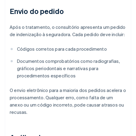
Envio do pedido
Após o tratamento, o consultório apresenta um pedido
de indenização à seguradora. Cada pedido deve incluir:
Códigos corretos para cada procedimento
Documentos comprobatórios como radiografias,
gráficos periodontais e narrativas para
procedimentos específicos
O envio eletrônico para a maioria dos pedidos acelera o
processamento. Qualquer erro, como falta de um
anexo ou um código incorreto, pode causar atrasos ou
recusas.