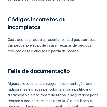
Códigos incorretos ou
incompletos
Cada pedido precisa apresentar os códigos corretos.
Um pequeno erro pode causar recusas de pedidos,
redução de reembolsos e perda de receita.
Falta de documentação
Alguns procedimentos exigem documentação, como
radiografias e mapas periodontais, para justificar o
tratamento. Se não forem incluídos, a seguradora pode
recusar o pedido sem considerá-lo. O consultório é
obrigado a localizar os documentos faltante e reenviar