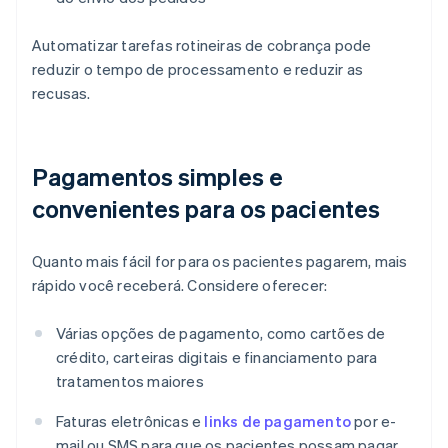
Automatizar tarefas rotineiras de cobrança pode
reduzir o tempo de processamento e reduzir as
recusas.
Pagamentos simples e
convenientes para os pacientes
Quanto mais fácil for para os pacientes pagarem, mais
rápido você receberá. Considere oferecer:
Várias opções de pagamento, como cartões de
crédito, carteiras digitais e financiamento para
tratamentos maiores
Faturas eletrônicas e
links de pagamento
por e-
mail ou SMS para que os pacientes possam pagar