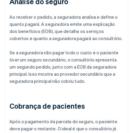
Análise do seguro
Ao receber o pedido, a seguradora analisa e define o
quanto pagará. A seguradora emite uma explicação
dos benefícios (EOB), que detalha os serviços
cobertos e quanto a seguradora pagará ao consultório.
Se a seguradora não pagar todo o custo e o paciente
tiver um seguro secundário, o consultório apresenta
um segundo pedido, junto com a EOB da seguradora
principal. Isso mostra ao provedor secundário que a
seguradora principal não cobriu tudo.
Cobrança de pacientes
Após o pagamento da parcela do seguro, o paciente
deve pagar o restante. O ideal é que o consultório já