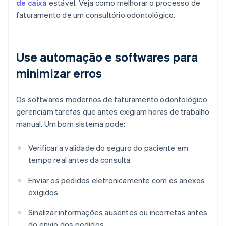
de caixa
estável. Veja como melhorar o processo de
faturamento de um consultório odontológico.
Use automação e softwares para
minimizar erros
Os softwares modernos de faturamento odontológico
gerenciam tarefas que antes exigiam horas de trabalho
manual. Um bom sistema pode:
Verificar a validade do seguro do paciente em
tempo real antes da consulta
Enviar os pedidos eletronicamente com os anexos
exigidos
Sinalizar informações ausentes ou incorretas antes
do envio dos pedidos