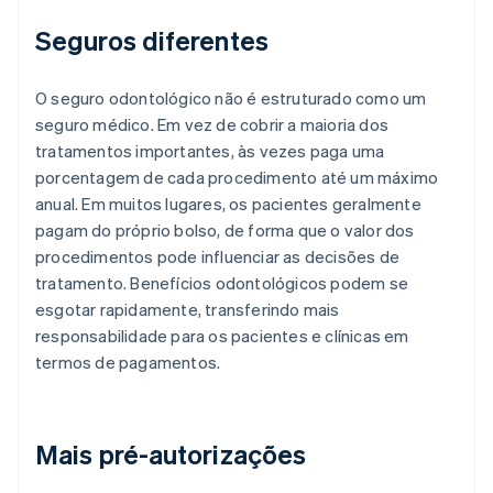
Seguros diferentes
O seguro odontológico não é estruturado como um
seguro médico. Em vez de cobrir a maioria dos
tratamentos importantes, às vezes paga uma
porcentagem de cada procedimento até um máximo
anual. Em muitos lugares, os pacientes geralmente
pagam do próprio bolso, de forma que o valor dos
procedimentos pode influenciar as decisões de
tratamento. Benefícios odontológicos podem se
esgotar rapidamente, transferindo mais
responsabilidade para os pacientes e clínicas em
termos de pagamentos.
Mais pré-autorizações