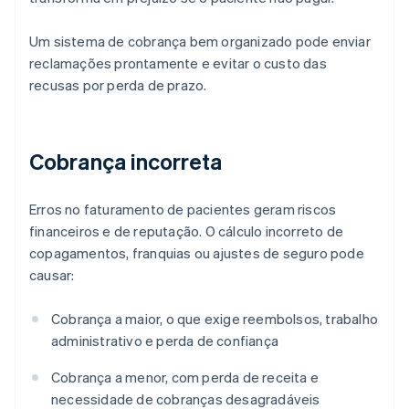
Um sistema de cobrança bem organizado pode enviar
reclamações prontamente e evitar o custo das
recusas por perda de prazo.
Cobrança incorreta
Erros no faturamento de pacientes geram riscos
financeiros e de reputação. O cálculo incorreto de
copagamentos, franquias ou ajustes de seguro pode
causar:
Cobrança a maior, o que exige reembolsos, trabalho
administrativo e perda de confiança
Cobrança a menor, com perda de receita e
necessidade de cobranças desagradáveis