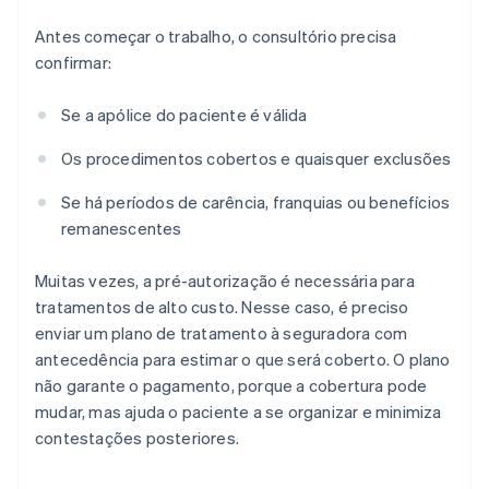
Antes começar o trabalho, o consultório precisa
confirmar:
Se a apólice do paciente é válida
Os procedimentos cobertos e quaisquer exclusões
Se há períodos de carência, franquias ou benefícios
remanescentes
Muitas vezes, a pré-autorização é necessária para
tratamentos de alto custo. Nesse caso, é preciso
enviar um plano de tratamento à seguradora com
antecedência para estimar o que será coberto. O plano
não garante o pagamento, porque a cobertura pode
mudar, mas ajuda o paciente a se organizar e minimiza
contestações posteriores.