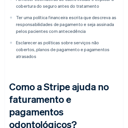
cobertura do seguro antes do tratamento
Ter uma política financeira escrita que descreva as
responsabilidades de pagamento e seja assinada
pelos pacientes com antecedência
Esclarecer as políticas sobre serviços não
cobertos, planos de pagamento e pagamentos
atrasados
Como a Stripe ajuda no
faturamento e
pagamentos
odontológicos?