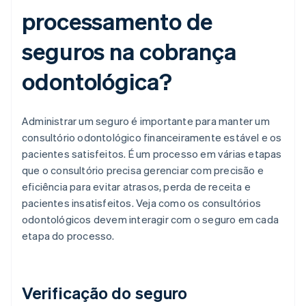
processamento de
seguros na cobrança
odontológica?
Administrar um seguro é importante para manter um
consultório odontológico financeiramente estável e os
pacientes satisfeitos. É um processo em várias etapas
que o consultório precisa gerenciar com precisão e
eficiência para evitar atrasos, perda de receita e
pacientes insatisfeitos. Veja como os consultórios
odontológicos devem interagir com o seguro em cada
etapa do processo.
Verificação do seguro