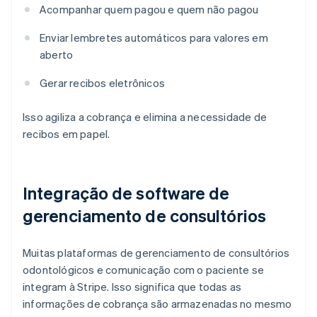
Acompanhar quem pagou e quem não pagou
Enviar lembretes automáticos para valores em
aberto
Gerar recibos eletrônicos
Isso agiliza a cobrança e elimina a necessidade de
recibos em papel.
Integração de software de
gerenciamento de consultórios
Muitas plataformas de gerenciamento de consultórios
odontológicos e comunicação com o paciente se
integram à Stripe. Isso significa que todas as
informações de cobrança são armazenadas no mesmo