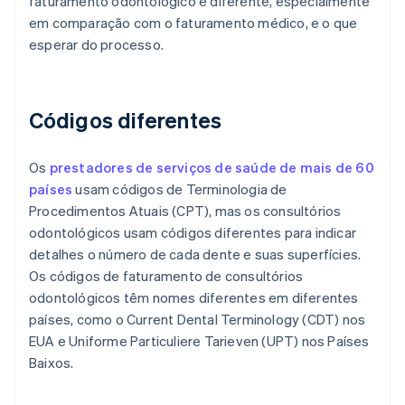
faturamento odontológico é diferente, especialmente
em comparação com o faturamento médico, e o que
esperar do processo.
Códigos diferentes
Os
prestadores de serviços de saúde de mais de 60
países
usam códigos de Terminologia de
Procedimentos Atuais (CPT), mas os consultórios
odontológicos usam códigos diferentes para indicar
detalhes o número de cada dente e suas superfícies.
Os códigos de faturamento de consultórios
odontológicos têm nomes diferentes em diferentes
países, como o Current Dental Terminology (CDT) nos
EUA e Uniforme Particuliere Tarieven (UPT) nos Países
Baixos.