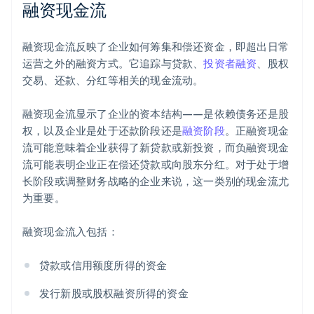
融资现金流
融资现金流反映了企业如何筹集和偿还资金，即超出日常
运营之外的融资方式。它追踪与贷款、
投资者融资
、股权
交易、还款、分红等相关的现金流动。
融资现金流显示了企业的资本结构——是依赖债务还是股
权，以及企业是处于还款阶段还是
融资阶段
。正融资现金
流可能意味着企业获得了新贷款或新投资，而负融资现金
流可能表明企业正在偿还贷款或向股东分红。对于处于增
长阶段或调整财务战略的企业来说，这一类别的现金流尤
为重要。
融资现金流入包括：
贷款或信用额度所得的资金
发行新股或股权融资所得的资金