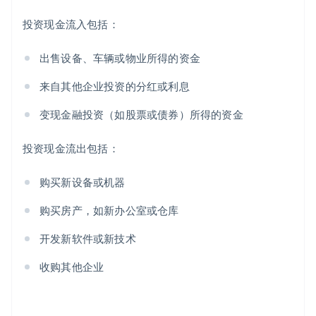
投资现金流入包括：
出售设备、车辆或物业所得的资金
来自其他企业投资的分红或利息
变现金融投资（如股票或债券）所得的资金
投资现金流出包括：
购买新设备或机器
购买房产，如新办公室或仓库
开发新软件或新技术
收购其他企业