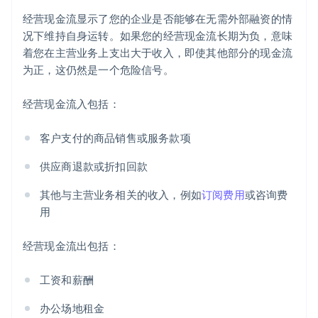
经营现金流显示了您的企业是否能够在无需外部融资的情
况下维持自身运转。如果您的经营现金流长期为负，意味
着您在主营业务上支出大于收入，即使其他部分的现金流
为正，这仍然是一个危险信号。
经营现金流入包括：
客户支付的商品销售或服务款项
供应商退款或折扣回款
其他与主营业务相关的收入，例如
订阅费用
或咨询费
用
经营现金流出包括：
工资和薪酬
办公场地租金