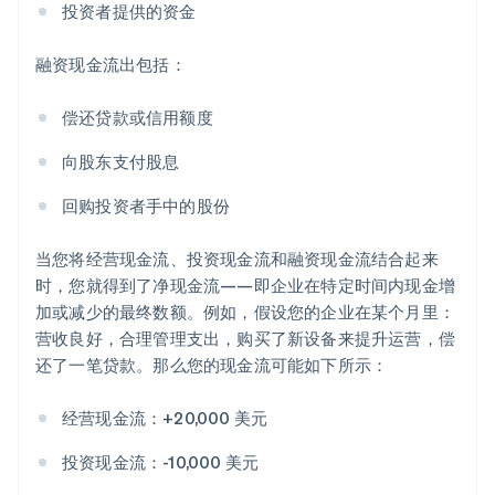
投资者提供的资金
融资现金流出包括：
偿还贷款或信用额度
向股东支付股息
回购投资者手中的股份
当您将经营现金流、投资现金流和融资现金流结合起来
时，您就得到了净现金流——即企业在特定时间内现金增
加或减少的最终数额。例如，假设您的企业在某个月里：
营收良好，合理管理支出，购买了新设备来提升运营，偿
还了一笔贷款。那么您的现金流可能如下所示：
经营现金流：+20,000 美元
投资现金流：-10,000 美元