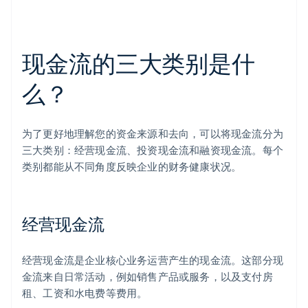
现金流的三大类别是什
么？
为了更好地理解您的资金来源和去向，可以将现金流分为
三大类别：经营现金流、投资现金流和融资现金流。每个
类别都能从不同角度反映企业的财务健康状况。
经营现金流
经营现金流是企业核心业务运营产生的现金流。这部分现
金流来自日常活动，例如销售产品或服务，以及支付房
租、工资和水电费等费用。