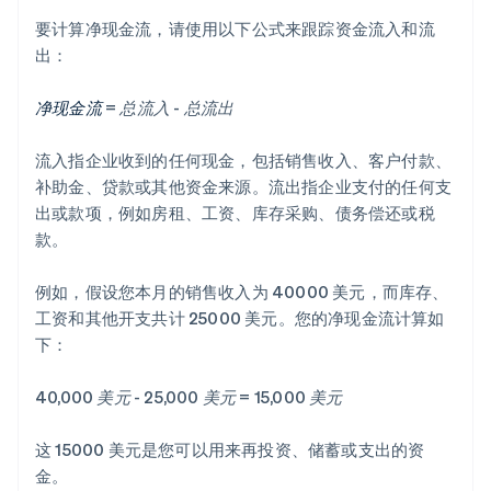
要计算净现金流，请使用以下公式来跟踪资金流入和流
出：
净现金流
= 总流入 - 总流出
流入指企业收到的任何现金，包括销售收入、客户付款、
补助金、贷款或其他资金来源。流出指企业支付的任何支
出或款项，例如房租、工资、库存采购、债务偿还或税
款。
例如，假设您本月的销售收入为 40000 美元，而库存、
工资和其他开支共计 25000 美元。您的净现金流计算如
下：
40,000 美元 - 25,000 美元 = 15,000 美元
这 15000 美元是您可以用来再投资、储蓄或支出的资
金。