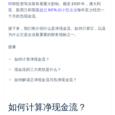
聘
和投资等决策有着重大影响。截至 2021 年，澳大利
亚、新西兰和英国
超过 90% 的小型企业
每年至少经历一
个月的负现金流。
接下来，我们将介绍什么是净现金流、如何计算它，以及
为什么它是企业最重要的财务指标之一。
目录
如何计算净现金流？
现金流的三大类别是什么？
如何解读正净现金流与负净现金流？
如何计算净现金流？