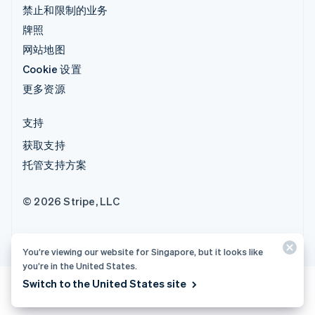
禁止和限制的业务
牌照
网站地图
Cookie 设置
更多资源
支持
获取支持
托管支持方案
© 2026 Stripe, LLC
You’re viewing our website for Singapore, but it looks like
you’re in the United States.
Switch to the United States site