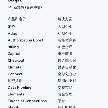
新加坡 (简体中文)
产品和定价
解决方案
定价
大型企业
Atlas
初创企业
Authorization Boost
智能体商务
Billing
加密货币
Capital
电子商务
Checkout
嵌入式金融
Climate
财务自动化
Connect
全球化企业
加密货币
应用内支付
Data Pipeline
交易市场
Elements
资金管理
Financial Connections
平台
Identity
软件即服务