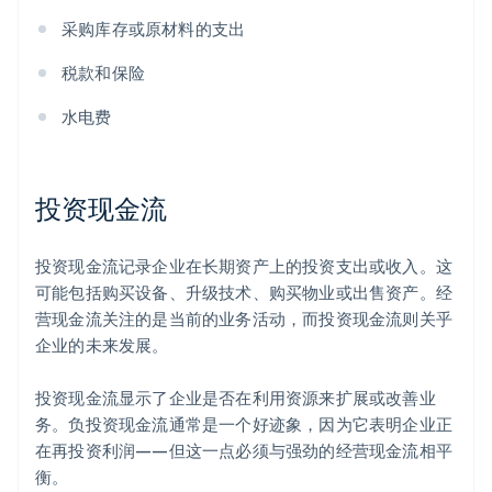
采购库存或原材料的支出
税款和保险
水电费
投资现金流
投资现金流记录企业在长期资产上的投资支出或收入。这
可能包括购买设备、升级技术、购买物业或出售资产。经
营现金流关注的是当前的业务活动，而投资现金流则关乎
企业的未来发展。
投资现金流显示了企业是否在利用资源来扩展或改善业
务。负投资现金流通常是一个好迹象，因为它表明企业正
在再投资利润——但这一点必须与强劲的经营现金流相平
衡。