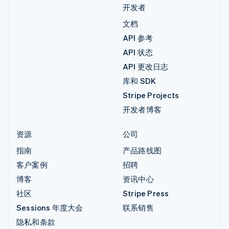
开发者
文档
API 参考
API 状态
API 更改日志
库和 SDK
Stripe Projects
开发者博客
资源
公司
指南
产品路线图
客户案例
招聘
博客
资讯中心
社区
Stripe Press
Sessions 年度大会
联系销售
隐私和条款