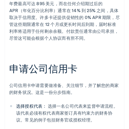
年费最高可达 895 美元，而在任何介绍期过后的
APR（年化百分比利率）通常在 14% 到 25% 之间，具体
取决于信用度。许多卡还提供促销性的 0% APR 期限，尽
管这些期限通常在 12 个月或更长时间后到期，届时标准
利率将适用于任何剩余余额。付款责任通常由公司承担，
尽管这可能会根据个人协议而有所不同。
申请公司信用卡
公司信用卡申请需要做准备、关注细节，并了解您的商家
的财务状况。这是一份分步指南。
选择授权代表：
选择一名公司代表来监督申请流程。
该代表必须有权代表商家签订具有约束力的财务协
议。常见的例子包括财务官或授权经理。