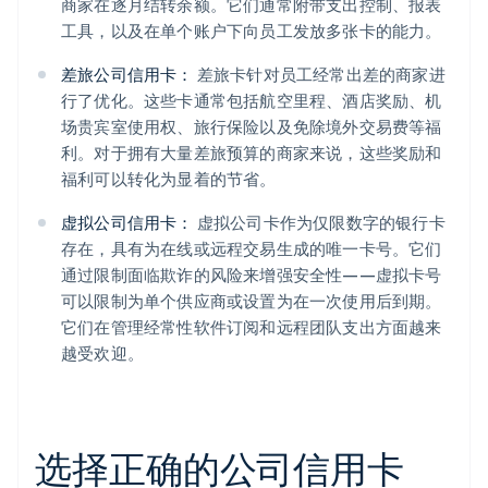
商家在逐月结转余额。它们通常附带支出控制、报表
工具，以及在单个账户下向员工发放多张卡的能力。
差旅公司信用卡：
差旅卡针对员工经常出差的商家进
行了优化。这些卡通常包括航空里程、酒店奖励、机
场贵宾室使用权、旅行保险以及免除境外交易费等福
利。对于拥有大量差旅预算的商家来说，这些奖励和
福利可以转化为显着的节省。
虚拟公司信用卡：
虚拟公司卡作为仅限数字的银行卡
存在，具有为在线或远程交易生成的唯一卡号。它们
通过限制面临欺诈的风险来增强安全性——虚拟卡号
可以限制为单个供应商或设置为在一次使用后到期。
它们在管理经常性软件订阅和远程团队支出方面越来
越受欢迎。
选择正确的公司信用卡