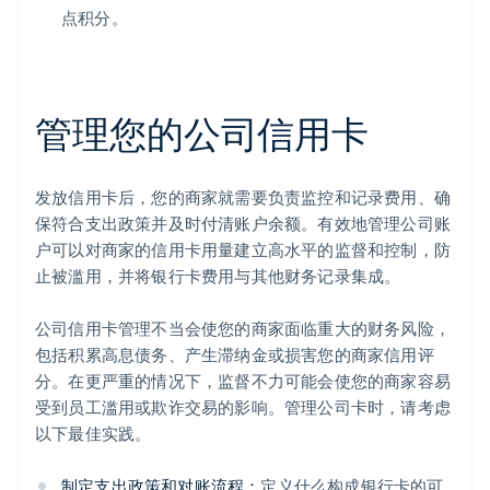
点积分。
管理您的公司信用卡
发放信用卡后，您的商家就需要负责监控和记录费用、确
保符合支出政策并及时付清账户余额。有效地管理公司账
户可以对商家的信用卡用量建立高水平的监督和控制，防
止被滥用，并将银行卡费用与其他财务记录集成。
公司信用卡管理不当会使您的商家面临重大的财务风险，
包括积累高息债务、产生滞纳金或损害您的商家信用评
分。在更严重的情况下，监督不力可能会使您的商家容易
受到员工滥用或欺诈交易的影响。管理公司卡时，请考虑
以下最佳实践。
制定支出政策和对账流程：
定义什么构成银行卡的可