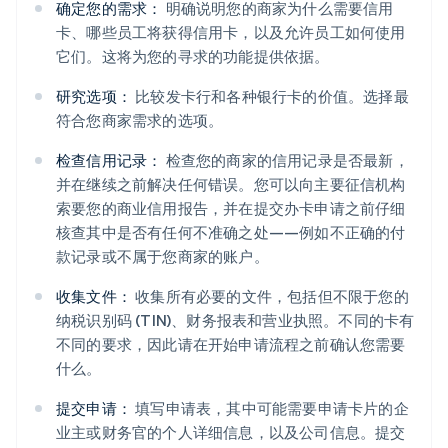
确定您的需求：
明确说明您的商家为什么需要信用
卡、哪些员工将获得信用卡，以及允许员工如何使用
它们。这将为您的寻求的功能提供依据。
研究选项：
比较发卡行和各种银行卡的价值。选择最
符合您商家需求的选项。
检查信用记录：
检查您的商家的信用记录是否最新，
并在继续之前解决任何错误。您可以向主要征信机构
索要您的商业信用报告，并在提交办卡申请之前仔细
核查其中是否有任何不准确之处——例如不正确的付
款记录或不属于您商家的账户。
收集文件：
收集所有必要的文件，包括但不限于您的
纳税识别码 (TIN)、财务报表和营业执照。不同的卡有
不同的要求，因此请在开始申请流程之前确认您需要
什么。
提交申请：
填写申请表，其中可能需要申请卡片的企
业主或财务官的个人详细信息，以及公司信息。提交