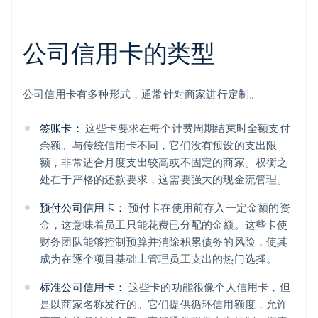
公司信用卡的类型
公司信用卡有多种形式，通常针对商家进行定制。
签账卡：
这些卡要求在每个计费周期结束时全额支付
余额。与传统信用卡不同，它们没有预设的支出限
额，非常适合月度支出较高或不固定的商家。权衡之
处在于严格的还款要求，这需要强大的现金流管理。
预付公司信用卡：
预付卡在使用前存入一定金额的资
金，这意味着员工只能花费已分配的金额。这些卡使
财务团队能够控制预算并消除积累债务的风险，使其
成为在逐个项目基础上管理员工支出的热门选择。
标准公司信用卡：
这些卡的功能很像个人信用卡，但
是以商家名称发行的。它们提供循环信用额度，允许