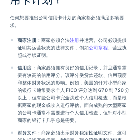
任何想要推出公司信用卡计划的商家都必须满足多项要
求。
商家注册：
商家必须合法
注册
并运营。公司必须提供
证明其运营状态的法律文件，例如
公司章程
、营业执
照或存续证明。
信用度：
商家必须拥有良好的信用记录，并且通常需
要有较高的信用评分。该评分受贷款还款、信用额度
和整体财务状况的影响。例如，美国的针对小型商家
的银行卡通常要求个人 FICO 评分达到 670 到 720 分
以上，但有些公司卡完全跳过个人信用检查，而是根
据商家的现金或收入进行评估。面向成熟的大型商家
的公司卡通常不需要进行个人信用检查，但针对小型
商家的银行卡几乎总是需要。
财务文件：
商家必须出示财务稳定性证明文件。这可