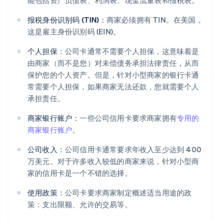
能包括资产负债表、利润表、现金流量表和报税表。
报税身份识别码 (TIN)：
商家必须拥有 TIN。在美国，
这是雇主身份识别码 (EIN)。
个人担保：
公司卡通常不需要个人担保，这意味着是
由商家（而不是您）对未偿债务承担法律责任，从而
保护您的个人资产。但是，针对小型商家的银行卡通
常需要个人担保，如果商家无法还款，您就需要个人
承担责任。
商家银行账户：
一些公司信用卡要求商家拥有
专用的
商家银行账户
。
公司收入：
公司信用卡通常要求年收入至少达到 400
万美元。对于许多收入较低的商家来说，针对小型商
家的信用卡是一个不错的选择。
使用政策：
公司卡要求商家制定概述适当用途的政
策：支出限额、允许的交易等。