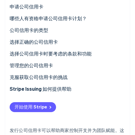
申请公司信用卡
哪些人有资格申请公司信用卡计划？
公司信用卡的类型
Stripe Sessions 2026
了解 Stripe 如何为 AI 构建经济基础设施。
选择正确的公司信用卡
立即观看
选择公司信用卡时要考虑的条款和功能
管理您的公司信用卡
克服获取公司信用卡的挑战
Stripe Issuing 如何提供帮助
开始使用 Stripe
发行公司信用卡可以帮助商家控制开支并为团队赋能。这