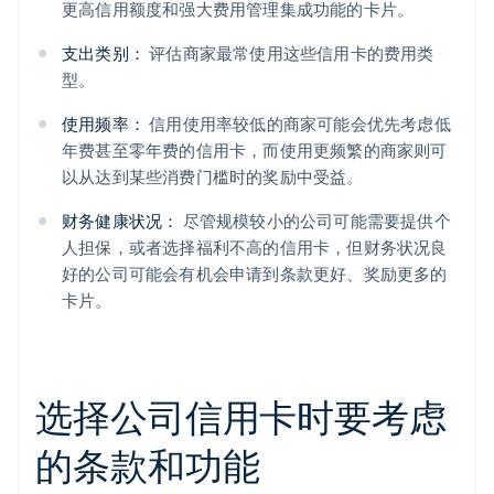
更高信用额度和强大费用管理集成功能的卡片。
支出类别：
评估商家最常使用这些信用卡的费用类
型。
使用频率：
信用使用率较低的商家可能会优先考虑低
年费甚至零年费的信用卡，而使用更频繁的商家则可
以从达到某些消费门槛时的奖励中受益。
财务健康状况：
尽管规模较小的公司可能需要提供个
人担保，或者选择福利不高的信用卡，但财务状况良
好的公司可能会有机会申请到条款更好、奖励更多的
卡片。
选择公司信用卡时要考虑
的条款和功能