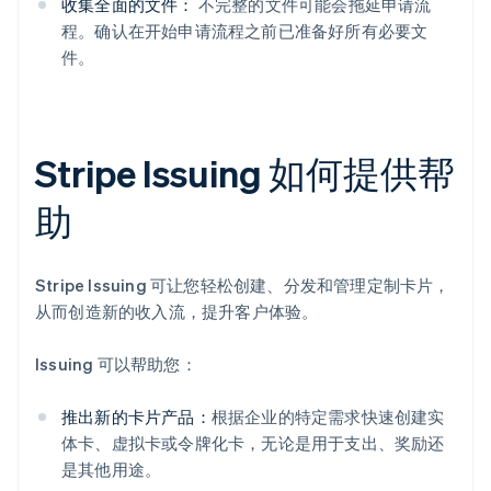
收集全面的文件：
不完整的文件可能会拖延申请流
程。确认在开始申请流程之前已准备好所有必要文
件。
Stripe Issuing 如何提供帮
助
Stripe Issuing 可让您轻松创建、分发和管理定制卡片，
从而创造新的收入流，提升客户体验。
Issuing 可以帮助您：
推出新的卡片产品：
根据企业的特定需求快速创建实
体卡、虚拟卡或令牌化卡，无论是用于支出、奖励还
是其他用途。