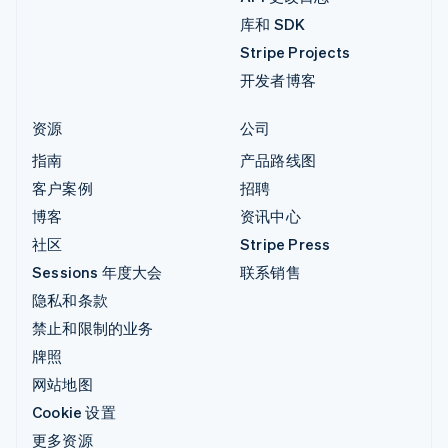
库和 SDK
Stripe Projects
开发者博客
资源
公司
指南
产品路线图
客户案例
招聘
博客
资讯中心
社区
Stripe Press
Sessions 年度大会
联系销售
隐私和条款
禁止和限制的业务
牌照
网站地图
Cookie 设置
更多资源