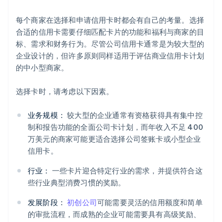
每个商家在选择和申请信用卡时都会有自己的考量。选择
合适的信用卡需要仔细匹配卡片的功能和福利与商家的目
标、需求和财务行为。尽管公司信用卡通常是为较大型的
企业设计的，但许多原则同样适用于评估商业信用卡计划
的中小型商家。
选择卡时，请考虑以下因素。
业务规模：
较大型的企业通常有资格获得具有集中控
制和报告功能的全面公司卡计划，而年收入不足 400
万美元的商家可能更适合选择公司签账卡或小型企业
信用卡。
行业：
一些卡片迎合特定行业的需求，并提供符合这
些行业典型消费习惯的奖励。
发展阶段：
初创公司
可能需要灵活的信用额度和简单
的审批流程，而成熟的企业可能需要具有高级奖励、