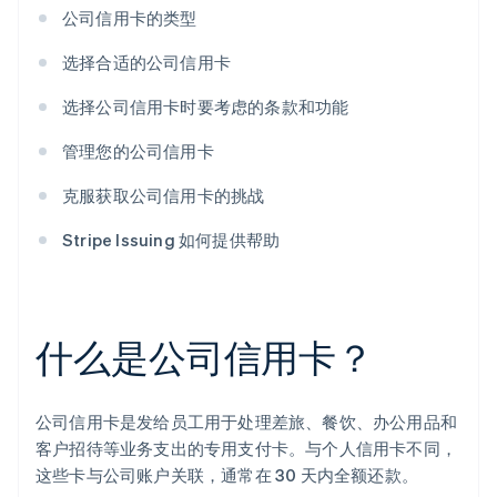
公司信用卡的类型
选择合适的公司信用卡
选择公司信用卡时要考虑的条款和功能
管理您的公司信用卡
克服获取公司信用卡的挑战
Stripe Issuing 如何提供帮助
什么是公司信用卡？
公司信用卡是发给员工用于处理差旅、餐饮、办公用品和
客户招待等业务支出的专用支付卡。与个人信用卡不同，
这些卡与公司账户关联，通常在 30 天内全额还款。