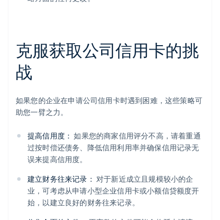
克服获取公司信用卡的挑
战
如果您的企业在申请公司信用卡时遇到困难，这些策略可
助您一臂之力。
提高信用度：
如果您的商家信用评分不高，请着重通
过按时偿还债务、降低信用利用率并确保信用记录无
误来提高信用度。
建立财务往来记录：
对于新近成立且规模较小的企
业，可考虑从申请小型企业信用卡或小额信贷额度开
始，以建立良好的财务往来记录。