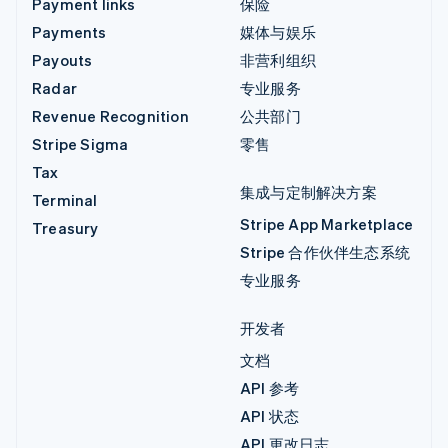
Payment links
保险
Payments
媒体与娱乐
Payouts
非营利组织
Radar
专业服务
Revenue Recognition
公共部门
Stripe Sigma
零售
Tax
集成与定制解决方案
Terminal
Stripe App Marketplace
Treasury
Stripe 合作伙伴生态系统
专业服务
开发者
文档
API 参考
API 状态
API 更改日志