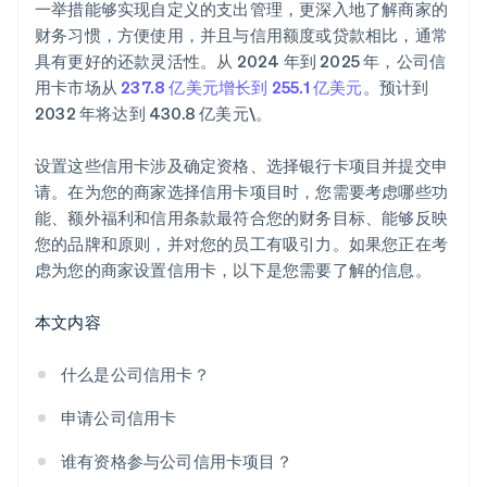
一举措能够实现自定义的支出管理，更深入地了解商家的
财务习惯，方便使用，并且与信用额度或贷款相比，通常
具有更好的还款灵活性。从 2024 年到 2025 年，公司信
用卡市场从
237.8 亿美元增长到 255.1 亿美元
。预计到
2032 年将达到 430.8 亿美元\。
设置这些信用卡涉及确定资格、选择银行卡项目并提交申
请。在为您的商家选择信用卡项目时，您需要考虑哪些功
能、额外福利和信用条款最符合您的财务目标、能够反映
您的品牌和原则，并对您的员工有吸引力。如果您正在考
虑为您的商家设置信用卡，以下是您需要了解的信息。
本文内容
什么是公司信用卡？
申请公司信用卡
谁有资格参与公司信用卡项目？