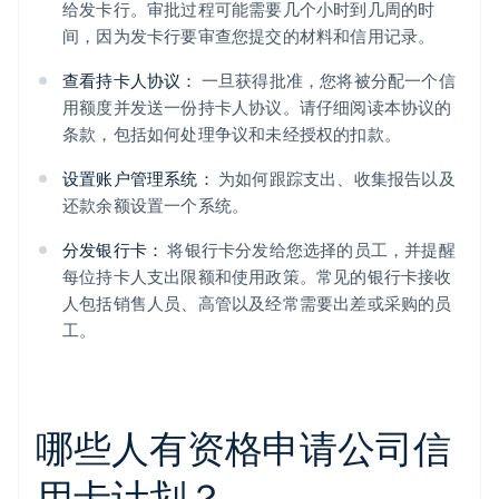
给发卡行。审批过程可能需要几个小时到几周的时
间，因为发卡行要审查您提交的材料和信用记录。
查看持卡人协议：
一旦获得批准，您将被分配一个信
用额度并发送一份持卡人协议。请仔细阅读本协议的
条款，包括如何处理争议和未经授权的扣款。
设置账户管理系统：
为如何跟踪支出、收集报告以及
还款余额设置一个系统。
分发银行卡：
将银行卡分发给您选择的员工，并提醒
每位持卡人支出限额和使用政策。常见的银行卡接收
人包括销售人员、高管以及经常需要出差或采购的员
工。
哪些人有资格申请公司信
用卡计划？