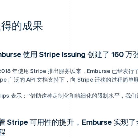
取得的成果
burse 使用 Stripe Issuing 创建了 160 
2018 年使用 Stripe 推出服务以来，Emburse 已经
ripe 广泛的 API 文档支持下，向 Stripe 迁移的过程简
hillips 表示：“借助这种定制化和精细化的限制水平，
着 Stripe 可用性的提升，Emburse 
程