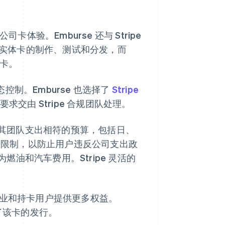
司卡体验。Emburse 还与 Stripe
负责实体卡的制作、测试和分发，而
拟卡。
动态控制。Emburse 也选择了
Stripe
的要求交由 Stripe 合规团队处理。
设置与其团队支出相符的预算，包括日、
) 限制，以防止用户违反公司支出政
油和汽车费用。Stripe 灵活的
卡，为企业和持卡用户提供更多权益。
实现了该卡的发行。