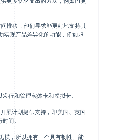
司提供更多优化支出的方法，例如向更
着时间推移，他们寻求能更好地支持其
助实现产品差异化的功能，例如虚
以发行和管理实体卡和虚拟卡。
国家/地区开展计划提供支持，即美国、英国
运行时间。
全球规模，所以拥有一个具有韧性、能