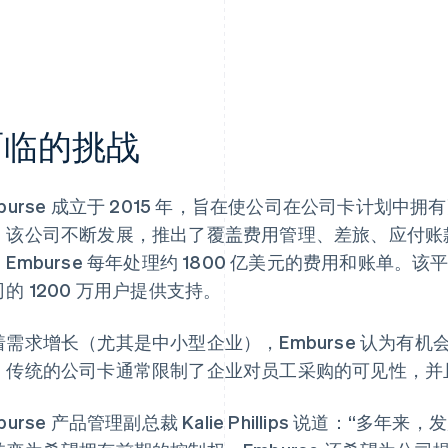
面临的挑战
mburse 成立于 2015 年，旨在使公司在公司卡计划
，该公司不断发展，推出了覆盖费用管理、差旅、应付账
Emburse 每年处理约 1800 亿美元的费用和账单。该平
的 1200 万用户提供支持。
着需求增长（尤其是中小型企业），Emburse 认为有
。传统的公司卡通常限制了企业对员工采购的可见性，并
burse 产品管理副总裁 Kalie Phillips 说道：“