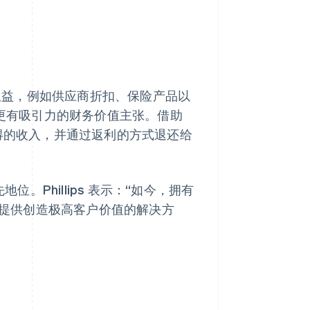
企业卡权益，例如供应商折扣、保险产品以
户提供更有吸引力的财务价值主张。借助
费中获得的收入，并通过返利的方式退还给
位。Phillips 表示：“如今，拥有
能够提供创造极高客户价值的解决方