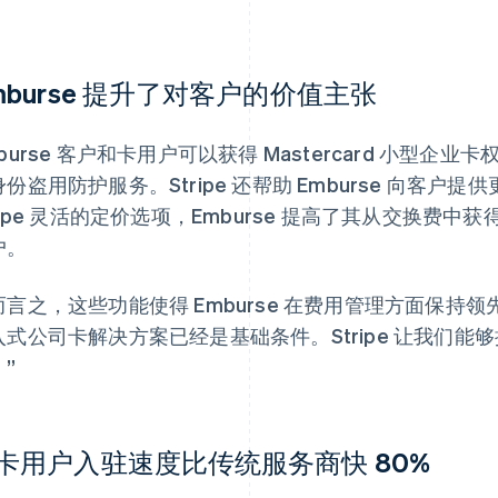
mburse 提升了对客户的价值主张
burse 客户和卡用户可以获得 Mastercard 小型
身份盗用防护服务。Stripe 还帮助 Emburse 向客
tripe 灵活的定价选项，Emburse 提高了其从交换
户。
言之，这些功能使得 Emburse 在费用管理方面保持领先地
入式公司卡解决方案已经是基础条件。Stripe 让我们
”
卡用户入驻速度比传统服务商快 80%