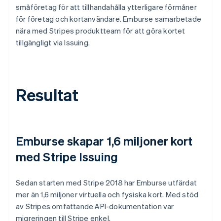
småföretag för att tillhandahålla ytterligare förmåner
för företag och kortanvändare. Emburse samarbetade
nära med Stripes produktteam för att göra kortet
tillgängligt via Issuing.
Resultat
Emburse skapar 1,6 miljoner kort
med Stripe Issuing
Sedan starten med Stripe 2018 har Emburse utfärdat
mer än 1,6 miljoner virtuella och fysiska kort. Med stöd
av Stripes omfattande API-dokumentation var
migreringen till Stripe enkel.