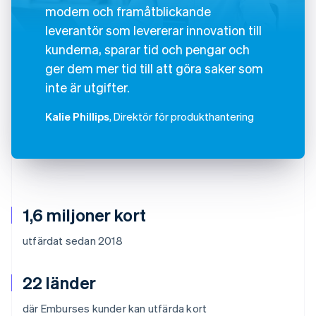
modern och framåtblickande
leverantör som levererar innovation till
kunderna, sparar tid och pengar och
ger dem mer tid till att göra saker som
inte är utgifter.
Kalie Phillips
, Direktör för produkthantering
1,6 miljoner kort
utfärdat sedan 2018
22 länder
där Emburses kunder kan utfärda kort