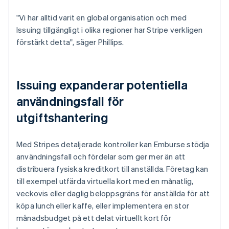
"Vi har alltid varit en global organisation och med
Issuing tillgängligt i olika regioner har Stripe verkligen
förstärkt detta", säger Phillips.
Issuing expanderar potentiella
användningsfall för
utgiftshantering
Med Stripes detaljerade kontroller kan Emburse stödja
användningsfall och fördelar som ger mer än att
distribuera fysiska kreditkort till anställda. Företag kan
till exempel utfärda virtuella kort med en månatlig,
veckovis eller daglig beloppsgräns för anställda för att
köpa lunch eller kaffe, eller implementera en stor
månadsbudget på ett delat virtuellt kort för