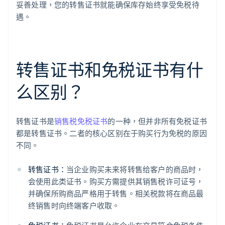
妥善处理，您的转售证书就能确保库存始终享受免税待
遇。
转售证书和免税证书有什
么区别？
转售证书是
销售税免税证书
的一种，但并非所有免税证书
都是转售证书。二者的核心区别在于购买行为免税的原因
不同。
转售证书：
当企业购买未来将转售给客户的商品时，
会使用此类证书。购买方需提供其销售税许可证号，
并确保所购商品严格用于转售。相关税款将在商品最
终销售时向终端客户收取。