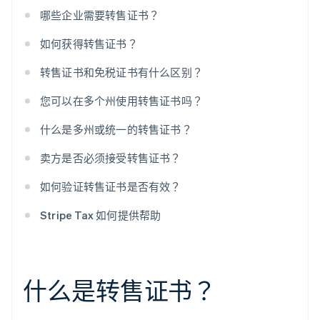
哪些企业需要转售证书？
如何获得转售证书？
转售证书和免税证书有什么区别？
您可以在多个州使用转售证书吗？
什么是多州或统一的转售证书？
卖方是否必须接受转售证书？
如何验证转售证书是否有效？
Stripe Tax 如何提供帮助
什么是转售证书？