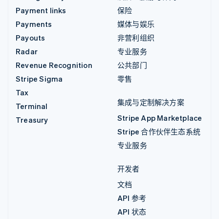
Payment links
保险
Payments
媒体与娱乐
Payouts
非营利组织
Radar
专业服务
Revenue Recognition
公共部门
Stripe Sigma
零售
Tax
集成与定制解决方案
Terminal
Stripe App Marketplace
Treasury
Stripe 合作伙伴生态系统
专业服务
开发者
文档
API 参考
API 状态