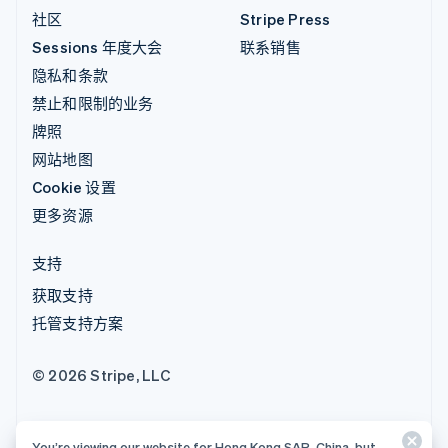
社区
Stripe Press
Sessions 年度大会
联系销售
隐私和条款
禁止和限制的业务
牌照
网站地图
Cookie 设置
更多资源
支持
获取支持
托管支持方案
© 2026 Stripe, LLC
You’re viewing our website for Hong Kong SAR, China, but