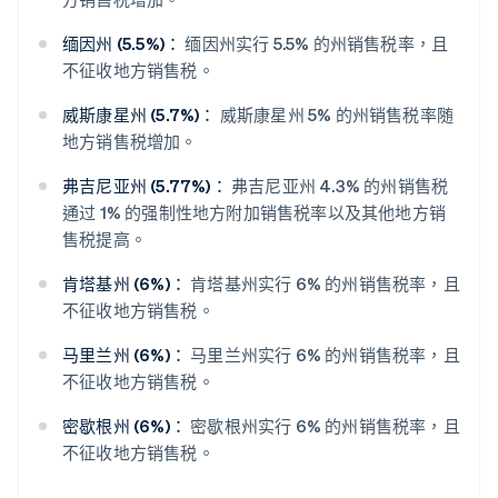
缅因州 (5.5%)：
缅因州实行 5.5% 的州销售税率，且
不征收地方销售税。
威斯康星州 (5.7%)：
威斯康星州 5% 的州销售税率随
地方销售税增加。
弗吉尼亚州 (5.77%)：
弗吉尼亚州 4.3% 的州销售税
通过 1% 的强制性地方附加销售税率以及其他地方销
售税提高。
肯塔基州 (6%)：
肯塔基州实行 6% 的州销售税率，且
不征收地方销售税。
马里兰州 (6%)：
马里兰州实行 6% 的州销售税率，且
不征收地方销售税。
密歇根州 (6%)：
密歇根州实行 6% 的州销售税率，且
不征收地方销售税。