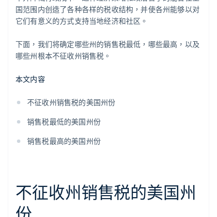
国范围内创造了各种各样的税收结构，并使各州能够以对
它们有意义的方式支持当地经济和社区。
下面，我们将确定哪些州的销售税最低，哪些最高，以及
哪些州根本不征收州销售税。
本文内容
不征收州销售税的美国州份
销售税最低的美国州份
销售税最高的美国州份
不征收州销售税的美国州
份