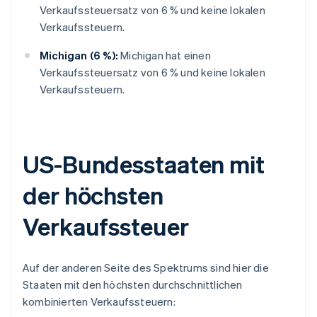
Verkaufssteuersatz von 6 % und keine lokalen
Verkaufssteuern.
Michigan (6 %):
Michigan hat einen
Verkaufssteuersatz von 6 % und keine lokalen
Verkaufssteuern.
US-Bundesstaaten mit
der höchsten
Verkaufssteuer
Auf der anderen Seite des Spektrums sind hier die
Staaten mit den höchsten durchschnittlichen
kombinierten Verkaufssteuern: