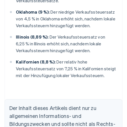
Verkaufssteuersätze.
Oklahoma (9 %):
Der niedrige Verkaufssteuersatz
von 4,5 % in Oklahoma erhöht sich, nachdem lokale
Verkaufssteuern hinzugefügt werden.
Illinois (8,89 %):
Der Verkaufssteuersatz von
6,25 % in Illinois erhöht sich, nachdem lokale
Verkaufssteuern hinzugefügt werden.
Kalifornien (8,8 %):
Der relativ hohe
Verkaufssteuersatz von 7,25 % in Kalifornien steigt
mit der Hinzufügung lokaler Verkaufssteuern.
Der Inhalt dieses Artikels dient nur zu
allgemeinen Informations- und
Bildungszwecken und sollte nicht als Rechts-