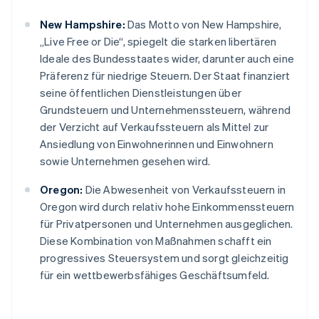
New Hampshire:
Das Motto von New Hampshire,
„Live Free or Die“, spiegelt die starken libertären
Ideale des Bundesstaates wider, darunter auch eine
Präferenz für niedrige Steuern. Der Staat finanziert
seine öffentlichen Dienstleistungen über
Grundsteuern und Unternehmenssteuern, während
der Verzicht auf Verkaufssteuern als Mittel zur
Ansiedlung von Einwohnerinnen und Einwohnern
sowie Unternehmen gesehen wird.
Oregon:
Die Abwesenheit von Verkaufssteuern in
Oregon wird durch relativ hohe Einkommenssteuern
für Privatpersonen und Unternehmen ausgeglichen.
Diese Kombination von Maßnahmen schafft ein
progressives Steuersystem und sorgt gleichzeitig
für ein wettbewerbsfähiges Geschäftsumfeld.