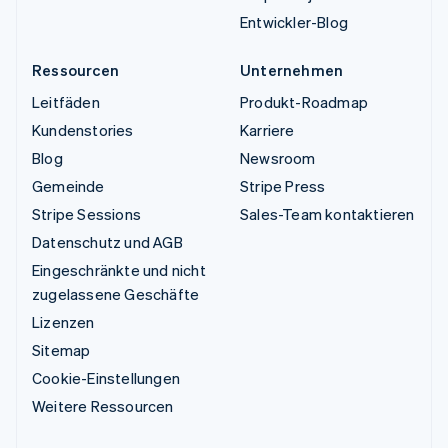
Entwickler-Blog
Ressourcen
Unternehmen
Leitfäden
Produkt-Roadmap
Kundenstories
Karriere
Blog
Newsroom
Gemeinde
Stripe Press
Stripe Sessions
Sales-Team kontaktieren
Datenschutz und AGB
Eingeschränkte und nicht
zugelassene Geschäfte
Lizenzen
Sitemap
Cookie-Einstellungen
Weitere Ressourcen