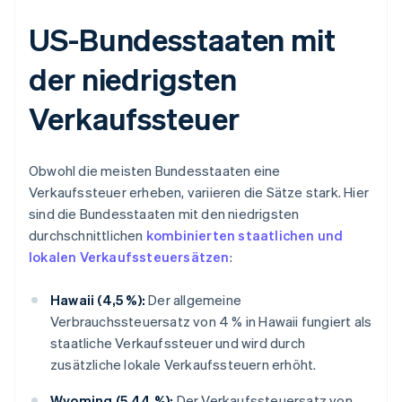
US-Bundesstaaten mit
der niedrigsten
Verkaufssteuer
Obwohl die meisten Bundesstaaten eine
Verkaufssteuer erheben, variieren die Sätze stark. Hier
sind die Bundesstaaten mit den niedrigsten
durchschnittlichen
kombinierten staatlichen und
lokalen Verkaufssteuersätzen
:
Hawaii (4,5 %):
Der allgemeine
Verbrauchssteuersatz von 4 % in Hawaii fungiert als
staatliche Verkaufssteuer und wird durch
zusätzliche lokale Verkaufssteuern erhöht.
Wyoming (5,44 %):
Der Verkaufssteuersatz von