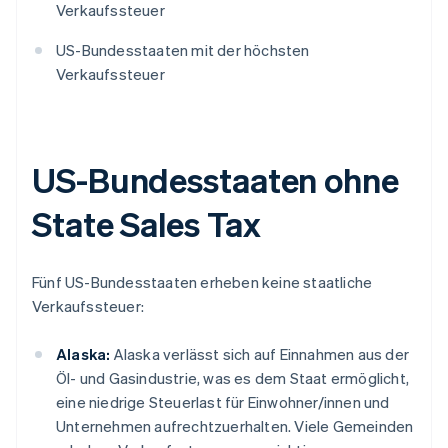
Verkaufssteuer
US-Bundesstaaten mit der höchsten
Verkaufssteuer
US-Bundesstaaten ohne
State Sales Tax
Fünf US-Bundesstaaten erheben keine staatliche
Verkaufssteuer:
Alaska:
Alaska verlässt sich auf Einnahmen aus der
Öl- und Gasindustrie, was es dem Staat ermöglicht,
eine niedrige Steuerlast für Einwohner/innen und
Unternehmen aufrechtzuerhalten. Viele Gemeinden