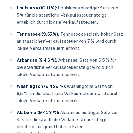
Louisiana (10,11 %):
Louisianas niedriger Satz von
5 % für die staatliche Verkaufssteuer steigt
erheblich durch lokale Verkaufssteuern.
Tennessee (9,55 %):
Tennessees relativ hoher Satz
an staatlicher Verkaufssteuer von 7 % wird durch
lokale Verkaufssteuern erhöht.
Arkansas (9,46 %):
Arkansas‘ Satz von 6,5 % für
die staatliche Verkaufssteuer steigt wird durch
lokale Verkaufssteuern erhöht.
Washington (9,429 %):
Washingtons Satz von
6,5 % für die staatliche Verkaufssteuer wird durch
lokale Verkaufssteuern erhöht.
Alabama (9,427 %):
Alabamas niedriger Satz von
4 % für die staatliche Verkaufssteuer steigt
erheblich aufgrund hoher lokaler