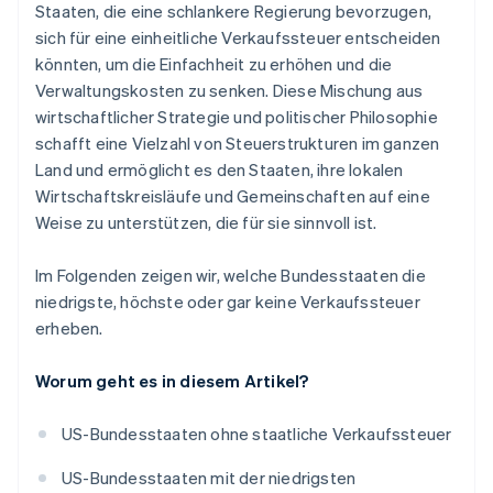
Staaten, die eine schlankere Regierung bevorzugen,
sich für eine einheitliche Verkaufssteuer entscheiden
könnten, um die Einfachheit zu erhöhen und die
Verwaltungskosten zu senken. Diese Mischung aus
wirtschaftlicher Strategie und politischer Philosophie
schafft eine Vielzahl von Steuerstrukturen im ganzen
Land und ermöglicht es den Staaten, ihre lokalen
Wirtschaftskreisläufe und Gemeinschaften auf eine
Weise zu unterstützen, die für sie sinnvoll ist.
Im Folgenden zeigen wir, welche Bundesstaaten die
niedrigste, höchste oder gar keine Verkaufssteuer
erheben.
Worum geht es in diesem Artikel?
US-Bundesstaaten ohne staatliche Verkaufssteuer
US-Bundesstaaten mit der niedrigsten