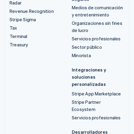
Radar
Medios de comunicación
Revenue Recognition
y entretenimiento
Stripe Sigma
Organizaciones sin fines
Tax
de lucro
Terminal
Servicios profesionales
Treasury
Sector público
Minorista
Integraciones y
soluciones
personalizadas
Stripe App Marketplace
Stripe Partner
Ecosystem
Servicios profesionales
Desarrolladores