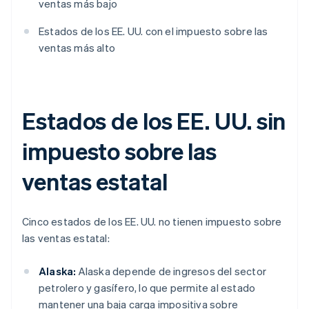
ventas más bajo
Estados de los EE. UU. con el impuesto sobre las
ventas más alto
Estados de los EE. UU. sin
impuesto sobre las
ventas estatal
Cinco estados de los EE. UU. no tienen impuesto sobre
las ventas estatal:
Alaska:
Alaska depende de ingresos del sector
petrolero y gasífero, lo que permite al estado
mantener una baja carga impositiva sobre