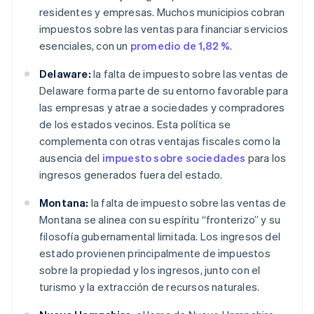
residentes y empresas. Muchos municipios cobran
impuestos sobre las ventas para financiar servicios
esenciales, con un
promedio de 1,82 %
.
Delaware:
la falta de impuesto sobre las ventas de
Delaware forma parte de su entorno favorable para
las empresas y atrae a sociedades y compradores
de los estados vecinos. Esta política se
complementa con otras ventajas fiscales como la
ausencia del
impuesto sobre sociedades
para los
ingresos generados fuera del estado.
Montana:
la falta de impuesto sobre las ventas de
Montana se alinea con su espíritu “fronterizo” y su
filosofía gubernamental limitada. Los ingresos del
estado provienen principalmente de impuestos
sobre la propiedad y los ingresos, junto con el
turismo y la extracción de recursos naturales.