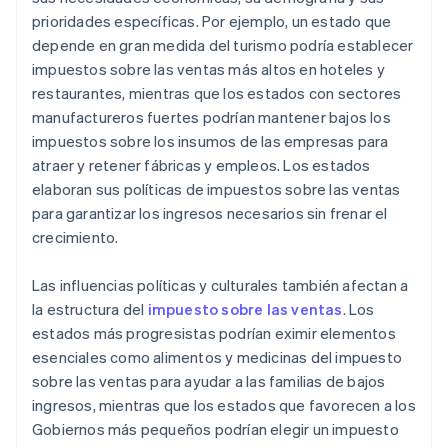
prioridades específicas. Por ejemplo, un estado que
depende en gran medida del turismo podría establecer
impuestos sobre las ventas más altos en hoteles y
restaurantes, mientras que los estados con sectores
manufactureros fuertes podrían mantener bajos los
impuestos sobre los insumos de las empresas para
atraer y retener fábricas y empleos. Los estados
elaboran sus políticas de impuestos sobre las ventas
para garantizar los ingresos necesarios sin frenar el
crecimiento.
Las influencias políticas y culturales también afectan a
la estructura del
impuesto sobre las ventas
. Los
estados más progresistas podrían eximir elementos
esenciales como alimentos y medicinas del impuesto
sobre las ventas para ayudar a las familias de bajos
ingresos, mientras que los estados que favorecen a los
Gobiernos más pequeños podrían elegir un impuesto