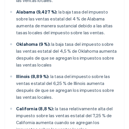
las ventas locales.
Alabama (9,427 %):
la baja tasa del impuesto
sobre las ventas estatal del 4 % de Alabama
aumenta de manera sustancial debido a las altas
tasas locales del impuesto sobre las ventas.
Oklahoma (9 %):
la baja tasa del impuesto sobre
las ventas estatal del 4,5 % de Oklahoma aumenta
después de que se agregan los impuestos sobre
las ventas locales
Illinois (8,89 %):
la tasa del impuesto sobre las
ventas estatal del 6,25 % de Illinois aumenta
después de que se agregan los impuestos sobre
las ventas locales.
California (8,8 %):
la tasa relativamente alta del
impuesto sobre las ventas estatal del 7,25 % de
California aumenta cuando se agregan los