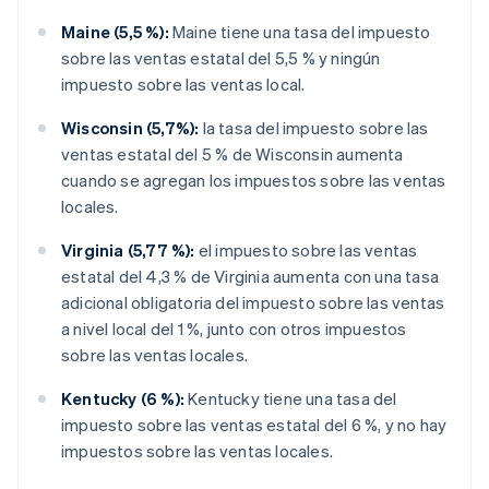
Maine (5,5 %):
Maine tiene una tasa del impuesto
sobre las ventas estatal del 5,5 % y ningún
impuesto sobre las ventas local.
Wisconsin (5,7%):
la tasa del impuesto sobre las
ventas estatal del 5 % de Wisconsin aumenta
cuando se agregan los impuestos sobre las ventas
locales.
Virginia (5,77 %):
el impuesto sobre las ventas
estatal del 4,3 % de Virginia aumenta con una tasa
adicional obligatoria del impuesto sobre las ventas
a nivel local del 1 %, junto con otros impuestos
sobre las ventas locales.
Kentucky (6 %):
Kentucky tiene una tasa del
impuesto sobre las ventas estatal del 6 %, y no hay
impuestos sobre las ventas locales.