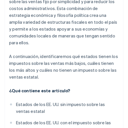
sobre las ventas fijo por simplicidad y para reducir los
costos administrativos. Esta combinación de
estrategia económica y filosofía política crea una
amplia variedad de estructuras fiscales en todo el país
y permite a los estados apoyar a sus economías y
comunidades locales de maneras que tengan sentido
para ellos.
A continuación, identificaremos qué estados tienen los
impuestos sobre las ventas más bajos, cuáles tienen
los más altos y cuáles no tienen un impuesto sobre las
ventas estatal.
¿Qué contiene este artículo?
Estados de los EE. UU. sin impuesto sobre las
ventas estatal
Estados de los EE. UU. con el impuesto sobre las