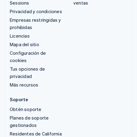
Sessions
ventas
Privacidad y condiciones
Empresas restringidas y
prohibidas
Licencias
Mapa del sitio
Configuración de
cookies
Tus opciones de
privacidad
Más recursos
Soporte
Obtén soporte
Planes de soporte
gestionados
Residentes de California