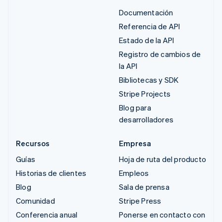
Documentación
Referencia de API
Estado de la API
Registro de cambios de
la API
Bibliotecas y SDK
Stripe Projects
Blog para
desarrolladores
Recursos
Empresa
Guías
Hoja de ruta del producto
Historias de clientes
Empleos
Blog
Sala de prensa
Comunidad
Stripe Press
Conferencia anual
Ponerse en contacto con