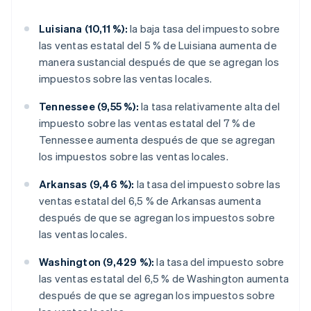
Luisiana (10,11 %):
la baja tasa del impuesto sobre
las ventas estatal del 5 % de Luisiana aumenta de
manera sustancial después de que se agregan los
impuestos sobre las ventas locales.
Tennessee (9,55 %):
la tasa relativamente alta del
impuesto sobre las ventas estatal del 7 % de
Tennessee aumenta después de que se agregan
los impuestos sobre las ventas locales.
Arkansas (9,46 %):
la tasa del impuesto sobre las
ventas estatal del 6,5 % de Arkansas aumenta
después de que se agregan los impuestos sobre
las ventas locales.
Washington (9,429 %):
la tasa del impuesto sobre
las ventas estatal del 6,5 % de Washington aumenta
después de que se agregan los impuestos sobre