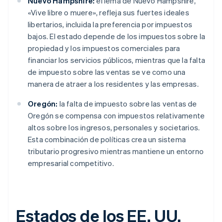
Nuevo Hampshire:
el lema de Nuevo Hampshire,
«Vive libre o muere», refleja sus fuertes ideales
libertarios, incluida la preferencia por impuestos
bajos. El estado depende de los impuestos sobre la
propiedad y los impuestos comerciales para
financiar los servicios públicos, mientras que la falta
de impuesto sobre las ventas se ve como una
manera de atraer a los residentes y las empresas.
Oregón:
la falta de impuesto sobre las ventas de
Oregón se compensa con impuestos relativamente
altos sobre los ingresos, personales y societarios.
Esta combinación de políticas crea un sistema
tributario progresivo mientras mantiene un entorno
empresarial competitivo.
Estados de los EE. UU.