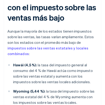
con el impuesto sobre las
ventas más bajo
Aunque la mayoría de los estados tienen impuestos
sobre las ventas, las tasas varían ampliamente. Estos
son los estados con el promedio más bajo de
impuestos sobre las ventas estatales y locales
combinados
:
Hawái (4,5 %):
la tasa del impuesto general al
consumo del 4 % de Hawái actúa como impuesto
sobre las ventas estatal y aumenta con los
impuestos sobre las ventas locales adicionales.
Wyoming (5,44 %):
la tasa del impuesto sobre las
ventas estatal del 4 % de Wyoming aumenta con
los impuestos sobre las ventas locales.