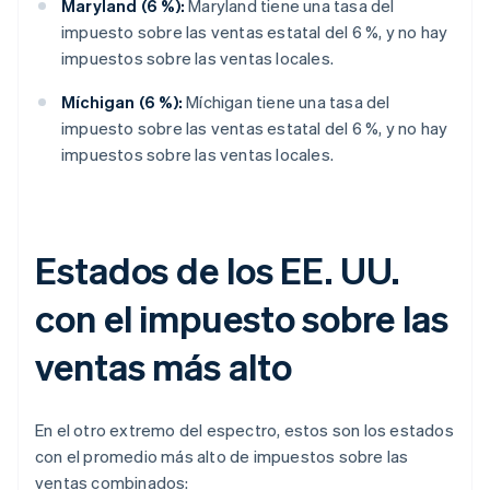
Maryland (6 %):
Maryland tiene una tasa del
impuesto sobre las ventas estatal del 6 %, y no hay
impuestos sobre las ventas locales.
Míchigan (6 %):
Míchigan tiene una tasa del
impuesto sobre las ventas estatal del 6 %, y no hay
impuestos sobre las ventas locales.
Estados de los EE. UU.
con el impuesto sobre las
ventas más alto
En el otro extremo del espectro, estos son los estados
con el promedio más alto de impuestos sobre las
ventas combinados: