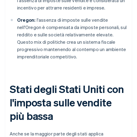
l'assenza di imposte sulle vendite è considerata un
incentivo per attrarre residenti e imprese.
Oregon:
l'assenza di imposte sulle vendite
nell'Oregon è compensata da imposte personali, sul
reddito e sulle società relativamente elevate.
Questo mix di politiche crea un sistema fiscale
progressivo mantenendo al contempo un ambiente
imprenditoriale competitivo.
Stati degli Stati Uniti con
l'imposta sulle vendite
più bassa
Anche se la maggior parte degli stati applica