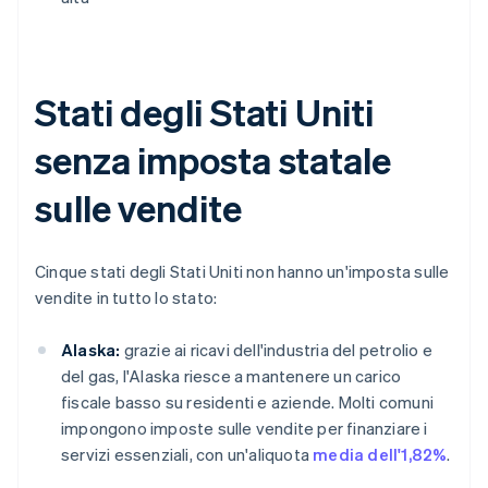
Stati degli Stati Uniti
senza imposta statale
sulle vendite
Cinque stati degli Stati Uniti non hanno un'imposta sulle
vendite in tutto lo stato:
Alaska:
grazie ai ricavi dell'industria del petrolio e
del gas, l'Alaska riesce a mantenere un carico
fiscale basso su residenti e aziende. Molti comuni
impongono imposte sulle vendite per finanziare i
servizi essenziali, con un'aliquota
media dell'1,82%
.