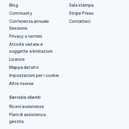
Blog
Sala stampa
Community
Stripe Press
Conferenza annuale
Contattaci
Sessions
Privacy e termini
Attività vietate e
soggette a limitazioni
Licenze
Mappa del sito
Impostazioni per i cookie
Altre risorse
Servizio clienti
Ricevi assistenza
Piani di assistenza
gestita