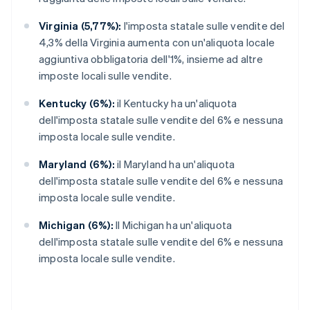
Virginia (5,77%):
l'imposta statale sulle vendite del
4,3% della Virginia aumenta con un'aliquota locale
aggiuntiva obbligatoria dell'1%, insieme ad altre
imposte locali sulle vendite.
Kentucky (6%):
il Kentucky ha un'aliquota
dell'imposta statale sulle vendite del 6% e nessuna
imposta locale sulle vendite.
Maryland (6%):
il Maryland ha un'aliquota
dell'imposta statale sulle vendite del 6% e nessuna
imposta locale sulle vendite.
Michigan (6%):
Il Michigan ha un'aliquota
dell'imposta statale sulle vendite del 6% e nessuna
imposta locale sulle vendite.