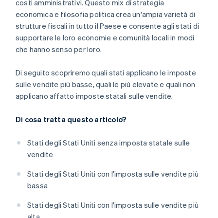
costi amministrativi. Questo mix di strategia
economica e filosofia politica crea un'ampia varietà di
strutture fiscali in tutto il Paese e consente agli stati di
supportare le loro economie e comunità locali in modi
che hanno senso per loro.
Di seguito scopriremo quali stati applicano le imposte
sulle vendite più basse, quali le più elevate e quali non
applicano affatto imposte statali sulle vendite.
Di cosa tratta questo articolo?
Stati degli Stati Uniti senza imposta statale sulle
vendite
Stati degli Stati Uniti con l'imposta sulle vendite più
bassa
Stati degli Stati Uniti con l'imposta sulle vendite più
alta