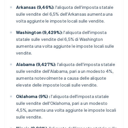
Arkansas (9,46%):
l'aliquota dell'imposta statale
sulle vendite del 6,5% dell'Arkansas aumenta una
volta aggiunte le imposte locali sulle vendite.
Washington (9,429%):
l'aliquota dell'imposta
statale sulle vendite del 6,5% di Washington
aumenta una volta aggiunte le imposte locali sulle
vendite.
Alabama (9,427%):
l'aliquota dell'imposta statale
sulle vendite dell'Alabama, pari a un modesto 4%,
aumenta notevolmente a causa delle aliquote
elevate delle imposte locali sulle vendite.
Oklahoma (9%) :
l'aliquota dell'imposta statale
sulle vendite dell'Oklahoma, pari a un modesto
4,5%, aumenta una volta aggiunte le imposte locali
sulle vendite.