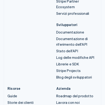
Stripe Partner
Ecosystem
Servizi professionali
Sviluppatori
Documentazione
Documentazione di
riferimento dell'API
Stato dell'API
Log delle modifiche API
Librerie e SDK
Stripe Projects
Blog degli sviluppatori
Risorse
Azienda
Guide
Roadmap del prodotto
Storie dei clienti
Lavora con noi