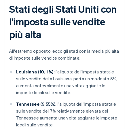
Stati degli Stati Uniti con
l'imposta sulle vendite
più alta
All'estremo opposto, ecco gli stati con la media più alta
di imposte sulle vendite combinate:
Louisiana (10,11%):
l'aliquota dell'imposta statale
sulle vendite della Louisiana, pari a un modesto 5%,
aumenta notevolmente una volta aggiunte le
imposte locali sulle vendite.
Tennessee (9,55%):
l'aliquota dell'imposta statale
sulle vendite del 7% relativamente elevata del
Tennessee aumenta una volta aggiunte le imposte
locali sulle vendite.