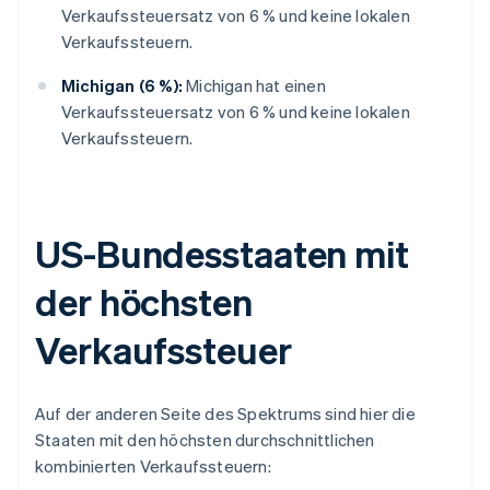
Verkaufssteuersatz von 6 % und keine lokalen
Verkaufssteuern.
Michigan (6 %):
Michigan hat einen
Verkaufssteuersatz von 6 % und keine lokalen
Verkaufssteuern.
US-Bundesstaaten mit
der höchsten
Verkaufssteuer
Auf der anderen Seite des Spektrums sind hier die
Staaten mit den höchsten durchschnittlichen
kombinierten Verkaufssteuern: