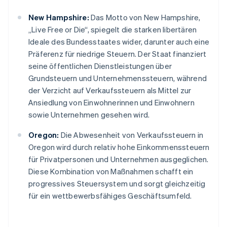
New Hampshire:
Das Motto von New Hampshire,
„Live Free or Die“, spiegelt die starken libertären
Ideale des Bundesstaates wider, darunter auch eine
Präferenz für niedrige Steuern. Der Staat finanziert
seine öffentlichen Dienstleistungen über
Grundsteuern und Unternehmenssteuern, während
der Verzicht auf Verkaufssteuern als Mittel zur
Ansiedlung von Einwohnerinnen und Einwohnern
sowie Unternehmen gesehen wird.
Oregon:
Die Abwesenheit von Verkaufssteuern in
Oregon wird durch relativ hohe Einkommenssteuern
für Privatpersonen und Unternehmen ausgeglichen.
Diese Kombination von Maßnahmen schafft ein
progressives Steuersystem und sorgt gleichzeitig
für ein wettbewerbsfähiges Geschäftsumfeld.