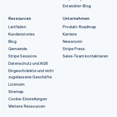
Entwickler-Blog
Ressourcen
Unternehmen
Leitfäden
Produkt-Roadmap
Kundenstories
Karriere
Blog
Newsroom
Gemeinde
Stripe Press
Stripe Sessions
Sales-Team kontaktieren
Datenschutz und AGB
Eingeschränkte und nicht
zugelassene Geschäfte
Lizenzen
Sitemap
Cookie-Einstellungen
Weitere Ressourcen