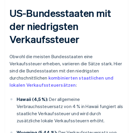
US-Bundesstaaten mit
der niedrigsten
Verkaufssteuer
Obwohl die meisten Bundesstaaten eine
Verkaufssteuer erheben, variieren die Sätze stark. Hier
sind die Bundesstaaten mit den niedrigsten
durchschnittlichen
kombinierten staatlichen und
lokalen Verkaufssteuersätzen
:
Hawaii (4,5 %):
Der allgemeine
Verbrauchssteuersatz von 4 % in Hawaii fungiert als
staatliche Verkaufssteuer und wird durch
zusätzliche lokale Verkaufssteuern erhöht.
Wyoming (5,44 %):
Der Verkaufssteuersatz von