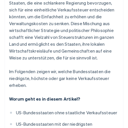
Staaten, die eine schlankere Regierung bevorzugen,
sich für eine einheitliche Verkaufssteuer entscheiden
könnten, um die Einfachheit zu erhöhen und die
Verwaltungskosten zu senken. Diese Mischung aus
wirtschaftlicher Strategie und politischer Philosophie
schafft eine Vielzahl von Steuerstrukturen im ganzen
Land und ermöglicht es den Staaten, ihre lokalen
Wirtschaftskreisläufe und Gemeinschaften auf eine
Weise zu unterstützen, die für sie sinnvoll ist.
Im Folgenden zeigen wir, welche Bundesstaaten die
niedrigste, höchste oder gar keine Verkaufssteuer
erheben.
Worum geht es in diesem Artikel?
US-Bundesstaaten ohne staatliche Verkaufssteuer
US-Bundesstaaten mit der niedrigsten