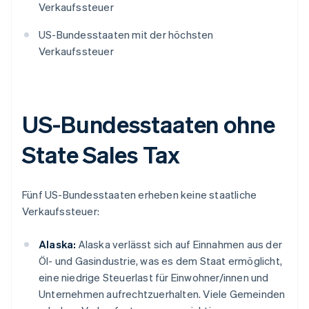
Verkaufssteuer
US-Bundesstaaten mit der höchsten
Verkaufssteuer
US-Bundesstaaten ohne
State Sales Tax
Fünf US-Bundesstaaten erheben keine staatliche
Verkaufssteuer:
Alaska:
Alaska verlässt sich auf Einnahmen aus der
Öl- und Gasindustrie, was es dem Staat ermöglicht,
eine niedrige Steuerlast für Einwohner/innen und
Unternehmen aufrechtzuerhalten. Viele Gemeinden