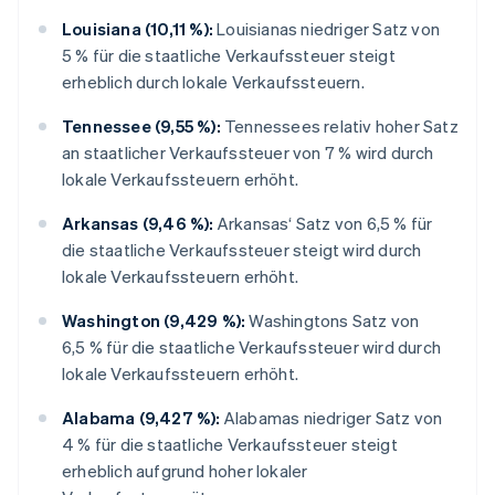
Louisiana (10,11 %):
Louisianas niedriger Satz von
5 % für die staatliche Verkaufssteuer steigt
erheblich durch lokale Verkaufssteuern.
Tennessee (9,55 %):
Tennessees relativ hoher Satz
an staatlicher Verkaufssteuer von 7 % wird durch
lokale Verkaufssteuern erhöht.
Arkansas (9,46 %):
Arkansas‘ Satz von 6,5 % für
die staatliche Verkaufssteuer steigt wird durch
lokale Verkaufssteuern erhöht.
Washington (9,429 %):
Washingtons Satz von
6,5 % für die staatliche Verkaufssteuer wird durch
lokale Verkaufssteuern erhöht.
Alabama (9,427 %):
Alabamas niedriger Satz von
4 % für die staatliche Verkaufssteuer steigt
erheblich aufgrund hoher lokaler