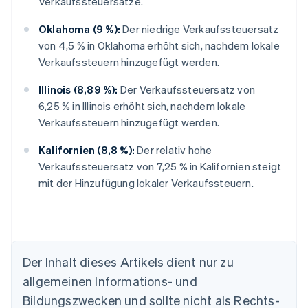
Verkaufssteuersätze.
Oklahoma (9 %):
Der niedrige Verkaufssteuersatz
von 4,5 % in Oklahoma erhöht sich, nachdem lokale
Verkaufssteuern hinzugefügt werden.
Illinois (8,89 %):
Der Verkaufssteuersatz von
6,25 % in Illinois erhöht sich, nachdem lokale
Verkaufssteuern hinzugefügt werden.
Kalifornien (8,8 %):
Der relativ hohe
Verkaufssteuersatz von 7,25 % in Kalifornien steigt
mit der Hinzufügung lokaler Verkaufssteuern.
Der Inhalt dieses Artikels dient nur zu
allgemeinen Informations- und
Bildungszwecken und sollte nicht als Rechts-