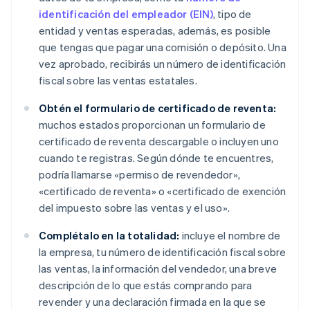
identificación del empleador (EIN)
, tipo de
entidad y ventas esperadas, además, es posible
que tengas que pagar una comisión o depósito. Una
vez aprobado, recibirás un número de identificación
fiscal sobre las ventas estatales.
Obtén el formulario de certificado de reventa:
muchos estados proporcionan un formulario de
certificado de reventa descargable o incluyen uno
cuando te registras. Según dónde te encuentres,
podría llamarse «permiso de revendedor»,
«certificado de reventa» o «certificado de exención
del impuesto sobre las ventas y el uso».
Complétalo en la totalidad:
incluye el nombre de
la empresa, tu número de identificación fiscal sobre
las ventas, la información del vendedor, una breve
descripción de lo que estás comprando para
revender y una declaración firmada en la que se