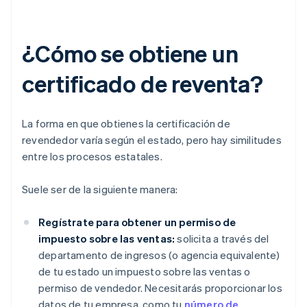
¿Cómo se obtiene un
certificado de reventa?
La forma en que obtienes la certificación de
revendedor varía según el estado, pero hay similitudes
entre los procesos estatales.
Suele ser de la siguiente manera:
Regístrate para obtener un permiso de
impuesto sobre las ventas:
solicita a través del
departamento de ingresos (o agencia equivalente)
de tu estado un impuesto sobre las ventas o
permiso de vendedor. Necesitarás proporcionar los
datos de tu empresa, como tu
número de