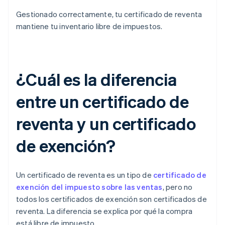
Gestionado correctamente, tu certificado de reventa
mantiene tu inventario libre de impuestos.
¿Cuál es la diferencia
entre un certificado de
reventa y un certificado
de exención?
Un certificado de reventa es un tipo de
certificado de
exención del impuesto sobre las ventas
, pero no
todos los certificados de exención son certificados de
reventa. La diferencia se explica por qué la compra
está libre de impuesto.