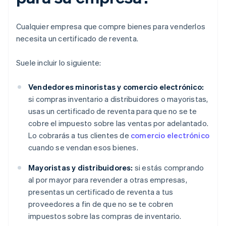
Cualquier empresa que compre bienes para venderlos
necesita un certificado de reventa.
Suele incluir lo siguiente:
Vendedores minoristas y comercio electrónico:
si compras inventario a distribuidores o mayoristas,
usas un certificado de reventa para que no se te
cobre el impuesto sobre las ventas por adelantado.
Lo cobrarás a tus clientes de
comercio electrónico
cuando se vendan esos bienes.
Mayoristas y distribuidores:
si estás comprando
al por mayor para revender a otras empresas,
presentas un certificado de reventa a tus
proveedores a fin de que no se te cobren
impuestos sobre las compras de inventario.