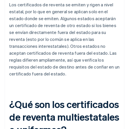
Los certificados de reventa se emiten y rigen a nivel
estatal, por lo que en general se aplican solo en el
estado donde se emiten. Algunos estados aceptarán
un certificado de reventa de otro estado si los bienes
se envían directamente fuera del estado para su
reventa (esto por lo común se aplica en las
transacciones interestatales). Otros estados no
aceptan certificados de reventa fuera del estado. Las
reglas difieren ampliamente, así que verifica los
requisitos del estado de destino antes de confiar en un
certificado fuera del estado.
¿Qué son los certificados
de reventa multiestatales