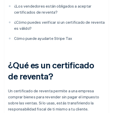
¿Los vendedores están obligados a aceptar
certificados de reventa?
¿Cómo puedes verificar si un certificado de reventa
es válido?
Cómo puede ayudarte Stripe Tax
¿Qué es un certificado
de reventa?
Un certificado de reventa permite a una empresa
comprar bienes para revender sin pagar el impuesto
sobre las ventas. Si lo usas, estás transfiriendo la
responsabilidad fiscal de ti mismo a tu cliente.