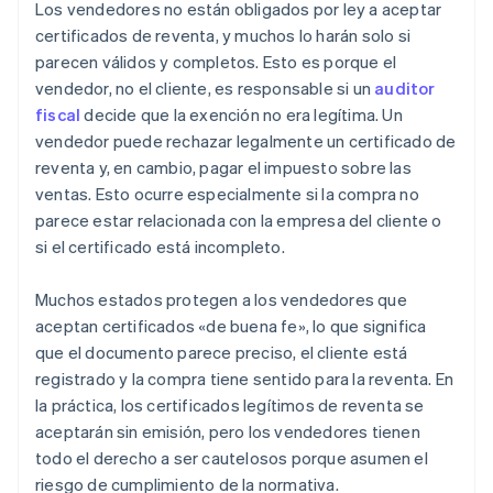
Los vendedores no están obligados por ley a aceptar
certificados de reventa, y muchos lo harán solo si
parecen válidos y completos. Esto es porque el
vendedor, no el cliente, es responsable si un
auditor
fiscal
decide que la exención no era legítima. Un
vendedor puede rechazar legalmente un certificado de
reventa y, en cambio, pagar el impuesto sobre las
ventas. Esto ocurre especialmente si la compra no
parece estar relacionada con la empresa del cliente o
si el certificado está incompleto.
Muchos estados protegen a los vendedores que
aceptan certificados «de buena fe», lo que significa
que el documento parece preciso, el cliente está
registrado y la compra tiene sentido para la reventa. En
la práctica, los certificados legítimos de reventa se
aceptarán sin emisión, pero los vendedores tienen
todo el derecho a ser cautelosos porque asumen el
riesgo de cumplimiento de la normativa.