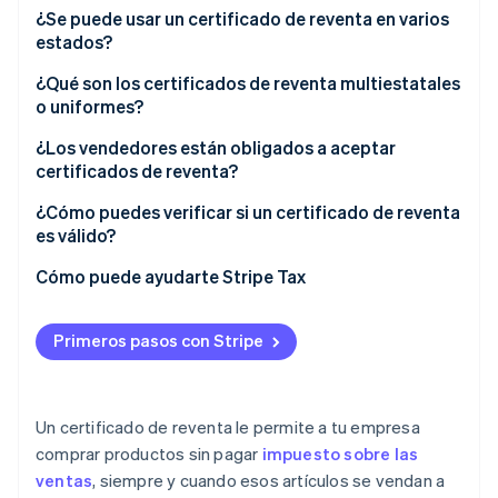
¿Se puede usar un certificado de reventa en varios
estados?
¿Qué son los certificados de reventa multiestatales
o uniformes?
¿Los vendedores están obligados a aceptar
certificados de reventa?
¿Cómo puedes verificar si un certificado de reventa
es válido?
Cómo puede ayudarte Stripe Tax
Primeros pasos con Stripe
Un certificado de reventa le permite a tu empresa
comprar productos sin pagar
impuesto sobre las
ventas
, siempre y cuando esos artículos se vendan a