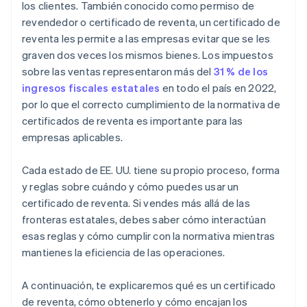
los clientes. También conocido como permiso de
revendedor o certificado de reventa, un certificado de
reventa les permite a las empresas evitar que se les
graven dos veces los mismos bienes. Los impuestos
sobre las ventas representaron más del
31 % de los
ingresos fiscales estatales
en todo el país en 2022,
por lo que el correcto cumplimiento de la normativa de
certificados de reventa es importante para las
empresas aplicables.
Cada estado de EE. UU. tiene su propio proceso, forma
y reglas sobre cuándo y cómo puedes usar un
certificado de reventa. Si vendes más allá de las
fronteras estatales, debes saber cómo interactúan
esas reglas y cómo cumplir con la normativa mientras
mantienes la eficiencia de las operaciones.
A continuación, te explicaremos qué es un certificado
de reventa, cómo obtenerlo y cómo encajan los