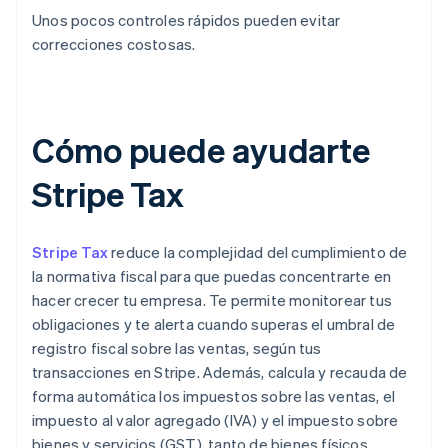
Unos pocos controles rápidos pueden evitar
correcciones costosas.
Cómo puede ayudarte
Stripe Tax
Stripe Tax
reduce la complejidad del cumplimiento de
la normativa fiscal para que puedas concentrarte en
hacer crecer tu empresa. Te permite monitorear tus
obligaciones y te alerta cuando superas el umbral de
registro fiscal sobre las ventas, según tus
transacciones en Stripe. Además, calcula y recauda de
forma automática los impuestos sobre las ventas, el
impuesto al valor agregado (IVA) y el impuesto sobre
bienes y servicios (GST), tanto de bienes físicos,