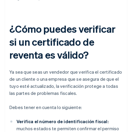
¿Cómo puedes verificar
si un certificado de
reventa es válido?
Ya sea que seas un vendedor que verifica el certificado
de un cliente o una empresa que se asegura de que el
tuyo esté actualizado, la verificación protege a todas
las partes de problemas fiscales.
Debes tener en cuenta lo siguiente:
Verifica el número de identificación fiscal:
muchos estados te permiten confirmar el permiso