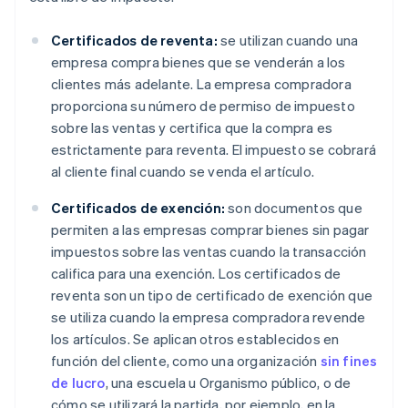
Certificados de reventa:
se utilizan cuando una
empresa compra bienes que se venderán a los
clientes más adelante. La empresa compradora
proporciona su número de permiso de impuesto
sobre las ventas y certifica que la compra es
estrictamente para reventa. El impuesto se cobrará
al cliente final cuando se venda el artículo.
Certificados de exención:
son documentos que
permiten a las empresas comprar bienes sin pagar
impuestos sobre las ventas cuando la transacción
califica para una exención. Los certificados de
reventa son un tipo de certificado de exención que
se utiliza cuando la empresa compradora revende
los artículos. Se aplican otros establecidos en
función del cliente, como una organización
sin fines
de lucro
, una escuela u Organismo público, o de
cómo se utilizará la partida, por ejemplo, en la