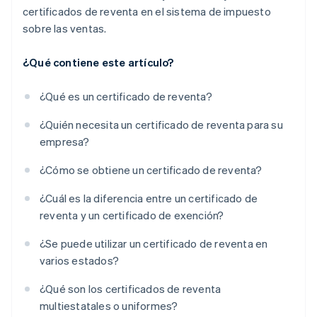
certificados de reventa en el sistema de impuesto
sobre las ventas.
¿Qué contiene este artículo?
¿Qué es un certificado de reventa?
¿Quién necesita un certificado de reventa para su
empresa?
¿Cómo se obtiene un certificado de reventa?
¿Cuál es la diferencia entre un certificado de
reventa y un certificado de exención?
¿Se puede utilizar un certificado de reventa en
varios estados?
¿Qué son los certificados de reventa
multiestatales o uniformes?