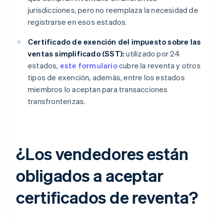
jurisdicciones, pero no reemplaza la necesidad de
registrarse en esos estados.
Certificado de exención del impuesto sobre las
ventas simplificado (SST):
utilizado por 24
estados,
este formulario
cubre la reventa y otros
tipos de exención, además, entre los estados
miembros lo aceptan para transacciones
transfronterizas.
¿Los vendedores están
obligados a aceptar
certificados de reventa?