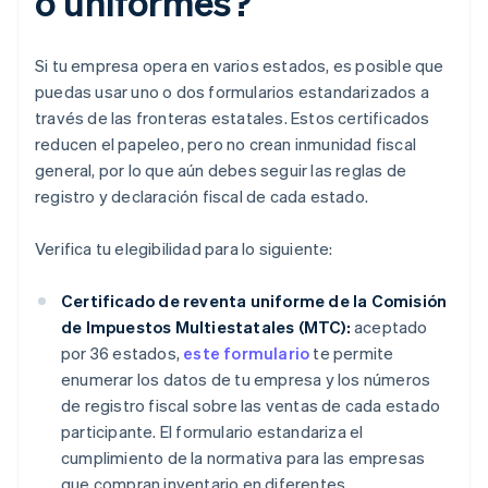
o uniformes?
Si tu empresa opera en varios estados, es posible que
puedas usar uno o dos formularios estandarizados a
través de las fronteras estatales. Estos certificados
reducen el papeleo, pero no crean inmunidad fiscal
general, por lo que aún debes seguir las reglas de
registro y declaración fiscal de cada estado.
Verifica tu elegibilidad para lo siguiente:
Certificado de reventa uniforme de la Comisión
de Impuestos Multiestatales (MTC):
aceptado
por 36 estados,
este formulario
te permite
enumerar los datos de tu empresa y los números
de registro fiscal sobre las ventas de cada estado
participante. El formulario estandariza el
cumplimiento de la normativa para las empresas
que compran inventario en diferentes