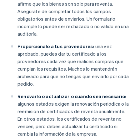
afirme que los bienes son solo para reventa.
Asegúrate de completar todos los campos
obligatorios antes de enviarlos. Un formulario
incompleto puede ser rechazado o no válido en una
auditoría.
Proporciónalo a tus proveedores:
una vez
aprobado, puedes dar tu certificado a los
proveedores cada vez que realices compras que
cumplan los requisitos. Muchos lo mantendrán
archivado para que no tengas que enviarlo por cada
pedido.
Renovarlo o actualizarlo cuando sea necesario:
algunos estados exigen la renovación periódica o la
reemisión de certificados de reventa anualmente.
En otros estados, los certificados de reventa no
vencen, pero debes actualizar tu certificado si
cambia la información de la empresa.