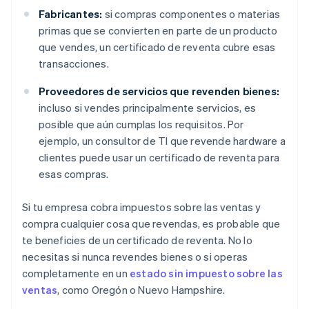
Fabricantes:
si compras componentes o materias
primas que se convierten en parte de un producto
que vendes, un certificado de reventa cubre esas
transacciones.
Proveedores de servicios que revenden bienes:
incluso si vendes principalmente servicios, es
posible que aún cumplas los requisitos. Por
ejemplo, un consultor de TI que revende hardware a
clientes puede usar un certificado de reventa para
esas compras.
Si tu empresa cobra impuestos sobre las ventas y
compra cualquier cosa que revendas, es probable que
te beneficies de un certificado de reventa. No lo
necesitas si nunca revendes bienes o si operas
completamente en un
estado sin impuesto sobre las
ventas
, como Oregón o Nuevo Hampshire.