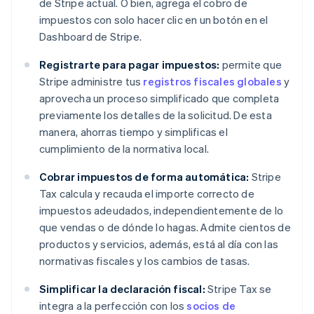
de Stripe actual. O bien, agrega el cobro de
impuestos con solo hacer clic en un botón en el
Dashboard de Stripe.
Registrarte para pagar impuestos:
permite que
Stripe administre tus
registros fiscales globales
y
aprovecha un proceso simplificado que completa
previamente los detalles de la solicitud. De esta
manera, ahorras tiempo y simplificas el
cumplimiento de la normativa local.
Cobrar impuestos de forma automática:
Stripe
Tax calcula y recauda el importe correcto de
impuestos adeudados, independientemente de lo
que vendas o de dónde lo hagas. Admite cientos de
productos y servicios, además, está al día con las
normativas fiscales y los cambios de tasas.
Simplificar la declaración fiscal:
Stripe Tax se
integra a la perfección con los
socios de