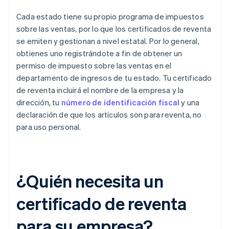
Cada estado tiene su propio programa de impuestos
sobre las ventas, por lo que los certificados de reventa
se emiten y gestionan a nivel estatal. Por lo general,
obtienes uno registrándote a fin de obtener un
permiso de impuesto sobre las ventas en el
departamento de ingresos de tu estado. Tu certificado
de reventa incluirá el nombre de la empresa y la
dirección, tu
número de identificación fiscal
y una
declaración de que los artículos son para reventa, no
para uso personal.
¿Quién necesita un
certificado de reventa
para su empresa?