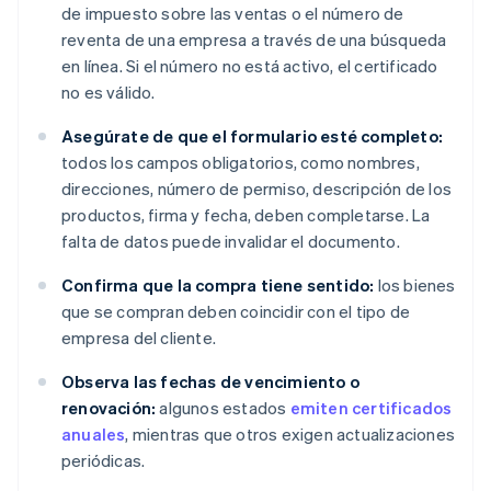
de impuesto sobre las ventas o el número de
reventa de una empresa a través de una búsqueda
en línea. Si el número no está activo, el certificado
no es válido.
Asegúrate de que el formulario esté completo:
todos los campos obligatorios, como nombres,
direcciones, número de permiso, descripción de los
productos, firma y fecha, deben completarse. La
falta de datos puede invalidar el documento.
Confirma que la compra tiene sentido:
los bienes
que se compran deben coincidir con el tipo de
empresa del cliente.
Observa las fechas de vencimiento o
renovación:
algunos estados
emiten certificados
anuales
, mientras que otros exigen actualizaciones
periódicas.