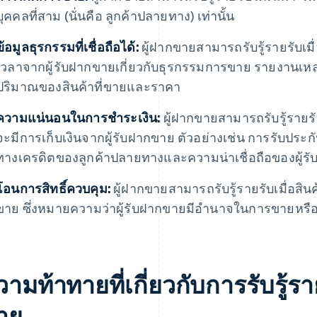
บุคคลที่สาม (นั่นคือ ลูกค้าปลายทาง) เท่านั้น
ข้อมูลธุรกรรมที่เชื่อถือได้:
ผู้ฝากขายสามารถรับรู้รายรับเมื่
เวลาจากผู้รับฝากขายเกี่ยวกับธุรกรรมการขาย รายงานเหล่
ปริมาณของสินค้าที่ขายและราคา
ความแน่นอนในการชําระเงิน:
ผู้ฝากขายสามารถรับรู้รายรั
จะมีการเก็บเงินจากผู้รับฝากขาย ตัวอย่างเช่น การรับปร
ทางเครดิตของลูกค้าปลายทางและความน่าเชื่อถือของผู้
โอนการสิทธิ์ควบคุม:
ผู้ฝากขายสามารถรับรู้รายรับเมื่อสิน
ขาย ซึ่งหมายความว่าผู้รับฝากขายมีอำนาจในการขายหรื
วามท้าทายที่เกี่ยวกับการรับรู
าย