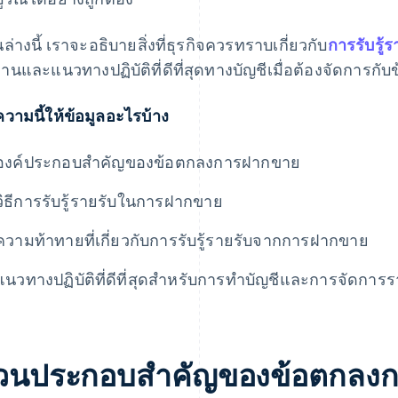
นล่างนี้ เราจะอธิบายสิ่งที่ธุรกิจควรทราบเกี่ยวกับ
การรับรู
านและแนวทางปฏิบัติที่ดีที่สุดทางบัญชีเมื่อต้องจัดการ
วามนี้ให้ข้อมูลอะไรบ้าง
องค์ประกอบสําคัญของข้อตกลงการฝากขาย
วิธีการรับรู้รายรับในการฝากขาย
ความท้าทายที่เกี่ยวกับการรับรู้รายรับจากการฝากขาย
แนวทางปฏิบัติที่ดีที่สุดสําหรับการทําบัญชีและการจัดก
่วนประกอบสําคัญของข้อตกลง