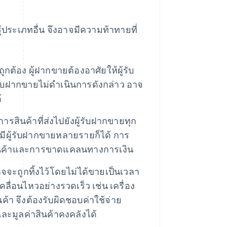
ประเภทอื่น จึงอาจมีความท้าทายที่
งถูกต้อง ผู้ฝากขายต้องอาศัยให้ผู้รับ
ับฝากขายไม่ดำเนินการดังกล่าว อาจ
้
รสินค้าที่ส่งไปยังผู้รับฝากขายทุก
มีผู้รับฝากขายหลายรายก็ได้ การ
ินค้าและการขาดแคลนทางการเงิน
อาจจะถูกทิ้งไว้โดยไม่ได้ขายเป็นเวลา
ลื่อนไหวอย่างรวดเร็ว เช่น เครื่อง
ค้า จึงต้องรับผิดชอบค่าใช้จ่าย
ละมูลค่าสินค้าคงคลังได้