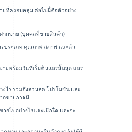
ี่ครอบคลุม ต่อไปนี้คือตัวอย่าง
ับฝากขาย (บุคคลที่ขายสินค้า)
ช่น ประเภท คุณภาพ สภาพ และตัว
ร้อมวันที่เริ่มต้นและสิ้นสุด และ
างไร รวมถึงส่วนลด โปรโมชัน และ
บฝากขายอาจมี
ที่ขายไปอย่างไรและเมื่อใด และจะ
นยอดขายและสถานะสินค้าคงคลังให้ผู้