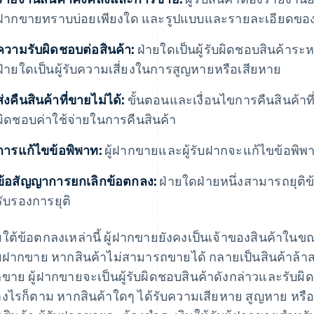
ฝากขายทราบบ่อยเพียงใด และรูปแบบและรายละเอียดของ
ความรับผิดชอบต่อสินค้า:
ฝ่ายใดเป็นผู้รับผิดชอบสินค้าร
ฝ่ายใดเป็นผู้รับความเสี่ยงในการสูญหายหรือเสียหาย
ส่งคืนสินค้าที่ขายไม่ได้:
ขั้นตอนและเงื่อนไขการคืนสินค้าที่
ผิดชอบค่าใช้จ่ายในการคืนสินค้า
การแก้ไขข้อพิพาท:
ผู้ฝากขายและผู้รับฝากจะแก้ไขข้อพิพาท
ข้อสัญญาการยกเลิกข้อตกลง:
ฝ่ายใดฝ่ายหนึ่งสามารถยุติข้
รับรองการยุติ
ใต้ข้อตกลงเหล่านี้ ผู้ฝากขายยังคงเป็นเจ้าของสินค้าใน
รับฝากขาย หากสินค้าไม่สามารถขายได้ กลายเป็นสินค้าล้าสมั
ขาย ผู้ฝากขายจะเป็นผู้รับผิดชอบสินค้าดังกล่าวและรับผิดชอ
างไรก็ตาม หากสินค้าใดๆ ได้รับความเสียหาย สูญหาย หรือถ