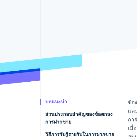
รายงานที่ออกแบบเอง
Data Pipeline
การซิงค์ข้อมูล
บทแนะนำ
ข้อ
และ
ส่วนประกอบสําคัญของข้อตกลง
การ
การฝากขาย
เมื
วิธีการรับรู้รายรับในการฝากขาย
สมบ