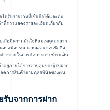
อได้รับรายงานที่เชื่อถือได้และทัน
านี้ควรแสดงรายละเอียดเกี่ยวกับ
บเมื่อมีความมั่นใจที่สมเหตุสมผลว่า
ะกันอาจพิจารณาจากความน่าเชื่อถือ
รับฝากขายในการจัดการการชำระเงิน
ค้าอยู่ภายใต้การควบคุมของผู้รับฝาก
อจัดการสินค้าตามดุลยพินิจของตน
้รายรับจากการฝาก