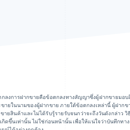
ตกลงการฝากขายคือข้อตกลงทางสัญญาซึ่งผู้ฝากขายมอบสินค
ขายในนามของผู้ฝากขาย ภายใต้ข้อตกลงเหล่านี้ ผู้ฝากข
ขายสินค้าและไม่ได้รับรู้รายรับจนกว่าจะถึงวันดังกล่าว ว
่อเกิดขึ้นเท่านั้น ไม่ใช่ก่อนหน้านั้น เพื่อให้แน่ใจว่าบันท
ูรณ์ได้อย่างถูกต้อง