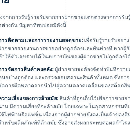
่องจากการรับรู้รายรับจากการฝากขายแตกต่างจากการรับรู้
ต่างกัน ปัญหาที่พบบ่อยมีดังนี้
การติดตามและการรายงานยอดขาย:
เพื่อรับรู้รายรับอย่า
ฝากขายรายงานการขายอย่างถูกต้องและทันท่วงที หากผู้ร
ทำให้ตัวเลขรายได้ในงบการเงินของผู้ฝากขายไม่ถูกต้องได
การจัดการสินค้าคงคลัง:
ผู้ฝากขายจะต้องจัดทำบันทึกรายกา
คนอย่างถูกต้อง และตรวจสอบสถานะสินค้าทั้งหมด ซึ่งอาจ
จัดการผิดพลาดอาจนําไปสู่ความคลาดเคลื่อนของสต็อกส
ความเสี่ยงของการล้าสมัย:
สินค้าที่ถูกเก็บไว้เพื่อการขาย
นาน มีความเสี่ยงที่จะล้าสมัย โดยเฉพาะในอุตสาหกรรมที่เค
ใช้ไฟฟ้าหรือแฟชั่น เนื่องจากผู้ฝากขายยังคงเป็นเจ้าของสิน
สำหรับผลิตภัณฑ์ที่ล้าสมัย ซึ่งอาจส่งผลกระทบต่อผลกำไรแ