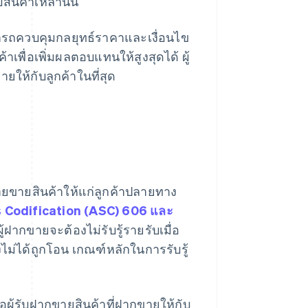
ินค้าเหล่านั้น
ามารถควบคุมกลยุทธ์ราคาและเงื่อนไข
ื่อเพิ่มผลตอบแทนให้สูงสุดได้ ผู้
ยให้กับลูกค้าในที่สุด
ขายขายสินค้าให้แก่ลูกค้าปลายทาง
 Codification (ASC) 606 และ
ู้ฝากขายจะต้องไม่รับรู้รายรับเมื่อ
งไม่ได้ถูกโอน เกณฑ์หลักในการรับรู้
อผู้รับฝากขายสินค้าที่ฝากขายให้กับ