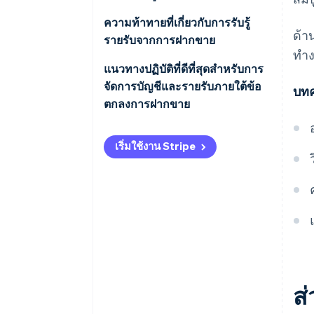
ความท้าทายที่เกี่ยวกับการรับรู้
ด้า
รายรับจากการฝากขาย
ทำง
แนวทางปฏิบัติที่ดีที่สุดสําหรับการ
จัดการบัญชีและรายรับภายใต้ข้อ
บทค
ตกลงการฝากขาย
เริ่มใช้งาน Stripe
ส