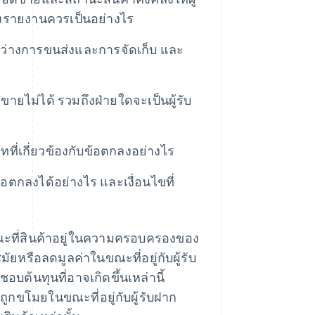
รายงานควรเป็นอย่างไร
ะหว่างการขนส่งและการจัดเก็บ และ
ขายไม่ได้ รวมถึงฝ่ายใดจะเป็นผู้รับ
ที่เกี่ยวข้องกับข้อตกลงอย่างไร
อตกลงได้อย่างไร และเงื่อนไขที่
ขณะที่สินค้าอยู่ในความครอบครองของ
ยหรือลดมูลค่าในขณะที่อยู่กับผู้รับ
บต้นทุนที่อาจเกิดขึ้นเหล่านี้
ูกขโมยในขณะที่อยู่กับผู้รับฝาก