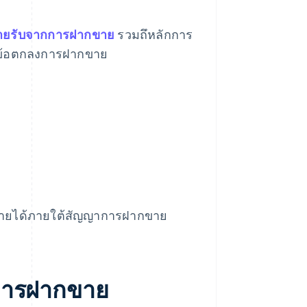
้รายรับจากการฝากขาย
รวมถึหลักการ
กับข้อตกลงการฝากขาย
ารรายได้ภายใต้สัญญาการฝากขาย
การฝากขาย