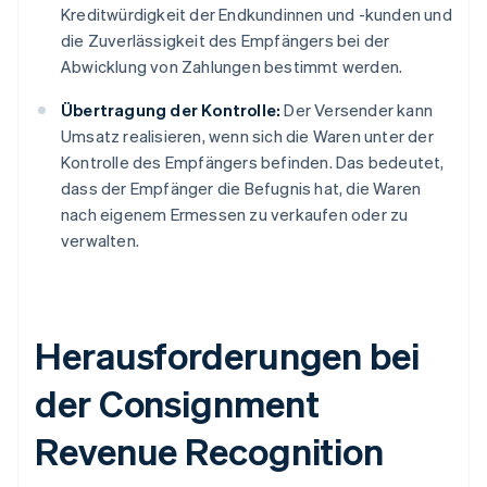
Kreditwürdigkeit der Endkundinnen und -kunden und
die Zuverlässigkeit des Empfängers bei der
Abwicklung von Zahlungen bestimmt werden.
Übertragung der Kontrolle:
Der Versender kann
Umsatz realisieren, wenn sich die Waren unter der
Kontrolle des Empfängers befinden. Das bedeutet,
dass der Empfänger die Befugnis hat, die Waren
nach eigenem Ermessen zu verkaufen oder zu
verwalten.
Herausforderungen bei
der Consignment
Revenue Recognition