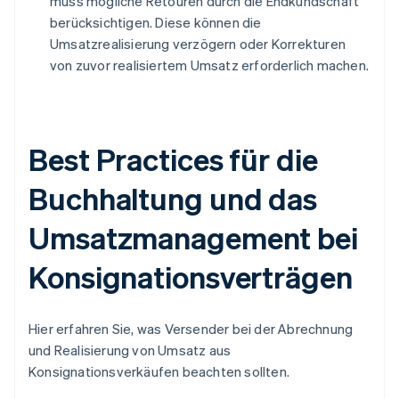
muss mögliche Retouren durch die Endkundschaft
berücksichtigen. Diese können die
Umsatzrealisierung verzögern oder Korrekturen
von zuvor realisiertem Umsatz erforderlich machen.
Best Practices für die
Buchhaltung und das
Umsatzmanagement bei
Konsignationsverträgen
Hier erfahren Sie, was Versender bei der Abrechnung
und Realisierung von Umsatz aus
Konsignationsverkäufen beachten sollten.