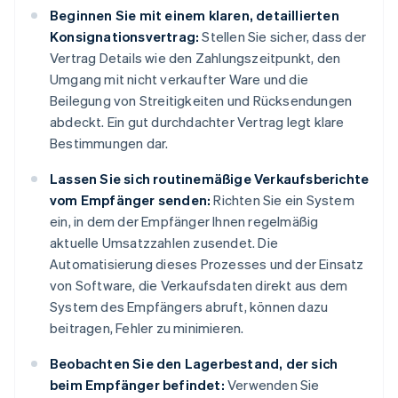
Beginnen Sie mit einem klaren, detaillierten
Konsignationsvertrag:
Stellen Sie sicher, dass der
Vertrag Details wie den Zahlungszeitpunkt, den
Umgang mit nicht verkaufter Ware und die
Beilegung von Streitigkeiten und Rücksendungen
abdeckt. Ein gut durchdachter Vertrag legt klare
Bestimmungen dar.
Lassen Sie sich routinemäßige Verkaufsberichte
vom Empfänger senden:
Richten Sie ein System
ein, in dem der Empfänger Ihnen regelmäßig
aktuelle Umsatzzahlen zusendet. Die
Automatisierung dieses Prozesses und der Einsatz
von Software, die Verkaufsdaten direkt aus dem
System des Empfängers abruft, können dazu
beitragen, Fehler zu minimieren.
Beobachten Sie den Lagerbestand, der sich
beim Empfänger befindet:
Verwenden Sie