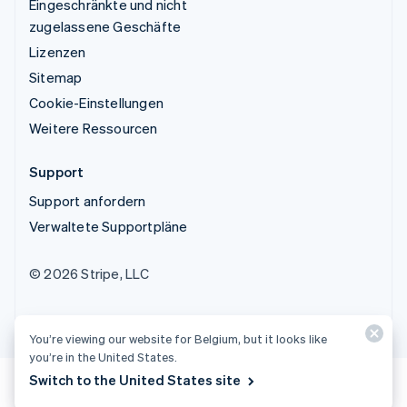
Eingeschränkte und nicht
zugelassene Geschäfte
Lizenzen
Sitemap
Cookie-Einstellungen
Weitere Ressourcen
Support
Support anfordern
Verwaltete Supportpläne
© 2026 Stripe, LLC
You’re viewing our website for Belgium, but it looks like
you’re in the United States.
Switch to the United States site