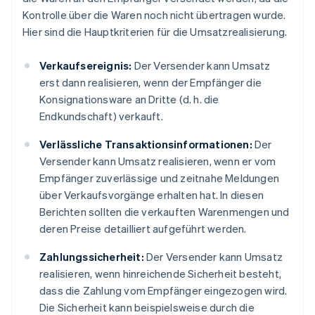
Kontrolle über die Waren noch nicht übertragen wurde.
Hier sind die Hauptkriterien für die Umsatzrealisierung.
Verkaufsereignis:
Der Versender kann Umsatz
erst dann realisieren, wenn der Empfänger die
Konsignationsware an Dritte (d. h. die
Endkundschaft) verkauft.
Verlässliche Transaktionsinformationen:
Der
Versender kann Umsatz realisieren, wenn er vom
Empfänger zuverlässige und zeitnahe Meldungen
über Verkaufsvorgänge erhalten hat. In diesen
Berichten sollten die verkauften Warenmengen und
deren Preise detailliert aufgeführt werden.
Zahlungssicherheit:
Der Versender kann Umsatz
realisieren, wenn hinreichende Sicherheit besteht,
dass die Zahlung vom Empfänger eingezogen wird.
Die Sicherheit kann beispielsweise durch die