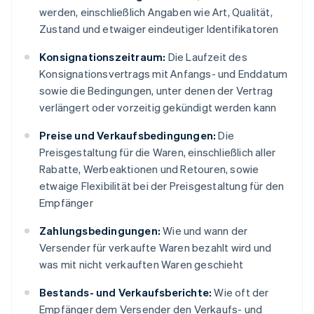
werden, einschließlich Angaben wie Art, Qualität,
Zustand und etwaiger eindeutiger Identifikatoren
Konsignationszeitraum:
Die Laufzeit des
Konsignationsvertrags mit Anfangs- und Enddatum
sowie die Bedingungen, unter denen der Vertrag
verlängert oder vorzeitig gekündigt werden kann
Preise und Verkaufsbedingungen:
Die
Preisgestaltung für die Waren, einschließlich aller
Rabatte, Werbeaktionen und Retouren, sowie
etwaige Flexibilität bei der Preisgestaltung für den
Empfänger
Zahlungsbedingungen:
Wie und wann der
Versender für verkaufte Waren bezahlt wird und
was mit nicht verkauften Waren geschieht
Bestands- und Verkaufsberichte:
Wie oft der
Empfänger dem Versender den Verkaufs- und