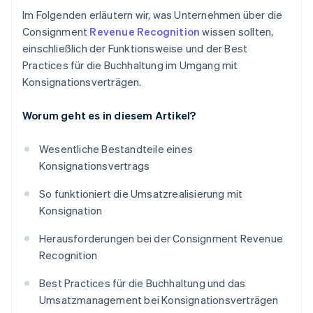
Im Folgenden erläutern wir, was Unternehmen über die
Consignment
Revenue Recognition
wissen sollten,
einschließlich der Funktionsweise und der Best
Practices für die Buchhaltung im Umgang mit
Konsignationsverträgen.
Worum geht es in diesem Artikel?
Wesentliche Bestandteile eines
Konsignationsvertrags
So funktioniert die Umsatzrealisierung mit
Konsignation
Herausforderungen bei der Consignment Revenue
Recognition
Best Practices für die Buchhaltung und das
Umsatzmanagement bei Konsignationsverträgen