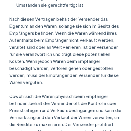
Umständen sie gerechtfertigt ist
Nach diesen Verträgen behält der Versender das
Eigentum an den Waren, solange sie sich im Besitz des
Empfängers befinden. Wenn die Waren während ihres
Aufenthalts beim Empfänger nicht verkauft werden,
veraltet sind oder an Wert verlieren, ist der Versender
für sie verantwortlich und trägt diese potenziellen
Kosten. Wenn jedoch Waren beim Empfänger
beschädigt werden, verloren gehen oder gestohlen
werden, muss der Empfänger den Versender für diese
Waren vergüten.
Obwohl sich die Waren physisch beim Empfänger
befinden, behält der Versender oft die Kontrolle über
Preisstrategien und Verkaufsbedingungen und kann die
Vermarktung und den Verkauf der Waren verwalten, um
die Rendite zu maximieren. Der Versender profitiert