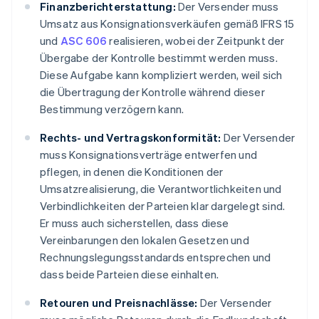
Finanzberichterstattung:
Der Versender muss
Umsatz aus Konsignationsverkäufen gemäß IFRS 15
und
ASC 606
realisieren, wobei der Zeitpunkt der
Übergabe der Kontrolle bestimmt werden muss.
Diese Aufgabe kann kompliziert werden, weil sich
die Übertragung der Kontrolle während dieser
Bestimmung verzögern kann.
Rechts- und Vertragskonformität:
Der Versender
muss Konsignationsverträge entwerfen und
pflegen, in denen die Konditionen der
Umsatzrealisierung, die Verantwortlichkeiten und
Verbindlichkeiten der Parteien klar dargelegt sind.
Er muss auch sicherstellen, dass diese
Vereinbarungen den lokalen Gesetzen und
Rechnungslegungsstandards entsprechen und
dass beide Parteien diese einhalten.
Retouren und Preisnachlässe:
Der Versender