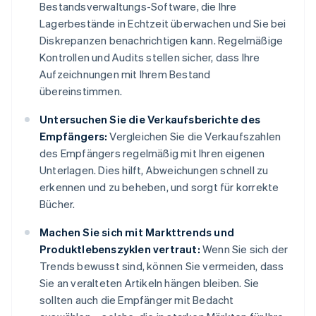
Bestandsverwaltungs-Software, die Ihre
Lagerbestände in Echtzeit überwachen und Sie bei
Diskrepanzen benachrichtigen kann. Regelmäßige
Kontrollen und Audits stellen sicher, dass Ihre
Aufzeichnungen mit Ihrem Bestand
übereinstimmen.
Untersuchen Sie die Verkaufsberichte des
Empfängers:
Vergleichen Sie die Verkaufszahlen
des Empfängers regelmäßig mit Ihren eigenen
Unterlagen. Dies hilft, Abweichungen schnell zu
erkennen und zu beheben, und sorgt für korrekte
Bücher.
Machen Sie sich mit Markttrends und
Produktlebenszyklen vertraut:
Wenn Sie sich der
Trends bewusst sind, können Sie vermeiden, dass
Sie an veralteten Artikeln hängen bleiben. Sie
sollten auch die Empfänger mit Bedacht