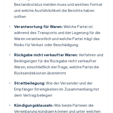
Bestandsstatus melden muss und welches Format
und welche Ausführlichkeit die Berichte haben
sollten
Verantwortung für Waren:
Welche Partei ist
während des Transports und der Lagerung für die
Waren verantwortlich und welche Partei trägt das
Risiko für Verlust oder Beschädigung
Rückgabe nicht verkaufter Waren:
Verfahren und
Bedingungen für die Rückgabe nicht verkaufter
Waren, einschließlich der Frage, welche Partei die
Rücksendekosten übernimmt
Streitbeilegung:
Wie der Versender und der
Empfänger Streitigkeiten im Zusammenhang mit
dem Vertrag beilegen
Kündigungsklauseln:
Wie beide Parteien die
Vereinbarung kündigen können und unter welchen