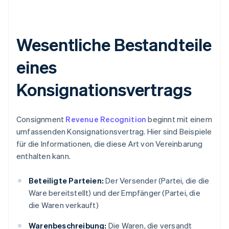
Wesentliche Bestandteile
eines
Konsignationsvertrags
Consignment
Revenue Recognition
beginnt mit einem
umfassenden Konsignationsvertrag. Hier sind Beispiele
für die Informationen, die diese Art von Vereinbarung
enthalten kann.
Beteiligte Parteien:
Der Versender (Partei, die die
Ware bereitstellt) und der Empfänger (Partei, die
die Waren verkauft)
Warenbeschreibung:
Die Waren, die versandt