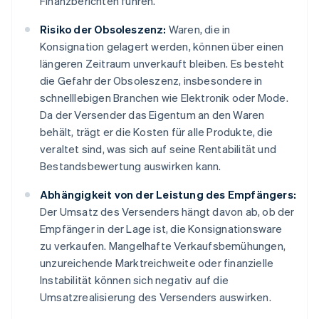
Finanzberichten führen.
Risiko der Obsoleszenz:
Waren, die in
Konsignation gelagert werden, können über einen
längeren Zeitraum unverkauft bleiben. Es besteht
die Gefahr der Obsoleszenz, insbesondere in
schnelllebigen Branchen wie Elektronik oder Mode.
Da der Versender das Eigentum an den Waren
behält, trägt er die Kosten für alle Produkte, die
veraltet sind, was sich auf seine Rentabilität und
Bestandsbewertung auswirken kann.
Abhängigkeit von der Leistung des Empfängers:
Der Umsatz des Versenders hängt davon ab, ob der
Empfänger in der Lage ist, die Konsignationsware
zu verkaufen. Mangelhafte Verkaufsbemühungen,
unzureichende Marktreichweite oder finanzielle
Instabilität können sich negativ auf die
Umsatzrealisierung des Versenders auswirken.