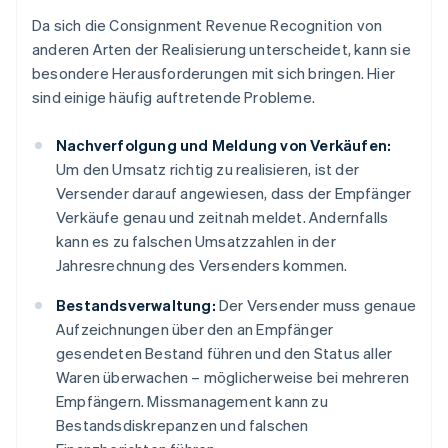
Da sich die Consignment Revenue Recognition von
anderen Arten der Realisierung unterscheidet, kann sie
besondere Herausforderungen mit sich bringen. Hier
sind einige häufig auftretende Probleme.
Nachverfolgung und Meldung von Verkäufen:
Um den Umsatz richtig zu realisieren, ist der
Versender darauf angewiesen, dass der Empfänger
Verkäufe genau und zeitnah meldet. Andernfalls
kann es zu falschen Umsatzzahlen in der
Jahresrechnung des Versenders kommen.
Bestandsverwaltung:
Der Versender muss genaue
Aufzeichnungen über den an Empfänger
gesendeten Bestand führen und den Status aller
Waren überwachen – möglicherweise bei mehreren
Empfängern. Missmanagement kann zu
Bestandsdiskrepanzen und falschen