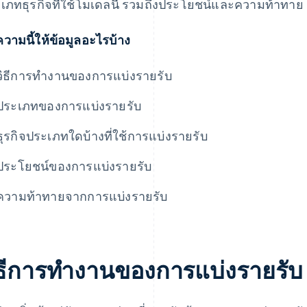
เภทธุรกิจที่ใช้โมเดลนี้ รวมถึงประโยชน์และความท้าทาย
วามนี้ให้ข้อมูลอะไรบ้าง
วิธีการทํางานของการแบ่งรายรับ
ประเภทของการแบ่งรายรับ
ธุรกิจประเภทใดบ้างที่ใช้การแบ่งรายรับ
ประโยชน์ของการแบ่งรายรับ
ความท้าทายจากการแบ่งรายรับ
ิธีการทํางานของการแบ่งรายรับ