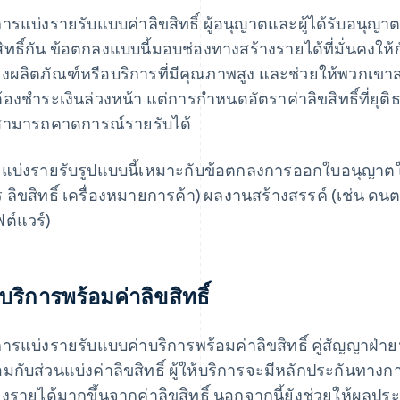
ารแบ่งรายรับแบบค่าลิขสิทธิ์ ผู้อนุญาตและผู้ได้รับอนุญาต
สิทธิ์กัน ข้อตกลงแบบนี้มอบช่องทางสร้างรายได้ที่มั่นคงให้
างผลิตภัณฑ์หรือบริการที่มีคุณภาพสูง และช่วยให้พวกเขาสา
ต้องชําระเงินล่วงหน้า แต่การกําหนดอัตราค่าลิขสิทธิ์ที่ยุ
สามารถคาดการณ์รายรับได้
แบ่งรายรับรูปแบบนี้เหมาะกับข้อตกลงการออกใบอนุญาตให้
ร ลิขสิทธิ์ เครื่องหมายการค้า) ผลงานสร้างสรรค์ (เช่น ดนต
ต์แวร์)
าบริการพร้อมค่าลิขสิทธิ์
ารแบ่งรายรับแบบค่าบริการพร้อมค่าลิขสิทธิ์ คู่สัญญาฝ่าย
อมกับส่วนแบ่งค่าลิขสิทธิ์ ผู้ให้บริการจะมีหลักประกันทา
างรายได้มากขึ้นจากค่าลิขสิทธิ์ นอกจากนี้ยังช่วยให้ผลป