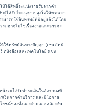
ให้ใช้สิทธิ์จะแบ่งรายรับจากค่า
กับผู้ได้รับใบอนุญาต จูงใจให้พวกเขา
มารถใช้สินทรัพย์ที่มีอยู่แล้วได้โดย
ติธรรมอาจไม่ใช่เรื่องง่ายและอาจจะ
ใช้ทรัพย์สินทางปัญญา (เช่น สิทธิ
รี หนังสือ) และเทคโนโลยี (เช่น
หนึ่งจะได้รับชำระเงินในอัตราคงที่
งการเงินจากค่าบริการ และมีโอกาส
ระโยชน์ของทั้งสองฝ่ายสอดคล้องกัน