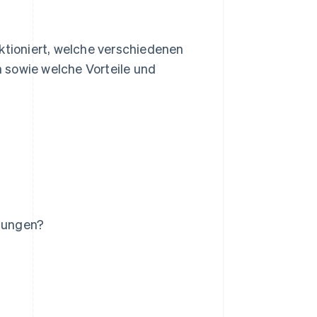
ktioniert, welche verschiedenen
 sowie welche Vorteile und
gungen?