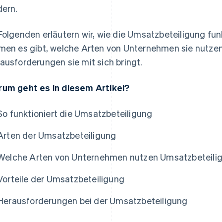
dern.
Folgenden erläutern wir, wie die Umsatzbeteiligung fun
men es gibt, welche Arten von Unternehmen sie nutzen
ausforderungen sie mit sich bringt.
um geht es in diesem Artikel?
So funktioniert die Umsatzbeteiligung
Arten der Umsatzbeteiligung
Welche Arten von Unternehmen nutzen Umsatzbeteili
Vorteile der Umsatzbeteiligung
Herausforderungen bei der Umsatzbeteiligung