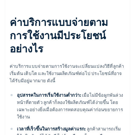
ค่าบริการแบบจ่ายตาม
การใช้งานมีประโยชน์
อย่างไร
ค่าบริการแบบจ่ายตามการใช้งานจะเปลี่ยนแปลงวิธีที่ลูกค้า
เริ่มต้น เติบโต และใช้งานผลิตภัณฑ์ต่อไป ประโยชน์ที่อาจ
ได้รับมีอยู่มากมาย ดังนี้
อุปสรรคในการเริ่มใช้งานต่ำกว่า:
เมื่อไม่มีข้อผูกพันล่วง
หน้าที่ตายตัว ลูกค้าก็ลองใช้ผลิตภัณฑ์ได้ง่ายขึ้น โดย
เฉพาะอย่างยิ่งเมื่อต้องการทดสอบคุณค่าก่อนขยายการ
ใช้งาน
เวลาที่เร็วขึ้นในการสร้างมูลค่าแรก:
ลูกค้าสามารถเริ่ม