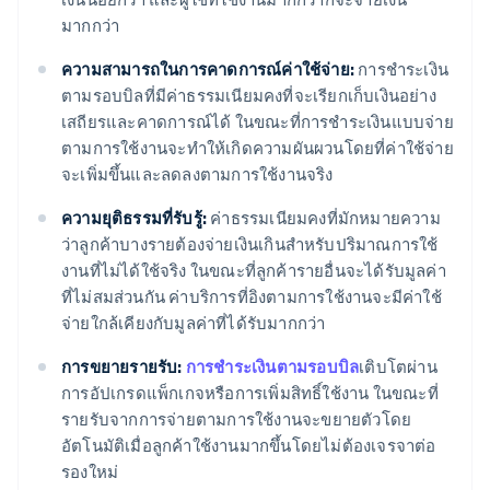
มากกว่า
ความสามารถในการคาดการณ์ค่าใช้จ่าย:
การชำระเงิน
ตามรอบบิลที่มีค่าธรรมเนียมคงที่จะเรียกเก็บเงินอย่าง
เสถียรและคาดการณ์ได้ ในขณะที่การชำระเงินแบบจ่าย
ตามการใช้งานจะทำให้เกิดความผันผวนโดยที่ค่าใช้จ่าย
จะเพิ่มขึ้นและลดลงตามการใช้งานจริง
ความยุติธรรมที่รับรู้:
ค่าธรรมเนียมคงที่มักหมายความ
ว่าลูกค้าบางรายต้องจ่ายเงินเกินสำหรับปริมาณการใช้
งานที่ไม่ได้ใช้จริง ในขณะที่ลูกค้ารายอื่นจะได้รับมูลค่า
ที่ไม่สมส่วนกัน ค่าบริการที่อิงตามการใช้งานจะมีค่าใช้
จ่ายใกล้เคียงกับมูลค่าที่ได้รับมากกว่า
การขยายรายรับ:
การชำระเงินตามรอบบิล
เติบโตผ่าน
การอัปเกรดแพ็กเกจหรือการเพิ่มสิทธิ์ใช้งาน ในขณะที่
รายรับจากการจ่ายตามการใช้งานจะขยายตัวโดย
อัตโนมัติเมื่อลูกค้าใช้งานมากขึ้นโดยไม่ต้องเจรจาต่อ
รองใหม่