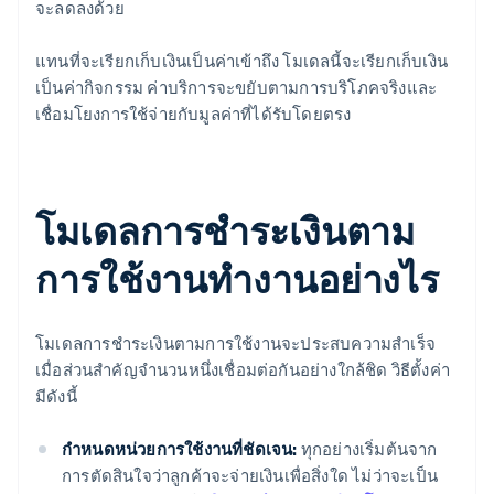
จะลดลงด้วย
แทนที่จะเรียกเก็บเงินเป็นค่าเข้าถึง โมเดลนี้จะเรียกเก็บเงิน
เป็นค่ากิจกรรม ค่าบริการจะขยับตามการบริโภคจริงและ
เชื่อมโยงการใช้จ่ายกับมูลค่าที่ได้รับโดยตรง
โมเดลการชำระเงินตาม
การใช้งานทำงานอย่างไร
โมเดลการชำระเงินตามการใช้งานจะประสบความสำเร็จ
เมื่อส่วนสำคัญจำนวนหนึ่งเชื่อมต่อกันอย่างใกล้ชิด วิธีตั้งค่า
มีดังนี้
กำหนดหน่วยการใช้งานที่ชัดเจน:
ทุกอย่างเริ่มต้นจาก
การตัดสินใจว่าลูกค้าจะจ่ายเงินเพื่อสิ่งใด ไม่ว่าจะเป็น