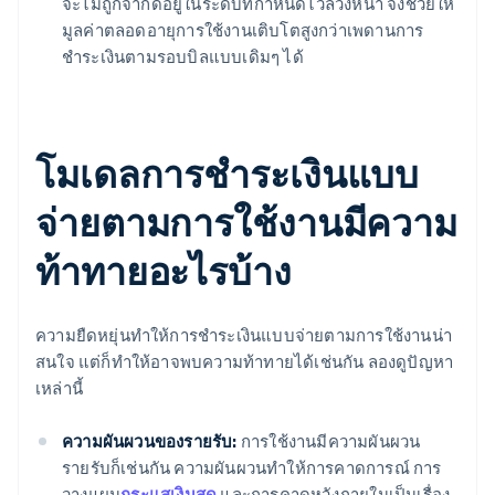
จะไม่ถูกจำกัดอยู่ในระดับที่กำหนดไว้ล่วงหน้า จึงช่วยให้
มูลค่าตลอดอายุการใช้งานเติบโตสูงกว่าเพดานการ
ชำระเงินตามรอบบิลแบบเดิมๆ ได้
โมเดลการชำระเงินแบบ
จ่ายตามการใช้งานมีความ
ท้าทายอะไรบ้าง
ความยืดหยุ่นทำให้การชำระเงินแบบจ่ายตามการใช้งานน่า
สนใจ แต่ก็ทำให้อาจพบความท้าทายได้เช่นกัน ลองดูปัญหา
เหล่านี้
ความผันผวนของรายรับ:
การใช้งานมีความผันผวน
รายรับก็เช่นกัน ความผันผวนทำให้การคาดการณ์ การ
วางแผน
กระแสเงินสด
และการคาดหวังภายในเป็นเรื่อง