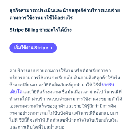
ธุรกิจสามารถประเมินและนำกลยุทธ์ค่าบริการแบบจ่าย
ตามการใช้งานมาใช้ได้อย่างไร
Stripe Billing ช่วยอะไรได้บ้าง
เริ่มใช้งาน Stripe
ค่าบริการแบบจ่ายตามการใช้งาน หรือที่มักเรียกว่าค่า
บริการตามการใช้งาน จะเรียกเก็บเงินตามสิ่งที่ลูกค้าใช้จริง
ซึ่งจะเปลี่ยนแปลงวิธีที่ผลิตภัณฑ์ถูกนำมาใช้ วิธีที่
รายรับ
เติบโต
และวิธีที่สร้างความเชื่อมั่นเมื่อเวลาผ่านไป ในกรณีที่
ทำงานได้ดี ค่าบริการแบบจ่ายตามการใช้งานจะขยายตัวได้
เองตามความสำเร็จของลูกค้าและช่วยให้รู้สึกว่ามีการคิด
ราคาอย่างเหมาะสม ไม่บีบบังคับ แต่ในกรณีที่ออกแบบมา
ไม่ดี วิธีนี้ก็จะทำให้เกิดตัวเลขที่น่าตกใจในใบเรียกเก็บเงิน
และการเติบโตที่ไม่สม่ำเสมอ