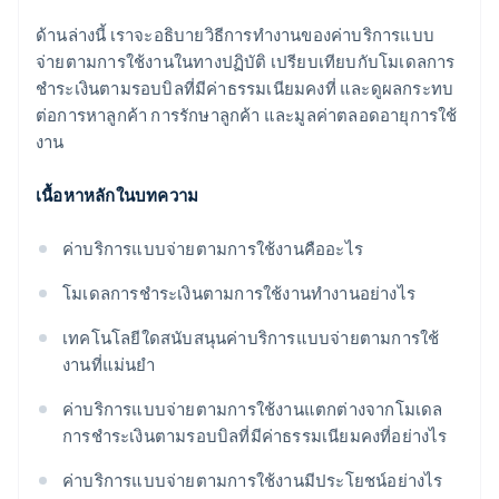
ด้านล่างนี้ เราจะอธิบายวิธีการทำงานของค่าบริการแบบ
จ่ายตามการใช้งานในทางปฏิบัติ เปรียบเทียบกับโมเดลการ
ชำระเงินตามรอบบิลที่มีค่าธรรมเนียมคงที่ และดูผลกระทบ
ต่อการหาลูกค้า การรักษาลูกค้า และมูลค่าตลอดอายุการใช้
งาน
เนื้อหาหลักในบทความ
ค่าบริการแบบจ่ายตามการใช้งานคืออะไร
โมเดลการชำระเงินตามการใช้งานทำงานอย่างไร
เทคโนโลยีใดสนับสนุนค่าบริการแบบจ่ายตามการใช้
งานที่แม่นยำ
ค่าบริการแบบจ่ายตามการใช้งานแตกต่างจากโมเดล
การชำระเงินตามรอบบิลที่มีค่าธรรมเนียมคงที่อย่างไร
ค่าบริการแบบจ่ายตามการใช้งานมีประโยชน์อย่างไร