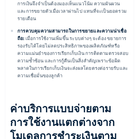
การเงินจึงจำเป็นต้องมองเห็นแนวโน้ม ความผันผวน
และการขยายตัวเมื่อเวลาผ่านไป แทนที่จะเป็นยอดรวม
รายเดือน
การควบคุมความสามารถในการขยายและความน่าเชื่อ
ถือ:
เมื่อการใช้งานเพิ่มขึ้น ระบบต่างๆ จะต้อง ขยายการ
รองรับได้โดยไม่ลดประสิทธิภาพของผลิตภัณฑ์หรือ
ความแม่นยำของการเรียกเก็บเงิน การติดตามตรวจสอบ
ความซ้ำซ้อน และการกู้คืนเป็นสิ่งสำคัญเพราะข้อผิด
พลาดในการเรียกเก็บเงินจะส่งผลโดยตรงต่อรายรับและ
ความเชื่อมั่นของลูกค้า
ค่าบริการแบบจ่ายตาม
การใช้งานแตกต่างจาก
โมเดลการชำระเงินตาม