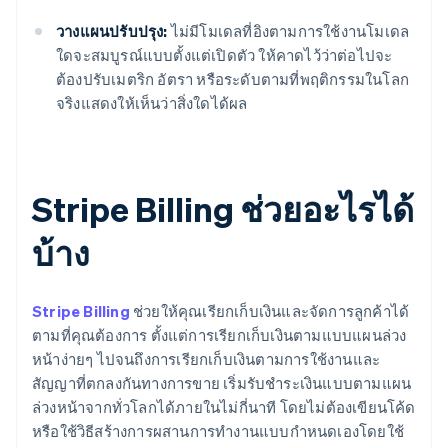
วางแผนปรับปรุง:
ไม่มีโมเดลที่อิงตามการใช้งานโมเดล
ใดจะสมบูรณ์แบบตั้งแต่เปิดตัว ให้คาดไว้ว่าต่อไปจะ
ต้องปรับเมตริก อัตรา หรือระดับตามที่พฤติกรรมในโลก
จริงแสดงให้เห็นว่าสิ่งใดได้ผล
Stripe Billing ช่วยอะไรได้
บ้าง
Stripe Billing
ช่วยให้คุณเรียกเก็บเงินและจัดการลูกค้าได้
ตามที่คุณต้องการ ตั้งแต่การเรียกเก็บเงินตามแบบแผนล่วง
หน้าง่ายๆ ไปจนถึงการเรียกเก็บเงินตามการใช้งานและ
สัญญาที่ตกลงกันทางการขาย เริ่มรับชำระเงินแบบตามแผน
ล่วงหน้าจากทั่วโลกได้ภายในไม่กี่นาที โดยไม่ต้องเขียนโค้ด
หรือใช้วิธีสร้างการผสานการทำงานแบบกำหนดเองโดยใช้