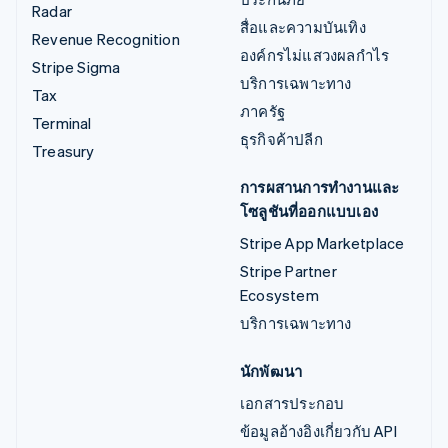
Radar
สื่อและความบันเทิง
Revenue Recognition
องค์กรไม่แสวงผลกำไร
Stripe Sigma
บริการเฉพาะทาง
Tax
ภาครัฐ
Terminal
ธุรกิจค้าปลีก
Treasury
การผสานการทำงานและ
โซลูชันที่ออกแบบเอง
Stripe App Marketplace
Stripe Partner
Ecosystem
บริการเฉพาะทาง
นักพัฒนา
เอกสารประกอบ
ข้อมูลอ้างอิงเกี่ยวกับ API