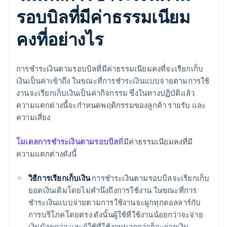
รอบบิลที่มีค่าธรรมเนียม
คงที่อย่างไร
การชำระเงินตามรอบบิลที่มีค่าธรรมเนียมคงที่จะเรียกเก็บ
เงินเป็นค่าเข้าถึง ในขณะที่การชำระเงินแบบจ่ายตามการใช้
งานจะเรียกเก็บเงินเป็นค่ากิจกรรม ซึ่งในทางปฏิบัติแล้ว
ความแตกต่างนี้จะกำหนดพฤติกรรมของลูกค้า รายรับ และ
ความเสี่ยง
โมเดลการชำระเงินตามรอบบิล
ที่มีค่าธรรมเนียมคงที่มี
ความแตกต่างดังนี้
วิธีการเรียกเก็บเงิน
การชำระเงินตามรอบบิลจะเรียกเก็บ
ยอดเงินเดิมโดยไม่คำนึงถึงการใช้งาน ในขณะที่การ
ชำระเงินแบบจ่ายตามการใช้งานจะผูกทุกดอลลาร์กับ
การบริโภคโดยตรง ดังนั้นผู้ใช้ที่ใช้งานน้อยกว่าจะจ่าย
เงินน้อยกว่า และผู้ใช้ที่ใช้งานมากกว่าก็จะจ่ายเงิน