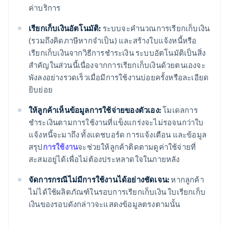
ค่าบริการ
เรียกเก็บเงินอัตโนมัติ:
ระบบจะคำนวณการเรียกเก็บเงิน
(รวมถึงคิดภาษีหากจำเป็น) และสร้างใบแจ้งหนี้หรือ
เรียกเก็บเงินจากวิธีการชำระเงิน ระบบอัตโนมัติเป็นสิ่ง
สำคัญในส่วนนี้เนื่องจากการเรียกเก็บเงินด้วยตนเองจะ
พังลงอย่างรวดเร็วเมื่อมีการใช้งานบ่อยครั้งหรือละเอียด
ยิบย่อย
ให้ลูกค้าเห็นข้อมูลการใช้จ่ายของตัวเอง:
โมเดลการ
ชำระเงินตามการใช้งานที่แข็งแกร่งจะไม่รอจนกว่าใบ
แจ้งหนี้จะมาถึง ทั้งแดชบอร์ด การแจ้งเตือน และข้อมูล
สรุป
การใช้งาน
จะช่วยให้ลูกค้าติดตามดูค่าใช้จ่ายที่
สะสมอยู่ได้เพื่อไม่ต้องประหลาดใจในภายหลัง
จัดการกรณีไม่มีการใช้งานได้อย่างชัดเจน:
หากลูกค้า
ไม่ได้ใช้ผลิตภัณฑ์ในรอบการเรียกเก็บเงิน ใบเรียกเก็บ
เงินของรอบดังกล่าวจะแสดงข้อมูลตรงตามนั้น