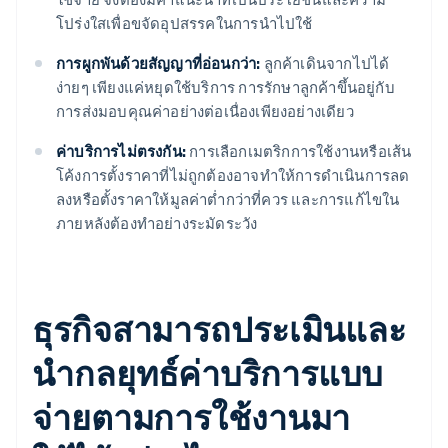
โปร่งใสเพื่อขจัดอุปสรรคในการนำไปใช้
การผูกพันด้วยสัญญาที่อ่อนกว่า:
ลูกค้าเดินจากไปได้
ง่ายๆ เพียงแค่หยุดใช้บริการ การรักษาลูกค้าขึ้นอยู่กับ
การส่งมอบคุณค่าอย่างต่อเนื่องเพียงอย่างเดียว
ค่าบริการไม่ตรงกัน:
การเลือกเมตริกการใช้งานหรือเส้น
โค้งการตั้งราคาที่ไม่ถูกต้องอาจทำให้การดำเนินการลด
ลงหรือตั้งราคาให้มูลค่าต่ำกว่าที่ควร และการแก้ไขใน
ภายหลังต้องทำอย่างระมัดระวัง
ธุรกิจสามารถประเมินและ
นำกลยุทธ์ค่าบริการแบบ
จ่ายตามการใช้งานมา