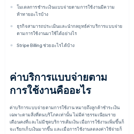
โมเดลการชำระเงินแบบจ่ายตามการใช้งานมีความ
ท้าทายอะไรบ้าง
ธุรกิจสามารถประเมินและนำกลยุทธ์ค่าบริการแบบจ่าย
ตามการใช้งานมาใช้ได้อย่างไร
Stripe Billing ช่วยอะไรได้บ้าง
ค่าบริการแบบจ่ายตาม
การใช้งานคืออะไร
ค่าบริการแบบจ่ายตามการใช้งาน หมายถึงลูกค้าชำระเงิน
เฉพาะตามสิ่งที่ตนบริโภคเท่านั้น ไม่มีค่าธรรมเนียมราย
เดือนคงที่และไม่มีชุดบริการเติมเงิน เมื่อการใช้งานเพิ่มขึ้นก็
จะเรียกเก็บเงินมากขึ้น และเมื่อการใช้งานลดลงค่าใช้จ่ายก็