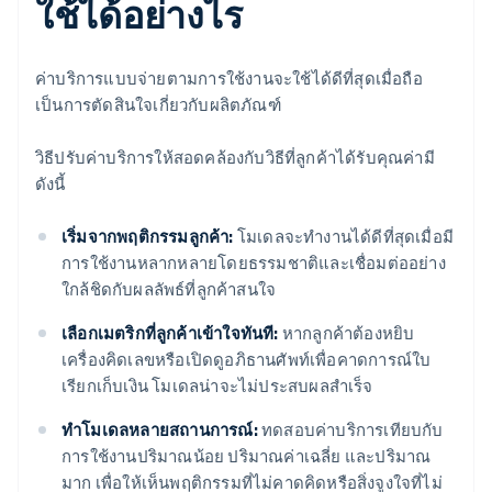
ใช้ได้อย่างไร
ค่าบริการแบบจ่ายตามการใช้งานจะใช้ได้ดีที่สุดเมื่อถือ
เป็นการตัดสินใจเกี่ยวกับผลิตภัณฑ์
วิธีปรับค่าบริการให้สอดคล้องกับวิธีที่ลูกค้าได้รับคุณค่ามี
ดังนี้
เริ่มจากพฤติกรรมลูกค้า:
โมเดลจะทำงานได้ดีที่สุดเมื่อมี
การใช้งานหลากหลายโดยธรรมชาติและเชื่อมต่ออย่าง
ใกล้ชิดกับผลลัพธ์ที่ลูกค้าสนใจ
เลือกเมตริกที่ลูกค้าเข้าใจทันที:
หากลูกค้าต้องหยิบ
เครื่องคิดเลขหรือเปิดดูอภิธานศัพท์เพื่อคาดการณ์ใบ
เรียกเก็บเงิน โมเดลน่าจะไม่ประสบผลสำเร็จ
ทำโมเดลหลายสถานการณ์:
ทดสอบค่าบริการเทียบกับ
การใช้งานปริมาณน้อย ปริมาณค่าเฉลี่ย และปริมาณ
มาก เพื่อให้เห็นพฤติกรรมที่ไม่คาดคิดหรือสิ่งจูงใจที่ไม่