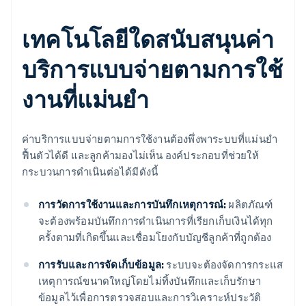
เทคโนโลยีใดสนับสนุนค่า
บริการแบบจ่ายตามการใช้
งานที่แม่นยำ
ค่าบริการแบบจ่ายตามการใช้งานต้องพึ่งพาระบบที่แม่นยำ
ฟื้นตัวได้ดี และลูกค้ามองไม่เห็น องค์ประกอบที่ช่วยให้
กระบวนการดำเนินต่อได้มีดังนี้
การวัดการใช้งานและการบันทึกเหตุการณ์:
ผลิตภัณฑ์
จะต้องพร้อมบันทึกการดำเนินการที่เรียกเก็บเงินได้ทุก
ครั้งตามที่เกิดขึ้นและเชื่อมโยงกับบัญชีลูกค้าที่ถูกต้อง
การรับและการจัดเก็บข้อมูล:
ระบบจะต้องจัดการกระแส
เหตุการณ์ขนาดใหญ่โดยไม่ทิ้งบันทึกและเก็บรักษา
ข้อมูลไว้เพื่อการตรวจสอบและการวิเคราะห์ประวัติ