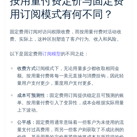
按用量付费定价与固定费
用订阅模式有何不同？
固定费用订阅对访问权限收费，而按用量付费对活动收
费。实际上，这种区别塑造了客户行为、收入和风险。
以下是固定费用
订阅模型
的不同之处：
收费方式
订阅模式下，无论用量多少都收取相同金
额。按用量付费将每一美元直接与消费挂钩，因此轻
量用户支付更少，重度用户支付更多。
成本可预测性：
固定费用订阅提供稳定且可预测的账
单。按用量付费引入了变异性，成本会根据实际用量
上下波动。
公平感：
固定费用通常意味着一些客户为未使用的流
量支付过高费用，而另一些客户则获取了不成比例的
价值。基于用量的定价更紧密地将成本与所获得的价