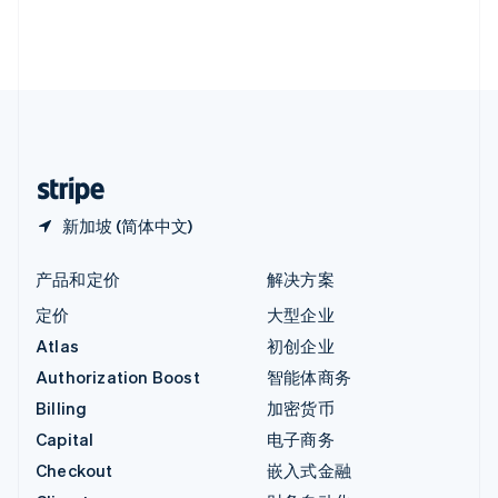
英国
English
直布罗陀
English
中国内地
简体中文
English
中国香港特别行政区
English
简体中文
新加坡 (简体中文)
产品和定价
解决方案
定价
大型企业
Atlas
初创企业
Authorization Boost
智能体商务
Billing
加密货币
Capital
电子商务
Checkout
嵌入式金融