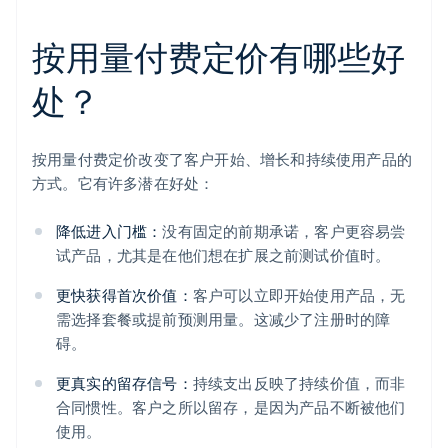
按用量付费定价有哪些好
处？
按用量付费定价改变了客户开始、增长和持续使用产品的
方式。它有许多潜在好处：
降低进入门槛：
没有固定的前期承诺，客户更容易尝
试产品，尤其是在他们想在扩展之前测试价值时。
更快获得首次价值：
客户可以立即开始使用产品，无
需选择套餐或提前预测用量。这减少了注册时的障
碍。
更真实的留存信号：
持续支出反映了持续价值，而非
合同惯性。客户之所以留存，是因为产品不断被他们
使用。