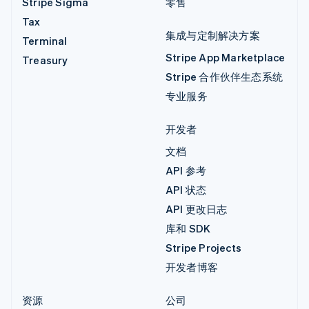
Stripe Sigma
零售
Tax
集成与定制解决方案
Terminal
Stripe App Marketplace
Treasury
Stripe 合作伙伴生态系统
专业服务
开发者
文档
API 参考
API 状态
API 更改日志
库和 SDK
Stripe Projects
开发者博客
资源
公司