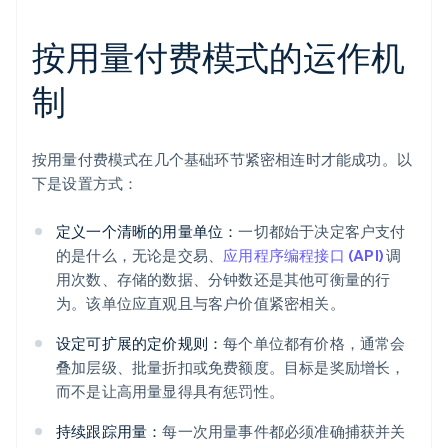
按用量付费模式的运作机
制
按用量付费模式在几个基础环节紧密相连时才能成功。以
下是设置方式：
定义一个清晰的用量单位：
一切都始于决定客户支付
的是什么，无论是交易、
应用程序编程接口 (API)
调
用次数、存储的数据、分钟数还是其他可衡量的行
为。该单位应直观且与客户价值紧密相关。
设定可扩展的定价规则：
每个单位都有价格，通常会
叠加层级、批量折扣或免费额度。目标是奖励增长，
而不是让高用量显得具有惩罚性。
持续跟踪用量：
每一次用量事件都必须准确捕获并关