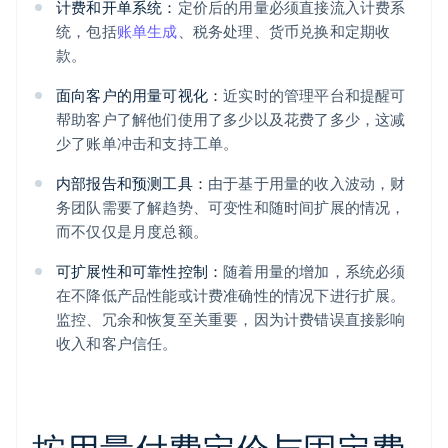
计费和开单系统：
定价后的用量必须直接流入计费系
统，包括
账单生成
、税务处理、货币兑换和定期收
款。
面向客户的用量可视化：
近实时的管理平台和提醒可
帮助客户了解他们使用了多少以及花费了多少，这减
少了账单冲击和支持工单。
内部报告和预测工具：
由于基于用量的收入波动，财
务团队需要了解趋势、可变性和随时间扩展的情况，
而不仅仅是月度总额。
可扩展性和可靠性控制：
随着用量的增加，系统必须
在不降低产品性能或计费准确性的情况下进行扩展。
监控、冗余和恢复至关重要，因为计费错误直接影响
收入和客户信任。