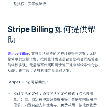
整指标、费率或层级。
Stripe Billing 如何提供帮
助
Stripe Billing
支持灵活多样的客户计费管理方案，无论
是简单的定期计费、按用量计费还是销售协商合同结算都
能轻松实现。无需编写代码即可快速开通全球经常性付款
功能，也可通过 API 构建定制集成方案。
Stripe Billing 可帮助您：
提供灵活的定价：
通过灵活的定价模式（包括按用
量、分层、固定费率加超额费用等）更快地响应用户
需求。内置功能支持优惠券、免费试用、按比例收费