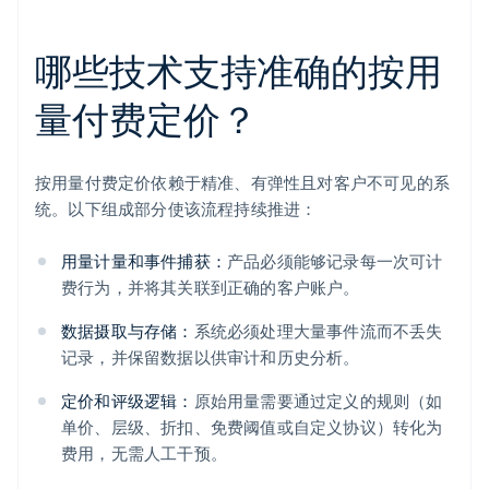
哪些技术支持准确的按用
量付费定价？
按用量付费定价依赖于精准、有弹性且对客户不可见的系
统。以下组成部分使该流程持续推进：
用量计量和事件捕获：
产品必须能够记录每一次可计
费行为，并将其关联到正确的客户账户。
数据摄取与存储：
系统必须处理大量事件流而不丢失
记录，并保留数据以供审计和历史分析。
定价和评级逻辑：
原始用量需要通过定义的规则（如
单价、层级、折扣、免费阈值或自定义协议）转化为
费用，无需人工干预。