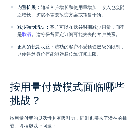
内置扩展：
随着客户增长和使用量增加，收入也会随
之增长。扩展不需要改变方案或销售干预。
减少强制流失：
客户可以在低谷时期减少用量，而不
是
取消
。这将保留固定订阅可能失去的客户关系。
更高的长期收益：
成功的客户不受预设层级的限制，
这使得终身价值能够远超传统订阅上限。
按用量付费模式面临哪些
挑战？
按用量付费的灵活性具有吸引力，同时也带来了潜在的挑
战。请考虑以下问题：