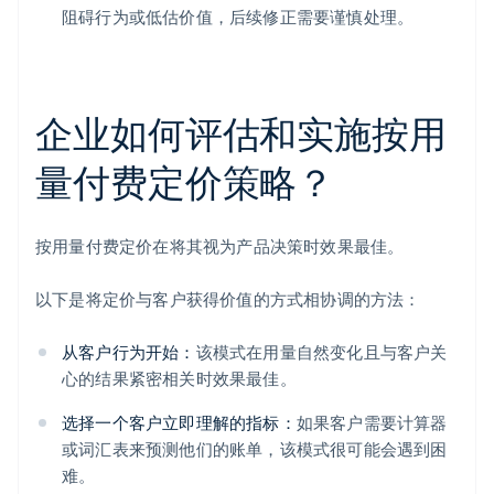
阻碍行为或低估价值，后续修正需要谨慎处理。
企业如何评估和实施按用
量付费定价策略？
按用量付费定价在将其视为产品决策时效果最佳。
以下是将定价与客户获得价值的方式相协调的方法：
从客户行为开始：
该模式在用量自然变化且与客户关
心的结果紧密相关时效果最佳。
选择一个客户立即理解的指标：
如果客户需要计算器
或词汇表来预测他们的账单，该模式很可能会遇到困
难。