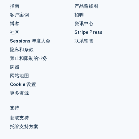
指南
产品路线图
客户案例
招聘
博客
资讯中心
社区
Stripe Press
Sessions 年度大会
联系销售
隐私和条款
禁止和限制的业务
牌照
网站地图
Cookie 设置
更多资源
支持
获取支持
托管支持方案