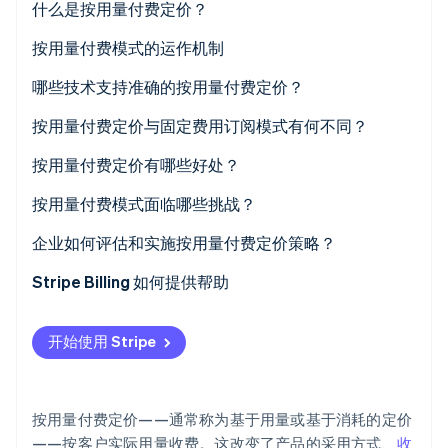
什么是按用量付费定价？
按用量付费模式的运作机制
哪些技术支持准确的按用量付费定价？
Stripe Sessions 2026
按用量付费定价与固定费用订阅模式有何不同？
了解 Stripe 如何为 AI 构建经济基础设施。
立即观看
按用量付费定价有哪些好处？
按用量付费模式面临哪些挑战？
企业如何评估和实施按用量付费定价策略？
Stripe Billing 如何提供帮助
开始使用 Stripe
按用量付费定价——通常称为基于用量或基于消耗的定价
——按客户实际用量收费。这改变了产品的采用方式、
收