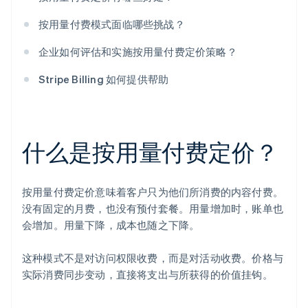
按用量付费模式面临哪些挑战？
企业如何评估和实施按用量付费定价策略？
Stripe Billing 如何提供帮助
什么是按用量付费定价？
按用量付费定价意味着客户只为他们所消费的内容付费。
没有固定的月费，也没有预付套餐。用量增加时，账单也
会增加。用量下降，成本也随之下降。
这种模式不是对访问权限收费，而是对活动收费。价格与
实际消费同步变动，直接将支出与所获得的价值挂钩。