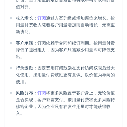
值对齐。
收入增长：
订阅
通过方案升级或增加席位来增长。按
用量付费收入随着客户用量增加而自动增长，无需重
新协商。
客户承诺：
订阅依赖于合同和续订周期。按用量付费
降低了退出阻力，因为客户只需减少用量即可降低支
出。
行为激励：
固定费用订阅鼓励在支付访问权限后最大
化使用。按用量付费鼓励更有意识、以价值为导向的
使用。
风险分布：
订阅
将更多风险置于客户身上，无论价值
是否实现，客户都需支付。按用量付费将更多风险转
移给企业，因为企业只有在发生用量时才能获得收
入。