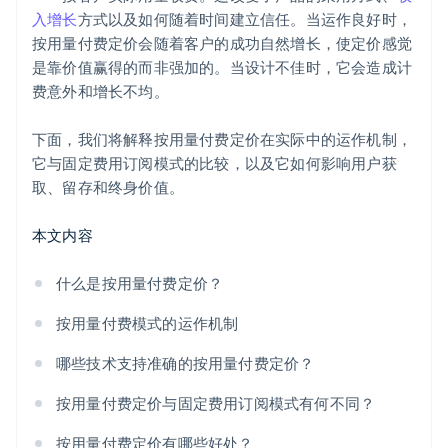
入增长
方式以及如何随着时间建立信任。当运作良好时，
按用量付费定价会随着客户的成功自然增长，使定价感觉
是靠价值赢得的而非强加的。当设计不佳时，它会造成计
费意外和增长不均。
下面，我们将解释按用量付费定价在实际中的运作机制，
它与固定费用订阅模式的比较，以及它如何影响用户获
取、留存和终身价值。
本文内容
什么是按用量付费定价？
按用量付费模式的运作机制
哪些技术支持准确的按用量付费定价？
按用量付费定价与固定费用订阅模式有何不同？
按用量付费定价有哪些好处？