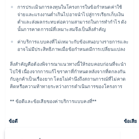
การประเมินการลงทุนในโครงการในข้อกำหนดค่าใช้
จ่ายและแรงงานต่ำเกินไปอาจนำไปสู่การเรียกเก็บเงิน
ต่ำและส่งผลกระทบต่อความสามารถในการทำกำไร ดัง
นั้นการคาดการณ์ที่เหมาะสมจึงเป็นสิ่งสำคัญ
ค่าบริการแบบคงที่ไม่เหมาะกับข้อเสนอบางรายการและ
อาจไม่มีประสิทธิภาพเมื่อข้อกำหนดมีการเปลี่ยนแปลง
สิ่งสำคัญคือต้องพิจารณาแนวทางนี้ให้รอบคอบก่อนที่จะนำ
ไปใช้ เนื่องจากการแก้ไขราคาที่กำหนดหลังจากที่ตกลงกัน
กับลูกค้าเป็นเรื่องยาก โดยไม่คำนึงถึงสถานการณ์ที่ไม่คาด
คิดหรือความท้าทายระหว่างการดำเนินการของโครงการ
** ข้อดีและข้อเสียของค่าบริการแบบคงที่**
ข้อดี
ข้อเสีย