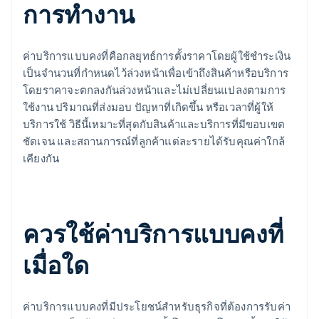
การทำงาน
ค่าบริการแบบคงที่คือกลยุทธ์การตั้งราคาโดยผู้ใช้ชำระเงิน
เป็นจำนวนที่กำหนดไว้ล่วงหน้าเพื่อเข้าถึงสินค้าหรือบริการ
โดยราคาจะตกลงกันล่วงหน้าและไม่เปลี่ยนแปลงตามการ
ใช้งาน ปริมาณที่ส่งมอบ ปัญหาที่เกิดขึ้น หรือเวลาที่ผู้ให้
บริการใช้ วิธีนี้เหมาะที่สุดกับสินค้าและบริการที่มีขอบเขต
ชัดเจน และสถานการณ์ที่ลูกค้าแต่ละรายได้รับคุณค่าใกล้
เคียงกัน
ควรใช้ค่าบริการแบบคงที่
เมื่อใด
ค่าบริการแบบคงที่มีประโยชน์สำหรับธุรกิจที่ต้องการรับค่า