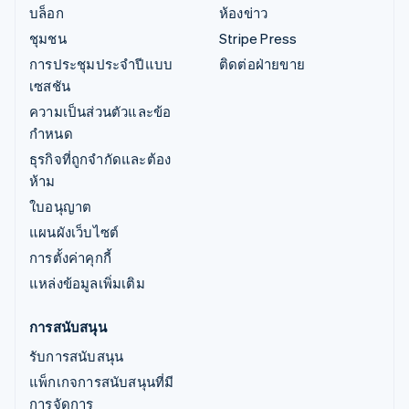
บล็อก
ห้องข่าว
ชุมชน
Stripe Press
การประชุมประจำปีแบบ
ติดต่อฝ่ายขาย
เซสชัน
ความเป็นส่วนตัวและข้อ
กำหนด
ธุรกิจที่ถูกจำกัดและต้อง
ห้าม
ใบอนุญาต
แผนผังเว็บไซต์
การตั้งค่าคุกกี้
แหล่งข้อมูลเพิ่มเติม
การสนับสนุน
รับการสนับสนุน
แพ็กเกจการสนับสนุนที่มี
การจัดการ