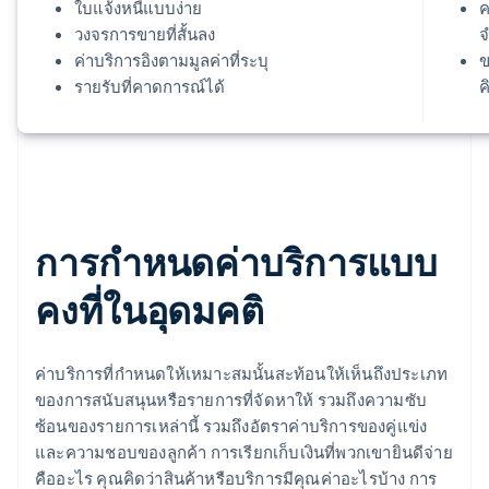
ใบแจ้งหนี้แบบง่าย
ค
วงจรการขายที่สั้นลง
จ
ค่าบริการอิงตามมูลค่าที่ระบุ
ข
รายรับที่คาดการณ์ได้
ค
การกำหนดค่าบริการแบบ
คงที่ในอุดมคติ
ค่าบริการที่กำหนดให้เหมาะสมนั้นสะท้อนให้เห็นถึงประเภท
ของการสนับสนุนหรือรายการที่จัดหาให้ รวมถึงความซับ
ซ้อนของรายการเหล่านี้ รวมถึงอัตราค่าบริการของคู่แข่ง
และความชอบของลูกค้า การเรียกเก็บเงินที่พวกเขายินดีจ่าย
คืออะไร คุณคิดว่าสินค้าหรือบริการมีคุณค่าอะไรบ้าง การ