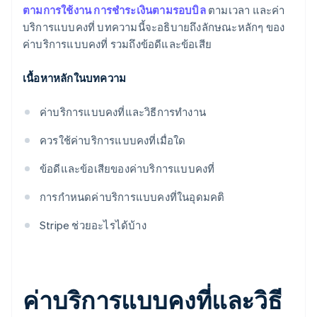
ตามการใช้งาน
การชำระเงินตามรอบบิล
ตามเวลา และค่า
บริการแบบคงที่ บทความนี้จะอธิบายถึงลักษณะหลักๆ ของ
ค่าบริการแบบคงที่ รวมถึงข้อดีและข้อเสีย
เนื้อหาหลักในบทความ
ค่าบริการแบบคงที่และวิธีการทำงาน
ควรใช้ค่าบริการแบบคงที่เมื่อใด
ข้อดีและข้อเสียของค่าบริการแบบคงที่
การกำหนดค่าบริการแบบคงที่ในอุดมคติ
Stripe ช่วยอะไรได้บ้าง
ค่าบริการแบบคงที่และวิธี