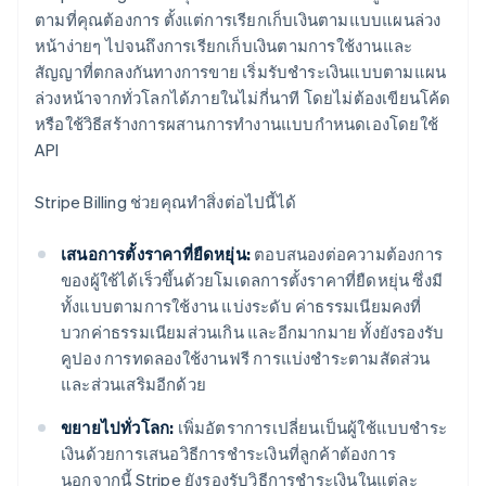
ตามที่คุณต้องการ ตั้งแต่การเรียกเก็บเงินตามแบบแผนล่วง
หน้าง่ายๆ ไปจนถึงการเรียกเก็บเงินตามการใช้งานและ
สัญญาที่ตกลงกันทางการขาย เริ่มรับชำระเงินแบบตามแผน
ล่วงหน้าจากทั่วโลกได้ภายในไม่กี่นาที โดยไม่ต้องเขียนโค้ด
หรือใช้วิธีสร้างการผสานการทำงานแบบกำหนดเองโดยใช้
API
Stripe Billing ช่วยคุณทำสิ่งต่อไปนี้ได้
เสนอการตั้งราคาที่ยืดหยุ่น:
ตอบสนองต่อความต้องการ
ของผู้ใช้ได้เร็วขึ้นด้วยโมเดลการตั้งราคาที่ยืดหยุ่น ซึ่งมี
ทั้งแบบตามการใช้งาน แบ่งระดับ ค่าธรรมเนียมคงที่
บวกค่าธรรมเนียมส่วนเกิน และอีกมากมาย ทั้งยังรองรับ
คูปอง การทดลองใช้งานฟรี การแบ่งชำระตามสัดส่วน
และส่วนเสริมอีกด้วย
ขยายไปทั่วโลก:
เพิ่มอัตราการเปลี่ยนเป็นผู้ใช้แบบชำระ
เงินด้วยการเสนอวิธีการชำระเงินที่ลูกค้าต้องการ
นอกจากนี้ Stripe ยังรองรับวิธีการชำระเงินในแต่ละ