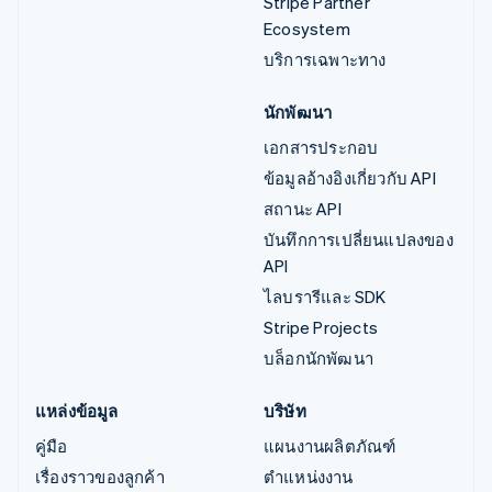
Stripe Partner
Ecosystem
บริการเฉพาะทาง
นักพัฒนา
เอกสารประกอบ
ข้อมูลอ้างอิงเกี่ยวกับ API
สถานะ API
บันทึกการเปลี่ยนแปลงของ
API
ไลบรารีและ SDK
Stripe Projects
บล็อกนักพัฒนา
แหล่งข้อมูล
บริษัท
คู่มือ
แผนงานผลิตภัณฑ์
เรื่องราวของลูกค้า
ตำแหน่งงาน