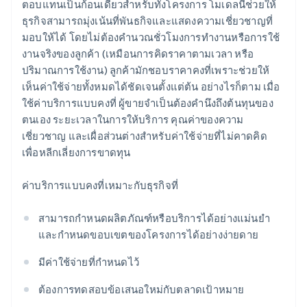
ตอบแทนเป็นก้อนเดียวสำหรับทั้งโครงการ โมเดลนี้ช่วยให้
ธุรกิจสามารถมุ่งเน้นที่พันธกิจและแสดงความเชี่ยวชาญที่
มอบให้ได้ โดยไม่ต้องคำนวณชั่วโมงการทำงานหรือการใช้
งานจริงของลูกค้า (เหมือนการคิดราคาตามเวลา หรือ
ปริมาณการใช้งาน) ลูกค้ามักชอบราคาคงที่เพราะช่วยให้
เห็นค่าใช้จ่ายทั้งหมดได้ชัดเจนตั้งแต่ต้น อย่างไรก็ตาม เมื่อ
ใช้ค่าบริการแบบคงที่ ผู้ขายจำเป็นต้องคำนึงถึงต้นทุนของ
ตนเอง ระยะเวลาในการให้บริการ คุณค่าของความ
เชี่ยวชาญ และเผื่อส่วนต่างสำหรับค่าใช้จ่ายที่ไม่คาดคิด
เพื่อหลีกเลี่ยงการขาดทุน
ค่าบริการแบบคงที่เหมาะกับธุรกิจที่
สามารถกำหนดผลิตภัณฑ์หรือบริการได้อย่างแม่นยำ
และกำหนดขอบเขตของโครงการได้อย่างง่ายดาย
มีค่าใช้จ่ายที่กำหนดไว้
ต้องการทดสอบข้อเสนอใหม่กับตลาดเป้าหมาย