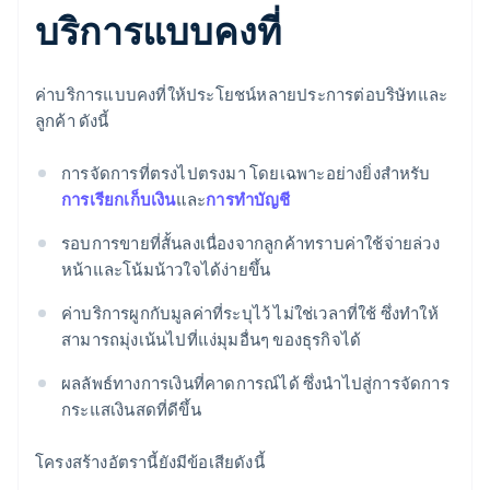
บริการแบบคงที่
ค่าบริการแบบคงที่ให้ประโยชน์หลายประการต่อบริษัทและ
ลูกค้า ดังนี้
การจัดการที่ตรงไปตรงมา โดยเฉพาะอย่างยิ่งสำหรับ
การเรียกเก็บเงิน
และ
การทำบัญชี
รอบการขายที่สั้นลงเนื่องจากลูกค้าทราบค่าใช้จ่ายล่วง
หน้าและโน้มน้าวใจได้ง่ายขึ้น
ค่าบริการผูกกับมูลค่าที่ระบุไว้ ไม่ใช่เวลาที่ใช้ ซึ่งทำให้
สามารถมุ่งเน้นไปที่แง่มุมอื่นๆ ของธุรกิจได้
ผลลัพธ์ทางการเงินที่คาดการณ์ได้ ซึ่งนำไปสู่การจัดการ
กระแสเงินสดที่ดีขึ้น
โครงสร้างอัตรานี้ยังมีข้อเสียดังนี้