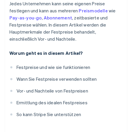
Jedes Unternehmen kann seine eigenen Preise
festlegen und kann aus mehreren
Preismodelle
wie
Pay-as-you-go
,
Abonnement
, zeitbasierte und
Festpreise wählen. In diesem Artikel werden die
Hauptmerkmale der Festpreise behandelt,
einschließlich Vor- und Nachteile.
Worum geht es in diesem Artikel?
Festpreise und wie sie funktionieren
Wann Sie Festpreise verwenden sollten
Vor- und Nachteile von Festpreisen
Ermittlung des idealen Festpreises
So kann Stripe Sie unterstützen