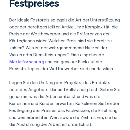
Festpreises
Der ideale Festpreis spiegelt die Art der Unterstützung
oder der bereitgestellten Artikel, ihre Komplexität, die
Preise der Wettbewerber und die Präferenzen der
Käufer/innen wider. Welchen Preis sind sie bereit zu
zahlen? Was ist der wahrgenommene Nutzen der
Waren oder Dienstleistungen? Eine eingehende
Marktforschung
und ein genauer Blick auf die
Preisstrategien der Wettbewerber sind unerlässlich.
Legen Sie den Umfang des Projekts, des Produkts
oder des Angebots klar und vollständig fest: Geben Sie
genau an, was die Arbeit umfasst und was die
Kundinnen und Kunden erwarten. Kalkulieren Sie bei der
Festlegung des Preises das Fachwissen, die Erfahrung
und den erbrachten Wert sowie die Zeit mit ein, die für
die Ausführung der Arbeit erforderlich ist.