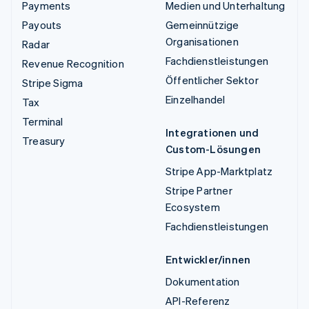
Payments
Medien und Unterhaltung
Payouts
Gemeinnützige
Organisationen
Radar
Fachdienstleistungen
Revenue Recognition
Öffentlicher Sektor
Stripe Sigma
Einzelhandel
Tax
Terminal
Integrationen und
Treasury
Custom-Lösungen
Stripe App-Marktplatz
Stripe Partner
Ecosystem
Fachdienstleistungen
Entwickler/innen
Dokumentation
API-Referenz