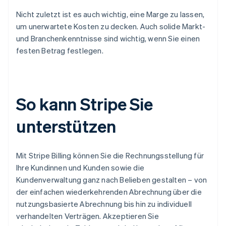
Nicht zuletzt ist es auch wichtig, eine Marge zu lassen,
um unerwartete Kosten zu decken. Auch solide Markt-
und Branchenkenntnisse sind wichtig, wenn Sie einen
festen Betrag festlegen.
So kann Stripe Sie
unterstützen
Mit Stripe Billing können Sie die Rechnungsstellung für
Ihre Kundinnen und Kunden sowie die
Kundenverwaltung ganz nach Belieben gestalten – von
der einfachen wiederkehrenden Abrechnung über die
nutzungsbasierte Abrechnung bis hin zu individuell
verhandelten Verträgen. Akzeptieren Sie