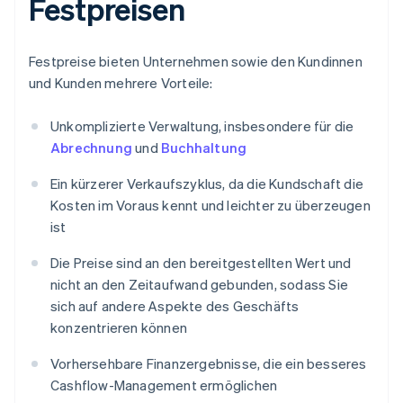
Festpreisen
Festpreise bieten Unternehmen sowie den Kundinnen
und Kunden mehrere Vorteile:
Unkomplizierte Verwaltung, insbesondere für die
Abrechnung
und
Buchhaltung
Ein kürzerer Verkaufszyklus, da die Kundschaft die
Kosten im Voraus kennt und leichter zu überzeugen
ist
Die Preise sind an den bereitgestellten Wert und
nicht an den Zeitaufwand gebunden, sodass Sie
sich auf andere Aspekte des Geschäfts
konzentrieren können
Vorhersehbare Finanzergebnisse, die ein besseres
Cashflow-Management ermöglichen