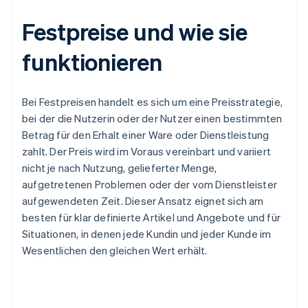
Festpreise und wie sie
funktionieren
Bei Festpreisen handelt es sich um eine Preisstrategie,
bei der die Nutzerin oder der Nutzer einen bestimmten
Betrag für den Erhalt einer Ware oder Dienstleistung
zahlt. Der Preis wird im Voraus vereinbart und variiert
nicht je nach Nutzung, gelieferter Menge,
aufgetretenen Problemen oder der vom Dienstleister
aufgewendeten Zeit. Dieser Ansatz eignet sich am
besten für klar definierte Artikel und Angebote und für
Situationen, in denen jede Kundin und jeder Kunde im
Wesentlichen den gleichen Wert erhält.