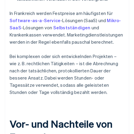
In Frankreich werden Festpreise am häufigsten für
Software-as-a-Service
-Lösungen (SaaS) und
Mikro-
SaaS
-Lösungen von
Selbstständigen
und
Krankenkassen verwendet. Marketingdienstleistungen
werden in der Regel ebenfalls pauschal berechnet.
Bei komplexen oder sich entwickelnden Projekten –
wie z. B. rechtlichen Tätigkeiten – ist die Abrechnung
nach der tatsächlichen, protokollierten Dauer der
bessere Ansatz. Dabei werden Stunden- oder
Tagessätze verwendet, sodass alle geleisteten
Stunden oder Tage vollständig bezahlt werden.
Vor- und Nachteile von