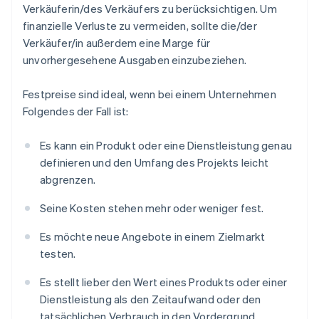
Verkäuferin/des Verkäufers zu berücksichtigen. Um
finanzielle Verluste zu vermeiden, sollte die/der
Verkäufer/in außerdem eine Marge für
unvorhergesehene Ausgaben einzubeziehen.
Festpreise sind ideal, wenn bei einem Unternehmen
Folgendes der Fall ist:
Es kann ein Produkt oder eine Dienstleistung genau
definieren und den Umfang des Projekts leicht
abgrenzen.
Seine Kosten stehen mehr oder weniger fest.
Es möchte neue Angebote in einem Zielmarkt
testen.
Es stellt lieber den Wert eines Produkts oder einer
Dienstleistung als den Zeitaufwand oder den
tatsächlichen Verbrauch in den Vordergrund.