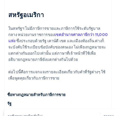
สหรัฐอเมริกา
ในสหรัฐฯ ไม่มีภาษีการขายและภาษีการใช้ระดับรัฐบาล
กลาง หน่วยงานราชการของ
เขตอํานาจศาลภาษีกว่า 11,000
แห่ง
ซึ่งประกอบด้วยรัฐ เคาน์ตี เขต และเมืองท้องถิ่น ต่างก็
จะบังคับใช้ระเบียบข้อบังคับของตนเอง ไม่เพียงกฎหมายจะ
แตกต่างกันออกไปเท่านั้น แต่ภาษาที่เจ้าหน้าที่ใช้เพื่อ
อธิบายกฎหมายภาษียังแตกต่างกันไปด้วย
ต่อไปนี้คือการแจกแจงรายละเอียดเกี่ยวกับคำที่รัฐต่างๆ ใช้
เพื่อพูดคุยเกี่ยวกับภาษีการขาย
ชื่อทางกฎหมายสำหรับภาษีการขาย
รัฐ