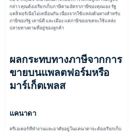
กล่าว คุณต้องเรียกเก็บภาษีตามอัตราภาษีของคุณเอง รัฐ
แคลิฟอร์เนียไม่เหมือนกัน เนื่องจากใช้แหล่งต้นทางสําหรับ
ภาษีของรัฐ เคาน์ตี และเมือง แต่ภาษีของเขตจะใช้แหล่ง
ปลายทางตามที่อยู่ของลูกค้า
ผลกระทบทางภาษีจากการ
ขายบนแพลตฟอร์มหรือ
มาร์เก็ตเพลส
แคนาดา
ครีเอเตอร์ที่ทํางานและอาศัยอยู่ในแคนาดาจะต้องเรียกเก็บ