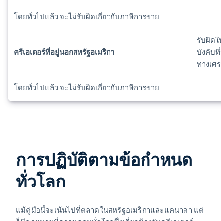
โดยทั่วไปแล้ว จะไม่รับผิดเกี่ยวกับภาษีการขาย
รับผิดใ
ครีเอเตอร์ที่อยู่นอกสหรัฐอเมริกา
บังคับท
ทางเศรษ
โดยทั่วไปแล้ว จะไม่รับผิดเกี่ยวกับภาษีการขาย
การปฏิบัติตามข้อกําหนด
ทั่วโลก
แม้คู่มือนี้จะเน้นไปที่ตลาดในสหรัฐอเมริกาและแคนาดา แต่