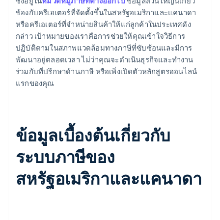
ซึ่งอยู่ใน
หมวดหมู่ภาษีที่ต่างออกไป
ข้อมูลส่วนใหญ่นี้เกี่ยว
ข้องกับครีเอเตอร์ที่จัดตั้งขึ้นในสหรัฐอเมริกาและแคนาดา
หรือครีเอเตอร์ที่จำหน่ายสินค้าให้แก่ลูกค้าในประเทศดัง
กล่าว เป้าหมายของเราคือการช่วยให้คุณเข้าใจวิธีการ
ปฏิบัติตามในสภาพแวดล้อมทางภาษีที่ซับซ้อนและมีการ
พัฒนาอยู่ตลอดเวลา ไม่ว่าคุณจะดำเนินธุรกิจและทำงาน
ร่วมกับที่ปรึกษาด้านภาษี หรือเพิ่งเปิดตัวหลักสูตรออนไลน์
แรกของคุณ
ข้อมูลเบื้องต้นเกี่ยวกับ
ระบบภาษีของ
สหรัฐอเมริกาและแคนาดา