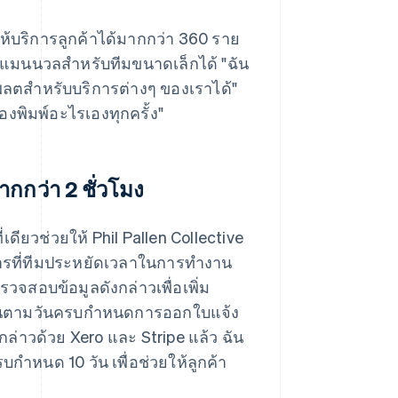
ให้บริการลูกค้าได้มากกว่า 360 ราย
แมนนวลสำหรับทีมขนาดเล็กได้ "ฉัน
มเพลตสำหรับบริการต่างๆ ของเราได้"
งพิมพ์อะไรเองทุกครั้ง"
กกว่า 2 ชั่วโมง
ดียวช่วยให้ Phil Pallen Collective
ารที่ทีมประหยัดเวลาในการทำงาน
วจสอบข้อมูลดังกล่าวเพื่อเพิ่ม
ยงานตามวันครบกำหนดการออกใบแจ้ง
กล่าวด้วย Xero และ Stripe แล้ว ฉัน
ครบกำหนด 10 วัน เพื่อช่วยให้ลูกค้า