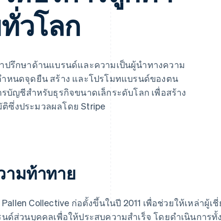
ทั่วโลก
้คำปรึกษาด้านแบรนด์และความเป็นผู้นำทางความ
วชาญกำหนดจุดยืน สร้าง และโปรโมทแบรนด์ของตน
รบัญชีสำหรับธุรกิจขนาดเล็กระดับโลก เพื่อสร้าง
ัติซึ่งประมวลผลโดย Stripe
วามท้าทาย
l Pallen Collective ก่อตั้งขึ้นในปี 2011 เพื่อช่วยให้เหล่า
นด์ส่วนบุคคลเพื่อให้ประสบความสำเร็จ โดยดำเนินการทั้