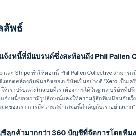
ลัพธ์
แจ้งหนี้ที่มีแบรนด์ซึ่งสะท้อนถึง Phil Pallen
o และ Stripe ทำให้ตอนนี้ Phil Pallen Collective สามารถ
 ซึ่งสอดคล้องกับพันธกิจของบริษัทเป็นอย่างดี "Xero เป็นเค
ยให้เราปรับแต่งในแบบที่เราต้องการได้ในฐานะบริษัทที่ปร
ใบแจ้งหนี้ของเรามีรูปลักษณ์และให้ความรู้สึกที่เหมือนกับ
งหมดของเรา การมีความสม่ำเสมอนี้สำคัญกับเราอย่างมาก"
ญชีลูกค้ามากกว่า 360 บัญชีที่จัดการโดยทีม