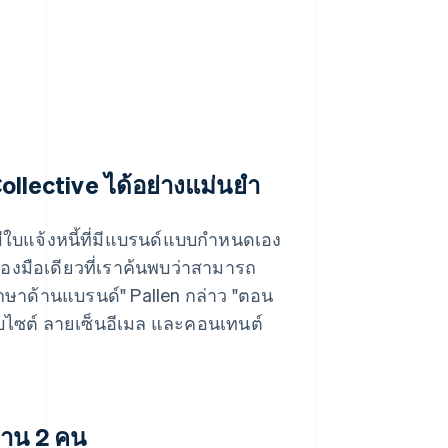
 Collective ได้อย่างแม่นยำ
มีใบแจ้งหนี้ที่มีแบรนด์แบบกำหนดเอง
รื่องมือเดียวที่เราค้นพบว่าสามารถ
ึกษาด้านแบรนด์" Pallen กล่าว "ตอน
เว็บไซต์ ลายเซ็นอีเมล และคอนเทนต์
งาน 2 คน