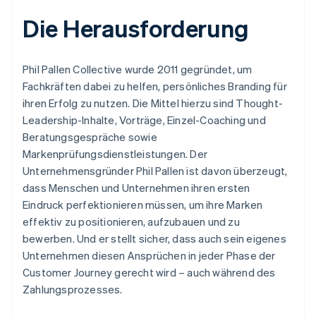
Die Herausforderung
Phil Pallen Collective wurde 2011 gegründet, um
Fachkräften dabei zu helfen, persönliches Branding für
ihren Erfolg zu nutzen. Die Mittel hierzu sind Thought-
Leadership-Inhalte, Vorträge, Einzel-Coaching und
Beratungsgespräche sowie
Markenprüfungsdienstleistungen. Der
Unternehmensgründer Phil Pallen ist davon überzeugt,
dass Menschen und Unternehmen ihren ersten
Eindruck perfektionieren müssen, um ihre Marken
effektiv zu positionieren, aufzubauen und zu
bewerben. Und er stellt sicher, dass auch sein eigenes
Unternehmen diesen Ansprüchen in jeder Phase der
Customer Journey gerecht wird – auch während des
Zahlungsprozesses.