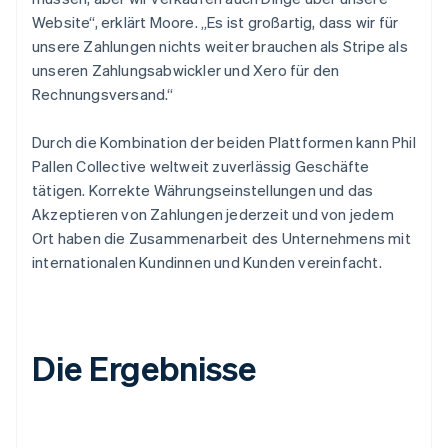
Website“, erklärt Moore. „Es ist großartig, dass wir für
unsere Zahlungen nichts weiter brauchen als Stripe als
unseren Zahlungsabwickler und Xero für den
Rechnungsversand.“
Durch die Kombination der beiden Plattformen kann Phil
Pallen Collective weltweit zuverlässig Geschäfte
tätigen. Korrekte Währungseinstellungen und das
Akzeptieren von Zahlungen jederzeit und von jedem
Ort haben die Zusammenarbeit des Unternehmens mit
internationalen Kundinnen und Kunden vereinfacht.
Die Ergebnisse