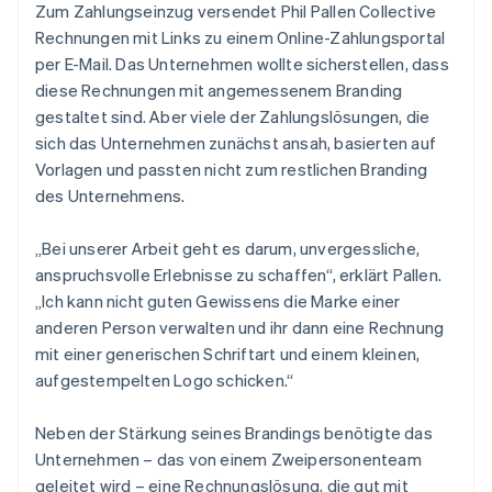
Zum Zahlungseinzug versendet Phil Pallen Collective
Rechnungen mit Links zu einem Online-Zahlungsportal
per E-Mail. Das Unternehmen wollte sicherstellen, dass
diese Rechnungen mit angemessenem Branding
gestaltet sind. Aber viele der Zahlungslösungen, die
sich das Unternehmen zunächst ansah, basierten auf
Vorlagen und passten nicht zum restlichen Branding
des Unternehmens.
„Bei unserer Arbeit geht es darum, unvergessliche,
anspruchsvolle Erlebnisse zu schaffen“, erklärt Pallen.
„Ich kann nicht guten Gewissens die Marke einer
anderen Person verwalten und ihr dann eine Rechnung
mit einer generischen Schriftart und einem kleinen,
aufgestempelten Logo schicken.“
Neben der Stärkung seines Brandings benötigte das
Unternehmen – das von einem Zweipersonenteam
geleitet wird – eine Rechnungslösung, die gut mit