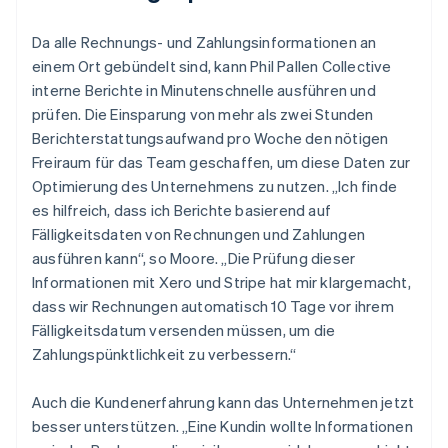
Da alle Rechnungs- und Zahlungsinformationen an
einem Ort gebündelt sind, kann Phil Pallen Collective
interne Berichte in Minutenschnelle ausführen und
prüfen. Die Einsparung von mehr als zwei Stunden
Berichterstattungsaufwand pro Woche den nötigen
Freiraum für das Team geschaffen, um diese Daten zur
Optimierung des Unternehmens zu nutzen. „Ich finde
es hilfreich, dass ich Berichte basierend auf
Fälligkeitsdaten von Rechnungen und Zahlungen
ausführen kann“, so Moore. „Die Prüfung dieser
Informationen mit Xero und Stripe hat mir klargemacht,
dass wir Rechnungen automatisch 10 Tage vor ihrem
Fälligkeitsdatum versenden müssen, um die
Zahlungspünktlichkeit zu verbessern.“
Auch die Kundenerfahrung kann das Unternehmen jetzt
besser unterstützen. „Eine Kundin wollte Informationen