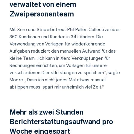
verwaltet von einem
Zweipersonenteam
Mit Xero und Stripe betreut Phil Pallen Collective über
360 Kundinnen und Kunden in 34 Ländern. Die
Verwendung von Vorlagen für wiederkehrende
Aufgaben reduziert den manuellen Aufwand für das
kleine Team. „Ich kann in Xero Verknüpfungen für
Rechnungen einrichten, um Vorlagen für unsere
verschiedenen Dienstleistungen zu speichern“, sagte
Moore. „Dass ich nicht jedes Mal etwas manuell
abtippen muss, spart mir unheimlich viel Zeit.“
Mehr als zwei Stunden
Berichterstattungsaufwand pro
Woche eingespart