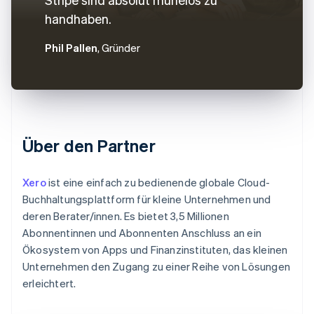
handhaben.
Phil Pallen
, Gründer
Über den Partner
Xero
ist eine einfach zu bedienende globale Cloud-
Buchhaltungsplattform für kleine Unternehmen und
deren Berater/innen. Es bietet 3,5 Millionen
Abonnentinnen und Abonnenten Anschluss an ein
Ökosystem von Apps und Finanzinstituten, das kleinen
Unternehmen den Zugang zu einer Reihe von Lösungen
erleichtert.