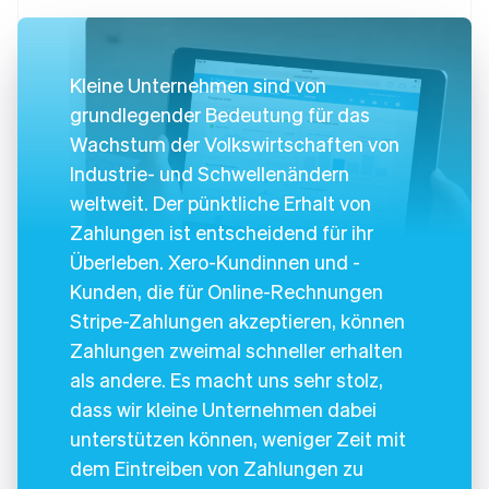
Kleine Unternehmen sind von
grundlegender Bedeutung für das
Wachstum der Volkswirtschaften von
Industrie- und Schwellenändern
weltweit. Der pünktliche Erhalt von
Zahlungen ist entscheidend für ihr
Überleben. Xero-Kundinnen und -
Kunden, die für Online-Rechnungen
Stripe-Zahlungen akzeptieren, können
Zahlungen zweimal schneller erhalten
als andere. Es macht uns sehr stolz,
dass wir kleine Unternehmen dabei
unterstützen können, weniger Zeit mit
dem Eintreiben von Zahlungen zu