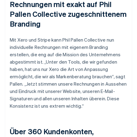
Rechnungen mit exakt auf Phil
Pallen Collective zugeschnittenem
Branding
Mit Xero und Stripe kann Phil Pallen Collective nun
individuelle Rechnungen mit eigenem Branding
erstellen, die eng auf die Mission des Unternehmens
abgestimmt ist. „Unter den Tools, die wir gefunden
haben, hat uns nur Xero die Art von Anpassung
ermöglicht, die wir als Markenberatung brauchen“, sagt
Pallen. „Jetzt stimmen unsere Rechnungen in Aussehen
und Eindruck mit unserer Website, unseren E-Mail-
Signaturen und allen unseren Inhalten überein. Diese
Konsistenz ist uns extrem wichtig.“
Über 360 Kundenkonten,