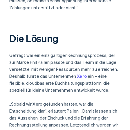
müssen, ob meine Rechnungslösung internationale
Zahlungen unterstützt oder nicht.“
Die Lösung
Gefragt war ein einzigartiger Rechnungsprozess, der
zur Marke Phil Pallen passte und das Team in die Lage
versetzte, mit weniger Ressourcen mehr zu erreichen.
Deshalb führte das Unternehmen
Xero
ein – eine
flexible, cloudbasierte Buchhaltungsplattform, die
speziell für kleine Unternehmen entwickelt wurde.
„Sobald wir Xero gefunden hatten, war die
Entscheidung klar“, erläutert Pallen. „Damit lassen sich
das Aussehen, der Eindruck und die Erfahrung der
Rechnungsstellung anpassen. Letztendlich werden wir