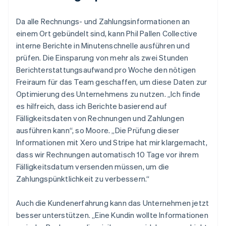
Da alle Rechnungs- und Zahlungsinformationen an
einem Ort gebündelt sind, kann Phil Pallen Collective
interne Berichte in Minutenschnelle ausführen und
prüfen. Die Einsparung von mehr als zwei Stunden
Berichterstattungsaufwand pro Woche den nötigen
Freiraum für das Team geschaffen, um diese Daten zur
Optimierung des Unternehmens zu nutzen. „Ich finde
es hilfreich, dass ich Berichte basierend auf
Fälligkeitsdaten von Rechnungen und Zahlungen
ausführen kann“, so Moore. „Die Prüfung dieser
Informationen mit Xero und Stripe hat mir klargemacht,
dass wir Rechnungen automatisch 10 Tage vor ihrem
Fälligkeitsdatum versenden müssen, um die
Zahlungspünktlichkeit zu verbessern.“
Auch die Kundenerfahrung kann das Unternehmen jetzt
besser unterstützen. „Eine Kundin wollte Informationen