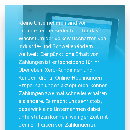
Kleine Unternehmen sind von
grundlegender Bedeutung für das
Wachstum der Volkswirtschaften von
Industrie- und Schwellenändern
weltweit. Der pünktliche Erhalt von
Zahlungen ist entscheidend für ihr
Überleben. Xero-Kundinnen und -
Kunden, die für Online-Rechnungen
Stripe-Zahlungen akzeptieren, können
Zahlungen zweimal schneller erhalten
als andere. Es macht uns sehr stolz,
dass wir kleine Unternehmen dabei
unterstützen können, weniger Zeit mit
dem Eintreiben von Zahlungen zu