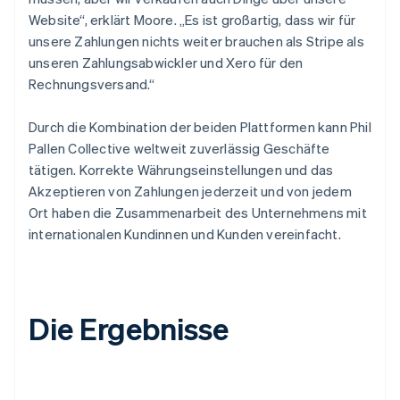
Website“, erklärt Moore. „Es ist großartig, dass wir für
unsere Zahlungen nichts weiter brauchen als Stripe als
unseren Zahlungsabwickler und Xero für den
Rechnungsversand.“
Durch die Kombination der beiden Plattformen kann Phil
Pallen Collective weltweit zuverlässig Geschäfte
tätigen. Korrekte Währungseinstellungen und das
Akzeptieren von Zahlungen jederzeit und von jedem
Ort haben die Zusammenarbeit des Unternehmens mit
internationalen Kundinnen und Kunden vereinfacht.
Die Ergebnisse