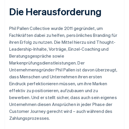
Die Herausforderung
Phil Pallen Collective wurde 2011 gegründet, um
Fachkräften dabei zu helfen, persönliches Branding für
ihren Erfolg zu nutzen. Die Mittel hierzu sind Thought-
Leadership-Inhalte, Vorträge, Einzel-Coaching und
Beratungsgespräche sowie
Markenprüfungsdienstleistungen. Der
Unternehmensgründer Phil Pallen ist davon überzeugt,
dass Menschen und Unternehmen ihren ersten
Eindruck perfektionieren müssen, um ihre Marken
effektiv zu positionieren, aufzubauen und zu
bewerben. Und er stellt sicher, dass auch sein eigenes
Unternehmen diesen Ansprüchen in jeder Phase der
Customer Journey gerecht wird – auch während des
Zahlungsprozesses.