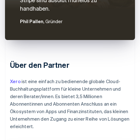
handhaben.
Phil Pallen
, Gründer
Über den Partner
Xero
ist eine einfach zu bedienende globale Cloud-
Buchhaltungsplattform für kleine Unternehmen und
deren Berater/innen. Es bietet 3,5 Millionen
Abonnentinnen und Abonnenten Anschluss an ein
Ökosystem von Apps und Finanzinstituten, das kleinen
Unternehmen den Zugang zu einer Reihe von Lösungen
erleichtert.