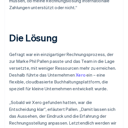
müssen, ob meine Rechnungslösung internationale
Zahlungen unterstützt oder nicht.“
Die Lösung
Gefragt war ein einzigartiger Rechnungsprozess, der
zur Marke Phil Pallen passte und das Team in die Lage
versetzte, mit weniger Ressourcen mehr zu erreichen.
Deshalb führte das Unternehmen
Xero
ein – eine
flexible, cloudbasierte Buchhaltungsplattform, die
speziell für kleine Unternehmen entwickelt wurde.
„Sobald wir Xero gefunden hatten, war die
Entscheidung klar“, erläutert Pallen. „Damit lassen sich
das Aussehen, der Eindruck und die Erfahrung der
Rechnungsstellung anpassen. Letztendlich werden wir