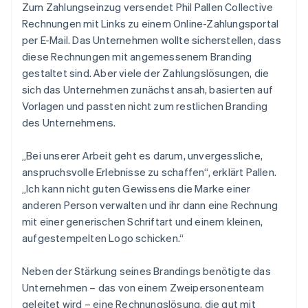
Zum Zahlungseinzug versendet Phil Pallen Collective
Rechnungen mit Links zu einem Online-Zahlungsportal
per E-Mail. Das Unternehmen wollte sicherstellen, dass
diese Rechnungen mit angemessenem Branding
gestaltet sind. Aber viele der Zahlungslösungen, die
sich das Unternehmen zunächst ansah, basierten auf
Vorlagen und passten nicht zum restlichen Branding
des Unternehmens.
„Bei unserer Arbeit geht es darum, unvergessliche,
anspruchsvolle Erlebnisse zu schaffen“, erklärt Pallen.
„Ich kann nicht guten Gewissens die Marke einer
anderen Person verwalten und ihr dann eine Rechnung
mit einer generischen Schriftart und einem kleinen,
aufgestempelten Logo schicken.“
Neben der Stärkung seines Brandings benötigte das
Unternehmen – das von einem Zweipersonenteam
geleitet wird – eine Rechnungslösung, die gut mit