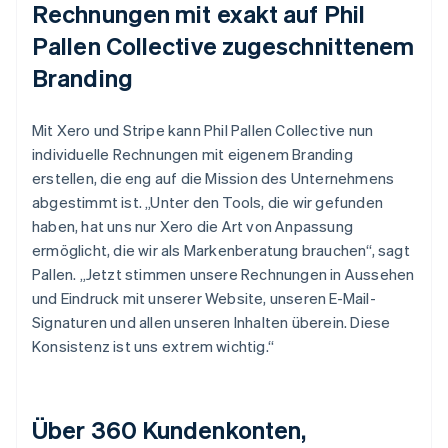
Rechnungen mit exakt auf Phil
Pallen Collective zugeschnittenem
Branding
Mit Xero und Stripe kann Phil Pallen Collective nun
individuelle Rechnungen mit eigenem Branding
erstellen, die eng auf die Mission des Unternehmens
abgestimmt ist. „Unter den Tools, die wir gefunden
haben, hat uns nur Xero die Art von Anpassung
ermöglicht, die wir als Markenberatung brauchen“, sagt
Pallen. „Jetzt stimmen unsere Rechnungen in Aussehen
und Eindruck mit unserer Website, unseren E-Mail-
Signaturen und allen unseren Inhalten überein. Diese
Konsistenz ist uns extrem wichtig.“
Über 360 Kundenkonten,