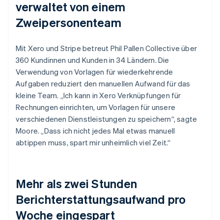
verwaltet von einem
Zweipersonenteam
Mit Xero und Stripe betreut Phil Pallen Collective über
360 Kundinnen und Kunden in 34 Ländern. Die
Verwendung von Vorlagen für wiederkehrende
Aufgaben reduziert den manuellen Aufwand für das
kleine Team. „Ich kann in Xero Verknüpfungen für
Rechnungen einrichten, um Vorlagen für unsere
verschiedenen Dienstleistungen zu speichern“, sagte
Moore. „Dass ich nicht jedes Mal etwas manuell
abtippen muss, spart mir unheimlich viel Zeit.“
Mehr als zwei Stunden
Berichterstattungsaufwand pro
Woche eingespart