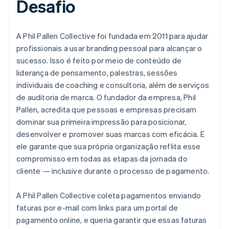
Desafio
A Phil Pallen Collective foi fundada em 2011 para ajudar
profissionais a usar branding pessoal para alcançar o
sucesso. Isso é feito por meio de conteúdo de
liderança de pensamento, palestras, sessões
individuais de coaching e consultoria, além de serviços
de auditoria de marca. O fundador da empresa, Phil
Pallen, acredita que pessoas e empresas precisam
dominar sua primeira impressão para posicionar,
desenvolver e promover suas marcas com eficácia. E
ele garante que sua própria organização reflita esse
compromisso em todas as etapas da jornada do
cliente — inclusive durante o processo de pagamento.
A Phil Pallen Collective coleta pagamentos enviando
faturas por e-mail com links para um portal de
pagamento online, e queria garantir que essas faturas