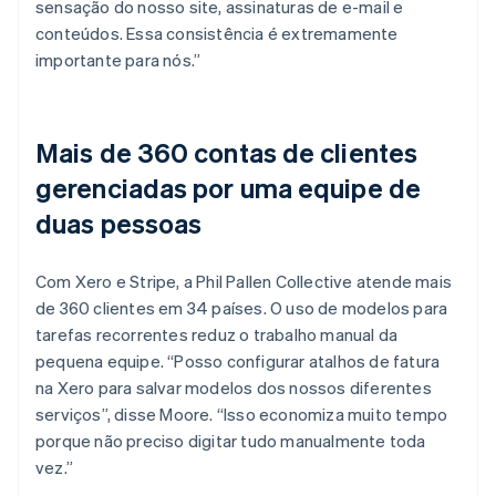
sensação do nosso site, assinaturas de e-mail e
conteúdos. Essa consistência é extremamente
importante para nós.”
Mais de 360 contas de clientes
gerenciadas por uma equipe de
duas pessoas
Com Xero e Stripe, a Phil Pallen Collective atende mais
de 360 clientes em 34 países. O uso de modelos para
tarefas recorrentes reduz o trabalho manual da
pequena equipe. “Posso configurar atalhos de fatura
na Xero para salvar modelos dos nossos diferentes
serviços”, disse Moore. “Isso economiza muito tempo
porque não preciso digitar tudo manualmente toda
vez.”