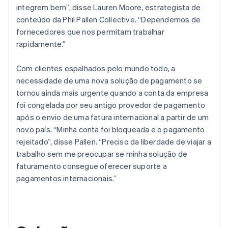
integrem bem”, disse Lauren Moore, estrategista de
conteúdo da Phil Pallen Collective. “Dependemos de
fornecedores que nos permitam trabalhar
rapidamente.”
Com clientes espalhados pelo mundo todo, a
necessidade de uma nova solução de pagamento se
tornou ainda mais urgente quando a conta da empresa
foi congelada por seu antigo provedor de pagamento
após o envio de uma fatura internacional a partir de um
novo país. “Minha conta foi bloqueada e o pagamento
rejeitado”, disse Pallen. “Preciso da liberdade de viajar a
trabalho sem me preocupar se minha solução de
faturamento consegue oferecer suporte a
pagamentos internacionais.”