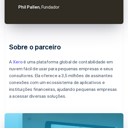
Phil Pallen
, Fundador
Sobre o parceiro
A
Xero
é uma plataforma global de contabilidade em
nuvem fácil de usar para pequenas empresas e seus
consultores. Ela oferece a 3,5 milhões de assinantes
conexões com um ecossistema de aplicativos e
instituições financeiras, ajudando pequenas empresas
a acessar diversas soluções.