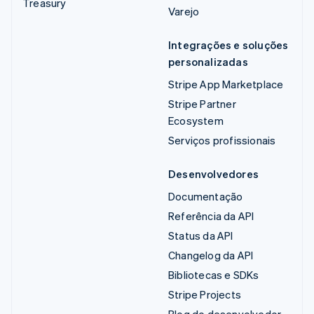
Treasury
Varejo
Integrações e soluções
personalizadas
Stripe App Marketplace
Stripe Partner
Ecosystem
Serviços profissionais
Desenvolvedores
Documentação
Referência da API
Status da API
Changelog da API
Bibliotecas e SDKs
Stripe Projects