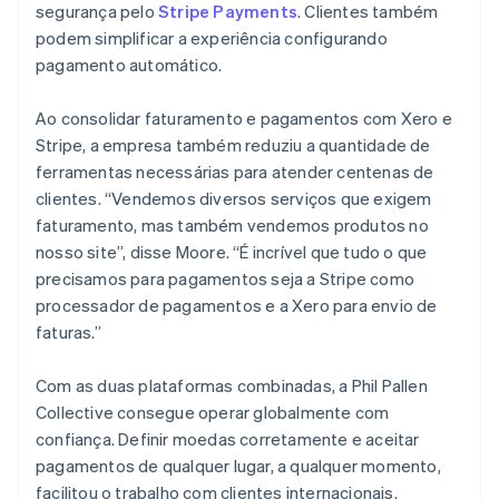
segurança pelo
Stripe Payments
. Clientes também
podem simplificar a experiência configurando
pagamento automático.
Ao consolidar faturamento e pagamentos com Xero e
Stripe, a empresa também reduziu a quantidade de
ferramentas necessárias para atender centenas de
clientes. “Vendemos diversos serviços que exigem
faturamento, mas também vendemos produtos no
nosso site”, disse Moore. “É incrível que tudo o que
precisamos para pagamentos seja a Stripe como
processador de pagamentos e a Xero para envio de
faturas.”
Com as duas plataformas combinadas, a Phil Pallen
Collective consegue operar globalmente com
confiança. Definir moedas corretamente e aceitar
pagamentos de qualquer lugar, a qualquer momento,
facilitou o trabalho com clientes internacionais.