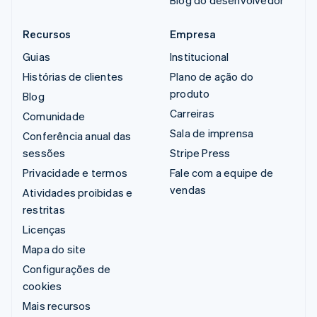
Blog do desenvolvedor
Recursos
Empresa
Guias
Institucional
Histórias de clientes
Plano de ação do
produto
Blog
Carreiras
Comunidade
Sala de imprensa
Conferência anual das
sessões
Stripe Press
Privacidade e termos
Fale com a equipe de
vendas
Atividades proibidas e
restritas
Licenças
Mapa do site
Configurações de
cookies
Mais recursos