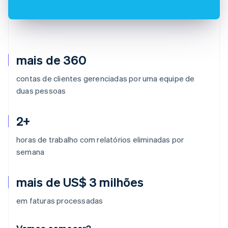
mais de 360
contas de clientes gerenciadas por uma equipe de
duas pessoas
2+
horas de trabalho com relatórios eliminadas por
semana
mais de US$ 3 milhões
em faturas processadas