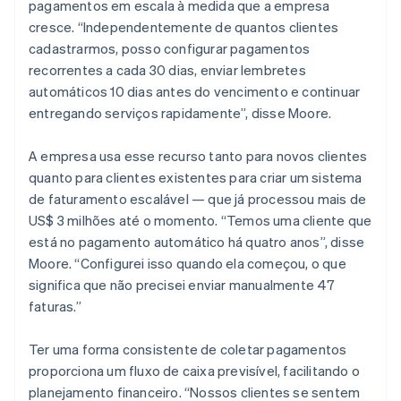
pagamentos em escala à medida que a empresa
cresce. “Independentemente de quantos clientes
cadastrarmos, posso configurar pagamentos
recorrentes a cada 30 dias, enviar lembretes
automáticos 10 dias antes do vencimento e continuar
entregando serviços rapidamente”, disse Moore.
A empresa usa esse recurso tanto para novos clientes
quanto para clientes existentes para criar um sistema
de faturamento escalável — que já processou mais de
US$ 3 milhões até o momento. “Temos uma cliente que
está no pagamento automático há quatro anos”, disse
Moore. “Configurei isso quando ela começou, o que
significa que não precisei enviar manualmente 47
faturas.”
Ter uma forma consistente de coletar pagamentos
proporciona um fluxo de caixa previsível, facilitando o
planejamento financeiro. “Nossos clientes se sentem