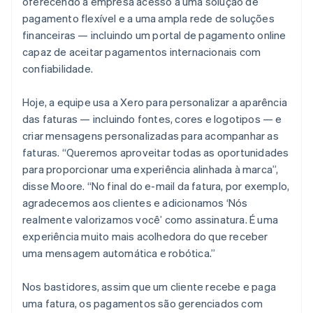
oferecendo à empresa acesso a uma solução de
pagamento flexível e a uma ampla rede de soluções
financeiras — incluindo um portal de pagamento online
capaz de aceitar pagamentos internacionais com
confiabilidade.
Hoje, a equipe usa a Xero para personalizar a aparência
das faturas — incluindo fontes, cores e logotipos — e
criar mensagens personalizadas para acompanhar as
faturas. “Queremos aproveitar todas as oportunidades
para proporcionar uma experiência alinhada à marca”,
disse Moore. “No final do e-mail da fatura, por exemplo,
agradecemos aos clientes e adicionamos ‘Nós
realmente valorizamos você’ como assinatura. É uma
experiência muito mais acolhedora do que receber
uma mensagem automática e robótica.”
Nos bastidores, assim que um cliente recebe e paga
uma fatura, os pagamentos são gerenciados com