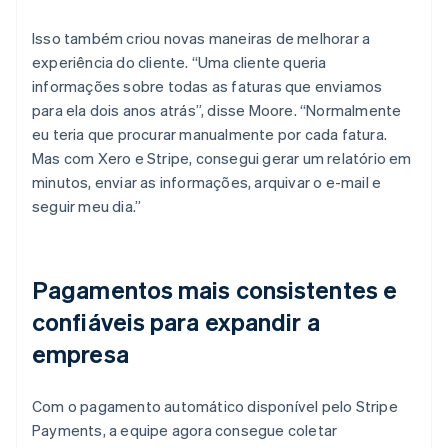
Isso também criou novas maneiras de melhorar a
experiência do cliente. “Uma cliente queria
informações sobre todas as faturas que enviamos
para ela dois anos atrás”, disse Moore. “Normalmente
eu teria que procurar manualmente por cada fatura.
Mas com Xero e Stripe, consegui gerar um relatório em
minutos, enviar as informações, arquivar o e-mail e
seguir meu dia.”
Pagamentos mais consistentes e
confiáveis para expandir a
empresa
Com o pagamento automático disponível pelo Stripe
Payments, a equipe agora consegue coletar