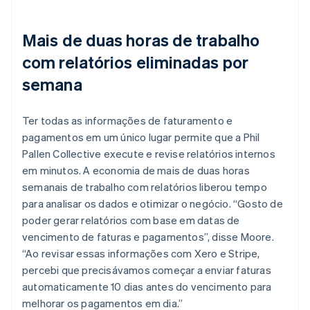
Mais de duas horas de trabalho
com relatórios eliminadas por
semana
Ter todas as informações de faturamento e
pagamentos em um único lugar permite que a Phil
Pallen Collective execute e revise relatórios internos
em minutos. A economia de mais de duas horas
semanais de trabalho com relatórios liberou tempo
para analisar os dados e otimizar o negócio. “Gosto de
poder gerar relatórios com base em datas de
vencimento de faturas e pagamentos”, disse Moore.
“Ao revisar essas informações com Xero e Stripe,
percebi que precisávamos começar a enviar faturas
automaticamente 10 dias antes do vencimento para
melhorar os pagamentos em dia.”