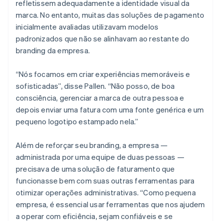
refletissem adequadamente a identidade visual da
marca. No entanto, muitas das soluções de pagamento
inicialmente avaliadas utilizavam modelos
padronizados que não se alinhavam ao restante do
branding da empresa.
“Nós focamos em criar experiências memoráveis e
sofisticadas”, disse Pallen. “Não posso, de boa
consciência, gerenciar a marca de outra pessoa e
depois enviar uma fatura com uma fonte genérica e um
pequeno logotipo estampado nela.”
Além de reforçar seu branding, a empresa —
administrada por uma equipe de duas pessoas —
precisava de uma solução de faturamento que
funcionasse bem com suas outras ferramentas para
otimizar operações administrativas. “Como pequena
empresa, é essencial usar ferramentas que nos ajudem
a operar com eficiência, sejam confiáveis e se