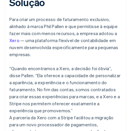
Solução
Para criar um processo de faturamento exclusivo,
alinhado à marca Phil Pallen e que permitisse à equipe
fazer mais com menos recursos, a empresa adotou a
Xero
— uma plataforma flexível de contabilidade em
nuvem desenvolvida especificamente para pequenas
empresas.
“Quando encontramos a Xero, a decisão foi óbvia”,
disse Pallen. “Ela oferece a capacidade de personalizar
a aparência, a experiência e o funcionamento do
faturamento. No fim das contas, somos contratados
para criar essas experiências para marcas, e a Xero e a
Stripe nos permitem oferecer exatamente a
experiência que promovemos.”
A parceria da Xero com a Stripe facilitou a migração
para um novo processador de pagamentos,