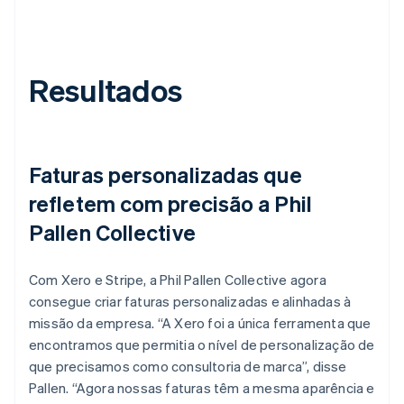
Resultados
Faturas personalizadas que
refletem com precisão a Phil
Pallen Collective
Com Xero e Stripe, a Phil Pallen Collective agora
consegue criar faturas personalizadas e alinhadas à
missão da empresa. “A Xero foi a única ferramenta que
encontramos que permitia o nível de personalização de
que precisamos como consultoria de marca”, disse
Pallen. “Agora nossas faturas têm a mesma aparência e