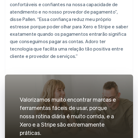
confortáveis e confiantes na nossa capacidade de
atendimento e no nosso provedor de pagamento”,
disse Pallen. “Essa confiança reduz meu próprio
estresse porque poder olhar para Xero e Stripe e saber
exatamente quando os pagamentos entrarão significa
que conseguimos pagar as contas. Adoro ter
tecnologia que facilita uma relação tão positiva entre
cliente e provedor de serviços.”
Valorizamos muito encontrar marcas e
ferramentas fáceis de usar, porque
nossa rotina diária é muito corrida, e a
Xero e a Stripe são extremamente
práticas.