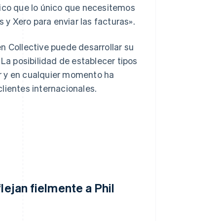
tico que lo único que necesitemos
y Xero para enviar las facturas».
n Collective puede desarrollar su
 La posibilidad de establecer tipos
r y en cualquier momento ha
lientes internacionales.
lejan fielmente a Phil