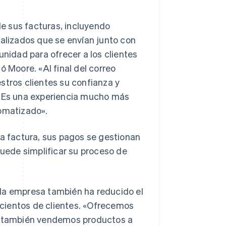
de sus facturas, incluyendo
nalizados que se envían junto con
idad para ofrecer a los clientes
ó Moore. «Al final del correo
stros clientes su confianza y
 Es una experiencia mucho más
tomatizado».
na factura, sus pagos se gestionan
uede simplificar su proceso de
e, la empresa también ha reducido el
cientos de clientes. «Ofrecemos
ro también vendemos productos a