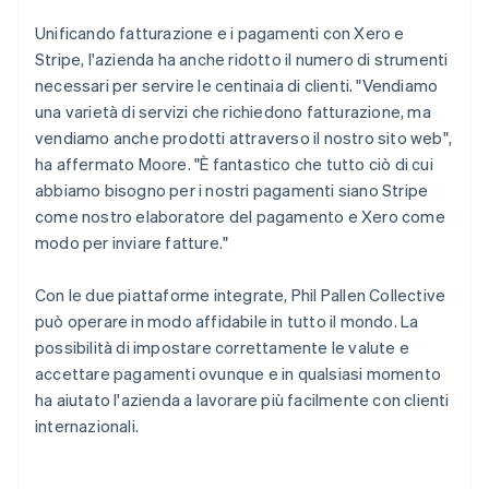
Unificando fatturazione e i pagamenti con Xero e
Stripe, l'azienda ha anche ridotto il numero di strumenti
necessari per servire le centinaia di clienti. "Vendiamo
una varietà di servizi che richiedono fatturazione, ma
vendiamo anche prodotti attraverso il nostro sito web",
ha affermato Moore. "È fantastico che tutto ciò di cui
abbiamo bisogno per i nostri pagamenti siano Stripe
come nostro elaboratore del pagamento e Xero come
modo per inviare fatture."
Con le due piattaforme integrate, Phil Pallen Collective
può operare in modo affidabile in tutto il mondo. La
possibilità di impostare correttamente le valute e
accettare pagamenti ovunque e in qualsiasi momento
ha aiutato l'azienda a lavorare più facilmente con clienti
internazionali.