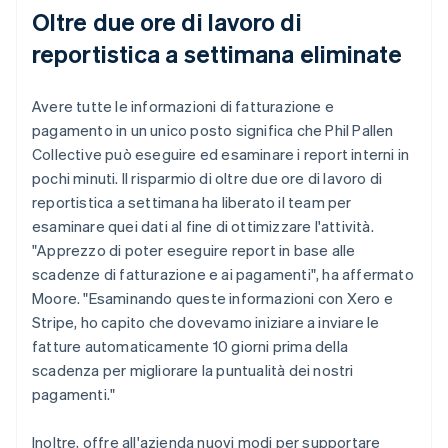
Oltre due ore di lavoro di
reportistica a settimana eliminate
Avere tutte le informazioni di fatturazione e
pagamento in un unico posto significa che Phil Pallen
Collective può eseguire ed esaminare i report interni in
pochi minuti. Il risparmio di oltre due ore di lavoro di
reportistica a settimana ha liberato il team per
esaminare quei dati al fine di ottimizzare l'attività.
"Apprezzo di poter eseguire report in base alle
scadenze di fatturazione e ai pagamenti", ha affermato
Moore. "Esaminando queste informazioni con Xero e
Stripe, ho capito che dovevamo iniziare a inviare le
fatture automaticamente 10 giorni prima della
scadenza per migliorare la puntualità dei nostri
pagamenti."
Inoltre, offre all'azienda nuovi modi per supportare