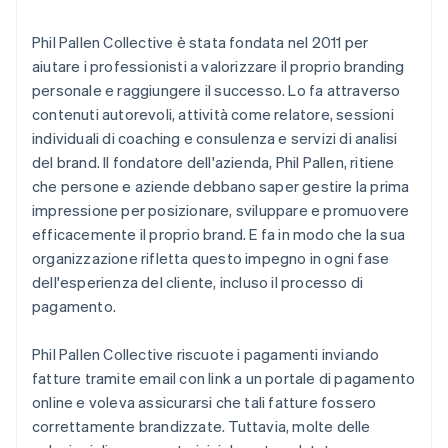
Phil Pallen Collective è stata fondata nel 2011 per
aiutare i professionisti a valorizzare il proprio branding
personale e raggiungere il successo. Lo fa attraverso
contenuti autorevoli, attività come relatore, sessioni
individuali di coaching e consulenza e servizi di analisi
del brand. Il fondatore dell'azienda, Phil Pallen, ritiene
che persone e aziende debbano saper gestire la prima
impressione per posizionare, sviluppare e promuovere
efficacemente il proprio brand. E fa in modo che la sua
organizzazione rifletta questo impegno in ogni fase
dell'esperienza del cliente, incluso il processo di
pagamento.
Phil Pallen Collective riscuote i pagamenti inviando
fatture tramite email con link a un portale di pagamento
online e voleva assicurarsi che tali fatture fossero
correttamente brandizzate. Tuttavia, molte delle