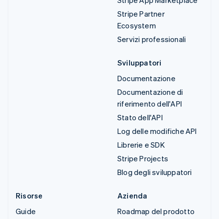
Stripe App Marketplace
Stripe Partner
Ecosystem
Servizi professionali
Sviluppatori
Documentazione
Documentazione di
riferimento dell'API
Stato dell'API
Log delle modifiche API
Librerie e SDK
Stripe Projects
Blog degli sviluppatori
Risorse
Azienda
Guide
Roadmap del prodotto