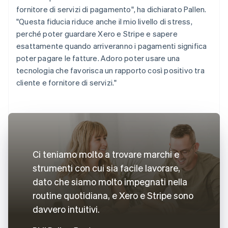
fornitore di servizi di pagamento", ha dichiarato Pallen.
"Questa fiducia riduce anche il mio livello di stress,
perché poter guardare Xero e Stripe e sapere
esattamente quando arriveranno i pagamenti significa
poter pagare le fatture. Adoro poter usare una
tecnologia che favorisca un rapporto così positivo tra
cliente e fornitore di servizi."
Ci teniamo molto a trovare marchi e
strumenti con cui sia facile lavorare,
dato che siamo molto impegnati nella
routine quotidiana, e Xero e Stripe sono
davvero intuitivi.