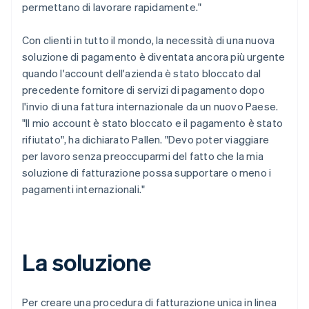
permettano di lavorare rapidamente."
Con clienti in tutto il mondo, la necessità di una nuova
soluzione di pagamento è diventata ancora più urgente
quando l'account dell'azienda è stato bloccato dal
precedente fornitore di servizi di pagamento dopo
l'invio di una fattura internazionale da un nuovo Paese.
"Il mio account è stato bloccato e il pagamento è stato
rifiutato", ha dichiarato Pallen. "Devo poter viaggiare
per lavoro senza preoccuparmi del fatto che la mia
soluzione di fatturazione possa supportare o meno i
pagamenti internazionali."
La soluzione
Per creare una procedura di fatturazione unica in linea