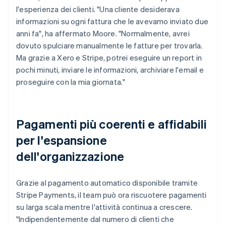
l'esperienza dei clienti. "Una cliente desiderava
informazioni su ogni fattura che le avevamo inviato due
anni fa", ha affermato Moore. "Normalmente, avrei
dovuto spulciare manualmente le fatture per trovarla.
Ma grazie a Xero e Stripe, potrei eseguire un report in
pochi minuti, inviare le informazioni, archiviare l'email e
proseguire con la mia giornata."
Pagamenti più coerenti e affidabili
per l'espansione
dell'organizzazione
Grazie al pagamento automatico disponibile tramite
Stripe Payments, il team può ora riscuotere pagamenti
su larga scala mentre l'attività continua a crescere.
"Indipendentemente dal numero di clienti che