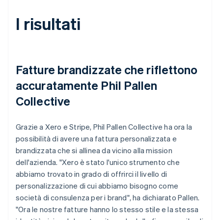
I risultati
Fatture brandizzate che riflettono
accuratamente Phil Pallen
Collective
Grazie a Xero e Stripe, Phil Pallen Collective ha ora la
possibilità di avere una fattura personalizzata e
brandizzata che si allinea da vicino alla mission
dell'azienda. "Xero è stato l'unico strumento che
abbiamo trovato in grado di offrirci il livello di
personalizzazione di cui abbiamo bisogno come
società di consulenza per i brand", ha dichiarato Pallen.
"Ora le nostre fatture hanno lo stesso stile e la stessa