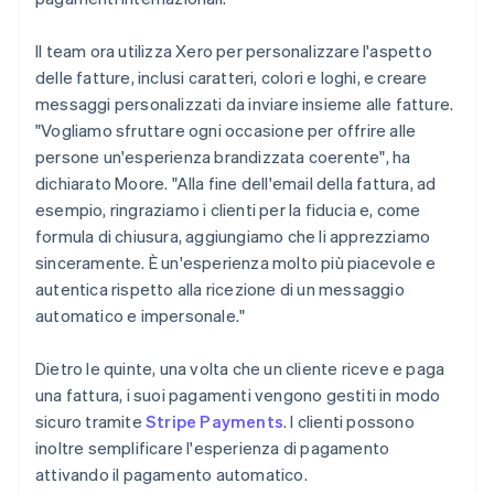
Il team ora utilizza Xero per personalizzare l'aspetto
delle fatture, inclusi caratteri, colori e loghi, e creare
messaggi personalizzati da inviare insieme alle fatture.
"Vogliamo sfruttare ogni occasione per offrire alle
persone un'esperienza brandizzata coerente", ha
dichiarato Moore. "Alla fine dell'email della fattura, ad
esempio, ringraziamo i clienti per la fiducia e, come
formula di chiusura, aggiungiamo che li apprezziamo
sinceramente. È un'esperienza molto più piacevole e
autentica rispetto alla ricezione di un messaggio
automatico e impersonale."
Dietro le quinte, una volta che un cliente riceve e paga
una fattura, i suoi pagamenti vengono gestiti in modo
sicuro tramite
Stripe Payments
. I clienti possono
inoltre semplificare l'esperienza di pagamento
attivando il pagamento automatico.