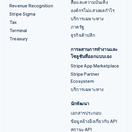
สื่อและความบันเทิง
Revenue Recognition
องค์กรไม่แสวงผลกำไร
Stripe Sigma
บริการเฉพาะทาง
Tax
ภาครัฐ
Terminal
ธุรกิจค้าปลีก
Treasury
การผสานการทำงานและ
โซลูชันที่ออกแบบเอง
Stripe App Marketplace
Stripe Partner
Ecosystem
บริการเฉพาะทาง
นักพัฒนา
เอกสารประกอบ
ข้อมูลอ้างอิงเกี่ยวกับ API
สถานะ API