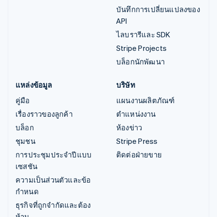
บันทึกการเปลี่ยนแปลงของ
API
ไลบรารีและ SDK
Stripe Projects
บล็อกนักพัฒนา
แหล่งข้อมูล
บริษัท
คู่มือ
แผนงานผลิตภัณฑ์
เรื่องราวของลูกค้า
ตำแหน่งงาน
บล็อก
ห้องข่าว
ชุมชน
Stripe Press
การประชุมประจำปีแบบ
ติดต่อฝ่ายขาย
เซสชัน
ความเป็นส่วนตัวและข้อ
กำหนด
ธุรกิจที่ถูกจำกัดและต้อง
ห้าม