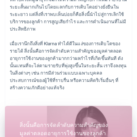
ระยะสั้นมากเกินไปโดยแลกกับการเติบโตอย่างยั่งยืนใน
ระยะยาว แต่สิ่งที่เราพบเห็นบ่อยก็คือสิ่งนี้นำไปสู่การเลิกใช้
บริการของลูกค้า การสูญเสียกำไร และการดำเนินงานที่ไม่มี
ประสิทธิภาพ
เมื่อเรานึกถึงสิ่งที่ Klarna ทำได้ดีในแง่ของการเติบโตของ
รายได้ สิ่งนั้นคือการจัดลำดับความสำคัญของมูลค่าตลอด
อายุการใช้งานของลูกค้ามากกว่าผลกำไรที่เกิดขึ้นทันที ดัง
นั้นแทนที่จะไล่ตามรายรับที่พุ่งสูงขึ้นในระยะสั้น เราจึงลงทุน
ในสิ่งต่างๆ เช่น การมีส่วนร่วมแบบเฉพาะบุคคล
ประสบการณ์ของผู้ใช้ที่ราบรื่น หรือความคิดริเริ่มอื่นๆ ที่
สร้างความภักดีอย่างแท้จริง
สิ่งนั้นคือการจัดลำดับความสำคัญของ
มูลค่าตลอดอายุการใช้งานของลูกค้า