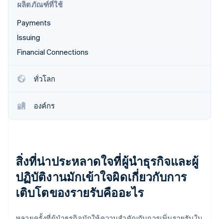
ผลิตภัณฑ์ที่ใช้
Payments
Issuing
Financial Connections
ทั่วโลก
องค์กร
สิ่งที่น่าประหลาดใจที่ผู้นำธุรกิจและผู้
ปฏิบัติงานมักเข้าใจผิดเกี่ยวกับการ
เติบโตของรายรับคืออะไร
หลายครั้งที่ผู้นำธุรกิจมักให้ความสำคัญกับการเพิ่มรายรับใน