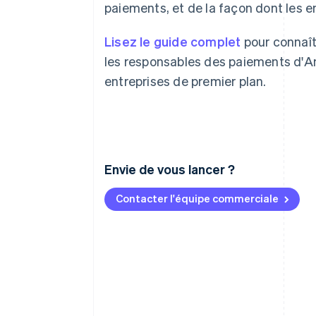
paiements, et de la façon dont les e
Lisez le guide complet
pour connaît
les responsables des paiements d'An
entreprises de premier plan.
Envie de vous lancer ?
Contacter l'équipe commerciale