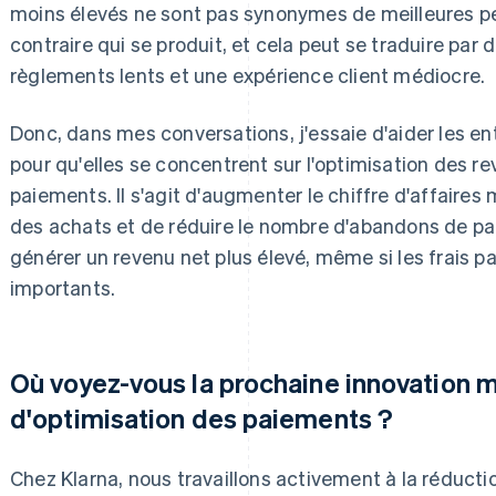
moins élevés ne sont pas synonymes de meilleures pe
contraire qui se produit, et cela peut se traduire par
règlements lents et une expérience client médiocre.
Donc, dans mes conversations, j'essaie d'aider les ent
pour qu'elles se concentrent sur l'optimisation des re
paiements. Il s'agit d'augmenter le chiffre d'affaires
des achats et de réduire le nombre d'abandons de p
générer un revenu net plus élevé, même si les frais pa
importants.
Où voyez-vous la prochaine innovation 
d'optimisation des paiements ?
Chez Klarna, nous travaillons activement à la réductio