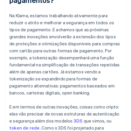
pagamentos?
Na Klarna, estamos trabalhando ativamente para
reduzir o atrito e melhorar a segurança em todos os
tipos de pagamento. E achamos que as próximas
grandes inovações envolverão a extensão dos tipos
de proteções e otimizações disponíveis para compras
com cartão para outras formas de pagamento. Por
exemplo, a tokenização desempenhará uma função
fundamental na simplificação de transações repetidas
além de apenas cartões. Já estamos vendo a
tokenização se expandindo para formas de
pagamento alternativas: pagamentos baseados em
bancos, carteiras digitais, open banking.
E em termos de outras inovações, coisas como cripto:
elas vão precisar de novas estruturas de autenticação
e segurança além dos modelos
3DS
que vimos, ou
token de rede
. Como o 3DS foi projetado para