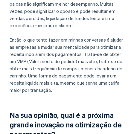
baixas não significam melhor desempenho. Muitas
vezes, pode significar o oposto e pode resultar em
vendas perdidas, liquidação de fundos lenta e uma
experiência ruim para o cliente.
Então, o que tento fazer em minhas conversas é ajudar
as empresas a mudar sua mentalidade para otimizar a
receita indo além dos pagamentos. Trata-se de obter
um VMP (Valor médio do pedido) mais alto, trata-se de
obter mais frequência de compra, menor abandono de
carrinho. Uma forma de pagamento pode levar a um
receita líquida mais alta, mesmo que tenha uma tarifa
maior por transação.
Na sua opinião, qual é a próxima
grande inovação na otimização de