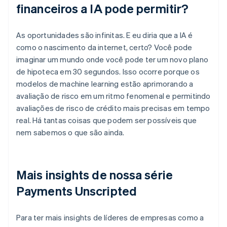
financeiros a IA pode permitir?
As oportunidades são infinitas. E eu diria que a IA é
como o nascimento da internet, certo? Você pode
imaginar um mundo onde você pode ter um novo plano
de hipoteca em 30 segundos. Isso ocorre porque os
modelos de machine learning estão aprimorando a
avaliação de risco em um ritmo fenomenal e permitindo
avaliações de risco de crédito mais precisas em tempo
real. Há tantas coisas que podem ser possíveis que
nem sabemos o que são ainda.
Mais insights de nossa série
Payments Unscripted
Para ter mais insights de líderes de empresas como a