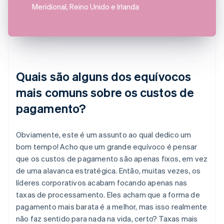
Meridional, Reino Unido e Irlanda
Quais são alguns dos equívocos
mais comuns sobre os custos de
pagamento?
Obviamente, este é um assunto ao qual dedico um
bom tempo! Acho que um grande equívoco é pensar
que os custos de pagamento são apenas fixos, em vez
de uma alavanca estratégica. Então, muitas vezes, os
líderes corporativos acabam focando apenas nas
taxas de processamento. Eles acham que a forma de
pagamento mais barata é a melhor, mas isso realmente
não faz sentido para nada na vida, certo? Taxas mais