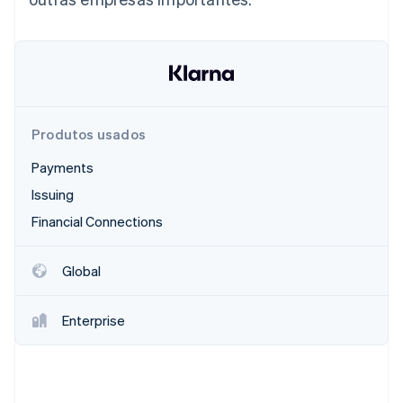
Produtos usados
Payments
Issuing
Financial Connections
Global
Enterprise