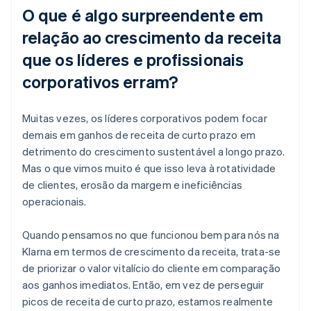
O que é algo surpreendente em
relação ao crescimento da receita
que os líderes e profissionais
corporativos erram?
Muitas vezes, os líderes corporativos podem focar
demais em ganhos de receita de curto prazo em
detrimento do crescimento sustentável a longo prazo.
Mas o que vimos muito é que isso leva à rotatividade
de clientes, erosão da margem e ineficiências
operacionais.
Quando pensamos no que funcionou bem para nós na
Klarna em termos de crescimento da receita, trata-se
de priorizar o valor vitalício do cliente em comparação
aos ganhos imediatos. Então, em vez de perseguir
picos de receita de curto prazo, estamos realmente