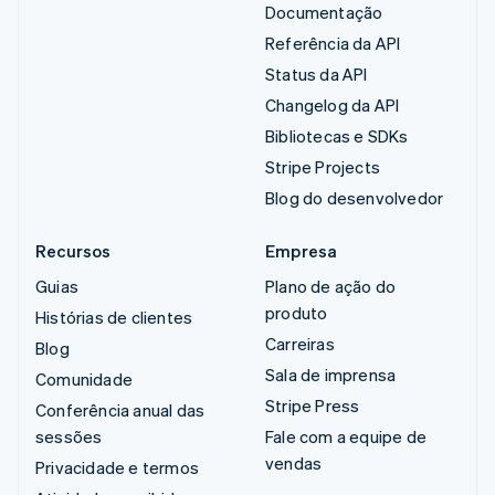
Documentação
Referência da API
Status da API
Changelog da API
Bibliotecas e SDKs
Stripe Projects
Blog do desenvolvedor
Recursos
Empresa
Guias
Plano de ação do
produto
Histórias de clientes
Carreiras
Blog
Sala de imprensa
Comunidade
Stripe Press
Conferência anual das
sessões
Fale com a equipe de
vendas
Privacidade e termos