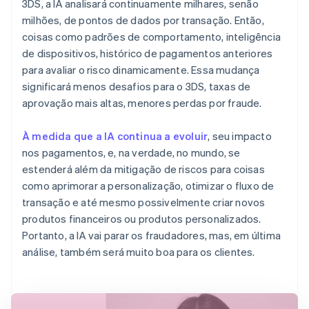
3DS, a IA analisará continuamente milhares, senão
milhões, de pontos de dados por transação. Então,
coisas como padrões de comportamento, inteligência
de dispositivos, histórico de pagamentos anteriores
para avaliar o risco dinamicamente. Essa mudança
significará menos desafios para o 3DS, taxas de
aprovação mais altas, menores perdas por fraude.
À medida que a IA continua a evoluir
, seu impacto
nos pagamentos, e, na verdade, no mundo, se
estenderá além da mitigação de riscos para coisas
como aprimorar a personalização, otimizar o fluxo de
transação e até mesmo possivelmente criar novos
produtos financeiros ou produtos personalizados.
Portanto, a IA vai parar os fraudadores, mas, em última
análise, também será muito boa para os clientes.