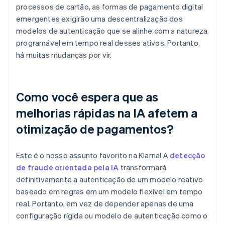
processos de cartão, as formas de pagamento digital
emergentes exigirão uma descentralização dos
modelos de autenticação que se alinhe com a natureza
programável em tempo real desses ativos. Portanto,
há muitas mudanças por vir.
Como você espera que as
melhorias rápidas na IA afetem a
otimização de pagamentos?
Este é o nosso assunto favorito na Klarna! A
detecção
de fraude orientada pela IA
transformará
definitivamente a autenticação de um modelo reativo
baseado em regras em um modelo flexível em tempo
real. Portanto, em vez de depender apenas de uma
configuração rígida ou modelo de autenticação como o