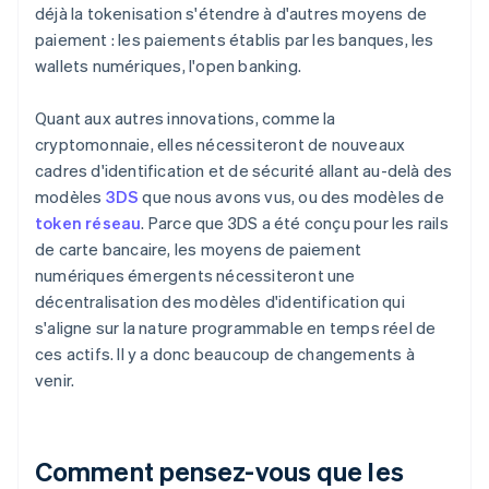
déjà la tokenisation s'étendre à d'autres moyens de
paiement : les paiements établis par les banques, les
wallets numériques, l'open banking.
Quant aux autres innovations, comme la
cryptomonnaie, elles nécessiteront de nouveaux
cadres d'identification et de sécurité allant au-delà des
modèles
3DS
que nous avons vus, ou des modèles de
token réseau
. Parce que 3DS a été conçu pour les rails
de carte bancaire, les moyens de paiement
numériques émergents nécessiteront une
décentralisation des modèles d'identification qui
s'aligne sur la nature programmable en temps réel de
ces actifs. Il y a donc beaucoup de changements à
venir.
Comment pensez-vous que les