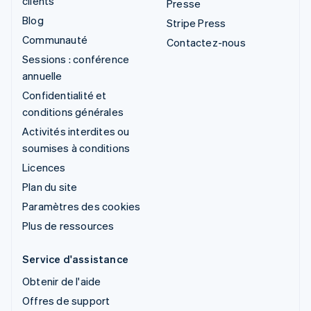
clients
Presse
Blog
Stripe Press
Communauté
Contactez-nous
Sessions : conférence
annuelle
Confidentialité et
conditions générales
Activités interdites ou
soumises à conditions
Licences
Plan du site
Paramètres des cookies
Plus de ressources
Service d'assistance
Obtenir de l'aide
Offres de support