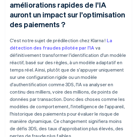
améliorations rapides de l'IA
auront un impact sur l'optimisation
des paiements ?
C'est notre sujet de prédilection chez Klarna !
La
détection des fraudes pilotée par l'IA
va
définitivement transformer l'identification d'un modèle
réactif, basé sur des règles, à un modèle adaptatif en
temps réel. Ainsi, plutôt que de s'appuyer uniquement
sur une configuration rigide ou un modèle
d'authentification comme 3DS, l'IA va analyser en
continu des milliers, voire des millions, de points de
données par transaction. Donc des choses comme les
modèles de comportement, l'intelligence de l'appareil,
l'historique des paiements pour évaluer le risque de
manière dynamique. Ce changement signifiera moins
de défis 3DS, des taux d'approbation plus élevés, des
pertes de fraude plus faibles.