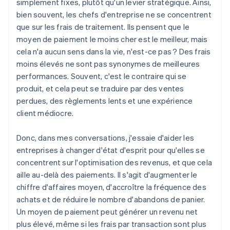
simplement fixes, plutôt qu'un levier stratégique. Ainsi,
bien souvent, les chefs d'entreprise ne se concentrent
que sur les frais de traitement. Ils pensent que le
moyen de paiement le moins cher est le meilleur, mais
cela n'a aucun sens dans la vie, n'est-ce pas ? Des frais
moins élevés ne sont pas synonymes de meilleures
performances. Souvent, c'est le contraire qui se
produit, et cela peut se traduire par des ventes
perdues, des règlements lents et une expérience
client médiocre.
Donc, dans mes conversations, j'essaie d'aider les
entreprises à changer d'état d'esprit pour qu'elles se
concentrent sur l'optimisation des revenus, et que cela
aille au-delà des paiements. Il s'agit d'augmenter le
chiffre d'affaires moyen, d'accroître la fréquence des
achats et de réduire le nombre d'abandons de panier.
Un moyen de paiement peut générer un revenu net
plus élevé, même si les frais par transaction sont plus