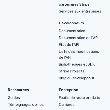
partenaires Stripe
Services aux entreprises
Développeurs
Documentation
Documentation de l'API
État de l'API
Liste des modifications
de l'API
Bibliothèques et SDK
Stripe Projects
Blog du développeur
Ressources
Entreprise
Guides
Feuille de route produits
Témoignages de nos
Carrières