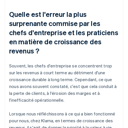
Quelle est l'erreur la plus
surprenante commise par les
chefs d'entreprise et les praticiens
en matière de croissance des
revenus ?
Souvent, les chefs d'entreprise se concentrent trop
sur les revenus à court terme au détriment d'une
croissance durable à long terme. Cependant, ce que
nous avons souvent constaté, c'est que cela conduit à
la perte de clients, à l'érosion des marges et à
l'inefficacité opérationnelle.
Lorsque nous réfléchissons à ce qui a bien fonctionné
pour nous, chez Klarna, en termes de croissance des
revenus, il s'agit de donner la priorité à la valeur à vie