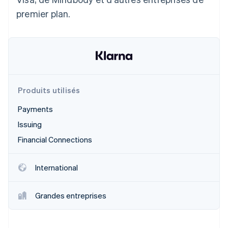
premier plan.
Produits utilisés
Payments
Issuing
Financial Connections
International
Grandes entreprises