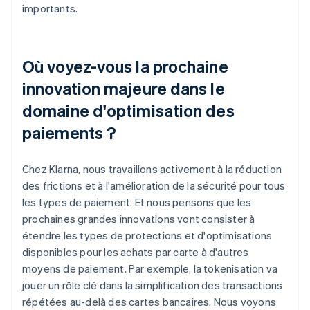
importants.
Où voyez-vous la prochaine
innovation majeure dans le
domaine d'optimisation des
paiements ?
Chez Klarna, nous travaillons activement à la réduction
des frictions et à l'amélioration de la sécurité pour tous
les types de paiement. Et nous pensons que les
prochaines grandes innovations vont consister à
étendre les types de protections et d'optimisations
disponibles pour les achats par carte à d'autres
moyens de paiement. Par exemple, la tokenisation va
jouer un rôle clé dans la simplification des transactions
répétées au-delà des cartes bancaires. Nous voyons