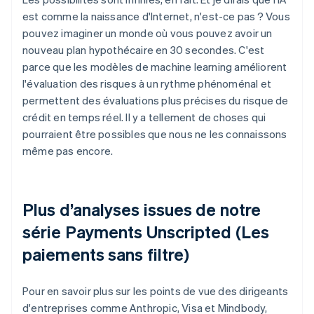
est comme la naissance d'Internet, n'est-ce pas ? Vous
pouvez imaginer un monde où vous pouvez avoir un
nouveau plan hypothécaire en 30 secondes. C'est
parce que les modèles de machine learning améliorent
l'évaluation des risques à un rythme phénoménal et
permettent des évaluations plus précises du risque de
crédit en temps réel. Il y a tellement de choses qui
pourraient être possibles que nous ne les connaissons
même pas encore.
Plus d’analyses issues de notre
série Payments Unscripted (Les
paiements sans filtre)
Pour en savoir plus sur les points de vue des dirigeants
d'entreprises comme Anthropic, Visa et Mindbody,