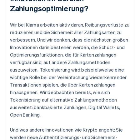
Zahlungsoptimierung?
Wir bei Klarna arbeiten aktiv daran, Reibungsverluste zu
reduzieren und die Sicherheit aller Zahlungsarten zu
verbessern. Und wir denken, dass die nächsten großen
Innovationen darin bestehen werden, die Schutz- und
Optimierungsfunktionen, die für Kartenzahlungen
verfügbar sind, auf andere Zahlungsmethoden
auszuweiten. Tokenisierung wird beispielsweise eine
wichtige Rolle bei der Vereinfachung wiederkehrender
Transaktionen spielen, die über Kartenzahlungen
hinausgehen. Wir beobachten bereits, wie sich
Tokenisierung auf alternative Zahlungsmethoden
ausweitet: bankbasierte Zahlungen, Digital Wallets,
Open Banking.
Und was andere Innovationen wie Krypto angeht: Sie
werden neue Authentifizierungs- und Sicherheits-