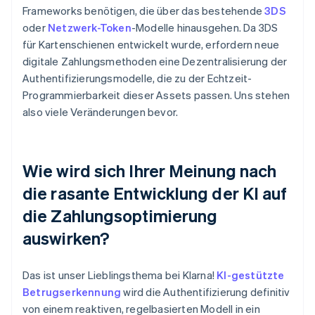
Frameworks benötigen, die über das bestehende
3DS
oder
Netzwerk-Token
-Modelle hinausgehen. Da 3DS
für Kartenschienen entwickelt wurde, erfordern neue
digitale Zahlungsmethoden eine Dezentralisierung der
Authentifizierungsmodelle, die zu der Echtzeit-
Programmierbarkeit dieser Assets passen. Uns stehen
also viele Veränderungen bevor.
Wie wird sich Ihrer Meinung nach
die rasante Entwicklung der KI auf
die Zahlungsoptimierung
auswirken?
Das ist unser Lieblingsthema bei Klarna!
KI-gestützte
Betrugserkennung
wird die Authentifizierung definitiv
von einem reaktiven, regelbasierten Modell in ein