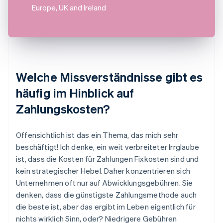
Europe, UK and Ireland
Welche Missverständnisse gibt es
häufig im Hinblick auf
Zahlungskosten?
Offensichtlich ist das ein Thema, das mich sehr
beschäftigt! Ich denke, ein weit verbreiteter Irrglaube
ist, dass die Kosten für Zahlungen Fixkosten sind und
kein strategischer Hebel. Daher konzentrieren sich
Unternehmen oft nur auf Abwicklungsgebühren. Sie
denken, dass die günstigste Zahlungsmethode auch
die beste ist, aber das ergibt im Leben eigentlich für
nichts wirklich Sinn, oder? Niedrigere Gebühren