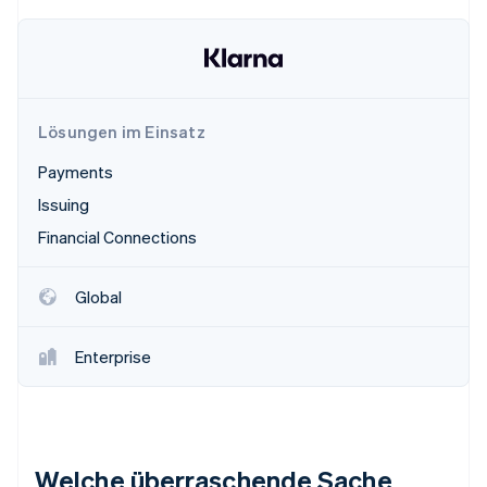
Lösungen im Einsatz
Payments
Issuing
Financial Connections
Global
Enterprise
Welche überraschende Sache