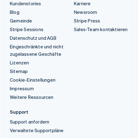
Kundenstories
Karriere
Blog
Newsroom
Gemeinde
Stripe Press
Stripe Sessions
Sales-Team kontaktieren
Datenschutz und AGB
Eingeschränkte und nicht
zugelassene Geschäfte
Lizenzen
Sitemap
Cookie-Einstellungen
Impressum
Weitere Ressourcen
Support
Support anfordern
Verwaltete Supportpläne