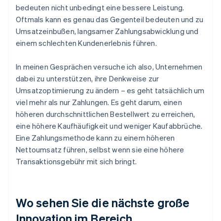
bedeuten nicht unbedingt eine bessere Leistung.
Oftmals kann es genau das Gegenteil bedeuten und zu
Umsatzeinbußen, langsamer Zahlungsabwicklung und
einem schlechten Kundenerlebnis führen.
In meinen Gesprächen versuche ich also, Unternehmen
dabei zu unterstützen, ihre Denkweise zur
Umsatzoptimierung zu ändern – es geht tatsächlich um
viel mehr als nur Zahlungen. Es geht darum, einen
höheren durchschnittlichen Bestellwert zu erreichen,
eine höhere Kaufhäufigkeit und weniger Kaufabbrüche.
Eine Zahlungsmethode kann zu einem höheren
Nettoumsatz führen, selbst wenn sie eine höhere
Transaktionsgebühr mit sich bringt.
Wo sehen Sie die nächste große
Innovation im Bereich