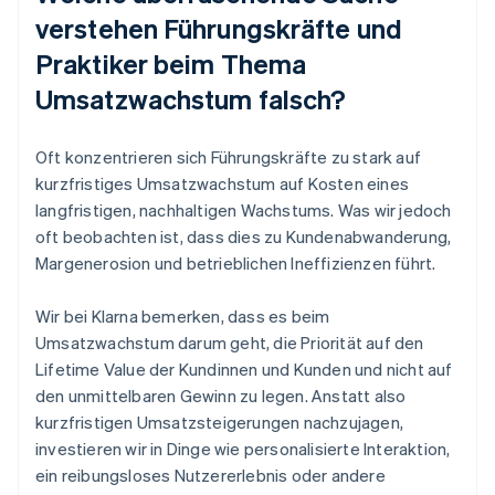
verstehen Führungskräfte und
Praktiker beim Thema
Umsatzwachstum falsch?
Oft konzentrieren sich Führungskräfte zu stark auf
kurzfristiges Umsatzwachstum auf Kosten eines
langfristigen, nachhaltigen Wachstums. Was wir jedoch
oft beobachten ist, dass dies zu Kundenabwanderung,
Margenerosion und betrieblichen Ineffizienzen führt.
Wir bei Klarna bemerken, dass es beim
Umsatzwachstum darum geht, die Priorität auf den
Lifetime Value der Kundinnen und Kunden und nicht auf
den unmittelbaren Gewinn zu legen. Anstatt also
kurzfristigen Umsatzsteigerungen nachzujagen,
investieren wir in Dinge wie personalisierte Interaktion,
ein reibungsloses Nutzererlebnis oder andere